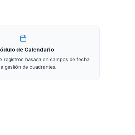
ódulo de Calendario
 de registros basada en campos de fecha
a gestión de cuadrantes.