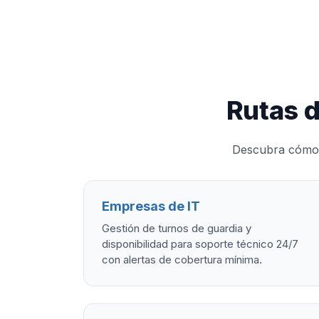
Rutas 
Descubra cómo d
Empresas de IT
Gestión de turnos de guardia y
disponibilidad para soporte técnico 24/7
con alertas de cobertura mínima.