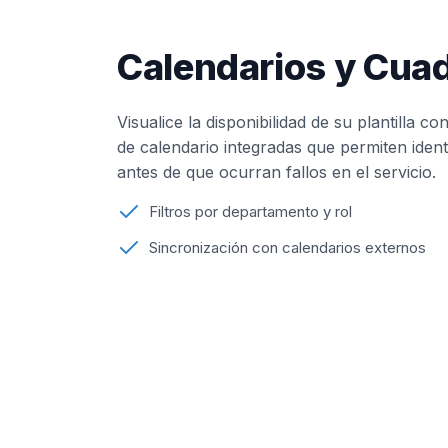
Calendarios y Cua
Visualice la disponibilidad de su plantilla c
de calendario integradas que permiten ident
antes de que ocurran fallos en el servicio.
Filtros por departamento y rol
Sincronización con calendarios externos