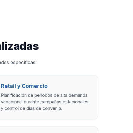
lizadas
des específicas:
Retail y Comercio
Planificación de periodos de alta demanda
vacacional durante campañas estacionales
y control de días de convenio.