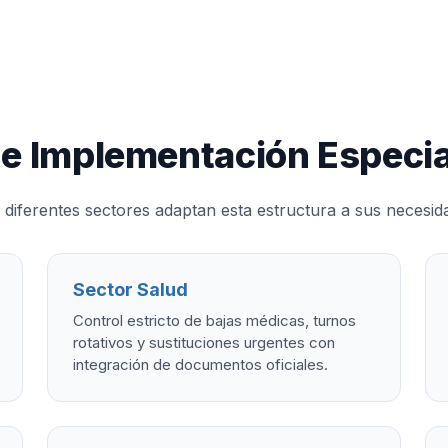
de Implementación Especia
iferentes sectores adaptan esta estructura a sus necesida
Sector Salud
Control estricto de bajas médicas, turnos
rotativos y sustituciones urgentes con
integración de documentos oficiales.