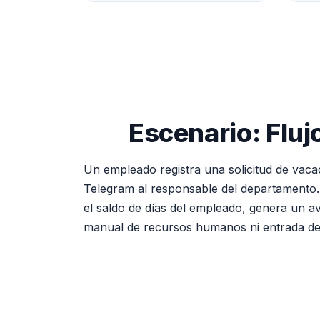
Escenario: Flu
Un empleado registra una solicitud de vaca
Telegram al responsable del departamento. E
el saldo de días del empleado, genera un av
manual de recursos humanos ni entrada de 