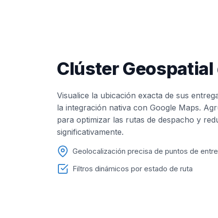
Clúster Geospatial
Visualice la ubicación exacta de sus entreg
la integración nativa con Google Maps. Agr
para optimizar las rutas de despacho y red
significativamente.
Geolocalización precisa de puntos de entr
Filtros dinámicos por estado de ruta