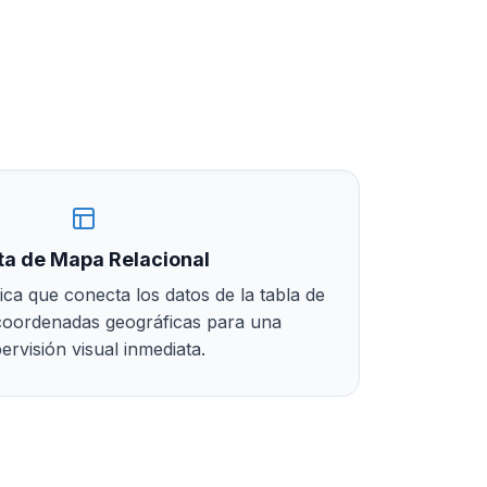
ta de Mapa Relacional
ica que conecta los datos de la tabla de
coordenadas geográficas para una
ervisión visual inmediata.