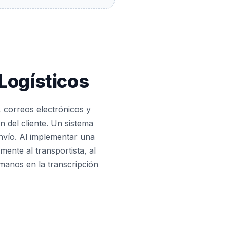
Logísticos
, correos electrónicos y
n del cliente. Un sistema
envío. Al implementar una
mente al transportista, al
umanos en la transcripción