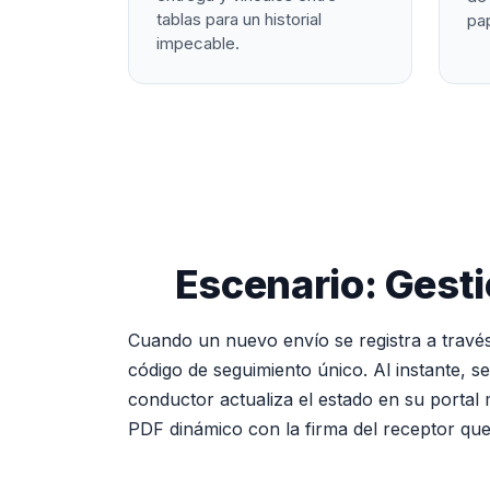
tablas para un historial
pa
impecable.
Escenario: Gesti
Cuando un nuevo envío se registra a través
código de seguimiento único. Al instante, s
conductor actualiza el estado en su portal m
PDF dinámico con la firma del receptor que 