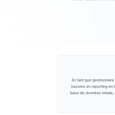
En tant que gestionnaire
besoins en reporting en 
base de données initiale, i