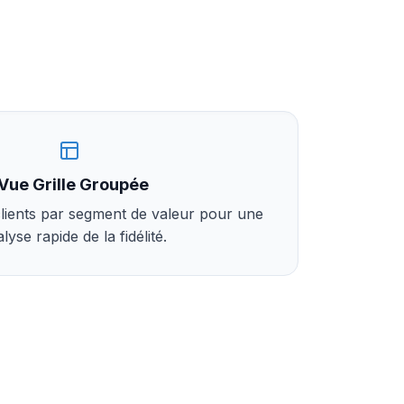
Vue Grille Groupée
lients par segment de valeur pour une
lyse rapide de la fidélité.