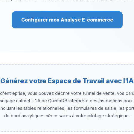
Configurer mon Analyse E-commerce
Générez votre Espace de Travail avec l'IA
 d'entreprise, vous pouvez décrire votre tunnel de vente, vos cana
langage naturel. L'IA de QuintaDB interprète ces instructions pour
ncluant les tables relationnelles, les formulaires de saisie, les port
de bord analytiques nécessaires à votre pilotage stratégique.