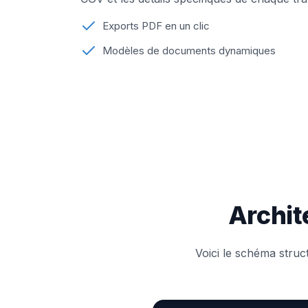
Exports PDF en un clic
Modèles de documents dynamiques
Archit
Voici le schéma struc