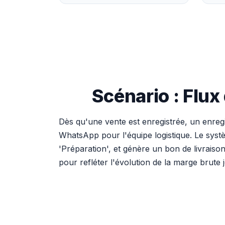
Scénario : Flu
Dès qu'une vente est enregistrée, un enreg
WhatsApp pour l'équipe logistique. Le systèm
'Préparation', et génère un bon de livraiso
pour refléter l'évolution de la marge brute