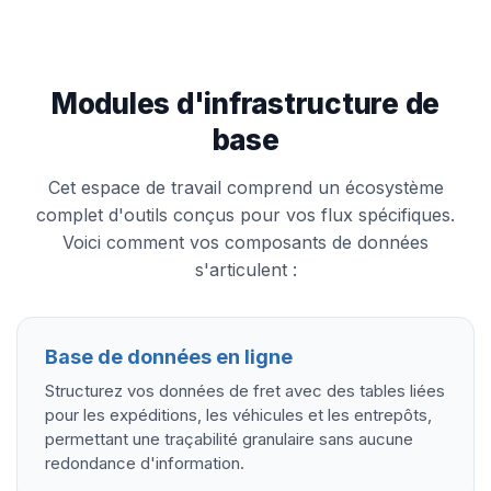
Modules d'infrastructure de
base
Cet espace de travail comprend un écosystème
complet d'outils conçus pour vos flux spécifiques.
Voici comment vos composants de données
s'articulent :
Base de données en ligne
Structurez vos données de fret avec des tables liées
pour les expéditions, les véhicules et les entrepôts,
permettant une traçabilité granulaire sans aucune
redondance d'information.