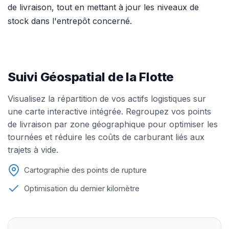
de livraison, tout en mettant à jour les niveaux de
stock dans l'entrepôt concerné.
Suivi Géospatial de la Flotte
Visualisez la répartition de vos actifs logistiques sur
une carte interactive intégrée. Regroupez vos points
de livraison par zone géographique pour optimiser les
tournées et réduire les coûts de carburant liés aux
trajets à vide.
Cartographie des points de rupture
Optimisation du dernier kilomètre