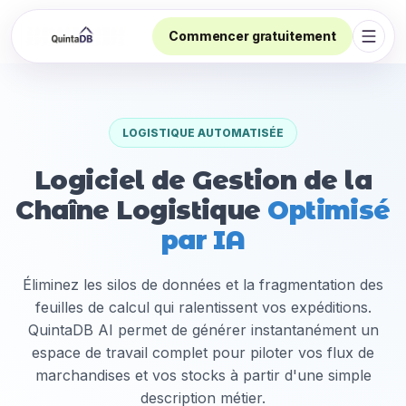
Commencer gratuitement
Ouvri
LOGISTIQUE AUTOMATISÉE
Logiciel de Gestion de la
Chaîne Logistique
Optimisé
par IA
Éliminez les silos de données et la fragmentation des
feuilles de calcul qui ralentissent vos expéditions.
QuintaDB AI permet de générer instantanément un
espace de travail complet pour piloter vos flux de
marchandises et vos stocks à partir d'une simple
description métier.