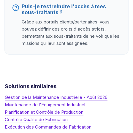
Puis-je restreindre l'accès à mes
sous-traitants ?
Grâce aux portails clients/partenaires, vous
pouvez définir des droits d'accès stricts,
permettant aux sous-traitants de ne voir que les
missions qui leur sont assignées.
Solutions similaires
Gestion de la Maintenance Industrielle - Août 2026
Maintenance de l'Équipement Industriel
Planification et Contrôle de Production
Contrôle Qualité de Fabrication
Exécution des Commandes de Fabrication