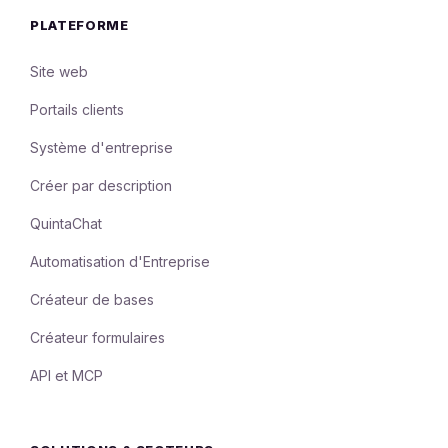
PLATEFORME
Site web
Portails clients
Système d'entreprise
Créer par description
QuintaChat
Automatisation d'Entreprise
Créateur de bases
Créateur formulaires
API et MCP