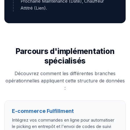
Prochaine Maintenance (Date), Chauffeur
Attitré (Lien).
Parcours d'implémentation
spécialisés
Découvrez comment les différentes branches
opérationnelles appliquent cette structure de données
:
E-commerce Fulfillment
Intégrez vos commandes en ligne pour automatiser
le picking en entrepôt et l'envoi de codes de suivi