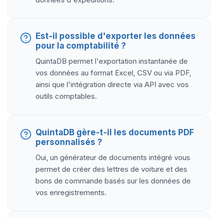
Est-il possible d'exporter les données
pour la comptabilité ?
QuintaDB permet l'exportation instantanée de
vos données au format Excel, CSV ou via PDF,
ainsi que l'intégration directe via API avec vos
outils comptables.
QuintaDB gère-t-il les documents PDF
personnalisés ?
Oui, un générateur de documents intégré vous
permet de créer des lettres de voiture et des
bons de commande basés sur les données de
vos enregistrements.