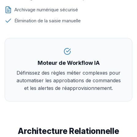
Archivage numérique sécurisé
Élimination de la saisie manuelle
Moteur de Workflow IA
Définissez des règles métier complexes pour
automatiser les approbations de commandes
et les alertes de réapprovisionnement.
Architecture Relationnelle