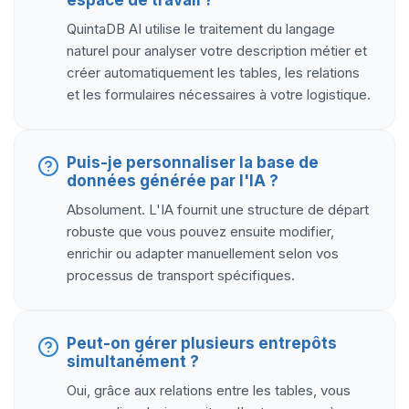
espace de travail ?
QuintaDB AI utilise le traitement du langage
naturel pour analyser votre description métier et
créer automatiquement les tables, les relations
et les formulaires nécessaires à votre logistique.
Puis-je personnaliser la base de
données générée par l'IA ?
Absolument. L'IA fournit une structure de départ
robuste que vous pouvez ensuite modifier,
enrichir ou adapter manuellement selon vos
processus de transport spécifiques.
Peut-on gérer plusieurs entrepôts
simultanément ?
Oui, grâce aux relations entre les tables, vous