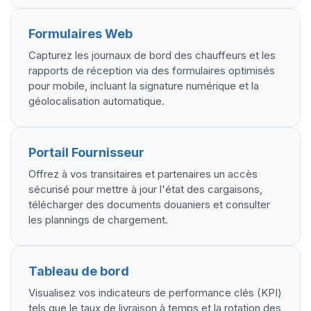
Formulaires Web
Capturez les journaux de bord des chauffeurs et les
rapports de réception via des formulaires optimisés
pour mobile, incluant la signature numérique et la
géolocalisation automatique.
Portail Fournisseur
Offrez à vos transitaires et partenaires un accès
sécurisé pour mettre à jour l'état des cargaisons,
télécharger des documents douaniers et consulter
les plannings de chargement.
Tableau de bord
Visualisez vos indicateurs de performance clés (KPI)
tels que le taux de livraison à temps et la rotation des