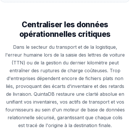
Centraliser les données
opérationnelles critiques
Dans le secteur du transport et de la logistique,
l'erreur humaine lors de la saisie des lettres de voiture
(TTN) ou de la gestion du dernier kilomètre peut
entraîner des ruptures de charge coûteuses. Trop
d'entreprises dépendent encore de fichiers plats non
liés, provoquant des écarts d'inventaire et des retards
de livraison. QuintaDB restaure une clarté absolue en
unifiant vos inventaires, vos actifs de transport et vos
fournisseurs au sein d'un moteur de base de données
relationnelle sécurisé, garantissant que chaque colis
est tracé de l'origine à la destination finale.