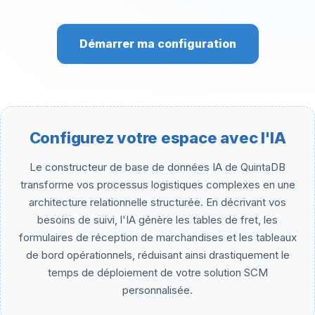
Démarrer ma configuration
Configurez votre espace avec l'IA
Le constructeur de base de données IA de QuintaDB
transforme vos processus logistiques complexes en une
architecture relationnelle structurée. En décrivant vos
besoins de suivi, l'IA génère les tables de fret, les
formulaires de réception de marchandises et les tableaux
de bord opérationnels, réduisant ainsi drastiquement le
temps de déploiement de votre solution SCM
personnalisée.