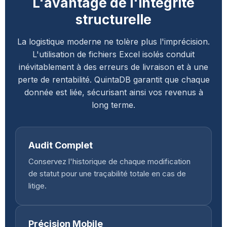
L'avantage de l'intégrité
structurelle
La logistique moderne ne tolère plus l'imprécision.
L'utilisation de fichiers Excel isolés conduit
inévitablement à des erreurs de livraison et à une
perte de rentabilité. QuintaDB garantit que chaque
donnée est liée, sécurisant ainsi vos revenus à
long terme.
Audit Complet
Conservez l'historique de chaque modification
de statut pour une traçabilité totale en cas de
litige.
Précision Mobile