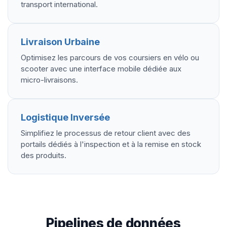
transport international.
Livraison Urbaine
Optimisez les parcours de vos coursiers en vélo ou
scooter avec une interface mobile dédiée aux
micro-livraisons.
Logistique Inversée
Simplifiez le processus de retour client avec des
portails dédiés à l'inspection et à la remise en stock
des produits.
Pipelines de données