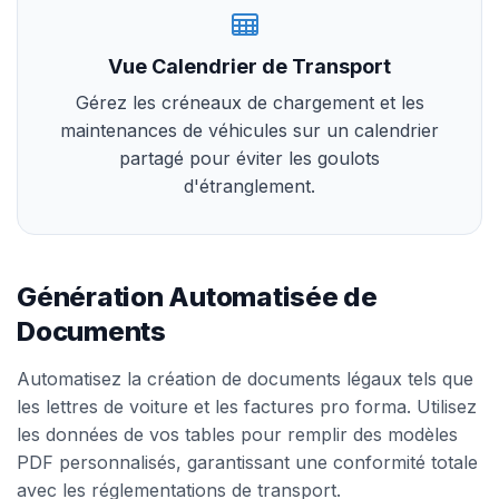
Vue Calendrier de Transport
Gérez les créneaux de chargement et les
maintenances de véhicules sur un calendrier
partagé pour éviter les goulots
d'étranglement.
Génération Automatisée de
Documents
Automatisez la création de documents légaux tels que
les lettres de voiture et les factures pro forma. Utilisez
les données de vos tables pour remplir des modèles
PDF personnalisés, garantissant une conformité totale
avec les réglementations de transport.