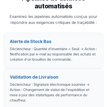
automatisés
Examinez les pipelines automatisés conçus pour
répondre aux exigences critiques de traçabilité :
Alerte de Stock Bas
Déclencheur : Quantité d'inventaire < Seuil -> Action :
Notification par e-mail au responsable des achats et
création d'un brouillon de commande.
Validation de Livraison
Déclencheur : Signature électronique soumise ->
Action : Changement de statut de l'expédition et
mise à jour des statistiques de performance du
chauffeur.