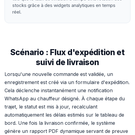
stocks grâce à des widgets analytiques en temps
réel.
Scénario : Flux d'expédition et
suivi de livraison
Lorsqu'une nouvelle commande est validée, un
enregistrement est créé via un formulaire d'expédition.
Cela déclenche instantanément une notification
WhatsApp au chauffeur désigné. À chaque étape du
trajet, le statut est mis à jour, recalculant
automatiquement les délais estimés sur le tableau de
bord. Une fois la livraison confirmée, le système
génère un rapport PDF dynamique servant de preuve