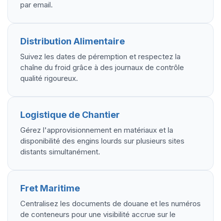
par email.
Distribution Alimentaire
Suivez les dates de péremption et respectez la
chaîne du froid grâce à des journaux de contrôle
qualité rigoureux.
Logistique de Chantier
Gérez l'approvisionnement en matériaux et la
disponibilité des engins lourds sur plusieurs sites
distants simultanément.
Fret Maritime
Centralisez les documents de douane et les numéros
de conteneurs pour une visibilité accrue sur le