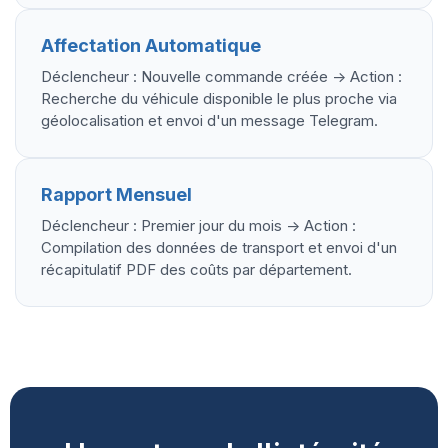
Affectation Automatique
Déclencheur : Nouvelle commande créée -> Action :
Recherche du véhicule disponible le plus proche via
géolocalisation et envoi d'un message Telegram.
Rapport Mensuel
Déclencheur : Premier jour du mois -> Action :
Compilation des données de transport et envoi d'un
récapitulatif PDF des coûts par département.