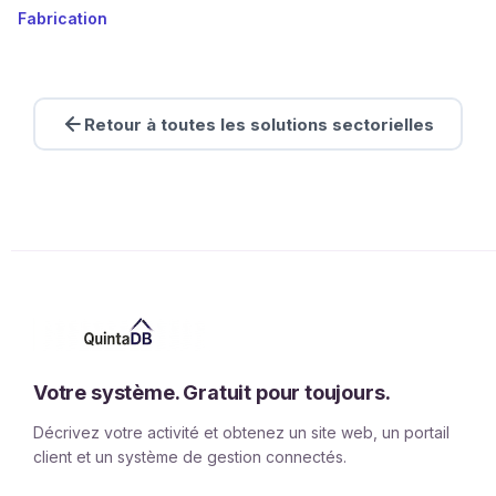
Fabrication
Retour à toutes les solutions sectorielles
Votre système. Gratuit pour toujours.
Décrivez votre activité et obtenez un site web, un portail
client et un système de gestion connectés.