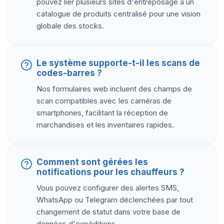
pouvez lier plusieurs sites d'entreposage à un
catalogue de produits centralisé pour une vision
globale des stocks.
Le système supporte-t-il les scans de
codes-barres ?
Nos formulaires web incluent des champs de
scan compatibles avec les caméras de
smartphones, facilitant la réception de
marchandises et les inventaires rapides.
Comment sont gérées les
notifications pour les chauffeurs ?
Vous pouvez configurer des alertes SMS,
WhatsApp ou Telegram déclenchées par tout
changement de statut dans votre base de
données d'expéditions.