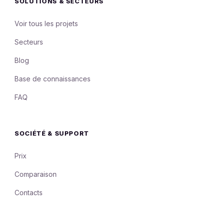
SOLUTIONS & SECTEURS
Voir tous les projets
Secteurs
Blog
Base de connaissances
FAQ
SOCIÉTÉ & SUPPORT
Prix
Comparaison
Contacts