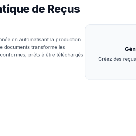
tique de Reçus
année en automatisant la production
 de documents transforme les
Gén
 conformes, prêts à être téléchargés
Créez des reçus 