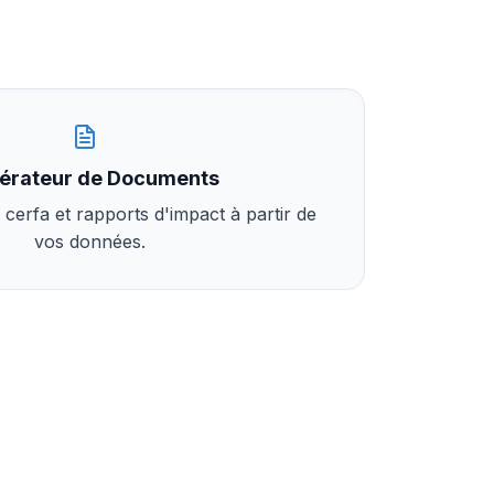
érateur de Documents
cerfa et rapports d'impact à partir de
vos données.