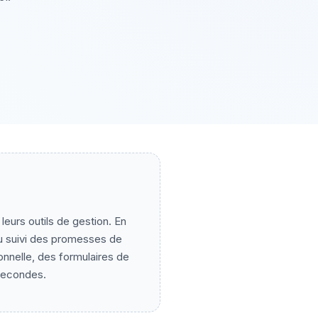
leurs outils de gestion. En
u suivi des promesses de
nnelle, des formulaires de
 secondes.