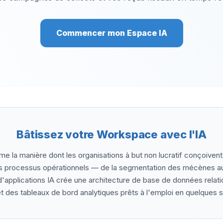
Commencer mon Espace IA
Bâtissez votre Workspace avec l'IA
e la manière dont les organisations à but non lucratif conçoivent 
s processus opérationnels — de la segmentation des mécènes a
'applications IA crée une architecture de base de données relatio
t des tableaux de bord analytiques prêts à l'emploi en quelques