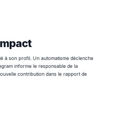
'Impact
ié à son profil. Un automatisme déclenche
legram informe le responsable de la
ouvelle contribution dans le rapport de