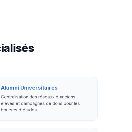
ialisés
Alumni Universitaires
Centralisation des réseaux d'anciens
élèves et campagnes de dons pour les
bourses d'études.