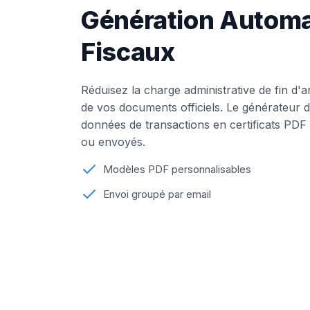
Génération Automa
Fiscaux
Réduisez la charge administrative de fin d'
de vos documents officiels. Le générateur
données de transactions en certificats PDF
ou envoyés.
Modèles PDF personnalisables
Envoi groupé par email