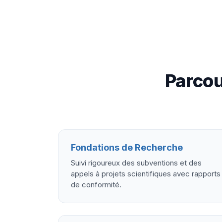
Parcou
Fondations de Recherche
Suivi rigoureux des subventions et des
appels à projets scientifiques avec rapports
de conformité.