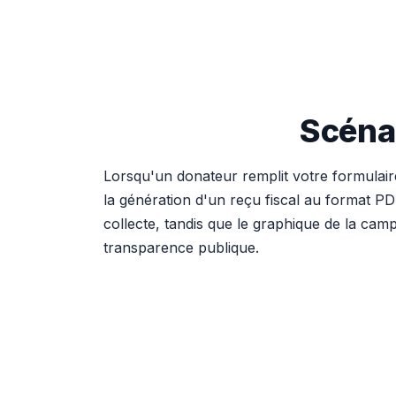
Scénar
Lorsqu'un donateur remplit votre formulair
la génération d'un reçu fiscal au format PD
collecte, tandis que le graphique de la cam
transparence publique.