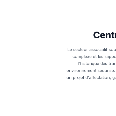
Cent
Le secteur associatif sou
complexe et les rappor
l'historique des tr
environnement sécurisé. 
un projet d'affectation, 