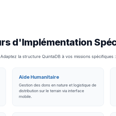
rs d'Implémentation Spéc
Adaptez la structure QuintaDB à vos missions spécifiques :
Aide Humanitaire
Gestion des dons en nature et logistique de
distribution sur le terrain via interface
mobile.