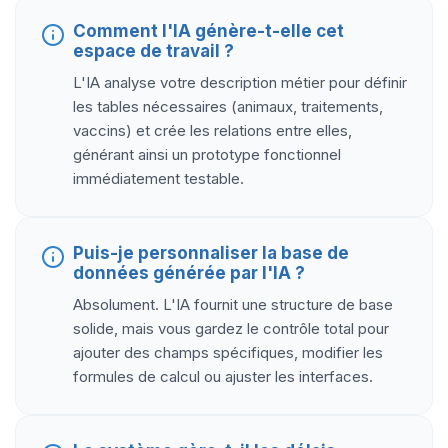
Comment l'IA génère-t-elle cet
espace de travail ?
L'IA analyse votre description métier pour définir
les tables nécessaires (animaux, traitements,
vaccins) et crée les relations entre elles,
générant ainsi un prototype fonctionnel
immédiatement testable.
Puis-je personnaliser la base de
données générée par l'IA ?
Absolument. L'IA fournit une structure de base
solide, mais vous gardez le contrôle total pour
ajouter des champs spécifiques, modifier les
formules de calcul ou ajuster les interfaces.