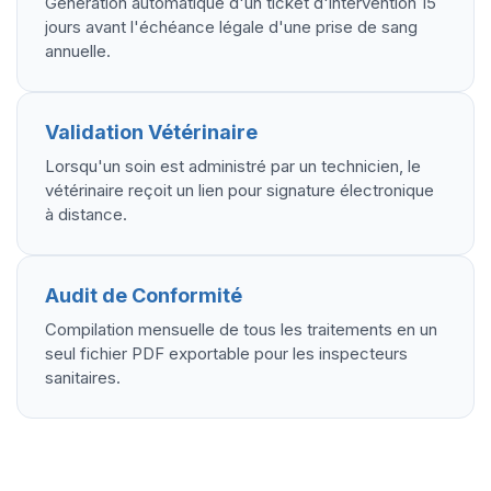
Génération automatique d'un ticket d'intervention 15
jours avant l'échéance légale d'une prise de sang
annuelle.
Validation Vétérinaire
Lorsqu'un soin est administré par un technicien, le
vétérinaire reçoit un lien pour signature électronique
à distance.
Audit de Conformité
Compilation mensuelle de tous les traitements en un
seul fichier PDF exportable pour les inspecteurs
sanitaires.