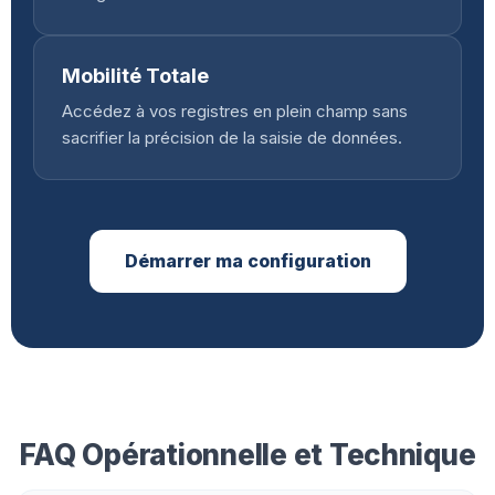
Mobilité Totale
Accédez à vos registres en plein champ sans
sacrifier la précision de la saisie de données.
Démarrer ma configuration
FAQ Opérationnelle et Technique