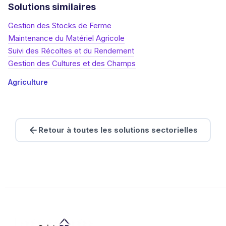
Solutions similaires
Gestion des Stocks de Ferme
Maintenance du Matériel Agricole
Suivi des Récoltes et du Rendement
Gestion des Cultures et des Champs
Agriculture
Retour à toutes les solutions sectorielles