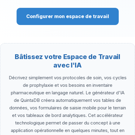
Configurer mon espace de travail
Bâtissez votre Espace de Travail
avec l'IA
Décrivez simplement vos protocoles de soin, vos cycles
de prophylaxie et vos besoins en inventaire
pharmaceutique en langage naturel. Le générateur d'IA
de QuintaDB créera automatiquement vos tables de
données, vos formulaires de saisie mobile pour le terrain
et vos tableaux de bord analytiques. Cet accélérateur
technologique permet de passer du concept à une
application opérationnelle en quelques minutes, tout en