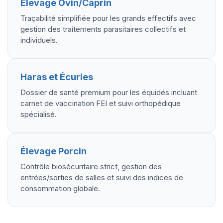
Élevage Ovin/Caprin
Traçabilité simplifiée pour les grands effectifs avec
gestion des traitements parasitaires collectifs et
individuels.
Haras et Écuries
Dossier de santé premium pour les équidés incluant
carnet de vaccination FEI et suivi orthopédique
spécialisé.
Élevage Porcin
Contrôle biosécuritaire strict, gestion des
entrées/sorties de salles et suivi des indices de
consommation globale.