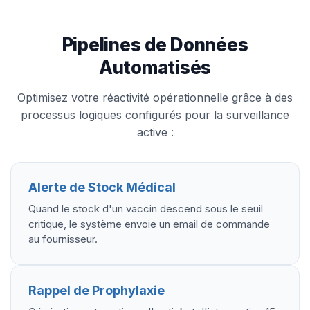
Pipelines de Données
Automatisés
Optimisez votre réactivité opérationnelle grâce à des
processus logiques configurés pour la surveillance
active :
Alerte de Stock Médical
Quand le stock d'un vaccin descend sous le seuil
critique, le système envoie un email de commande
au fournisseur.
Rappel de Prophylaxie