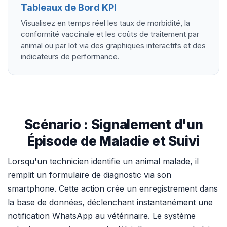
Tableaux de Bord KPI
Visualisez en temps réel les taux de morbidité, la
conformité vaccinale et les coûts de traitement par
animal ou par lot via des graphiques interactifs et des
indicateurs de performance.
Scénario : Signalement d'un
Épisode de Maladie et Suivi
Lorsqu'un technicien identifie un animal malade, il
remplit un formulaire de diagnostic via son
smartphone. Cette action crée un enregistrement dans
la base de données, déclenchant instantanément une
notification WhatsApp au vétérinaire. Le système