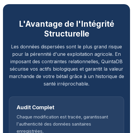
L'Avantage de l'Intégrité
Structurelle
Les données dispersées sont le plus grand risque
pour la pérennité d'une exploitation agricole. En
imposant des contraintes relationnelles, QuintaDB
sécurise vos actifs biologiques et garantit la valeur
marchande de votre bétail grâce à un historique de
santé irréprochable.
Audit Complet
Chaque modification est tracée, garantissant
l'authenticité des données sanitaires
enregistrées.