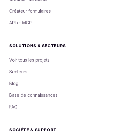
Créateur formulaires
API et MCP
SOLUTIONS & SECTEURS
Voir tous les projets
Secteurs
Blog
Base de connaissances
FAQ
SOCIÉTÉ & SUPPORT