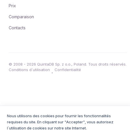
Prix
Comparaison
Contacts
© 2008 - 2026 QuintaDB Sp. z o.o., Poland. Tous droits réservés.
Conditions d`utilisation
Confidentialité
•
Nous utilisons des cookies pour fournir les fonctionnalités
requises du site. En cliquant sur "Accepter", vous autorisez
l`utilisation de cookies sur notre site Internet.