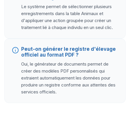
Le système permet de sélectionner plusieurs
enregistrements dans la table Animaux et
d'appliquer une action groupée pour créer un
traitement lié à chaque individu en un seul clic.
Peut-on générer le registre d'élevage
officiel au format PDF ?
Oui, le générateur de documents permet de
créer des modèles PDF personnalisés qui
extraient automatiquement les données pour
produire un registre conforme aux attentes des
services officiels.