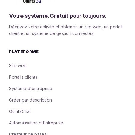
Votre système. Gratuit pour toujours.
Décrivez votre activité et obtenez un site web, un portail
client et un système de gestion connectés.
PLATEFORME
Site web
Portails clients
Système d'entreprise
Créer par description
QuintaChat
Automatisation d'Entreprise
Créateur de bases