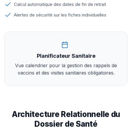
Calcul automatique des dates de fin de retrait
Alertes de sécurité sur les fiches individuelles
Planificateur Sanitaire
Vue calendrier pour la gestion des rappels de
vaccins et des visites sanitaires obligatoires.
Architecture Relationnelle du
Dossier de Santé