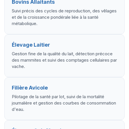
Bovins Allaitants
Suivi précis des cycles de reproduction, des vêlages
et de la croissance pondérale liée à la santé
métabolique.
Élevage Laitier
Gestion fine de la qualité du lait, détection précoce
des mammites et suivi des comptages cellulaires par
vache.
Filière Avicole
Pilotage de la santé par lot, suivi de la mortalité
journalière et gestion des courbes de consommation
d'eau.