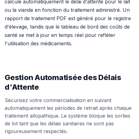
calcule automatiquement le délai d'attente pour le lait
ou la viande en fonction du traitement administré. Un
rapport de traitement PDF est généré pour le registre
d'élevage, tandis que le tableau de bord des coûts de
santé se met à jour en temps réel pour refléter
l'utilisation des médicaments.
Gestion Automatisée des Délais
d'Attente
Sécurisez votre commercialisation en suivant
automatiquement les périodes de retrait après chaque
traitement allopathique. Le système bloque les sorties
de lot tant que les délais sanitaires ne sont pas
rigoureusement respectés.