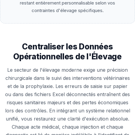
restant entièrement personnalisable selon vos
contraintes d'élevage spécifiques.
Centraliser les Données
Opérationnelles de l'Élevage
Le secteur de l'élevage moderne exige une précision
chirurgicale dans le suivi des interventions vétérinaires
et de la prophylaxie. Les erreurs de saisie sur papier
ou dans des fichiers Excel déconnectés entraînent des
risques sanitaires majeurs et des pertes économiques
lors des contrôles. En intégrant un système relationnel
unifié, vous restaurez une clarté d'exécution absolue.
Chaque acte médical, chaque injection et chaque