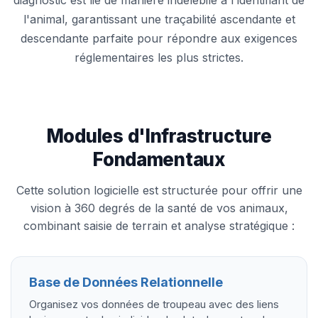
diagnostic est lié de manière indélébile à l'identifiant de
l'animal, garantissant une traçabilité ascendante et
descendante parfaite pour répondre aux exigences
réglementaires les plus strictes.
Modules d'Infrastructure
Fondamentaux
Cette solution logicielle est structurée pour offrir une
vision à 360 degrés de la santé de vos animaux,
combinant saisie de terrain et analyse stratégique :
Base de Données Relationnelle
Organisez vos données de troupeau avec des liens