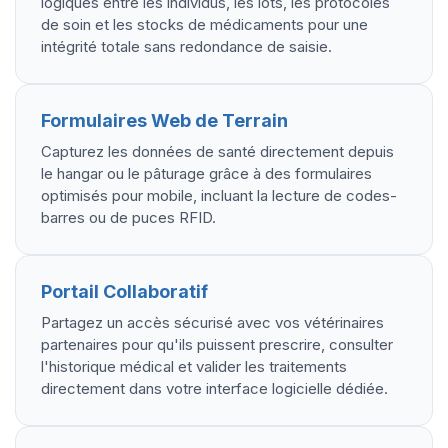
logiques entre les individus, les lots, les protocoles
de soin et les stocks de médicaments pour une
intégrité totale sans redondance de saisie.
Formulaires Web de Terrain
Capturez les données de santé directement depuis
le hangar ou le pâturage grâce à des formulaires
optimisés pour mobile, incluant la lecture de codes-
barres ou de puces RFID.
Portail Collaboratif
Partagez un accès sécurisé avec vos vétérinaires
partenaires pour qu'ils puissent prescrire, consulter
l'historique médical et valider les traitements
directement dans votre interface logicielle dédiée.