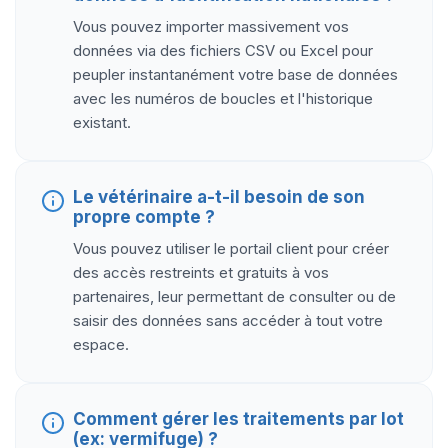
Vous pouvez importer massivement vos
données via des fichiers CSV ou Excel pour
peupler instantanément votre base de données
avec les numéros de boucles et l'historique
existant.
Le vétérinaire a-t-il besoin de son
propre compte ?
Vous pouvez utiliser le portail client pour créer
des accès restreints et gratuits à vos
partenaires, leur permettant de consulter ou de
saisir des données sans accéder à tout votre
espace.
Comment gérer les traitements par lot
(ex: vermifuge) ?