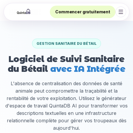
Commencer gratuitement
Ouvri
GESTION SANITAIRE DU BÉTAIL
Logiciel de Suivi Sanitaire
du Bétail
avec IA Intégrée
L'absence de centralisation des données de santé
animale peut compromettre la traçabilité et la
rentabilité de votre exploitation. Utilisez le générateur
d'espace de travail QuintaDB AI pour transformer vos
descriptions textuelles en une infrastructure
relationnelle complète pour gérer vos troupeaux dès
aujourd'hui.