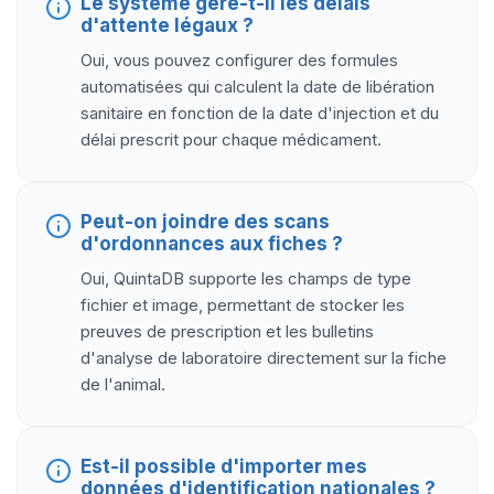
Le système gère-t-il les délais
d'attente légaux ?
Oui, vous pouvez configurer des formules
automatisées qui calculent la date de libération
sanitaire en fonction de la date d'injection et du
délai prescrit pour chaque médicament.
Peut-on joindre des scans
d'ordonnances aux fiches ?
Oui, QuintaDB supporte les champs de type
fichier et image, permettant de stocker les
preuves de prescription et les bulletins
d'analyse de laboratoire directement sur la fiche
de l'animal.
Est-il possible d'importer mes
données d'identification nationales ?