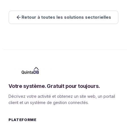
Retour à toutes les solutions sectorielles
Votre système. Gratuit pour toujours.
Décrivez votre activité et obtenez un site web, un portail
client et un système de gestion connectés.
PLATEFORME