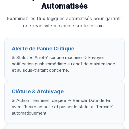
Automatisés
Examinez les flux logiques automatisés pour garantir
une réactivité maximale sur le terrain :
Alerte de Panne Critique
Si Statut = 'Arrêté' sur une machine -> Envoyer
notification push immédiate au chef de maintenance
et au sous-traitant concerné.
Clôture & Archivage
Si Action 'Terminer' cliquée -> Remplir Date de Fin
avec l'heure actuelle et passer le statut à 'Terminé'
automatiquement.