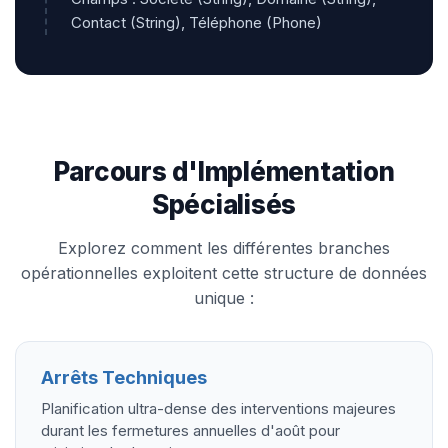
Contact (String), Téléphone (Phone)
Parcours d'Implémentation
Spécialisés
Explorez comment les différentes branches
opérationnelles exploitent cette structure de données
unique :
Arrêts Techniques
Planification ultra-dense des interventions majeures
durant les fermetures annuelles d'août pour