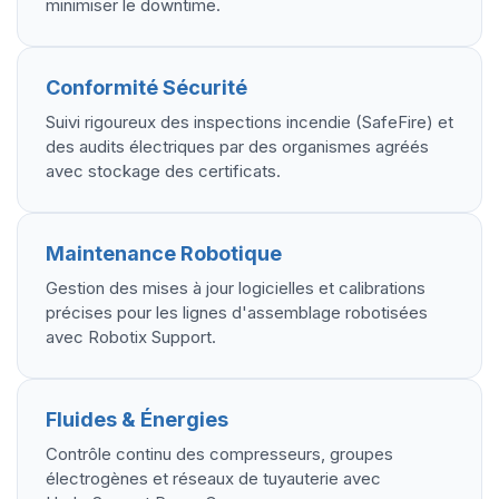
minimiser le downtime.
Conformité Sécurité
Suivi rigoureux des inspections incendie (SafeFire) et
des audits électriques par des organismes agréés
avec stockage des certificats.
Maintenance Robotique
Gestion des mises à jour logicielles et calibrations
précises pour les lignes d'assemblage robotisées
avec Robotix Support.
Fluides & Énergies
Contrôle continu des compresseurs, groupes
électrogènes et réseaux de tuyauterie avec