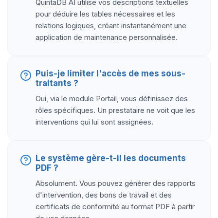
QuintaDB AI utilise vos descriptions textuelles
pour déduire les tables nécessaires et les
relations logiques, créant instantanément une
application de maintenance personnalisée.
Puis-je limiter l'accès de mes sous-
traitants ?
Oui, via le module Portail, vous définissez des
rôles spécifiques. Un prestataire ne voit que les
interventions qui lui sont assignées.
Le système gère-t-il les documents
PDF ?
Absolument. Vous pouvez générer des rapports
d'intervention, des bons de travail et des
certificats de conformité au format PDF à partir