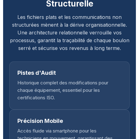
Structurelle
Les fichiers plats et les communications non
structurées mènent à la dérive organisationnelle.
Une architecture relationnelle verrouille vos
processus, garantit la traçabilité de chaque boulon
serré et sécurise vos revenus à long terme.
Pistes d'Audit
Historique complet des modifications pour
chaque équipement, essentiel pour les
certifications ISO.
Précision Mobile
Accès fluide via smartphone pour les
techniciens en mouvement, garantissant des