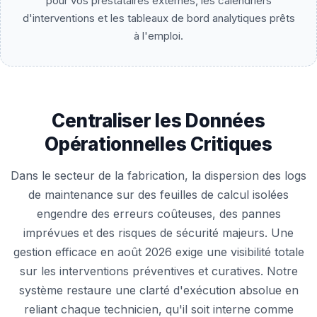
pour vos prestataires externes, les calendriers
d'interventions et les tableaux de bord analytiques prêts
à l'emploi.
Centraliser les Données
Opérationnelles Critiques
Dans le secteur de la fabrication, la dispersion des logs
de maintenance sur des feuilles de calcul isolées
engendre des erreurs coûteuses, des pannes
imprévues et des risques de sécurité majeurs. Une
gestion efficace en août 2026 exige une visibilité totale
sur les interventions préventives et curatives. Notre
système restaure une clarté d'exécution absolue en
reliant chaque technicien, qu'il soit interne comme