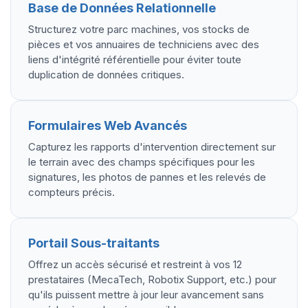
Base de Données Relationnelle
Structurez votre parc machines, vos stocks de
pièces et vos annuaires de techniciens avec des
liens d'intégrité référentielle pour éviter toute
duplication de données critiques.
Formulaires Web Avancés
Capturez les rapports d'intervention directement sur
le terrain avec des champs spécifiques pour les
signatures, les photos de pannes et les relevés de
compteurs précis.
Portail Sous-traitants
Offrez un accès sécurisé et restreint à vos 12
prestataires (MecaTech, Robotix Support, etc.) pour
qu'ils puissent mettre à jour leur avancement sans