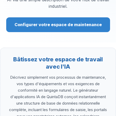
industriel.
Configurer votre espace de maintenance
Bâtissez votre espace de travail
avec l'IA
Décrivez simplement vos processus de maintenance,
vos types d'équipements et vos exigences de
conformité en langage naturel. Le générateur
d'applications IA de QuintaDB conçoit instantanément
une structure de base de données relationnelle
complète, incluant les formulaires de saisie, les portails