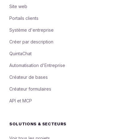
Site web
Portails clients
Système d'entreprise
Créer par description
QuintaChat
Automatisation d'Entreprise
Créateur de bases
Créateur formulaires
API et MCP
SOLUTIONS & SECTEURS
Voir tous les projets