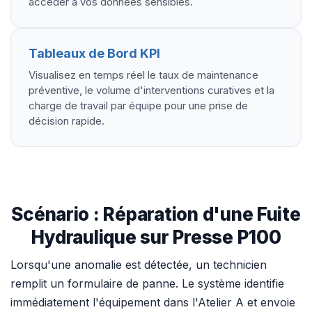
accéder à vos données sensibles.
Tableaux de Bord KPI
Visualisez en temps réel le taux de maintenance
préventive, le volume d'interventions curatives et la
charge de travail par équipe pour une prise de
décision rapide.
Scénario : Réparation d'une Fuite
Hydraulique sur Presse P100
Lorsqu'une anomalie est détectée, un technicien
remplit un formulaire de panne. Le système identifie
immédiatement l'équipement dans l'Atelier A et envoie