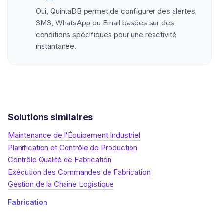
Oui, QuintaDB permet de configurer des alertes
SMS, WhatsApp ou Email basées sur des
conditions spécifiques pour une réactivité
instantanée.
Solutions similaires
Maintenance de l'Équipement Industriel
Planification et Contrôle de Production
Contrôle Qualité de Fabrication
Exécution des Commandes de Fabrication
Gestion de la Chaîne Logistique
Fabrication