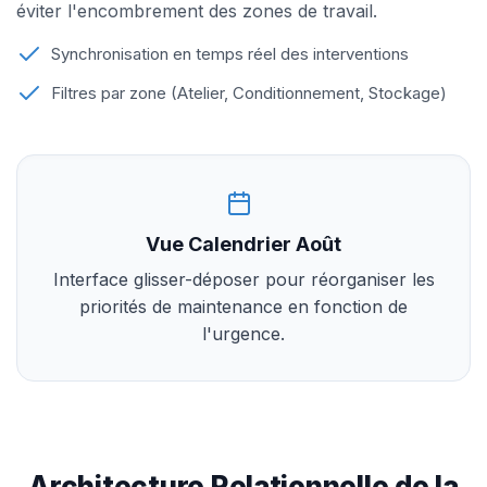
éviter l'encombrement des zones de travail.
Synchronisation en temps réel des interventions
Filtres par zone (Atelier, Conditionnement, Stockage)
Vue Calendrier Août
Interface glisser-déposer pour réorganiser les
priorités de maintenance en fonction de
l'urgence.
Architecture Relationnelle de la