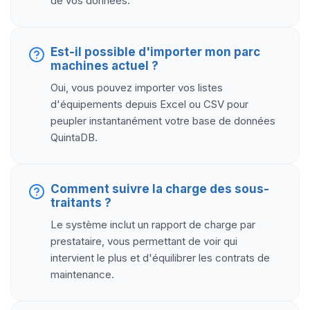
de vos données.
Est-il possible d'importer mon parc
machines actuel ?
Oui, vous pouvez importer vos listes
d'équipements depuis Excel ou CSV pour
peupler instantanément votre base de données
QuintaDB.
Comment suivre la charge des sous-
traitants ?
Le système inclut un rapport de charge par
prestataire, vous permettant de voir qui
intervient le plus et d'équilibrer les contrats de
maintenance.