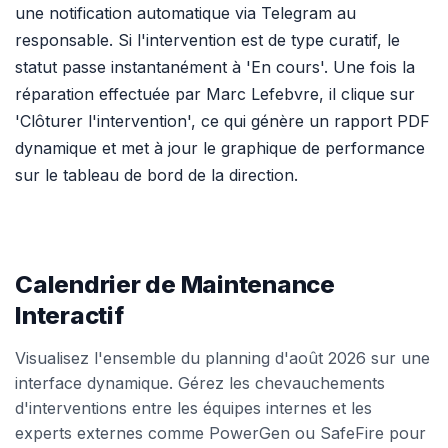
une notification automatique via Telegram au
responsable. Si l'intervention est de type curatif, le
statut passe instantanément à 'En cours'. Une fois la
réparation effectuée par Marc Lefebvre, il clique sur
'Clôturer l'intervention', ce qui génère un rapport PDF
dynamique et met à jour le graphique de performance
sur le tableau de bord de la direction.
Calendrier de Maintenance
Interactif
Visualisez l'ensemble du planning d'août 2026 sur une
interface dynamique. Gérez les chevauchements
d'interventions entre les équipes internes et les
experts externes comme PowerGen ou SafeFire pour