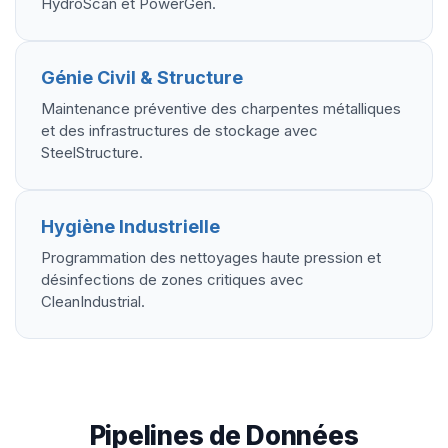
HydroScan et PowerGen.
Génie Civil & Structure
Maintenance préventive des charpentes métalliques
et des infrastructures de stockage avec
SteelStructure.
Hygiène Industrielle
Programmation des nettoyages haute pression et
désinfections de zones critiques avec
CleanIndustrial.
Pipelines de Données