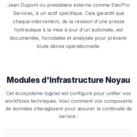
Jean Dupont ou prestataire externe comme ElecPro
Services, à un actif spécifique. Cela garantit que
chaque intervention, de la révision d'une presse
hydraulique à la mise à jour d'un automate, est
documentée, horodatée et analysée pour prévenir
toute dérive opérationnelle.
Modules d'Infrastructure Noyau
Cet écosystème logiciel est configuré pour unifier vos
workflows techniques. Voici comment vos composants
de données interagissent pour assurer la continuité de
service :