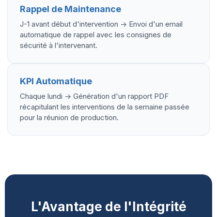
Rappel de Maintenance
J-1 avant début d'intervention -> Envoi d'un email
automatique de rappel avec les consignes de
sécurité à l'intervenant.
KPI Automatique
Chaque lundi -> Génération d'un rapport PDF
récapitulant les interventions de la semaine passée
pour la réunion de production.
L'Avantage de l'Intégrité