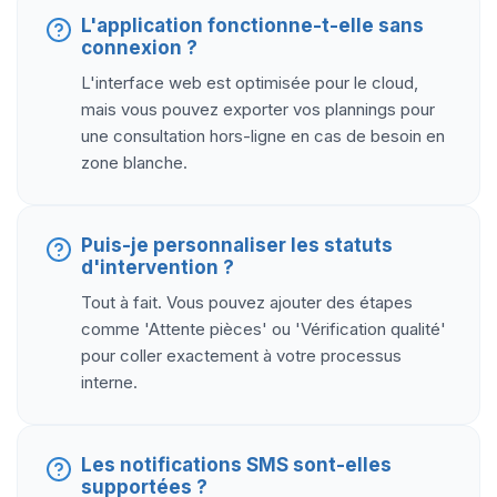
L'application fonctionne-t-elle sans
connexion ?
L'interface web est optimisée pour le cloud,
mais vous pouvez exporter vos plannings pour
une consultation hors-ligne en cas de besoin en
zone blanche.
Puis-je personnaliser les statuts
d'intervention ?
Tout à fait. Vous pouvez ajouter des étapes
comme 'Attente pièces' ou 'Vérification qualité'
pour coller exactement à votre processus
interne.
Les notifications SMS sont-elles
supportées ?