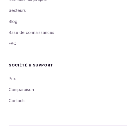
Secteurs
Blog
Base de connaissances
FAQ
SOCIÉTÉ & SUPPORT
Prix
Comparaison
Contacts