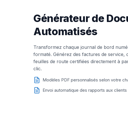
Générateur de Do
Automatisés
Transformez chaque journal de bord numér
formaté. Générez des factures de service, 
feuilles de route certifiées directement à p
clic.
Modèles PDF personnalisés selon votre ch
Envoi automatique des rapports aux clients 