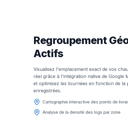
Regroupement Géos
Actifs
Visualisez l'emplacement exact de vos chau
réel grâce à l'intégration native de Google
et optimisez les tournées en fonction de la
enregistrées.
Cartographie interactive des points de livra
Analyse de la densité des logs par zone