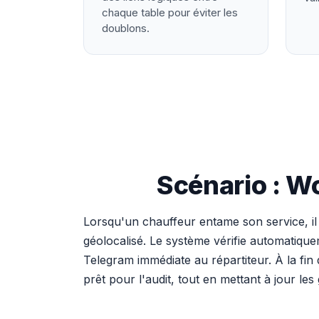
chaque table pour éviter les
doublons.
Scénario : W
Lorsqu'un chauffeur entame son service, il
géolocalisé. Le système vérifie automatiquem
Telegram immédiate au répartiteur. À la f
prêt pour l'audit, tout en mettant à jour les