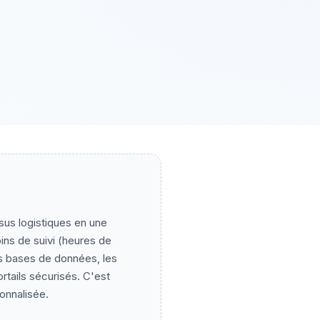
sus logistiques en une
ins de suivi (heures de
s bases de données, les
rtails sécurisés. C'est
onnalisée.