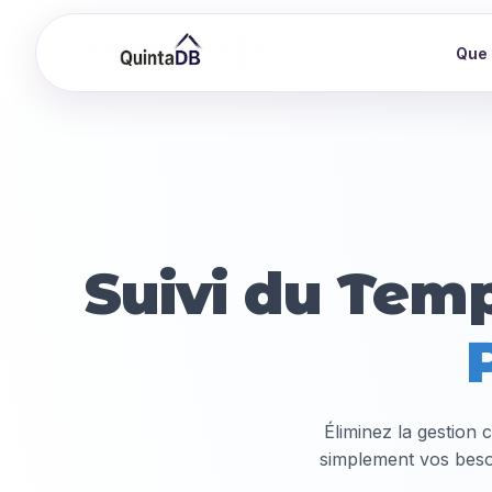
Que 
Suivi du Tem
Éliminez la gestion 
simplement vos besoi