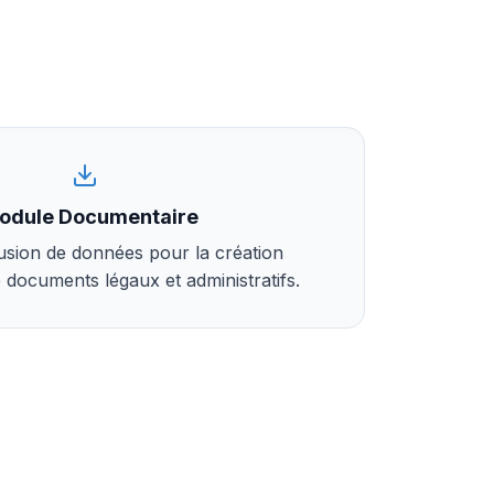
odule Documentaire
usion de données pour la création
 documents légaux et administratifs.