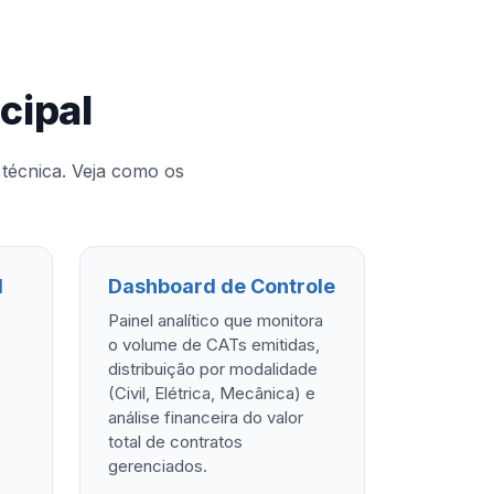
cipal
técnica. Veja como os
l
Dashboard de Controle
Painel analítico que monitora
o volume de CATs emitidas,
distribuição por modalidade
(Civil, Elétrica, Mecânica) e
análise financeira do valor
total de contratos
gerenciados.