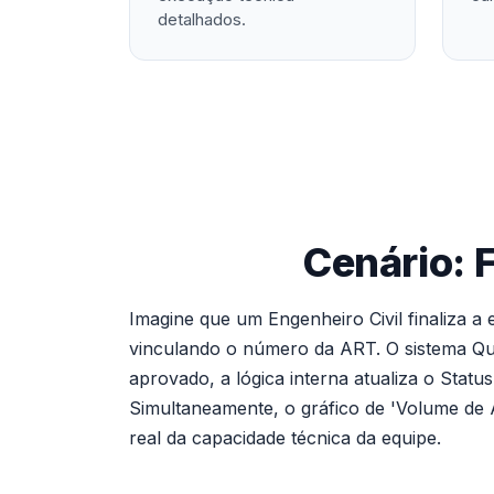
detalhados.
Cenário: 
Imagine que um Engenheiro Civil finaliza a
vinculando o número da ART. O sistema Qui
aprovado, a lógica interna atualiza o Statu
Simultaneamente, o gráfico de 'Volume de 
real da capacidade técnica da equipe.