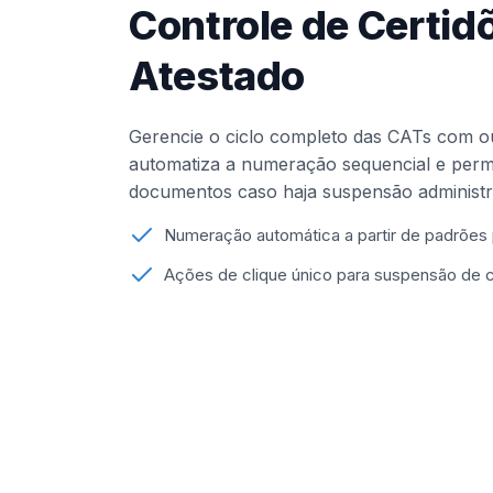
Controle de Certi
Atestado
Gerencie o ciclo completo das CATs com o
automatiza a numeração sequencial e permit
documentos caso haja suspensão administra
Numeração automática a partir de padrões 
Ações de clique único para suspensão de 