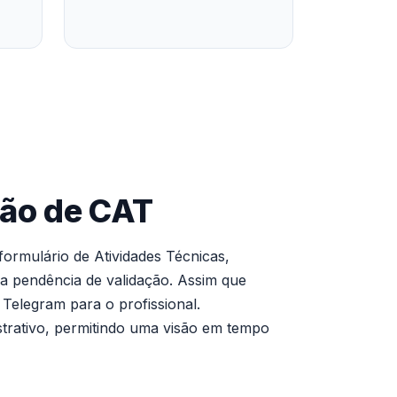
ção de CAT
formulário de Atividades Técnicas,
a pendência de validação. Assim que
 Telegram para o profissional.
strativo, permitindo uma visão em tempo