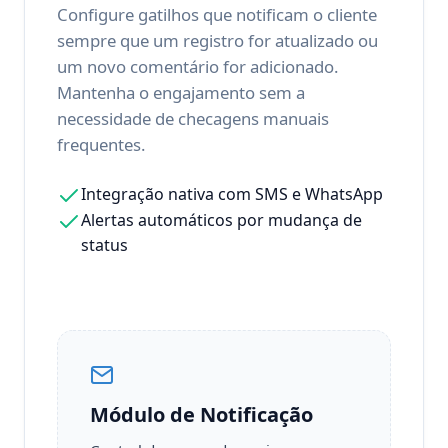
Configure gatilhos que notificam o cliente
sempre que um registro for atualizado ou
um novo comentário for adicionado.
Mantenha o engajamento sem a
necessidade de checagens manuais
frequentes.
Integração nativa com SMS e WhatsApp
Alertas automáticos por mudança de
status
Módulo de Notificação