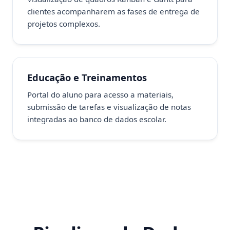
clientes acompanharem as fases de entrega de
projetos complexos.
Educação e Treinamentos
Portal do aluno para acesso a materiais,
submissão de tarefas e visualização de notas
integradas ao banco de dados escolar.