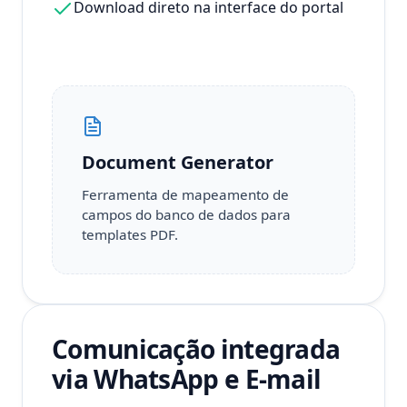
Download direto na interface do portal
Document Generator
Ferramenta de mapeamento de
campos do banco de dados para
templates PDF.
Comunicação integrada
via WhatsApp e E-mail