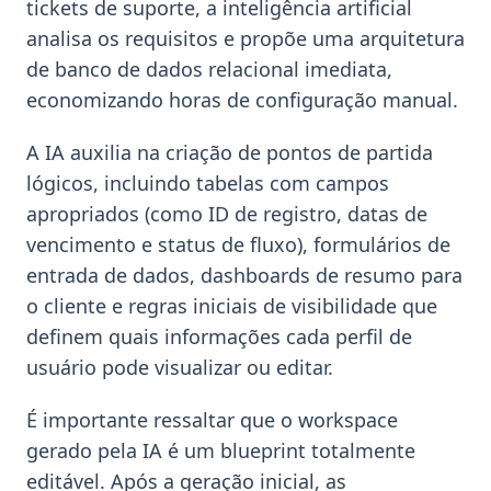
tickets de suporte, a inteligência artificial
analisa os requisitos e propõe uma arquitetura
de banco de dados relacional imediata,
economizando horas de configuração manual.
A IA auxilia na criação de pontos de partida
lógicos, incluindo tabelas com campos
apropriados (como ID de registro, datas de
vencimento e status de fluxo), formulários de
entrada de dados, dashboards de resumo para
o cliente e regras iniciais de visibilidade que
definem quais informações cada perfil de
usuário pode visualizar ou editar.
É importante ressaltar que o workspace
gerado pela IA é um blueprint totalmente
editável. Após a geração inicial, as