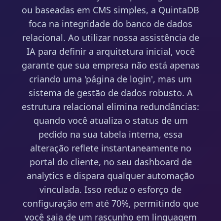
ou baseadas em CMS simples, a QuintaDB
foca na integridade do banco de dados
relacional. Ao utilizar nossa assistência de
IA para definir a arquitetura inicial, você
garante que sua empresa não está apenas
criando uma 'página de login', mas um
sistema de gestão de dados robusto. A
estrutura relacional elimina redundâncias:
quando você atualiza o status de um
pedido na sua tabela interna, essa
alteração reflete instantaneamente no
portal do cliente, no seu dashboard de
analytics e dispara qualquer automação
vinculada. Isso reduz o esforço de
configuração em até 70%, permitindo que
você saia de um rascunho em linguagem