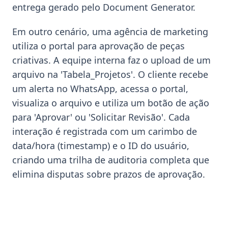
entrega gerado pelo Document Generator.
Em outro cenário, uma agência de marketing
utiliza o portal para aprovação de peças
criativas. A equipe interna faz o upload de um
arquivo na 'Tabela_Projetos'. O cliente recebe
um alerta no WhatsApp, acessa o portal,
visualiza o arquivo e utiliza um botão de ação
para 'Aprovar' ou 'Solicitar Revisão'. Cada
interação é registrada com um carimbo de
data/hora (timestamp) e o ID do usuário,
criando uma trilha de auditoria completa que
elimina disputas sobre prazos de aprovação.