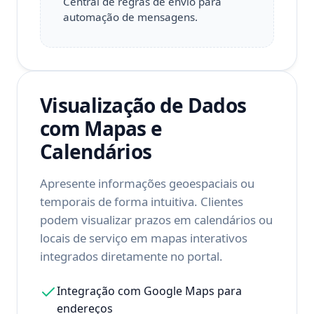
Central de regras de envio para
automação de mensagens.
Visualização de Dados
com Mapas e
Calendários
Apresente informações geoespaciais ou
temporais de forma intuitiva. Clientes
podem visualizar prazos em calendários ou
locais de serviço em mapas interativos
integrados diretamente no portal.
Integração com Google Maps para
endereços