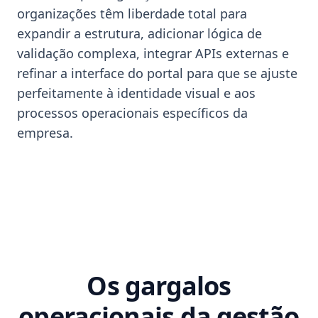
organizações têm liberdade total para
expandir a estrutura, adicionar lógica de
validação complexa, integrar APIs externas e
refinar a interface do portal para que se ajuste
perfeitamente à identidade visual e aos
processos operacionais específicos da
empresa.
Os gargalos
operacionais da gestão