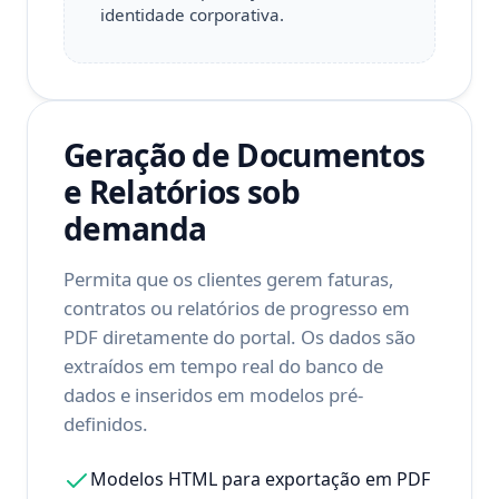
identidade corporativa.
Geração de Documentos
e Relatórios sob
demanda
Permita que os clientes gerem faturas,
contratos ou relatórios de progresso em
PDF diretamente do portal. Os dados são
extraídos em tempo real do banco de
dados e inseridos em modelos pré-
definidos.
Modelos HTML para exportação em PDF