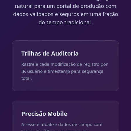
natural para um portal de produção com
dados validados e seguros em uma fração
do tempo tradicional.
Trilhas de Auditoria
Rastreie cada modificação de registro por
IP, usuário e timestamp para segurança
total.
Precisão Mobile
Acesse e atualize dados de campo com