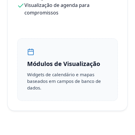
Visualização de agenda para
compromissos
Módulos de Visualização
Widgets de calendário e mapas
baseados em campos de banco de
dados.