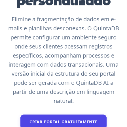
personalizado
Elimine a fragmentação de dados em e-
mails e planilhas desconexas. O QuintaDB
permite configurar um ambiente seguro
onde seus clientes acessam registros
específicos, acompanham processos e
interagem com dados transacionais. Uma
versão inicial da estrutura do seu portal
pode ser gerada com o QuintaDB AI a
partir de uma descrição em linguagem
natural.
CRIAR PORTAL GRATUITAMENTE