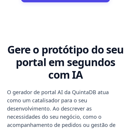
Gere o protótipo do seu
portal em segundos
com IA
O gerador de portal AI da QuintaDB atua
como um catalisador para o seu
desenvolvimento. Ao descrever as
necessidades do seu negócio, como o
acompanhamento de pedidos ou gestão de