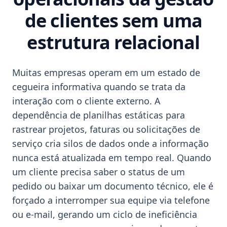
de clientes sem uma
estrutura relacional
Muitas empresas operam em um estado de
cegueira informativa quando se trata da
interação com o cliente externo. A
dependência de planilhas estáticas para
rastrear projetos, faturas ou solicitações de
serviço cria silos de dados onde a informação
nunca está atualizada em tempo real. Quando
um cliente precisa saber o status de um
pedido ou baixar um documento técnico, ele é
forçado a interromper sua equipe via telefone
ou e-mail, gerando um ciclo de ineficiência