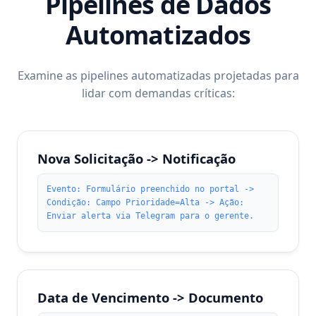
Pipelines de Dados
Automatizados
Examine as pipelines automatizadas projetadas para
lidar com demandas críticas:
Nova Solicitação -> Notificação
Evento: Formulário preenchido no portal ->
Condição: Campo Prioridade=Alta -> Ação:
Enviar alerta via Telegram para o gerente.
Data de Vencimento -> Documento