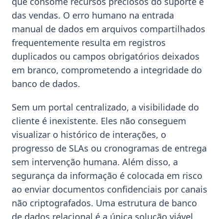
que consome recursos preciosos do suporte e
das vendas. O erro humano na entrada
manual de dados em arquivos compartilhados
frequentemente resulta em registros
duplicados ou campos obrigatórios deixados
em branco, comprometendo a integridade do
banco de dados.
Sem um portal centralizado, a visibilidade do
cliente é inexistente. Eles não conseguem
visualizar o histórico de interações, o
progresso de SLAs ou cronogramas de entrega
sem intervenção humana. Além disso, a
segurança da informação é colocada em risco
ao enviar documentos confidenciais por canais
não criptografados. Uma estrutura de banco
de dados relacional é a única solução viável