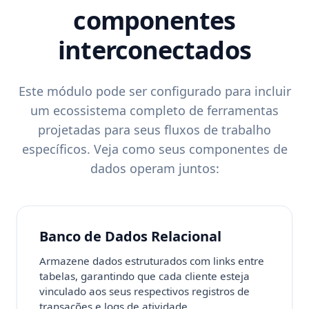
componentes
interconectados
Este módulo pode ser configurado para incluir
um ecossistema completo de ferramentas
projetadas para seus fluxos de trabalho
específicos. Veja como seus componentes de
dados operam juntos:
Banco de Dados Relacional
Armazene dados estruturados com links entre
tabelas, garantindo que cada cliente esteja
vinculado aos seus respectivos registros de
transações e logs de atividade.