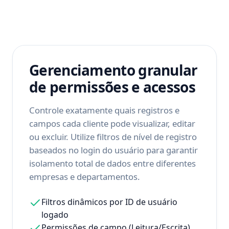
Gerenciamento granular
de permissões e acessos
Controle exatamente quais registros e
campos cada cliente pode visualizar, editar
ou excluir. Utilize filtros de nível de registro
baseados no login do usuário para garantir
isolamento total de dados entre diferentes
empresas e departamentos.
Filtros dinâmicos por ID de usuário
logado
Permissões de campo (Leitura/Escrita)