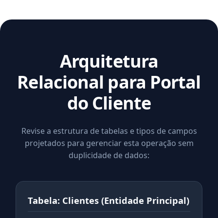
Arquitetura
Relacional para Portal
do Cliente
Revise a estrutura de tabelas e tipos de campos
projetados para gerenciar esta operação sem
duplicidade de dados:
Tabela: Clientes (Entidade Principal)