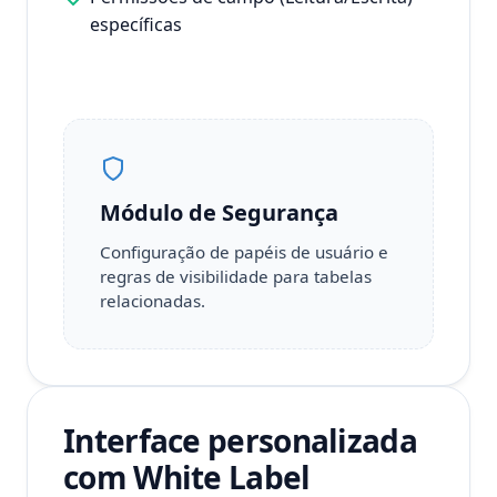
específicas
Módulo de Segurança
Configuração de papéis de usuário e
regras de visibilidade para tabelas
relacionadas.
Interface personalizada
com White Label