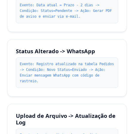
Evento: Data atual = Prazo - 2 dias ->
Condição: Status=Pendente -> Ação: Gerar PDF
de aviso e enviar via e-mail.
Status Alterado -> WhatsApp
Evento: Registro atualizado na tabela Pedidos
-> Condição: Novo Status=Enviado -> Ação:
Enviar mensagem WhatsApp com código de
rastreio.
Upload de Arquivo -> Atualização de
Log