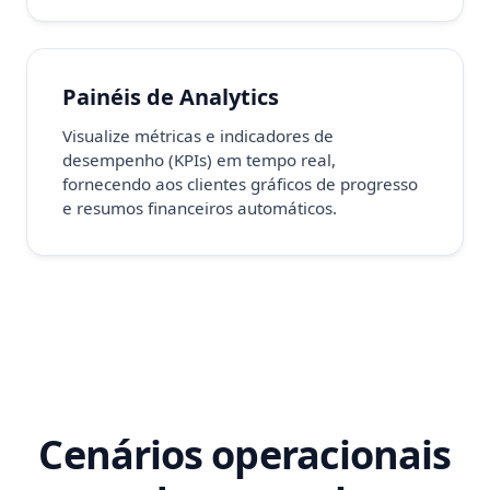
Painéis de Analytics
Visualize métricas e indicadores de
desempenho (KPIs) em tempo real,
fornecendo aos clientes gráficos de progresso
e resumos financeiros automáticos.
Cenários operacionais