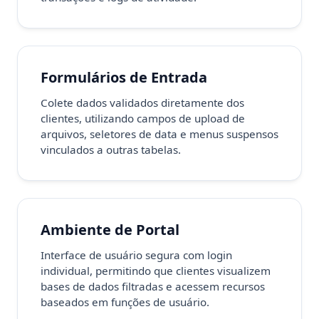
Formulários de Entrada
Colete dados validados diretamente dos
clientes, utilizando campos de upload de
arquivos, seletores de data e menus suspensos
vinculados a outras tabelas.
Ambiente de Portal
Interface de usuário segura com login
individual, permitindo que clientes visualizem
bases de dados filtradas e acessem recursos
baseados em funções de usuário.