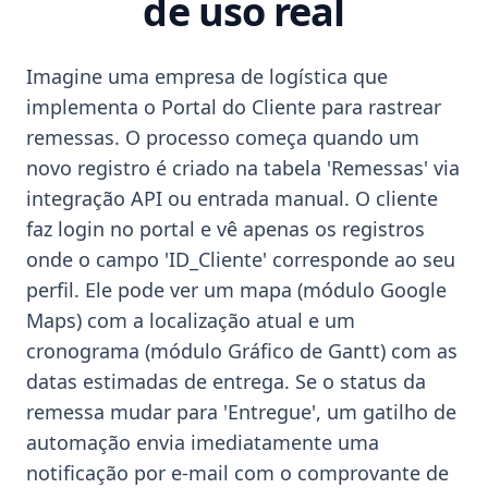
de uso real
Imagine uma empresa de logística que
implementa o Portal do Cliente para rastrear
remessas. O processo começa quando um
novo registro é criado na tabela 'Remessas' via
integração API ou entrada manual. O cliente
faz login no portal e vê apenas os registros
onde o campo 'ID_Cliente' corresponde ao seu
perfil. Ele pode ver um mapa (módulo Google
Maps) com a localização atual e um
cronograma (módulo Gráfico de Gantt) com as
datas estimadas de entrega. Se o status da
remessa mudar para 'Entregue', um gatilho de
automação envia imediatamente uma
notificação por e-mail com o comprovante de