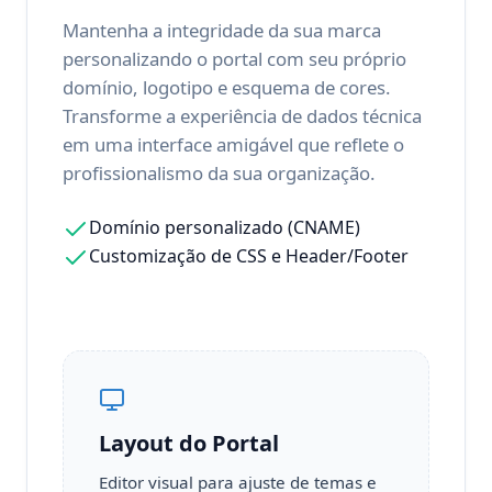
Mantenha a integridade da sua marca
personalizando o portal com seu próprio
domínio, logotipo e esquema de cores.
Transforme a experiência de dados técnica
em uma interface amigável que reflete o
profissionalismo da sua organização.
Domínio personalizado (CNAME)
Customização de CSS e Header/Footer
Layout do Portal
Editor visual para ajuste de temas e