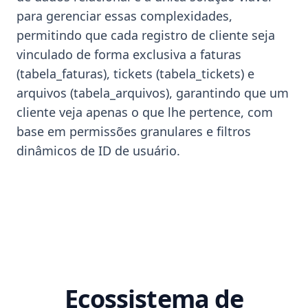
para gerenciar essas complexidades,
permitindo que cada registro de cliente seja
vinculado de forma exclusiva a faturas
(tabela_faturas), tickets (tabela_tickets) e
arquivos (tabela_arquivos), garantindo que um
cliente veja apenas o que lhe pertence, com
base em permissões granulares e filtros
dinâmicos de ID de usuário.
Ecossistema de