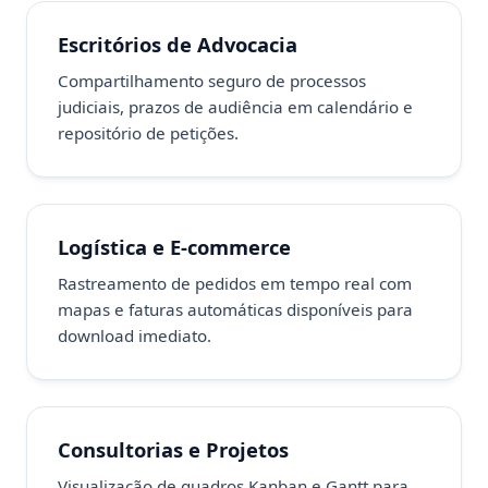
Escritórios de Advocacia
Compartilhamento seguro de processos
judiciais, prazos de audiência em calendário e
repositório de petições.
Logística e E-commerce
Rastreamento de pedidos em tempo real com
mapas e faturas automáticas disponíveis para
download imediato.
Consultorias e Projetos
Visualização de quadros Kanban e Gantt para