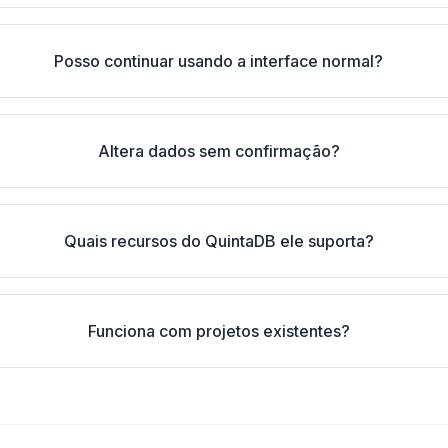
Posso continuar usando a interface normal?
Altera dados sem confirmação?
Quais recursos do QuintaDB ele suporta?
Funciona com projetos existentes?