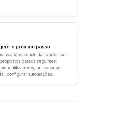
gerir o próximo passo
s as ações concluídas podem ser-
 propostos passos seguintes:
vidar utilizadores, adicionar um
tal, configurar automações.