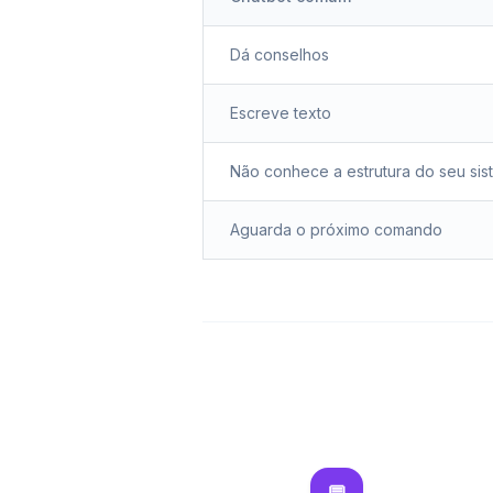
Dá conselhos
Escreve texto
Não conhece a estrutura do seu sis
Aguarda o próximo comando