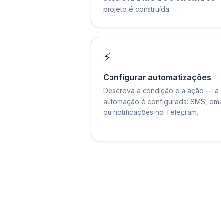
projeto é construída.
⚡
Configurar automatizações
Descreva a condição e a ação — a
automação é configurada: SMS, ema
ou notificações no Telegram.