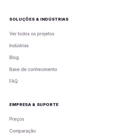
SOLUÇÕES & INDÚSTRIAS
Ver todos os projetos
Indústrias
Blog
Base de conhecimento
FAQ
EMPRESA & SUPORTE
Preços
Comparação