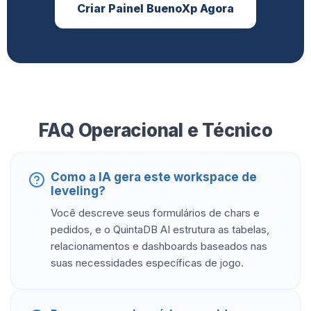
Criar Painel BuenoXp Agora
FAQ Operacional e Técnico
Como a IA gera este workspace de
leveling?
Você descreve seus formulários de chars e
pedidos, e o QuintaDB AI estrutura as tabelas,
relacionamentos e dashboards baseados nas
suas necessidades específicas de jogo.