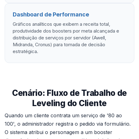
Dashboard de Performance
Gráficos analíticos que exibem a receita total,
produtividade dos boosters por meta alcançada e
distribuição de serviços por servidor (Awell,
Midranda, Cronus) para tomada de decisão
estratégica.
Cenário: Fluxo de Trabalho de
Leveling do Cliente
Quando um cliente contrata um serviço de '80 ao
100', o administrador registra o pedido via formulário.
O sistema atribui o personagem a um booster