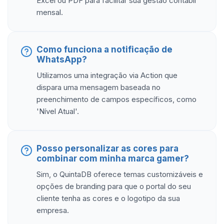
Excel ou PDF para facilitar sua gestão contábil
mensal.
Como funciona a notificação de
WhatsApp?
Utilizamos uma integração via Action que
dispara uma mensagem baseada no
preenchimento de campos específicos, como
'Nível Atual'.
Posso personalizar as cores para
combinar com minha marca gamer?
Sim, o QuintaDB oferece temas customizáveis e
opções de branding para que o portal do seu
cliente tenha as cores e o logotipo da sua
empresa.