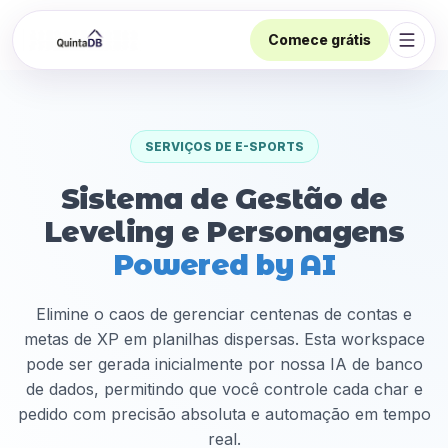
Comece grátis
Abrir
SERVIÇOS DE E-SPORTS
Sistema de Gestão de
Leveling e Personagens
Powered by AI
Elimine o caos de gerenciar centenas de contas e
metas de XP em planilhas dispersas. Esta workspace
pode ser gerada inicialmente por nossa IA de banco
de dados, permitindo que você controle cada char e
pedido com precisão absoluta e automação em tempo
real.