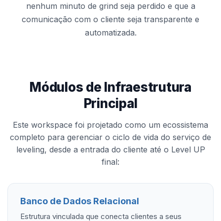
nenhum minuto de grind seja perdido e que a
comunicação com o cliente seja transparente e
automatizada.
Módulos de Infraestrutura
Principal
Este workspace foi projetado como um ecossistema
completo para gerenciar o ciclo de vida do serviço de
leveling, desde a entrada do cliente até o Level UP
final:
Banco de Dados Relacional
Estrutura vinculada que conecta clientes a seus