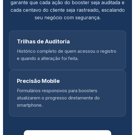
garante que cada ação do booster seja auditada e
cada centavo do cliente seja rastreado, escalando
seu negócio com segurança.
Trilhas de Auditoria
Histórico completo de quem acessou o registro
e quando a alteração foi feita.
Precisão Mobile
Formulários responsivos para boosters
atualizarem o progresso diretamente do
smartphone.