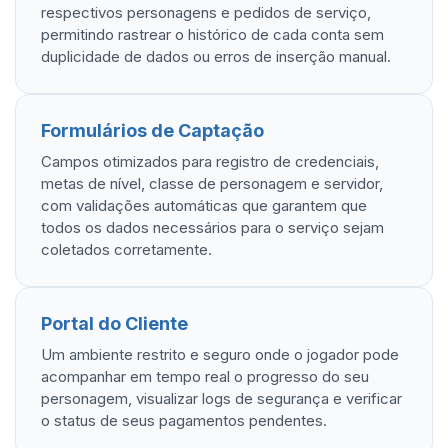
respectivos personagens e pedidos de serviço,
permitindo rastrear o histórico de cada conta sem
duplicidade de dados ou erros de inserção manual.
Formulários de Captação
Campos otimizados para registro de credenciais,
metas de nível, classe de personagem e servidor,
com validações automáticas que garantem que
todos os dados necessários para o serviço sejam
coletados corretamente.
Portal do Cliente
Um ambiente restrito e seguro onde o jogador pode
acompanhar em tempo real o progresso do seu
personagem, visualizar logs de segurança e verificar
o status de seus pagamentos pendentes.