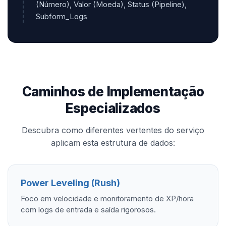
(Número), Valor (Moeda), Status (Pipeline),
Subform_Logs
Caminhos de Implementação
Especializados
Descubra como diferentes vertentes do serviço
aplicam esta estrutura de dados:
Power Leveling (Rush)
Foco em velocidade e monitoramento de XP/hora
com logs de entrada e saída rigorosos.