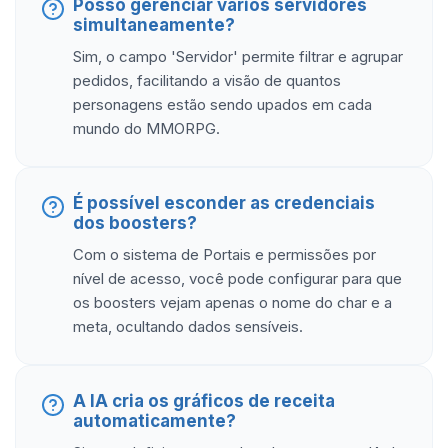
Posso gerenciar vários servidores
simultaneamente?
Sim, o campo 'Servidor' permite filtrar e agrupar
pedidos, facilitando a visão de quantos
personagens estão sendo upados em cada
mundo do MMORPG.
É possível esconder as credenciais
dos boosters?
Com o sistema de Portais e permissões por
nível de acesso, você pode configurar para que
os boosters vejam apenas o nome do char e a
meta, ocultando dados sensíveis.
A IA cria os gráficos de receita
automaticamente?