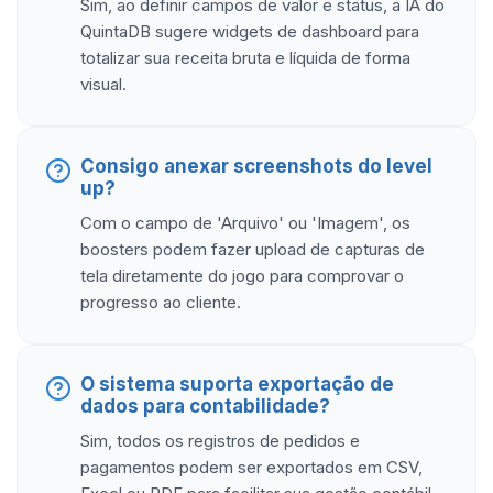
Sim, ao definir campos de valor e status, a IA do
QuintaDB sugere widgets de dashboard para
totalizar sua receita bruta e líquida de forma
visual.
Consigo anexar screenshots do level
up?
Com o campo de 'Arquivo' ou 'Imagem', os
boosters podem fazer upload de capturas de
tela diretamente do jogo para comprovar o
progresso ao cliente.
O sistema suporta exportação de
dados para contabilidade?
Sim, todos os registros de pedidos e
pagamentos podem ser exportados em CSV,