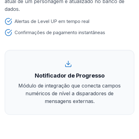
atual de um personagem é atualizado no banco de
dados.
Alertas de Level UP em tempo real
Confirmações de pagamento instantâneas
Notificador de Progresso
Módulo de integração que conecta campos
numéricos de nível a disparadores de
mensagens externas.