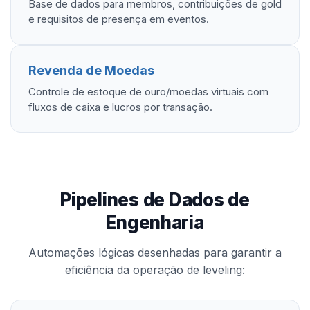
Base de dados para membros, contribuições de gold
e requisitos de presença em eventos.
Revenda de Moedas
Controle de estoque de ouro/moedas virtuais com
fluxos de caixa e lucros por transação.
Pipelines de Dados de
Engenharia
Automações lógicas desenhadas para garantir a
eficiência da operação de leveling: