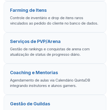
Farming de Itens
Controle de inventário e drop de itens raros
vinculados ao pedido do cliente no banco de dados.
Serviços de PVP/Arena
Gestão de rankings e conquistas de arena com
atualização de status de progresso diário.
Coaching e Mentorias
Agendamento de aulas via Calendário QuintaDB
integrando instrutores e alunos gamers.
Gestão de Guildas