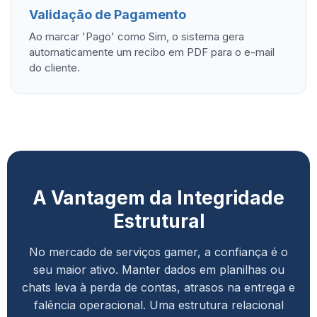
Validação de Pagamento
Ao marcar 'Pago' como Sim, o sistema gera
automaticamente um recibo em PDF para o e-mail
do cliente.
A Vantagem da Integridade
Estrutural
No mercado de serviços gamer, a confiança é o
seu maior ativo. Manter dados em planilhas ou
chats leva à perda de contas, atrasos na entrega e
falência operacional. Uma estrutura relacional