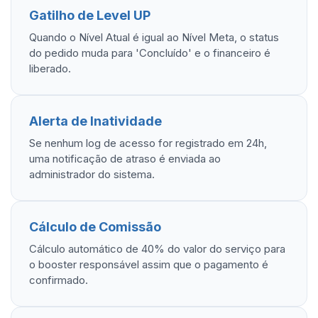
Gatilho de Level UP
Quando o Nível Atual é igual ao Nível Meta, o status
do pedido muda para 'Concluído' e o financeiro é
liberado.
Alerta de Inatividade
Se nenhum log de acesso for registrado em 24h,
uma notificação de atraso é enviada ao
administrador do sistema.
Cálculo de Comissão
Cálculo automático de 40% do valor do serviço para
o booster responsável assim que o pagamento é
confirmado.