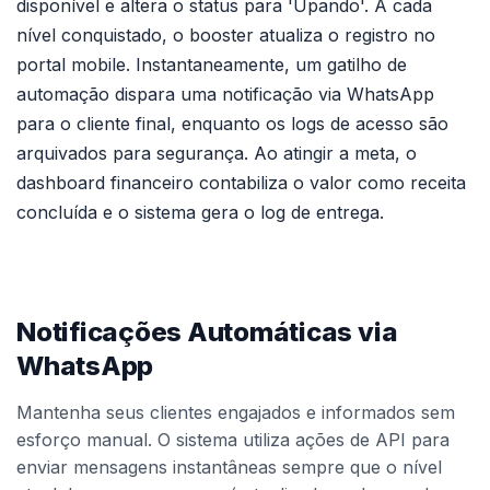
disponível e altera o status para 'Upando'. A cada
nível conquistado, o booster atualiza o registro no
portal mobile. Instantaneamente, um gatilho de
automação dispara uma notificação via WhatsApp
para o cliente final, enquanto os logs de acesso são
arquivados para segurança. Ao atingir a meta, o
dashboard financeiro contabiliza o valor como receita
concluída e o sistema gera o log de entrega.
Notificações Automáticas via
WhatsApp
Mantenha seus clientes engajados e informados sem
esforço manual. O sistema utiliza ações de API para
enviar mensagens instantâneas sempre que o nível