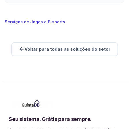
Serviços de Jogos e E-sports
Voltar para todas as soluções do setor
Seu sistema. Grátis para sempre.