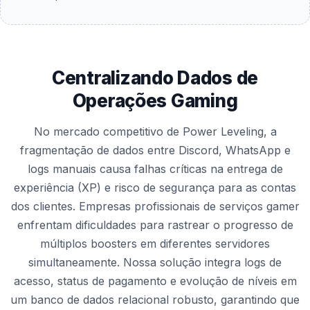
Centralizando Dados de
Operações Gaming
No mercado competitivo de Power Leveling, a
fragmentação de dados entre Discord, WhatsApp e
logs manuais causa falhas críticas na entrega de
experiência (XP) e risco de segurança para as contas
dos clientes. Empresas profissionais de serviços gamer
enfrentam dificuldades para rastrear o progresso de
múltiplos boosters em diferentes servidores
simultaneamente. Nossa solução integra logs de
acesso, status de pagamento e evolução de níveis em
um banco de dados relacional robusto, garantindo que