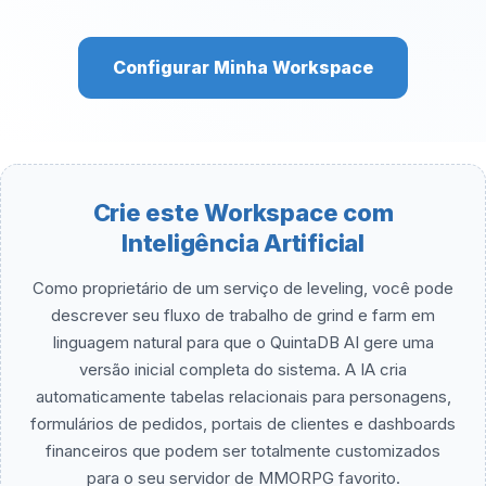
Configurar Minha Workspace
Crie este Workspace com
Inteligência Artificial
Como proprietário de um serviço de leveling, você pode
descrever seu fluxo de trabalho de grind e farm em
linguagem natural para que o QuintaDB AI gere uma
versão inicial completa do sistema. A IA cria
automaticamente tabelas relacionais para personagens,
formulários de pedidos, portais de clientes e dashboards
financeiros que podem ser totalmente customizados
para o seu servidor de MMORPG favorito.