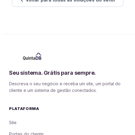
Seu sistema. Grátis para sempre.
Descreva o seu negócio e receba um site, um portal do
cliente e um sistema de gestão conectados.
PLATAFORMA
Site
Portais do cliente