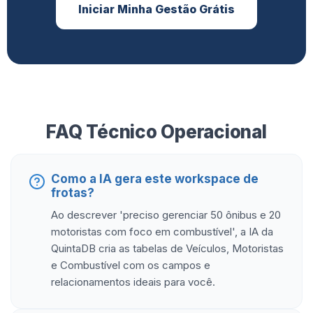
Iniciar Minha Gestão Grátis
FAQ Técnico Operacional
Como a IA gera este workspace de
frotas?
Ao descrever 'preciso gerenciar 50 ônibus e 20
motoristas com foco em combustível', a IA da
QuintaDB cria as tabelas de Veículos, Motoristas
e Combustível com os campos e
relacionamentos ideais para você.