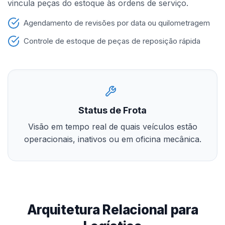
vincula peças do estoque às ordens de serviço.
Agendamento de revisões por data ou quilometragem
Controle de estoque de peças de reposição rápida
Status de Frota
Visão em tempo real de quais veículos estão
operacionais, inativos ou em oficina mecânica.
Arquitetura Relacional para