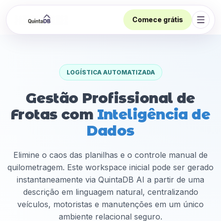
Comece grátis
Abrir
LOGÍSTICA AUTOMATIZADA
Gestão Profissional de
Frotas com
Inteligência de
Dados
Elimine o caos das planilhas e o controle manual de
quilometragem. Este workspace inicial pode ser gerado
instantaneamente via QuintaDB AI a partir de uma
descrição em linguagem natural, centralizando
veículos, motoristas e manutenções em um único
ambiente relacional seguro.