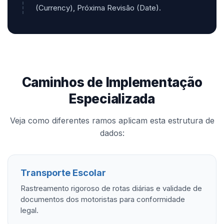
(Currency), Próxima Revisão (Date).
Caminhos de Implementação
Especializada
Veja como diferentes ramos aplicam esta estrutura de
dados:
Transporte Escolar
Rastreamento rigoroso de rotas diárias e validade de
documentos dos motoristas para conformidade
legal.