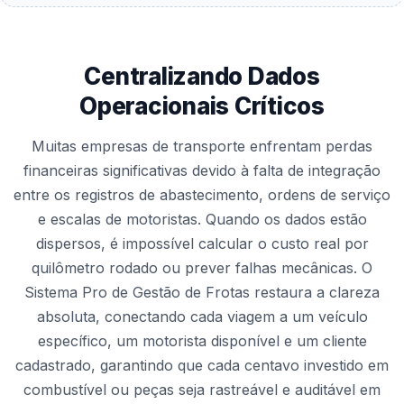
Centralizando Dados
Operacionais Críticos
Muitas empresas de transporte enfrentam perdas
financeiras significativas devido à falta de integração
entre os registros de abastecimento, ordens de serviço
e escalas de motoristas. Quando os dados estão
dispersos, é impossível calcular o custo real por
quilômetro rodado ou prever falhas mecânicas. O
Sistema Pro de Gestão de Frotas restaura a clareza
absoluta, conectando cada viagem a um veículo
específico, um motorista disponível e um cliente
cadastrado, garantindo que cada centavo investido em
combustível ou peças seja rastreável e auditável em