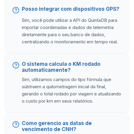
Posso integrar com dispositivos GPS?
Sim, você pode utilizar a API do QuintaDB para
importar coordenadas e dados de telemetria
diretamente para o seu banco de dados,
centralizando o monitoramento em tempo real.
O sistema calcula o KM rodado
automaticamente?
Sim, utilizamos campos do tipo fórmula que
subtraem a quilometragem inicial da final,
gerando o total rodado por viagem e atualizando
o custo por km em seus relatórios.
Como gerencio as datas de
vencimento de CNH?