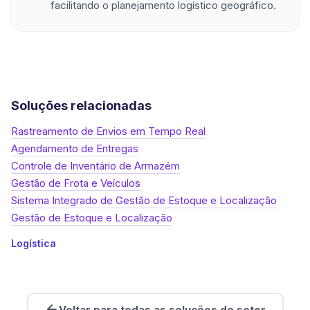
facilitando o planejamento logístico geográfico.
Soluções relacionadas
Rastreamento de Envios em Tempo Real
Agendamento de Entregas
Controle de Inventário de Armazém
Gestão de Frota e Veículos
Sistema Integrado de Gestão de Estoque e Localização
Gestão de Estoque e Localização
Logística
Voltar para todas as soluções do setor