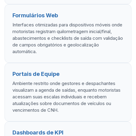
Formulários Web
Interfaces otimizadas para dispositivos móveis onde
motoristas registram quilometragem inicial/final,
abastecimentos e checklists de saída com validação
de campos obrigatórios e geolocalização
automática.
Portais de Equipe
Ambiente restrito onde gestores e despachantes
visualizam a agenda de saídas, enquanto motoristas
acessam suas escalas individuais e recebem
atualizações sobre documentos de veículos ou
vencimentos de CNH.
Dashboards de KPI