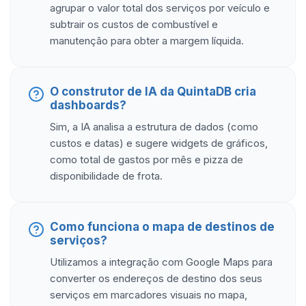
agrupar o valor total dos serviços por veículo e
subtrair os custos de combustível e
manutenção para obter a margem líquida.
O construtor de IA da QuintaDB cria
dashboards?
Sim, a IA analisa a estrutura de dados (como
custos e datas) e sugere widgets de gráficos,
como total de gastos por mês e pizza de
disponibilidade de frota.
Como funciona o mapa de destinos de
serviços?
Utilizamos a integração com Google Maps para
converter os endereços de destino dos seus
serviços em marcadores visuais no mapa,