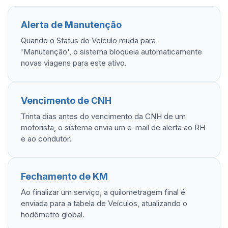
Alerta de Manutenção
Quando o Status do Veículo muda para
'Manutenção', o sistema bloqueia automaticamente
novas viagens para este ativo.
Vencimento de CNH
Trinta dias antes do vencimento da CNH de um
motorista, o sistema envia um e-mail de alerta ao RH
e ao condutor.
Fechamento de KM
Ao finalizar um serviço, a quilometragem final é
enviada para a tabela de Veículos, atualizando o
hodômetro global.