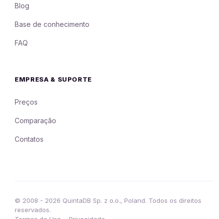
Blog
Base de conhecimento
FAQ
EMPRESA & SUPORTE
Preços
Comparação
Contatos
© 2008 - 2026 QuintaDB Sp. z o.o., Poland. Todos os direitos
reservados.