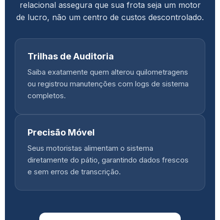
relacional assegura que sua frota seja um motor
de lucro, não um centro de custos descontrolado.
Trilhas de Auditoria
Saiba exatamente quem alterou quilometragens
ou registrou manutenções com logs de sistema
completos.
Precisão Móvel
Seus motoristas alimentam o sistema
diretamente do pátio, garantindo dados frescos
e sem erros de transcrição.