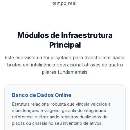
tempo real.
Módulos de Infraestrutura
Principal
Este ecossistema foi projetado para transformar dados
brutos em inteligência operacional através de quatro
pilares fundamentais:
Banco de Dados Online
Estrutura relacional robusta que vincula veículos a
manutenções e viagens, garantindo integridade
referencial e eliminando registros duplicados de
placas ou chassis no seu inventário de ativos.