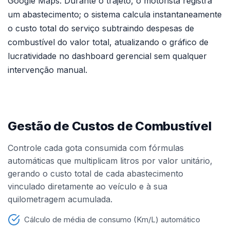
Google Maps. Durante o trajeto, o motorista registra
um abastecimento; o sistema calcula instantaneamente
o custo total do serviço subtraindo despesas de
combustível do valor total, atualizando o gráfico de
lucratividade no dashboard gerencial sem qualquer
intervenção manual.
Gestão de Custos de Combustível
Controle cada gota consumida com fórmulas
automáticas que multiplicam litros por valor unitário,
gerando o custo total de cada abastecimento
vinculado diretamente ao veículo e à sua
quilometragem acumulada.
Cálculo de média de consumo (Km/L) automático