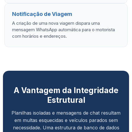
Notificação de Viagem
A criação de uma nova viagem dispara uma
mensagem WhatsApp automática para o motorista
com horários e endereços.
A Vantagem da Integridade
Estrutural
Planilhas isoladas e mensagens de chat resultam
em multas esquecidas e veículos parados sem
necessidade. Uma estrutura de banco de dados