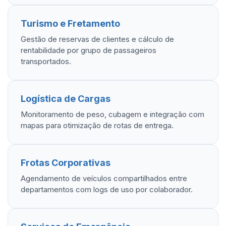
Turismo e Fretamento
Gestão de reservas de clientes e cálculo de
rentabilidade por grupo de passageiros
transportados.
Logística de Cargas
Monitoramento de peso, cubagem e integração com
mapas para otimização de rotas de entrega.
Frotas Corporativas
Agendamento de veículos compartilhados entre
departamentos com logs de uso por colaborador.