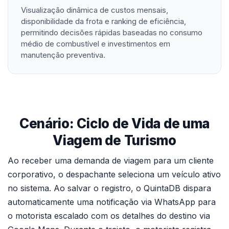
Visualização dinâmica de custos mensais,
disponibilidade da frota e ranking de eficiência,
permitindo decisões rápidas baseadas no consumo
médio de combustível e investimentos em
manutenção preventiva.
Cenário: Ciclo de Vida de uma
Viagem de Turismo
Ao receber uma demanda de viagem para um cliente
corporativo, o despachante seleciona um veículo ativo
no sistema. Ao salvar o registro, o QuintaDB dispara
automaticamente uma notificação via WhatsApp para
o motorista escalado com os detalhes do destino via