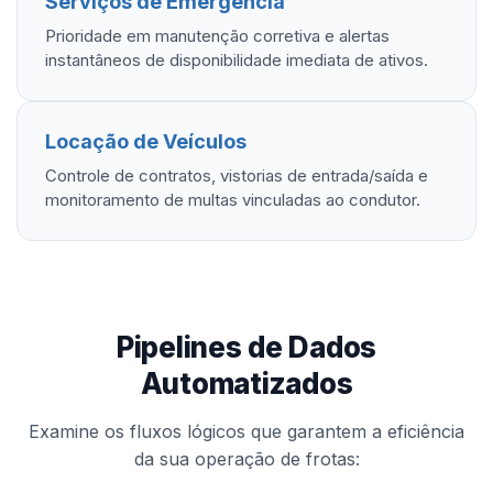
Serviços de Emergência
Prioridade em manutenção corretiva e alertas
instantâneos de disponibilidade imediata de ativos.
Locação de Veículos
Controle de contratos, vistorias de entrada/saída e
monitoramento de multas vinculadas ao condutor.
Pipelines de Dados
Automatizados
Examine os fluxos lógicos que garantem a eficiência
da sua operação de frotas: