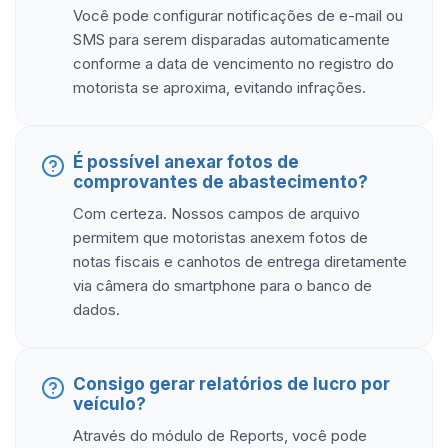
Você pode configurar notificações de e-mail ou
SMS para serem disparadas automaticamente
conforme a data de vencimento no registro do
motorista se aproxima, evitando infrações.
É possível anexar fotos de
comprovantes de abastecimento?
Com certeza. Nossos campos de arquivo
permitem que motoristas anexem fotos de
notas fiscais e canhotos de entrega diretamente
via câmera do smartphone para o banco de
dados.
Consigo gerar relatórios de lucro por
veículo?
Através do módulo de Reports, você pode