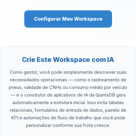
Configurar Meu Workspace
Crie Este Workspace com IA
Como gestor, você pode simplesmente descrever suas
necessidades operacionais — como o rastreamento de
pneus, validade de CNHs ou consumo médio por veículo
— e o construtor de aplicativos de IA da QuintaDB gera
automaticamente a estrutura inicial. Isso inclui tabelas
relacionais, formulários de entrada de dados, painéis de
KPI e automações de fluxo de trabalho que você pode
personalizar conforme sua frota cresce.