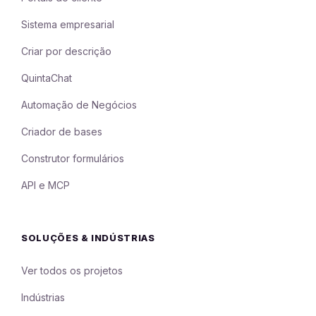
Sistema empresarial
Criar por descrição
QuintaChat
Automação de Negócios
Criador de bases
Construtor formulários
API e MCP
SOLUÇÕES & INDÚSTRIAS
Ver todos os projetos
Indústrias