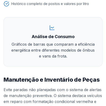
Histórico completo de postos e valores por litro
Análise de Consumo
Gráficos de barras que comparam a eficiência
energética entre diferentes modelos de ônibus
e vans da frota.
Manutenção e Inventário de Peças
Evite paradas não planejadas com o sistema de alertas
de manutenção preventiva. O sistema destaca veículos
em reparo com formatação condicional vermelha e