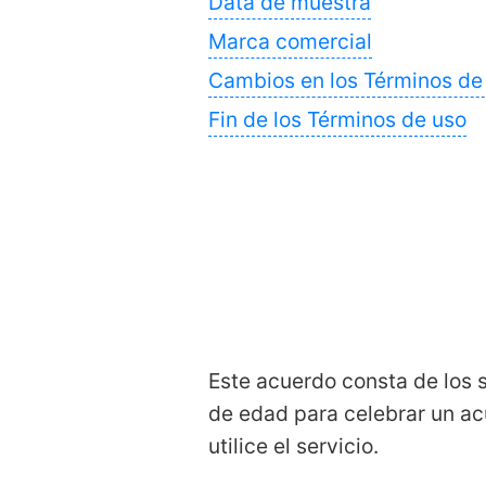
Data de muestra
Marca comercial
Cambios en los Términos de
Fin de los Términos de uso
Este acuerdo consta de los 
de edad para celebrar un ac
utilice el servicio.