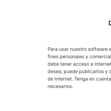
Para usar nuestro software 
fines personales y comercial
debe tener acceso a Internet
desea, puede publicarlos y 
de Internet. Tenga en cuenta
necesarios.