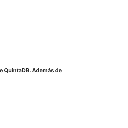
 de QuintaDB. Además de