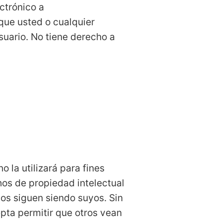
ctrónico a
que usted o cualquier
suario. No tiene derecho a
 la utilizará para fines
hos de propiedad intelectual
dos siguen siendo suyos. Sin
pta permitir que otros vean