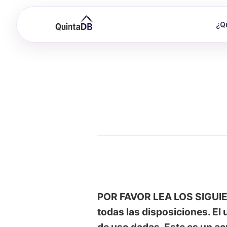
¿Q
POR FAVOR LEA LOS SIGUIEN
todas las disposiciones. El