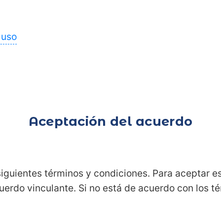
 uso
Aceptación del acuerdo
siguientes términos y condiciones. Para aceptar 
uerdo vinculante. Si no está de acuerdo con los t