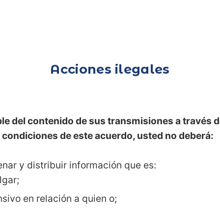
Acciones ilegales
le del contenido de sus transmisiones a través
 condiciones de este acuerdo, usted no deberá:
ar y distribuir información que es:
lgar;
sivo en relación a quien o;