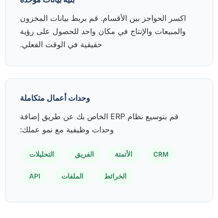
اكسر الحواجز بين الأقسام. قم بربط بيانات المخزون
والمبيعات والإنتاج في مكان واحد للحصول على رؤية
حقيقية في الوقت الفعلي.
وحدات أعمال متكاملة
قم بتوسيع نظام ERP الخاص بك عن طريق إضافة
وحدات وظيفية مع نمو عملك:
CRM
الأتمتة
الفريق
التحليلات
الخرائط
الملفات
API