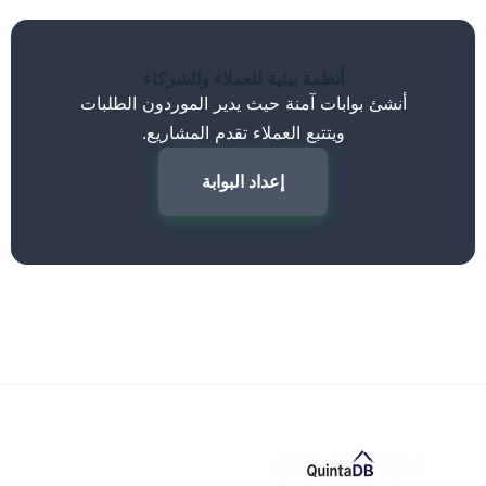
أنظمة بيئية للعملاء والشركاء
أنشئ بوابات آمنة حيث يدير الموردون الطلبات
ويتتبع العملاء تقدم المشاريع.
إعداد البوابة