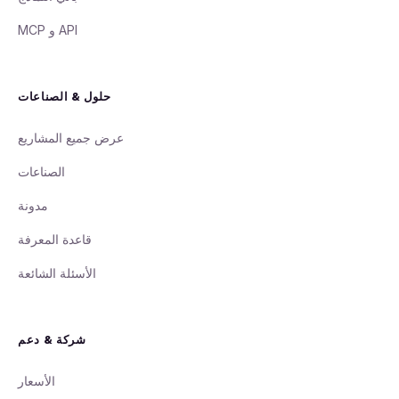
API و MCP
حلول & الصناعات
عرض جميع المشاريع
الصناعات
مدونة
قاعدة المعرفة
الأسئلة الشائعة
شركة & دعم
الأسعار