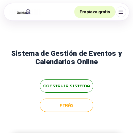
Empieza gratis
Abrir
Sistema de Gestión de Eventos y
Calendarios Online
CONSTRUIR SISTEMA
ATRÁS