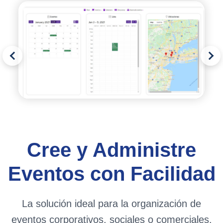
Cree y Administre
Eventos con Facilidad
La solución ideal para la organización de
eventos corporativos, sociales o comerciales.