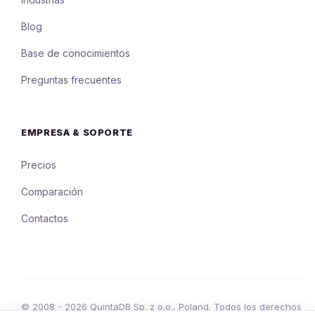
Blog
Base de conocimientos
Preguntas frecuentes
EMPRESA & SOPORTE
Precios
Comparación
Contactos
© 2008 - 2026 QuintaDB Sp. z o.o., Poland. Todos los derechos