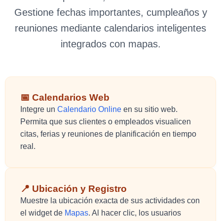
Gestione fechas importantes, cumpleaños y
reuniones mediante calendarios inteligentes
integrados con mapas.
📅 Calendarios Web
Integre un
Calendario Online
en su sitio web.
Permita que sus clientes o empleados visualicen
citas, ferias y reuniones de planificación en tiempo
real.
📍 Ubicación y Registro
Muestre la ubicación exacta de sus actividades con
el widget de
Mapas
. Al hacer clic, los usuarios