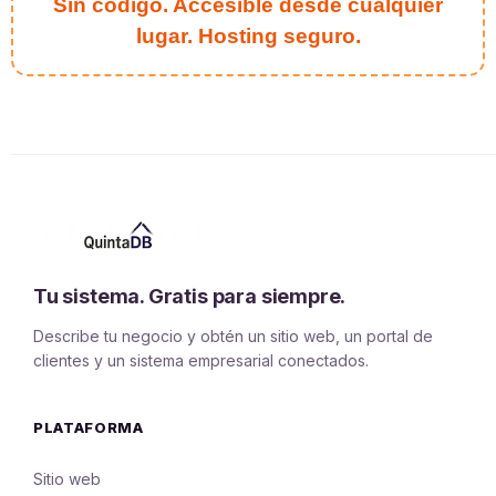
Sin código. Accesible desde cualquier
lugar. Hosting seguro.
Tu sistema. Gratis para siempre.
Describe tu negocio y obtén un sitio web, un portal de
clientes y un sistema empresarial conectados.
PLATAFORMA
Sitio web