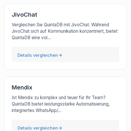
JivoChat
Vergleichen Sie QuintaDB mit JivoChat. Während
JivoChat sich auf Kommunikation konzentriert, bietet
QuintaDB eine vol...
Details vergleichen
Mendix
Ist Mendix zu komplex und teuer für Ihr Team?
QuintaDB bietet leistungsstarke Automatisierung,
integriertes WhatsApp/...
Details vergleichen