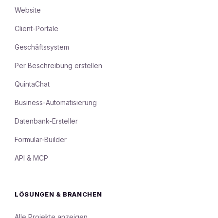
Website
Client-Portale
Geschäftssystem
Per Beschreibung erstellen
QuintaChat
Business-Automatisierung
Datenbank-Ersteller
Formular-Builder
API & MCP
LÖSUNGEN & BRANCHEN
Alle Projekte anzeigen