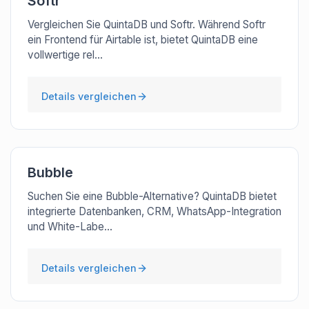
Softr
Vergleichen Sie QuintaDB und Softr. Während Softr
ein Frontend für Airtable ist, bietet QuintaDB eine
vollwertige rel...
Details vergleichen
Bubble
Suchen Sie eine Bubble-Alternative? QuintaDB bietet
integrierte Datenbanken, CRM, WhatsApp-Integration
und White-Labe...
Details vergleichen