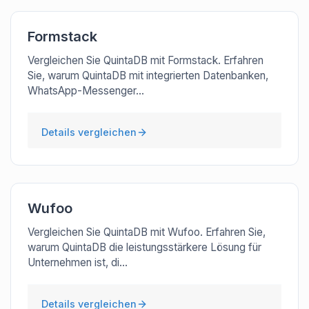
Formstack
Vergleichen Sie QuintaDB mit Formstack. Erfahren
Sie, warum QuintaDB mit integrierten Datenbanken,
WhatsApp-Messenger...
Details vergleichen
Wufoo
Vergleichen Sie QuintaDB mit Wufoo. Erfahren Sie,
warum QuintaDB die leistungsstärkere Lösung für
Unternehmen ist, di...
Details vergleichen