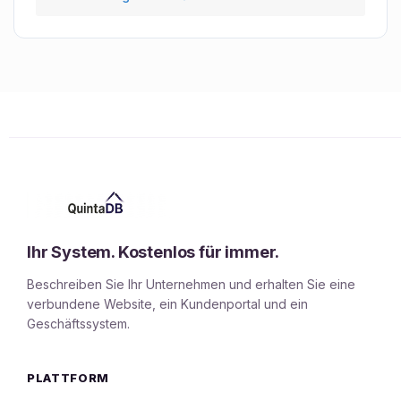
Ihr System. Kostenlos für immer.
Beschreiben Sie Ihr Unternehmen und erhalten Sie eine
verbundene Website, ein Kundenportal und ein
Geschäftssystem.
PLATTFORM