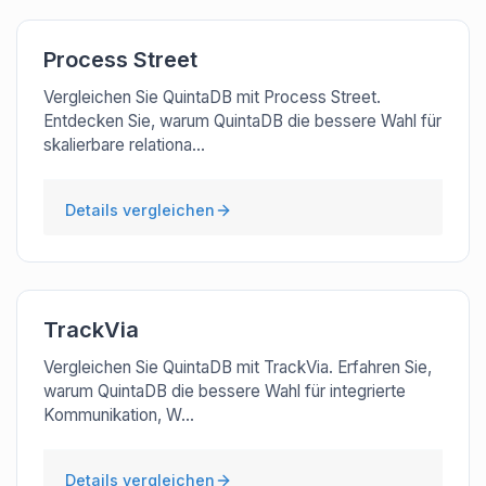
Process Street
Vergleichen Sie QuintaDB mit Process Street.
Entdecken Sie, warum QuintaDB die bessere Wahl für
skalierbare relationa...
Details vergleichen
TrackVia
Vergleichen Sie QuintaDB mit TrackVia. Erfahren Sie,
warum QuintaDB die bessere Wahl für integrierte
Kommunikation, W...
Details vergleichen