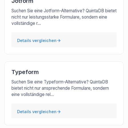
Jotform
Suchen Sie eine Jotform-Alternative? QuintaDB bietet
nicht nur leistungsstarke Formulare, sondern eine
vollständige r...
Details vergleichen
Typeform
Suchen Sie eine Typeform-Alternative? QuintaDB
bietet nicht nur ansprechende Formulare, sondern
eine vollständige rel...
Details vergleichen