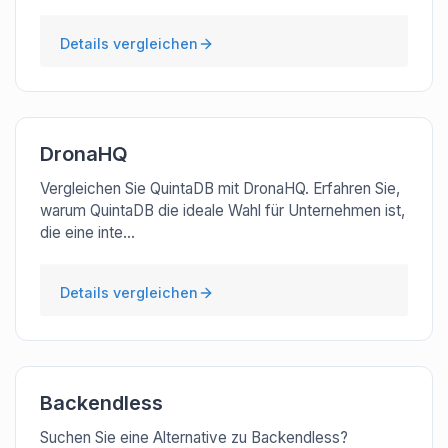
Details vergleichen
DronaHQ
Vergleichen Sie QuintaDB mit DronaHQ. Erfahren Sie,
warum QuintaDB die ideale Wahl für Unternehmen ist,
die eine inte...
Details vergleichen
Backendless
Suchen Sie eine Alternative zu Backendless?