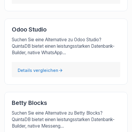
Odoo Studio
Suchen Sie eine Alternative zu Odoo Studio?
QuintaDB bietet einen leistungsstarken Datenbank-
Builder, native WhatsApp...
Details vergleichen
Betty Blocks
Suchen Sie eine Alternative zu Betty Blocks?
QuintaDB bietet einen leistungsstarken Datenbank-
Builder, native Messeng...