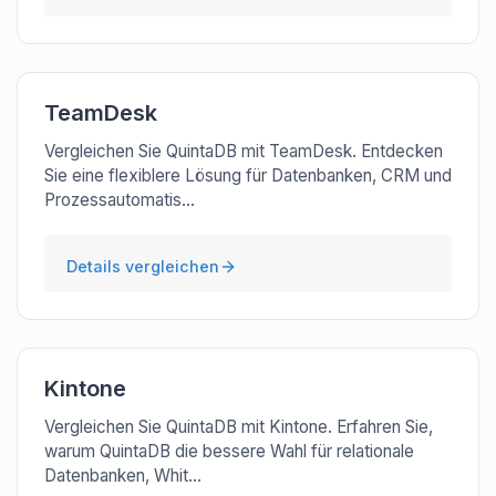
TeamDesk
Vergleichen Sie QuintaDB mit TeamDesk. Entdecken
Sie eine flexiblere Lösung für Datenbanken, CRM und
Prozessautomatis...
Details vergleichen
Kintone
Vergleichen Sie QuintaDB mit Kintone. Erfahren Sie,
warum QuintaDB die bessere Wahl für relationale
Datenbanken, Whit...