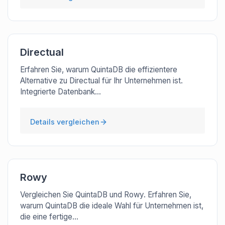
Directual
Erfahren Sie, warum QuintaDB die effizientere
Alternative zu Directual für Ihr Unternehmen ist.
Integrierte Datenbank...
Details vergleichen
Rowy
Vergleichen Sie QuintaDB und Rowy. Erfahren Sie,
warum QuintaDB die ideale Wahl für Unternehmen ist,
die eine fertige...