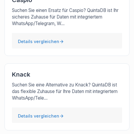
Caspio
Suchen Sie einen Ersatz für Caspio? QuintaDB ist Ihr
sicheres Zuhause für Daten mit integriertem
WhatsApp/Telegram, W...
Details vergleichen
Knack
Suchen Sie eine Alternative zu Knack? QuintaDB ist
das flexible Zuhause für Ihre Daten mit integriertem
WhatsApp/Tele...
Details vergleichen