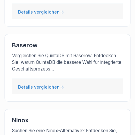
Details vergleichen
Baserow
Vergleichen Sie QuintaDB mit Baserow. Entdecken
Sie, warum QuintaDB die bessere Wahl für integrierte
Geschäftsprozess...
Details vergleichen
Ninox
Suchen Sie eine Ninox-Alternative? Entdecken Sie,