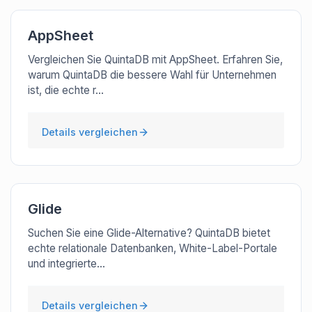
AppSheet
Vergleichen Sie QuintaDB mit AppSheet. Erfahren Sie,
warum QuintaDB die bessere Wahl für Unternehmen
ist, die echte r...
Details vergleichen
Glide
Suchen Sie eine Glide-Alternative? QuintaDB bietet
echte relationale Datenbanken, White-Label-Portale
und integrierte...
Details vergleichen