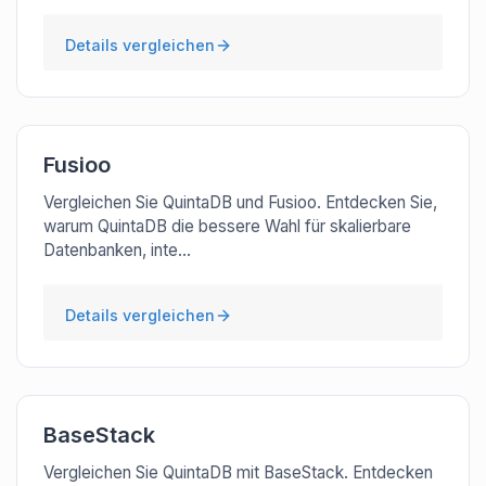
Details vergleichen
Fusioo
Vergleichen Sie QuintaDB und Fusioo. Entdecken Sie,
warum QuintaDB die bessere Wahl für skalierbare
Datenbanken, inte...
Details vergleichen
BaseStack
Vergleichen Sie QuintaDB mit BaseStack. Entdecken