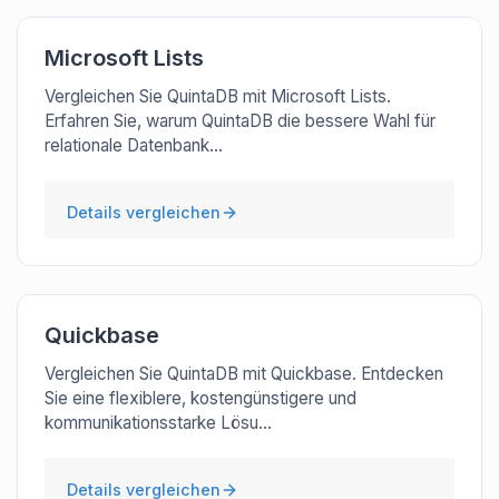
Microsoft Lists
Vergleichen Sie QuintaDB mit Microsoft Lists.
Erfahren Sie, warum QuintaDB die bessere Wahl für
relationale Datenbank...
Details vergleichen
Quickbase
Vergleichen Sie QuintaDB mit Quickbase. Entdecken
Sie eine flexiblere, kostengünstigere und
kommunikationsstarke Lösu...
Details vergleichen