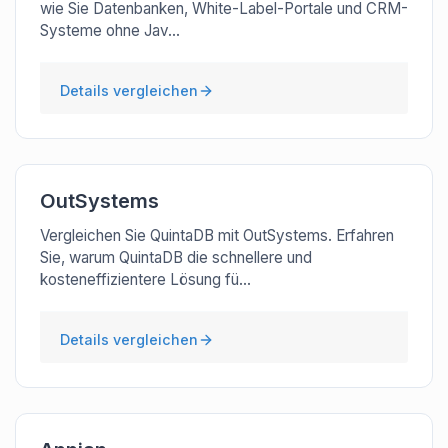
wie Sie Datenbanken, White-Label-Portale und CRM-
Systeme ohne Jav...
Details vergleichen
OutSystems
Vergleichen Sie QuintaDB mit OutSystems. Erfahren
Sie, warum QuintaDB die schnellere und
kosteneffizientere Lösung fü...
Details vergleichen