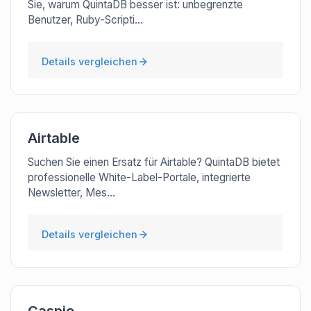
Sie, warum QuintaDB besser ist: unbegrenzte
Benutzer, Ruby-Scripti...
Details vergleichen
Airtable
Suchen Sie einen Ersatz für Airtable? QuintaDB bietet
professionelle White-Label-Portale, integrierte
Newsletter, Mes...
Details vergleichen