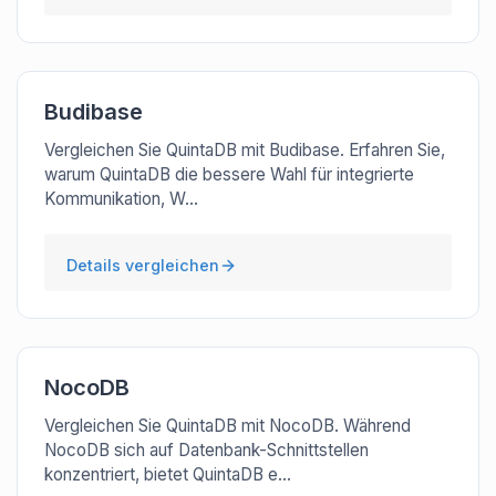
Budibase
Vergleichen Sie QuintaDB mit Budibase. Erfahren Sie,
warum QuintaDB die bessere Wahl für integrierte
Kommunikation, W...
Details vergleichen
NocoDB
Vergleichen Sie QuintaDB mit NocoDB. Während
NocoDB sich auf Datenbank-Schnittstellen
konzentriert, bietet QuintaDB e...