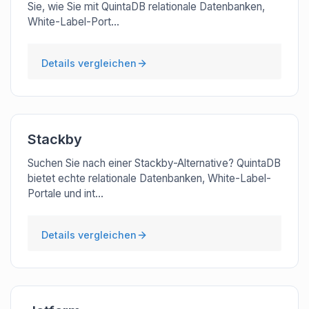
Sie, wie Sie mit QuintaDB relationale Datenbanken,
White-Label-Port...
Details vergleichen
Stackby
Suchen Sie nach einer Stackby-Alternative? QuintaDB
bietet echte relationale Datenbanken, White-Label-
Portale und int...
Details vergleichen