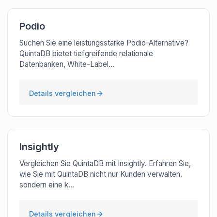
Podio
Suchen Sie eine leistungsstarke Podio-Alternative?
QuintaDB bietet tiefgreifende relationale
Datenbanken, White-Label...
Details vergleichen
Insightly
Vergleichen Sie QuintaDB mit Insightly. Erfahren Sie,
wie Sie mit QuintaDB nicht nur Kunden verwalten,
sondern eine k...
Details vergleichen