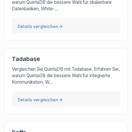
warum QuintaDB die bessere Wahl für skalierbare
Datenbanken, White-...
Details vergleichen
Tadabase
Vergleichen Sie QuintaDB mit Tadabase. Erfahren Sie,
warum QuintaDB die bessere Wahl für integrierte
Kommunikation, W...
Details vergleichen