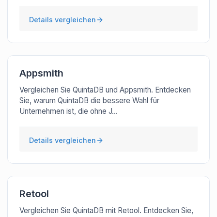
Details vergleichen
Appsmith
Vergleichen Sie QuintaDB und Appsmith. Entdecken
Sie, warum QuintaDB die bessere Wahl für
Unternehmen ist, die ohne J...
Details vergleichen
Retool
Vergleichen Sie QuintaDB mit Retool. Entdecken Sie,