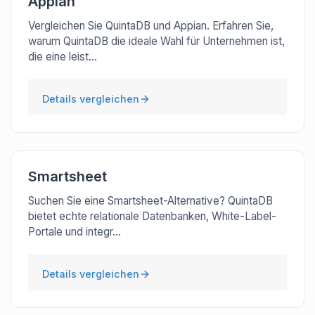
Appian
Vergleichen Sie QuintaDB und Appian. Erfahren Sie,
warum QuintaDB die ideale Wahl für Unternehmen ist,
die eine leist...
Details vergleichen
Smartsheet
Suchen Sie eine Smartsheet-Alternative? QuintaDB
bietet echte relationale Datenbanken, White-Label-
Portale und integr...
Details vergleichen