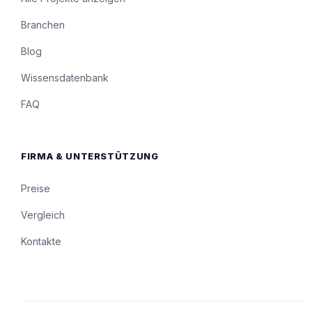
Branchen
Blog
Wissensdatenbank
FAQ
FIRMA & UNTERSTÜTZUNG
Preise
Vergleich
Kontakte