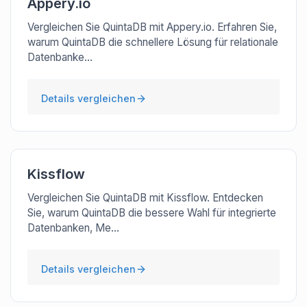
Appery.io
Vergleichen Sie QuintaDB mit Appery.io. Erfahren Sie,
warum QuintaDB die schnellere Lösung für relationale
Datenbanke...
Details vergleichen
Kissflow
Vergleichen Sie QuintaDB mit Kissflow. Entdecken
Sie, warum QuintaDB die bessere Wahl für integrierte
Datenbanken, Me...
Details vergleichen