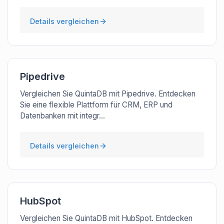
Details vergleichen
Pipedrive
Vergleichen Sie QuintaDB mit Pipedrive. Entdecken
Sie eine flexible Plattform für CRM, ERP und
Datenbanken mit integr...
Details vergleichen
HubSpot
Vergleichen Sie QuintaDB mit HubSpot. Entdecken