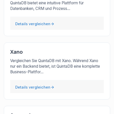
QuintaDB bietet eine intuitive Plattform für
Datenbanken, CRM und Prozess...
Details vergleichen
Xano
Vergleichen Sie QuintaDB mit Xano. Während Xano
nur ein Backend bietet, ist QuintaDB eine komplette
Business-Plattfor...
Details vergleichen