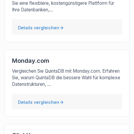
Sie eine flexiblere, kostengünstigere Plattform für
Ihre Datenbanken,...
Details vergleichen
Monday.com
Vergleichen Sie QuintaDB mit Monday.com. Erfahren
Sie, warum QuintaDB die bessere Wahl für komplexe
Datenstrukturen, ...
Details vergleichen