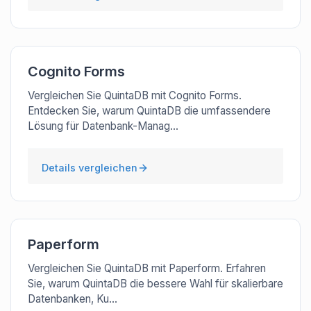
Cognito Forms
Vergleichen Sie QuintaDB mit Cognito Forms.
Entdecken Sie, warum QuintaDB die umfassendere
Lösung für Datenbank-Manag...
Details vergleichen
Paperform
Vergleichen Sie QuintaDB mit Paperform. Erfahren
Sie, warum QuintaDB die bessere Wahl für skalierbare
Datenbanken, Ku...