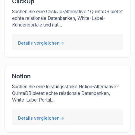
ClickUp
Suchen Sie eine ClickUp-Alternative? QuintaDB bietet
echte relationale Datenbanken, White-Label-
Kundenportale und nat...
Details vergleichen
Notion
Suchen Sie eine leistungsstarke Notion-Alternative?
QuintaDB bietet echte relationale Datenbanken,
White-Label Portal...
Details vergleichen