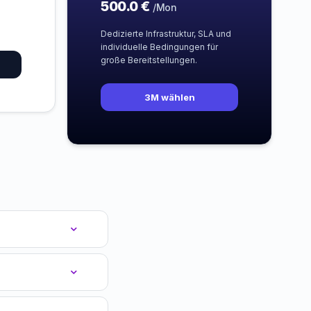
500.0 €
/Mon
Dedizierte Infrastruktur, SLA und
individuelle Bedingungen für
große Bereitstellungen.
3M wählen