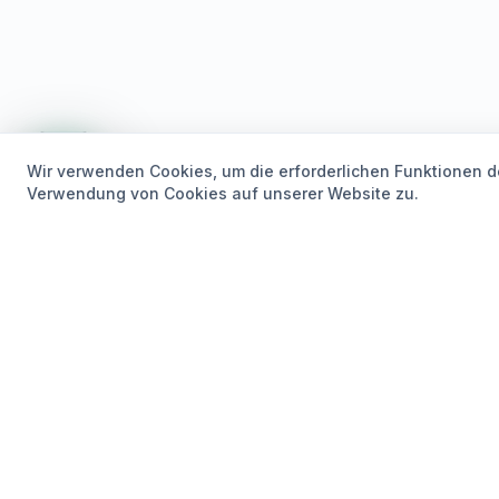
Wir verwenden Cookies, um die erforderlichen Funktionen de
Verwendung von Cookies auf unserer Website zu.