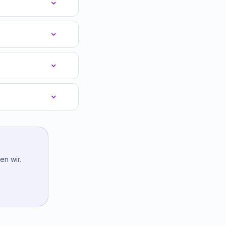
n wir.