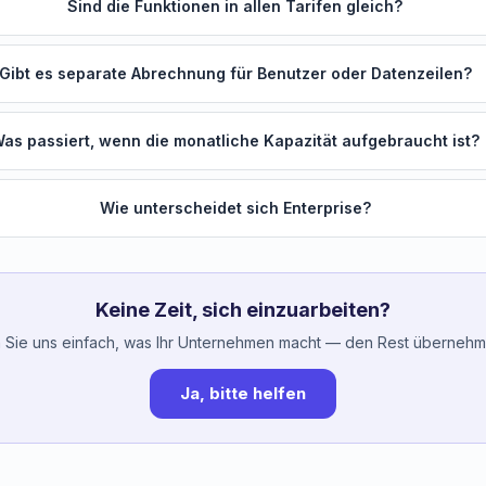
Sind die Funktionen in allen Tarifen gleich?
Gibt es separate Abrechnung für Benutzer oder Datenzeilen?
as passiert, wenn die monatliche Kapazität aufgebraucht ist?
Wie unterscheidet sich Enterprise?
Keine Zeit, sich einzuarbeiten?
 Sie uns einfach, was Ihr Unternehmen macht — den Rest übernehme
Ja, bitte helfen