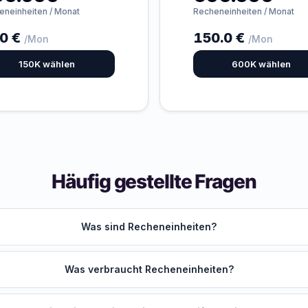
eneinheiten / Monat
Recheneinheiten / Monat
0 €
150.0 €
/Mon
/Mon
150K wählen
600K wählen
Häufig gestellte Fragen
Was sind Recheneinheiten?
Was verbraucht Recheneinheiten?