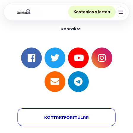
Kostenlos starten
Navig
Kontakte
KONTAKTFORMULAR