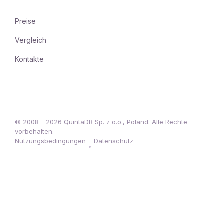
Preise
Vergleich
Kontakte
© 2008 - 2026 QuintaDB Sp. z o.o., Poland. Alle Rechte
vorbehalten.
Nutzungsbedingungen
Datenschutz
•