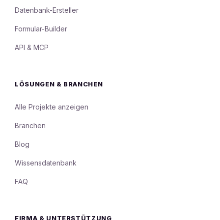
Datenbank-Ersteller
Formular-Builder
API & MCP
LÖSUNGEN & BRANCHEN
Alle Projekte anzeigen
Branchen
Blog
Wissensdatenbank
FAQ
FIRMA & UNTERSTÜTZUNG