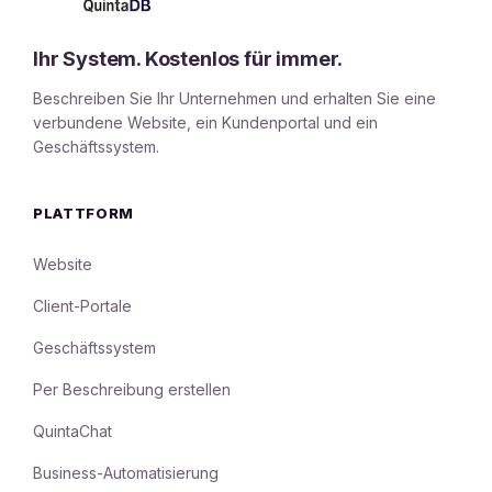
Ihr System. Kostenlos für immer.
Beschreiben Sie Ihr Unternehmen und erhalten Sie eine
verbundene Website, ein Kundenportal und ein
Geschäftssystem.
PLATTFORM
Website
Client-Portale
Geschäftssystem
Per Beschreibung erstellen
QuintaChat
Business-Automatisierung