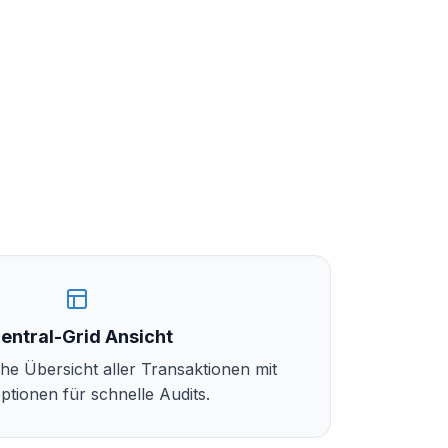
entral-Grid Ansicht
che Übersicht aller Transaktionen mit
optionen für schnelle Audits.