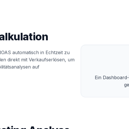
lkulation
OAS automatisch in Echtzeit zu
en direkt mit Verkaufserlösen, um
litätsanalysen auf
Ein Dashboard-
ge