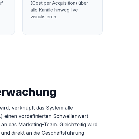
uf
(Cost per Acquisition) über
alle Kanäle hinweg live
visualisieren.
berwachung
ird, verknüpft das System alle
) einen vordefinierten Schwellenwert
 an das Marketing-Team. Gleichzeitig wird
 und direkt an die Geschäftsführung