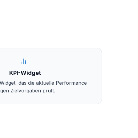
KPI-Widget
Widget, das die aktuelle Performance
gen Zielvorgaben prüft.