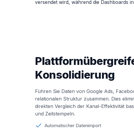
versendet wird, während die Dashboards in 
Plattformübergrei
Konsolidierung
Führen Sie Daten von Google Ads, Facebook
relationalen Struktur zusammen. Dies elimin
direkten Vergleich der Kanal-Effektivität ba
und Zeitstempeln.
Automatischer Datenimport