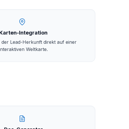
Karten-Integration
g der Lead-Herkunft direkt auf einer
interaktiven Weltkarte.