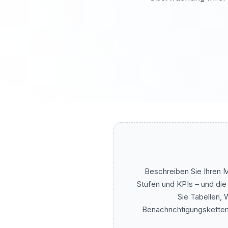
Beschreiben Sie Ihren M
Stufen und KPIs – und die
Sie Tabellen,
Benachrichtigungsketten