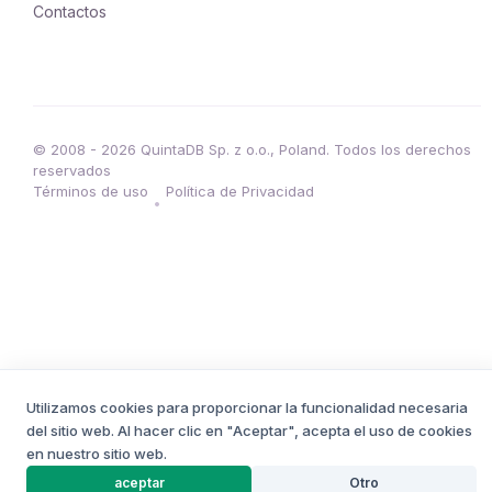
Contactos
© 2008 - 2026 QuintaDB Sp. z o.o., Poland. Todos los derechos
reservados
Términos de uso
Política de Privacidad
•
Utilizamos cookies para proporcionar la funcionalidad necesaria
del sitio web. Al hacer clic en "Aceptar", acepta el uso de cookies
en nuestro sitio web.
CREADOR DE PROYECTOS
aceptar
Otro