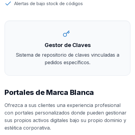
Alertas de bajo stock de códigos
Gestor de Claves
Sistema de repositorio de claves vinculadas a
pedidos específicos.
Portales de Marca Blanca
Ofrezca a sus clientes una experiencia profesional
con portales personalizados donde pueden gestionar
sus propios activos digitales bajo su propio dominio y
estética corporativa.