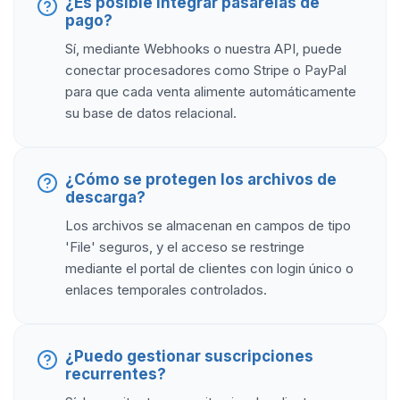
¿Es posible integrar pasarelas de
pago?
Sí, mediante Webhooks o nuestra API, puede
conectar procesadores como Stripe o PayPal
para que cada venta alimente automáticamente
su base de datos relacional.
¿Cómo se protegen los archivos de
descarga?
Los archivos se almacenan en campos de tipo
'File' seguros, y el acceso se restringe
mediante el portal de clientes con login único o
enlaces temporales controlados.
¿Puedo gestionar suscripciones
recurrentes?