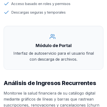
Acceso basado en roles y permisos
Descargas seguras y temporales
Módulo de Portal
Interfaz de autoservicio para el usuario final
con descarga de archivos.
Análisis de Ingresos Recurrentes
Monitoree la salud financiera de su catálogo digital
mediante gráficos de líneas y barras que rastrean
suscripciones, renovaciones y cancelaciones (churn