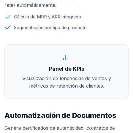
rate) automáticamente.
Cálculo de MRR y ARR integrado
Segmentación por tipo de producto
Panel de KPIs
Visualización de tendencias de ventas y
métricas de retención de clientes.
Automatización de Documentos
Genere certificados de autenticidad, contratos de