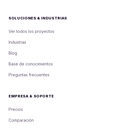
SOLUCIONES & INDUSTRIAS
Ver todos los proyectos
Industrias
Blog
Base de conocimientos
Preguntas frecuentes
EMPRESA & SOPORTE
Precios
Comparación