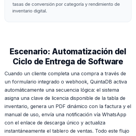
tasas de conversión por categoría y rendimiento de
inventario digital.
Escenario: Automatización del
Ciclo de Entrega de Software
Cuando un cliente completa una compra a través de
un formulario integrado o webhook, QuintaDB activa
automáticamente una secuencia lógica: el sistema
asigna una clave de licencia disponible de la tabla de
inventario, genera un PDF dinámico con la factura y el
manual de uso, envía una notificación vía WhatsApp
con el enlace de descarga único y actualiza
instantáneamente el tablero de ventas. Todo este flujo