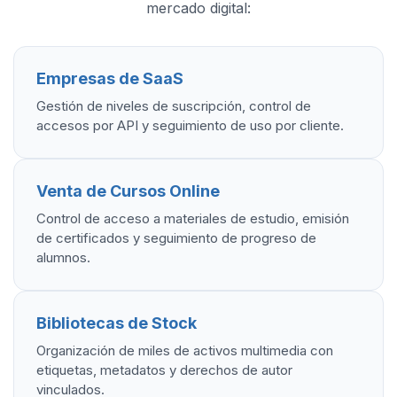
mercado digital:
Empresas de SaaS
Gestión de niveles de suscripción, control de
accesos por API y seguimiento de uso por cliente.
Venta de Cursos Online
Control de acceso a materiales de estudio, emisión
de certificados y seguimiento de progreso de
alumnos.
Bibliotecas de Stock
Organización de miles de activos multimedia con
etiquetas, metadatos y derechos de autor
vinculados.