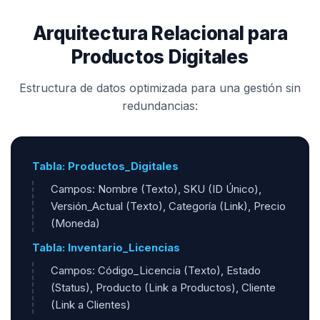
Arquitectura Relacional para
Productos Digitales
Estructura de datos optimizada para una gestión sin
redundancias:
Tabla: Productos_Digitales
Campos: Nombre (Texto), SKU (ID Único),
Versión_Actual (Texto), Categoría (Link), Precio
(Moneda)
Tabla: Inventario_Licencias
Campos: Código_Licencia (Texto), Estado
(Status), Producto (Link a Productos), Cliente
(Link a Clientes)