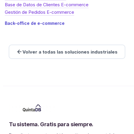
Base de Datos de Clientes E-commerce
Gestión de Pedidos E-commerce
Back-office de e-commerce
Volver a todas las soluciones industriales
Tu sistema. Gratis para siempre.