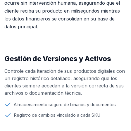
ocurre sin intervención humana, asegurando que el
cliente reciba su producto en milisegundos mientras
los datos financieros se consolidan en su base de
datos principal.
Gestión de Versiones y Activos
Controle cada iteración de sus productos digitales con
un registro histórico detallado, asegurando que los
clientes siempre accedan a la versión correcta de sus
archivos o documentación técnica.
Almacenamiento seguro de binarios y documentos
Registro de cambios vinculado a cada SKU