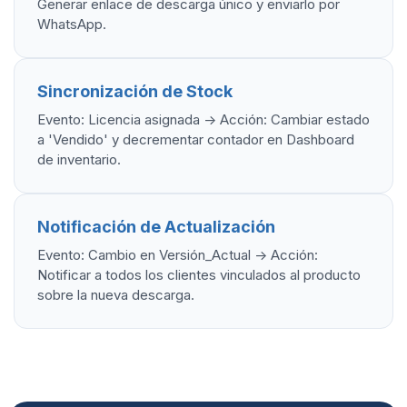
Generar enlace de descarga único y enviarlo por
WhatsApp.
Sincronización de Stock
Evento: Licencia asignada -> Acción: Cambiar estado
a 'Vendido' y decrementar contador en Dashboard
de inventario.
Notificación de Actualización
Evento: Cambio en Versión_Actual -> Acción:
Notificar a todos los clientes vinculados al producto
sobre la nueva descarga.