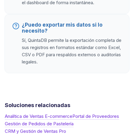
el dashboard de forma instantánea.
¿Puedo exportar mis datos si lo
necesito?
Sí, QuintaDB permite la exportación completa de
sus registros en formatos estándar como Excel,
CSV o PDF para respaldos externos o auditorías
legales.
Soluciones relacionadas
Analítica de Ventas E-commerce
Portal de Proveedores
Gestión de Pedidos de Pastelería
CRM y Gestión de Ventas Pro