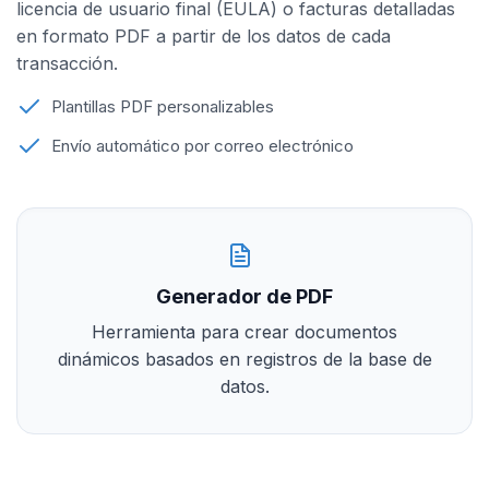
licencia de usuario final (EULA) o facturas detalladas
en formato PDF a partir de los datos de cada
transacción.
Plantillas PDF personalizables
Envío automático por correo electrónico
Generador de PDF
Herramienta para crear documentos
dinámicos basados en registros de la base de
datos.