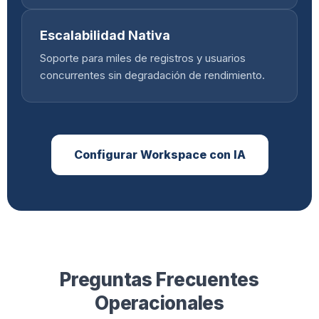
Escalabilidad Nativa
Soporte para miles de registros y usuarios
concurrentes sin degradación de rendimiento.
Configurar Workspace con IA
Preguntas Frecuentes
Operacionales