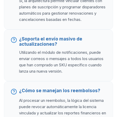
Sí, la arquitectura permite vincular clientes con
planes de suscripción y programar disparadores
automáticos para gestionar renovaciones y
cancelaciones basadas en fechas.
¿Soporta el envío masivo de
actualizaciones?
Utilizando el módulo de notificaciones, puede
enviar correos o mensajes a todos los usuarios
que han comprado un SKU específico cuando
lanza una nueva versión.
¿Cómo se manejan los reembolsos?
Al procesar un reembolso, la lógica del sistema
puede revocar automáticamente la licencia
vinculada y actualizar los reportes financieros en