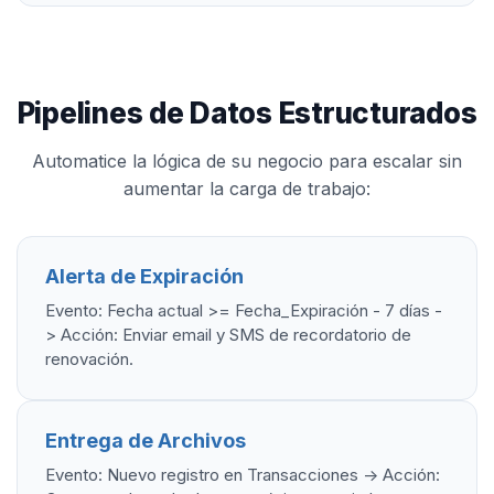
Pipelines de Datos Estructurados
Automatice la lógica de su negocio para escalar sin
aumentar la carga de trabajo:
Alerta de Expiración
Evento: Fecha actual >= Fecha_Expiración - 7 días -
> Acción: Enviar email y SMS de recordatorio de
renovación.
Entrega de Archivos
Evento: Nuevo registro en Transacciones -> Acción: