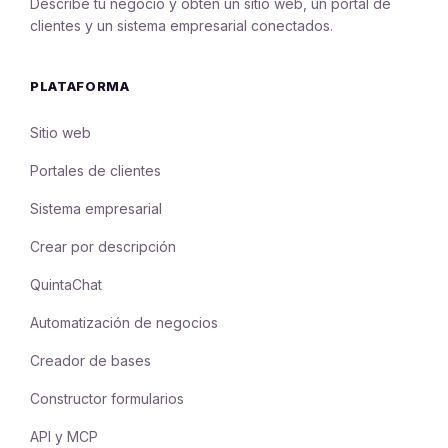
Describe tu negocio y obtén un sitio web, un portal de
clientes y un sistema empresarial conectados.
PLATAFORMA
Sitio web
Portales de clientes
Sistema empresarial
Crear por descripción
QuintaChat
Automatización de negocios
Creador de bases
Constructor formularios
API y MCP