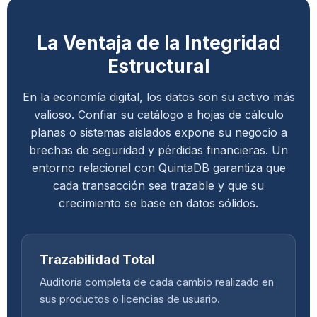
La Ventaja de la Integridad
Estructural
En la economía digital, los datos son su activo más
valioso. Confiar su catálogo a hojas de cálculo
planas o sistemas aislados expone su negocio a
brechas de seguridad y pérdidas financieras. Un
entorno relacional con QuintaDB garantiza que
cada transacción sea trazable y que su
crecimiento se base en datos sólidos.
Trazabilidad Total
Auditoría completa de cada cambio realizado en
sus productos o licencias de usuario.