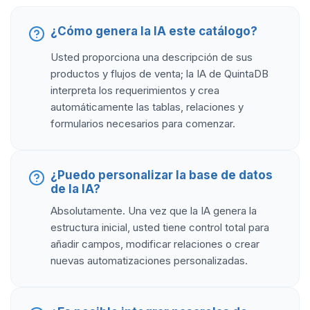
¿Cómo genera la IA este catálogo?
Usted proporciona una descripción de sus
productos y flujos de venta; la IA de QuintaDB
interpreta los requerimientos y crea
automáticamente las tablas, relaciones y
formularios necesarios para comenzar.
¿Puedo personalizar la base de datos
de la IA?
Absolutamente. Una vez que la IA genera la
estructura inicial, usted tiene control total para
añadir campos, modificar relaciones o crear
nuevas automatizaciones personalizadas.