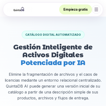
Empieza gratis
Abrir
CATÁLOGO DIGITAL AUTOMATIZADO
Gestión Inteligente de
Activos Digitales
Potenciada por IA
Elimine la fragmentación de archivos y el caos de
licencias mediante un entorno relacional centralizado.
QuintaDB AI puede generar una versión inicial de su
catálogo a partir de una descripción simple de sus
productos, archivos y flujos de entrega.