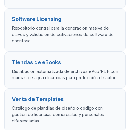
Software Licensing
Repositorio central para la generación masiva de
claves y validación de activaciones de software de
escritorio.
Tiendas de eBooks
Distribución automatizada de archivos ePub/PDF con
marcas de agua dinámicas para protección de autor.
Venta de Templates
Catálogo de plantillas de diseño o código con
gestión de licencias comerciales y personales
diferenciadas.