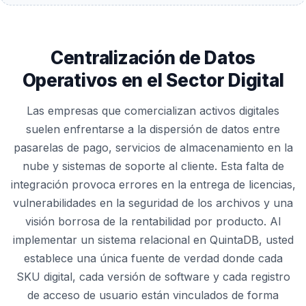
Centralización de Datos
Operativos en el Sector Digital
Las empresas que comercializan activos digitales
suelen enfrentarse a la dispersión de datos entre
pasarelas de pago, servicios de almacenamiento en la
nube y sistemas de soporte al cliente. Esta falta de
integración provoca errores en la entrega de licencias,
vulnerabilidades en la seguridad de los archivos y una
visión borrosa de la rentabilidad por producto. Al
implementar un sistema relacional en QuintaDB, usted
establece una única fuente de verdad donde cada
SKU digital, cada versión de software y cada registro
de acceso de usuario están vinculados de forma