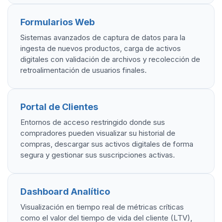
Formularios Web
Sistemas avanzados de captura de datos para la
ingesta de nuevos productos, carga de activos
digitales con validación de archivos y recolección de
retroalimentación de usuarios finales.
Portal de Clientes
Entornos de acceso restringido donde sus
compradores pueden visualizar su historial de
compras, descargar sus activos digitales de forma
segura y gestionar sus suscripciones activas.
Dashboard Analítico
Visualización en tiempo real de métricas críticas
como el valor del tiempo de vida del cliente (LTV),