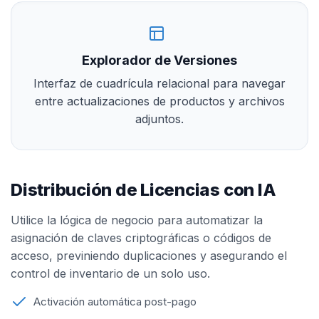
Explorador de Versiones
Interfaz de cuadrícula relacional para navegar
entre actualizaciones de productos y archivos
adjuntos.
Distribución de Licencias con IA
Utilice la lógica de negocio para automatizar la
asignación de claves criptográficas o códigos de
acceso, previniendo duplicaciones y asegurando el
control de inventario de un solo uso.
Activación automática post-pago