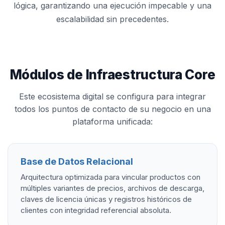
lógica, garantizando una ejecución impecable y una
escalabilidad sin precedentes.
Módulos de Infraestructura Core
Este ecosistema digital se configura para integrar
todos los puntos de contacto de su negocio en una
plataforma unificada:
Base de Datos Relacional
Arquitectura optimizada para vincular productos con
múltiples variantes de precios, archivos de descarga,
claves de licencia únicas y registros históricos de
clientes con integridad referencial absoluta.