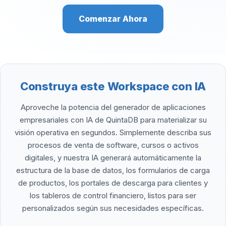
Comenzar Ahora
Construya este Workspace con IA
Aproveche la potencia del generador de aplicaciones
empresariales con IA de QuintaDB para materializar su
visión operativa en segundos. Simplemente describa sus
procesos de venta de software, cursos o activos
digitales, y nuestra IA generará automáticamente la
estructura de la base de datos, los formularios de carga
de productos, los portales de descarga para clientes y
los tableros de control financiero, listos para ser
personalizados según sus necesidades específicas.