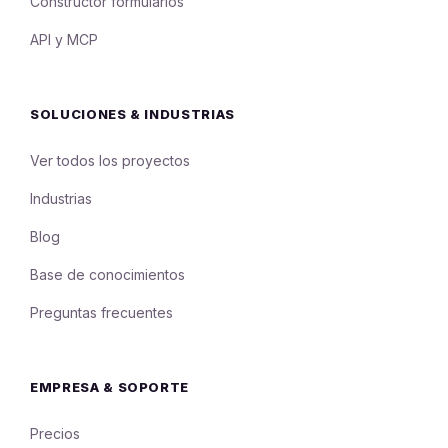
Constructor formularios
API y MCP
SOLUCIONES & INDUSTRIAS
Ver todos los proyectos
Industrias
Blog
Base de conocimientos
Preguntas frecuentes
EMPRESA & SOPORTE
Precios