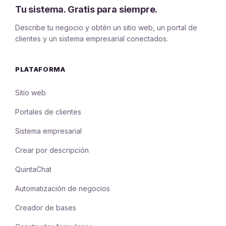
Tu sistema. Gratis para siempre.
Describe tu negocio y obtén un sitio web, un portal de
clientes y un sistema empresarial conectados.
PLATAFORMA
Sitio web
Portales de clientes
Sistema empresarial
Crear por descripción
QuintaChat
Automatización de negocios
Creador de bases