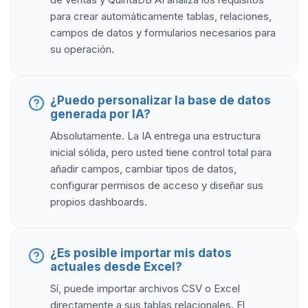
para crear automáticamente tablas, relaciones,
campos de datos y formularios necesarios para
su operación.
¿Puedo personalizar la base de datos
generada por IA?
Absolutamente. La IA entrega una estructura
inicial sólida, pero usted tiene control total para
añadir campos, cambiar tipos de datos,
configurar permisos de acceso y diseñar sus
propios dashboards.
¿Es posible importar mis datos
actuales desde Excel?
Sí, puede importar archivos CSV o Excel
directamente a sus tablas relacionales. El