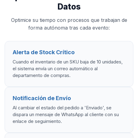
Datos
Optimice su tiempo con procesos que trabajan de
forma autónoma tras cada evento:
Alerta de Stock Crítico
Cuando el inventario de un SKU baja de 10 unidades,
el sistema envía un correo automático al
departamento de compras.
Notificación de Envío
Al cambiar el estado del pedido a 'Enviado', se
dispara un mensaje de WhatsApp al cliente con su
enlace de seguimiento.