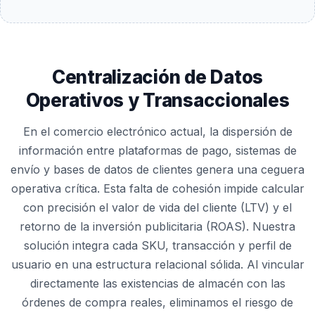
Centralización de Datos
Operativos y Transaccionales
En el comercio electrónico actual, la dispersión de
información entre plataformas de pago, sistemas de
envío y bases de datos de clientes genera una ceguera
operativa crítica. Esta falta de cohesión impide calcular
con precisión el valor de vida del cliente (LTV) y el
retorno de la inversión publicitaria (ROAS). Nuestra
solución integra cada SKU, transacción y perfil de
usuario en una estructura relacional sólida. Al vincular
directamente las existencias de almacén con las
órdenes de compra reales, eliminamos el riesgo de