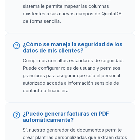
sistema le permite mapear las columnas
existentes a sus nuevos campos de QuintaDB
de forma sencilla.
¿Cómo se maneja la seguridad de los
datos de mis clientes?
Cumplimos con altos estándares de seguridad.
Puede configurar roles de usuario y permisos
granulares para asegurar que solo el personal
autorizado acceda a información sensible de
contacto o financiera.
¿Puedo generar facturas en PDF
automáticamente?
Sí, nuestro generador de documentos permite
crear plantillas personalizadas que extraen datos