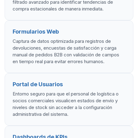
filtrado avanzado para identificar tendencias de
compra estacionales de manera inmediata.
Formularios Web
Captura de datos optimizada para registros de
devoluciones, encuestas de satisfacción y carga
manual de pedidos B2B con validación de campos
en tiempo real para evitar errores humanos.
Portal de Usuarios
Entorno seguro para que el personal de logística o
socios comerciales visualicen estados de envío y
niveles de stock sin acceder a la configuración
administrativa del sistema.
Dashboards de KPIs