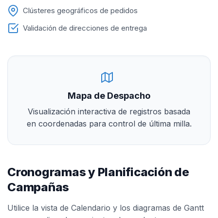
Clústeres geográficos de pedidos
Validación de direcciones de entrega
Mapa de Despacho
Visualización interactiva de registros basada
en coordenadas para control de última milla.
Cronogramas y Planificación de
Campañas
Utilice la vista de Calendario y los diagramas de Gantt