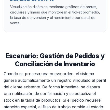
Visualización dinámica mediante gráficos de barras,
circulares y líneas que monitorean el ticket promedio,
la tasa de conversión y el rendimiento por canal de
venta.
Escenario: Gestión de Pedidos y
Conciliación de Inventario
Cuando se procesa una nueva orden, el sistema
genera automáticamente un registro vinculado al perfil
del cliente existente. De forma inmediata, se dispara
una notificación de confirmación y se actualiza el
stock en la tabla de productos. Si el pedido requiere
atención especial, el flujo de trabajo cambia el estado