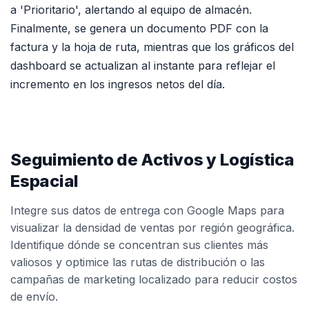
a 'Prioritario', alertando al equipo de almacén.
Finalmente, se genera un documento PDF con la
factura y la hoja de ruta, mientras que los gráficos del
dashboard se actualizan al instante para reflejar el
incremento en los ingresos netos del día.
Seguimiento de Activos y Logística
Espacial
Integre sus datos de entrega con Google Maps para
visualizar la densidad de ventas por región geográfica.
Identifique dónde se concentran sus clientes más
valiosos y optimice las rutas de distribución o las
campañas de marketing localizado para reducir costos
de envío.