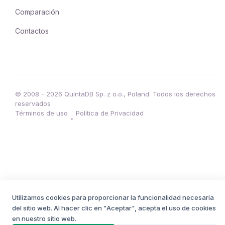
Comparación
Contactos
© 2008 - 2026 QuintaDB Sp. z o.o., Poland. Todos los derechos
reservados
Términos de uso
Política de Privacidad
•
Utilizamos cookies para proporcionar la funcionalidad necesaria
del sitio web. Al hacer clic en "Aceptar", acepta el uso de cookies
en nuestro sitio web.