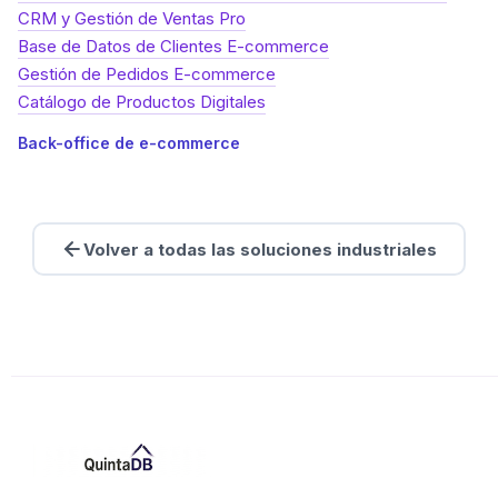
CRM y Gestión de Ventas Pro
Base de Datos de Clientes E-commerce
Gestión de Pedidos E-commerce
Catálogo de Productos Digitales
Back-office de e-commerce
Volver a todas las soluciones industriales