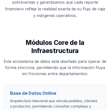
sobreventas y garantizamos que cada reporte
financiero refleje la realidad exacta de su flujo de caja
y márgenes operativos.
Módulos Core de la
Infraestructura
Este ecosistema de datos está diseñado para operar de
forma síncrona, permitiendo que la información fluya
sin fricciones entre departamentos:
Base de Datos Online
Arquitectura relacional que vincula pedidos, clientes
y productos, permitiendo consultas complejas y