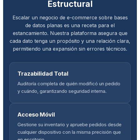
Estructural
Escalar un negocio de e-commerce sobre bases
de datos planas es una receta para el
estancamiento. Nuestra plataforma asegura que
cada dato tenga un propósito y una relación clara,
permitiendo una expansión sin errores técnicos.
Trazabilidad Total
Auditoría completa de quién modificó un pedido
y cuándo, garantizando seguridad interna.
Acceso Móvil
Gestione su inventario y apruebe pedidos desde
cualquier dispositivo con la misma precisión que
en escritorio.