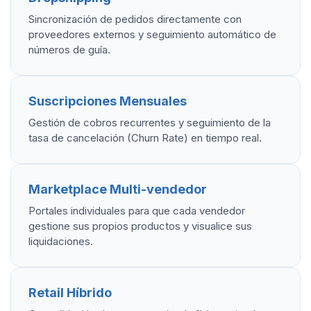
Sincronización de pedidos directamente con
proveedores externos y seguimiento automático de
números de guía.
Suscripciones Mensuales
Gestión de cobros recurrentes y seguimiento de la
tasa de cancelación (Churn Rate) en tiempo real.
Marketplace Multi-vendedor
Portales individuales para que cada vendedor
gestione sus propios productos y visualice sus
liquidaciones.
Retail Híbrido