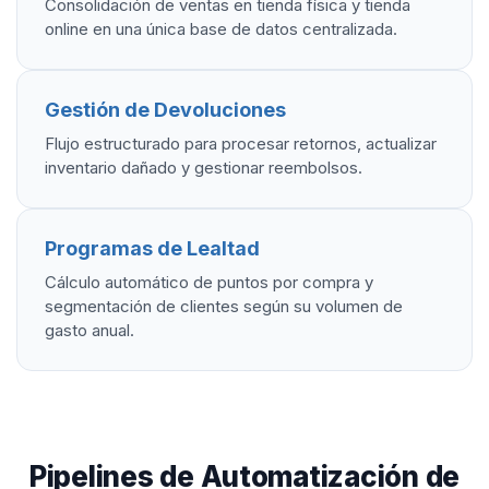
Consolidación de ventas en tienda física y tienda
online en una única base de datos centralizada.
Gestión de Devoluciones
Flujo estructurado para procesar retornos, actualizar
inventario dañado y gestionar reembolsos.
Programas de Lealtad
Cálculo automático de puntos por compra y
segmentación de clientes según su volumen de
gasto anual.
Pipelines de Automatización de