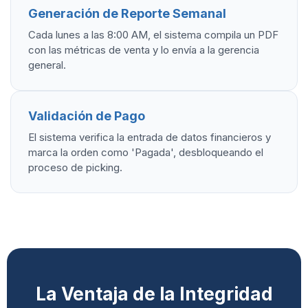
Generación de Reporte Semanal
Cada lunes a las 8:00 AM, el sistema compila un PDF
con las métricas de venta y lo envía a la gerencia
general.
Validación de Pago
El sistema verifica la entrada de datos financieros y
marca la orden como 'Pagada', desbloqueando el
proceso de picking.
La Ventaja de la Integridad