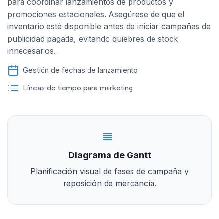
para coordinar lanzamientos de productos y
promociones estacionales. Asegúrese de que el
inventario esté disponible antes de iniciar campañas de
publicidad pagada, evitando quiebres de stock
innecesarios.
Gestión de fechas de lanzamiento
Líneas de tiempo para marketing
Diagrama de Gantt
Planificación visual de fases de campaña y
reposición de mercancía.