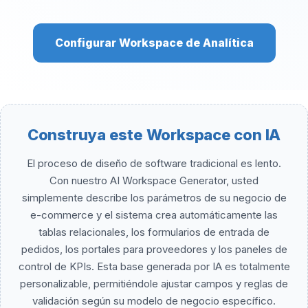
Configurar Workspace de Analítica
Construya este Workspace con IA
El proceso de diseño de software tradicional es lento.
Con nuestro AI Workspace Generator, usted
simplemente describe los parámetros de su negocio de
e-commerce y el sistema crea automáticamente las
tablas relacionales, los formularios de entrada de
pedidos, los portales para proveedores y los paneles de
control de KPIs. Esta base generada por IA es totalmente
personalizable, permitiéndole ajustar campos y reglas de
validación según su modelo de negocio específico.