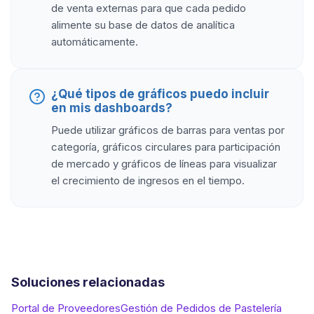
de venta externas para que cada pedido
alimente su base de datos de analítica
automáticamente.
¿Qué tipos de gráficos puedo incluir
en mis dashboards?
Puede utilizar gráficos de barras para ventas por
categoría, gráficos circulares para participación
de mercado y gráficos de líneas para visualizar
el crecimiento de ingresos en el tiempo.
Soluciones relacionadas
Portal de Proveedores
Gestión de Pedidos de Pastelería