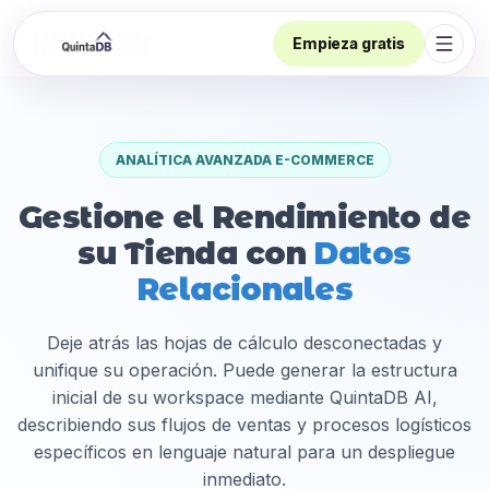
Empieza gratis
Abrir
ANALÍTICA AVANZADA E-COMMERCE
Gestione el Rendimiento de
su Tienda con
Datos
Relacionales
Deje atrás las hojas de cálculo desconectadas y
unifique su operación. Puede generar la estructura
inicial de su workspace mediante QuintaDB AI,
describiendo sus flujos de ventas y procesos logísticos
específicos en lenguaje natural para un despliegue
inmediato.