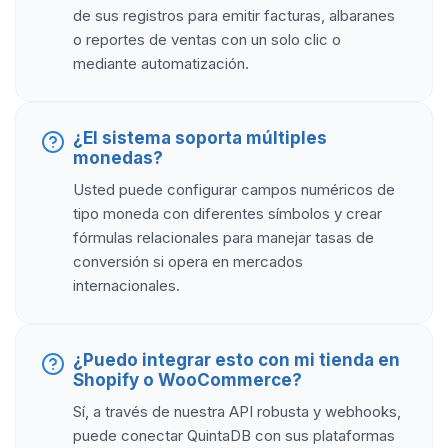
de sus registros para emitir facturas, albaranes
o reportes de ventas con un solo clic o
mediante automatización.
¿El sistema soporta múltiples
monedas?
Usted puede configurar campos numéricos de
tipo moneda con diferentes símbolos y crear
fórmulas relacionales para manejar tasas de
conversión si opera en mercados
internacionales.
¿Puedo integrar esto con mi tienda en
Shopify o WooCommerce?
Sí, a través de nuestra API robusta y webhooks,
puede conectar QuintaDB con sus plataformas