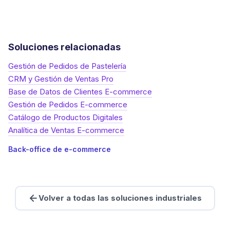
Soluciones relacionadas
Gestión de Pedidos de Pastelería
CRM y Gestión de Ventas Pro
Base de Datos de Clientes E-commerce
Gestión de Pedidos E-commerce
Catálogo de Productos Digitales
Analítica de Ventas E-commerce
Back-office de e-commerce
Volver a todas las soluciones industriales