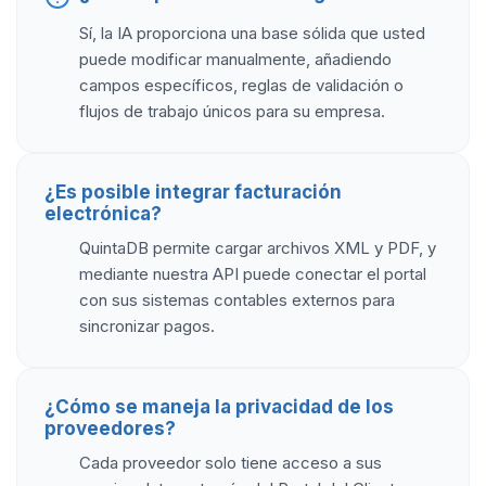
Sí, la IA proporciona una base sólida que usted
puede modificar manualmente, añadiendo
campos específicos, reglas de validación o
flujos de trabajo únicos para su empresa.
¿Es posible integrar facturación
electrónica?
QuintaDB permite cargar archivos XML y PDF, y
mediante nuestra API puede conectar el portal
con sus sistemas contables externos para
sincronizar pagos.
¿Cómo se maneja la privacidad de los
proveedores?
Cada proveedor solo tiene acceso a sus