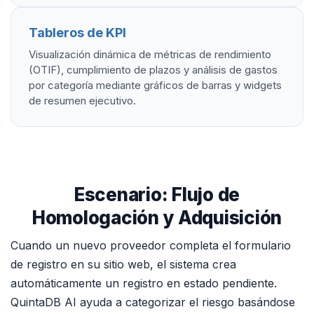
Tableros de KPI
Visualización dinámica de métricas de rendimiento
(OTIF), cumplimiento de plazos y análisis de gastos
por categoría mediante gráficos de barras y widgets
de resumen ejecutivo.
Escenario: Flujo de
Homologación y Adquisición
Cuando un nuevo proveedor completa el formulario
de registro en su sitio web, el sistema crea
automáticamente un registro en estado pendiente.
QuintaDB AI ayuda a categorizar el riesgo basándose