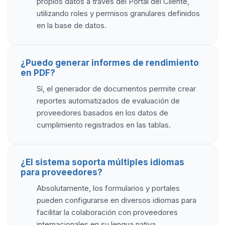
propios datos a través del Portal del Cliente,
utilizando roles y permisos granulares definidos
en la base de datos.
¿Puedo generar informes de rendimiento
en PDF?
Sí, el generador de documentos permite crear
reportes automatizados de evaluación de
proveedores basados en los datos de
cumplimiento registrados en las tablas.
¿El sistema soporta múltiples idiomas
para proveedores?
Absolutamente, los formularios y portales
pueden configurarse en diversos idiomas para
facilitar la colaboración con proveedores
internacionales en su lengua nativa.