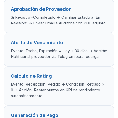
Aprobación de Proveedor
Si Registro=Completado -> Cambiar Estado a 'En
Revisión' -> Enviar Email a Auditoría con PDF adjunto.
Alerta de Vencimiento
Evento: Fecha_Expiración = Hoy + 30 días -> Acción:
Notificar al proveedor vía Telegram para recarga.
Cálculo de Rating
Evento: Recepción_Pedido -> Condición: Retraso >
0 -> Acción: Restar puntos en KPI de rendimiento
automáticamente.
Generación de Pago