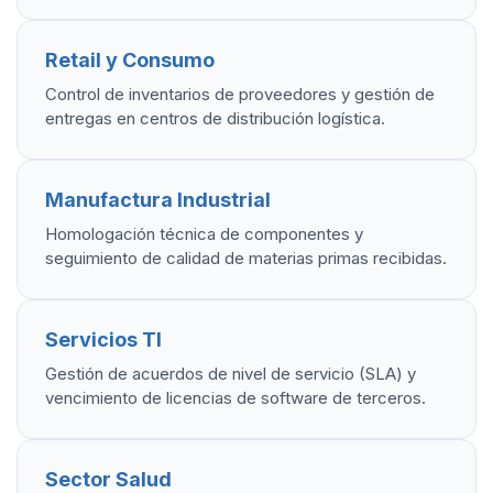
Retail y Consumo
Control de inventarios de proveedores y gestión de
entregas en centros de distribución logística.
Manufactura Industrial
Homologación técnica de componentes y
seguimiento de calidad de materias primas recibidas.
Servicios TI
Gestión de acuerdos de nivel de servicio (SLA) y
vencimiento de licencias de software de terceros.
Sector Salud