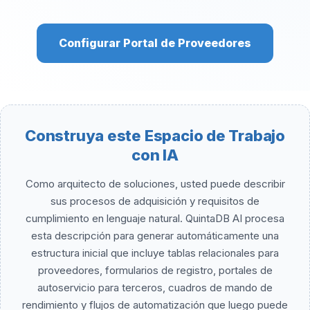
Configurar Portal de Proveedores
Construya este Espacio de Trabajo
con IA
Como arquitecto de soluciones, usted puede describir
sus procesos de adquisición y requisitos de
cumplimiento en lenguaje natural. QuintaDB AI procesa
esta descripción para generar automáticamente una
estructura inicial que incluye tablas relacionales para
proveedores, formularios de registro, portales de
autoservicio para terceros, cuadros de mando de
rendimiento y flujos de automatización que luego puede