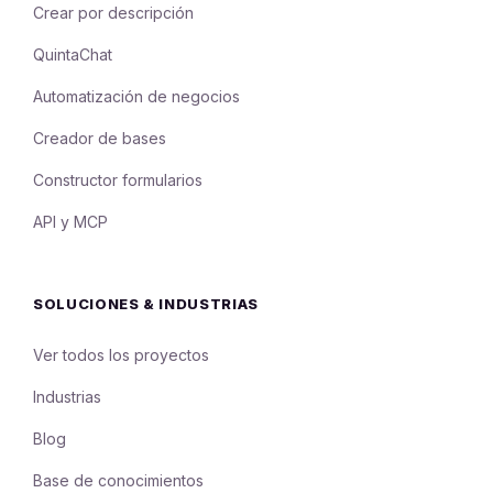
Crear por descripción
QuintaChat
Automatización de negocios
Creador de bases
Constructor formularios
API y MCP
SOLUCIONES & INDUSTRIAS
Ver todos los proyectos
Industrias
Blog
Base de conocimientos