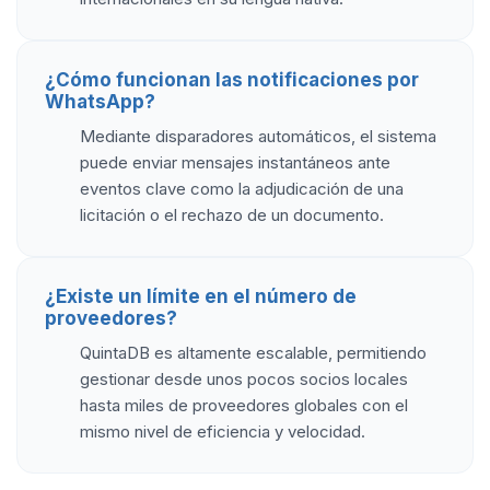
¿Cómo funcionan las notificaciones por
WhatsApp?
Mediante disparadores automáticos, el sistema
puede enviar mensajes instantáneos ante
eventos clave como la adjudicación de una
licitación o el rechazo de un documento.
¿Existe un límite en el número de
proveedores?
QuintaDB es altamente escalable, permitiendo
gestionar desde unos pocos socios locales
hasta miles de proveedores globales con el
mismo nivel de eficiencia y velocidad.