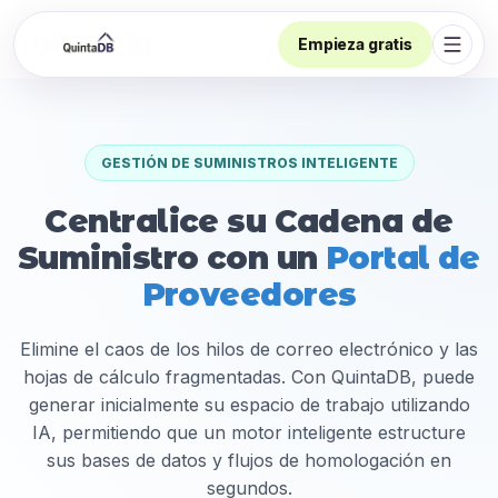
Empieza gratis
Abrir
GESTIÓN DE SUMINISTROS INTELIGENTE
Centralice su Cadena de
Suministro con un
Portal de
Proveedores
Elimine el caos de los hilos de correo electrónico y las
hojas de cálculo fragmentadas. Con QuintaDB, puede
generar inicialmente su espacio de trabajo utilizando
IA, permitiendo que un motor inteligente estructure
sus bases de datos y flujos de homologación en
segundos.