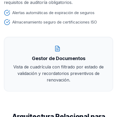
requisitos de auditoría obligatorios.
Alertas automáticas de expiración de seguros
Almacenamiento seguro de certificaciones ISO
Gestor de Documentos
Vista de cuadrícula con filtrado por estado de
validación y recordatorios preventivos de
renovación.
Arquitectura Relacional para