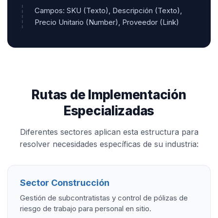
Campos: SKU (Texto), Descripción (Texto),
Precio Unitario (Number), Proveedor (Link)
Rutas de Implementación
Especializadas
Diferentes sectores aplican esta estructura para
resolver necesidades específicas de su industria:
Sector Construcción
Gestión de subcontratistas y control de pólizas de
riesgo de trabajo para personal en sitio.