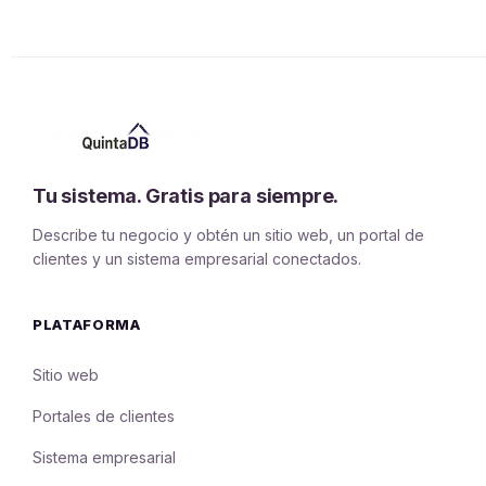
Tu sistema. Gratis para siempre.
Describe tu negocio y obtén un sitio web, un portal de
clientes y un sistema empresarial conectados.
PLATAFORMA
Sitio web
Portales de clientes
Sistema empresarial