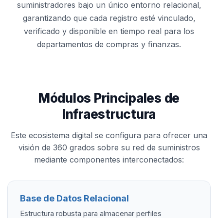
suministradores bajo un único entorno relacional,
garantizando que cada registro esté vinculado,
verificado y disponible en tiempo real para los
departamentos de compras y finanzas.
Módulos Principales de
Infraestructura
Este ecosistema digital se configura para ofrecer una
visión de 360 grados sobre su red de suministros
mediante componentes interconectados:
Base de Datos Relacional
Estructura robusta para almacenar perfiles