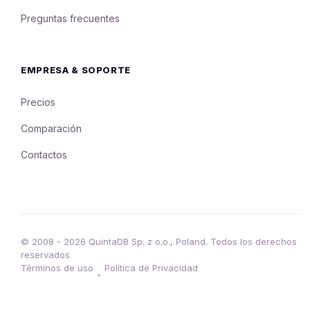
Preguntas frecuentes
EMPRESA & SOPORTE
Precios
Comparación
Contactos
© 2008 - 2026 QuintaDB Sp. z o.o., Poland. Todos los derechos
reservados
Términos de uso
Política de Privacidad
•