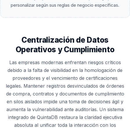
personalizar según sus reglas de negocio específicas.
Centralización de Datos
Operativos y Cumplimiento
Las empresas modernas enfrentan riesgos críticos
debido a la falta de visibilidad en la homologación de
proveedores y el vencimiento de certificaciones
legales. Mantener registros desvinculados de órdenes
de compra, contratos y documentos de cumplimiento
en silos aislados impide una toma de decisiones ágil y
aumenta la vulnerabilidad ante auditorías. Un sistema
integrado de QuintaDB restaura la claridad ejecutiva
absoluta al unificar toda la interacción con los