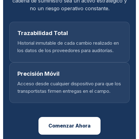
cadena de suministro sea un activo estratégico y
no un riesgo operativo constante.
Trazabilidad Total
Historial inmutable de cada cambio realizado en
los datos de los proveedores para auditorías.
Precisión Móvil
Acceso desde cualquier dispositivo para que los
transportistas firmen entregas en el campo.
Comenzar Ahora