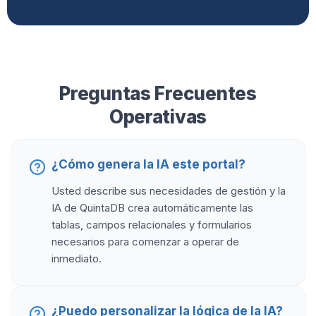
Preguntas Frecuentes
Operativas
¿Cómo genera la IA este portal?
Usted describe sus necesidades de gestión y la
IA de QuintaDB crea automáticamente las
tablas, campos relacionales y formularios
necesarios para comenzar a operar de
inmediato.
¿Puedo personalizar la lógica de la IA?