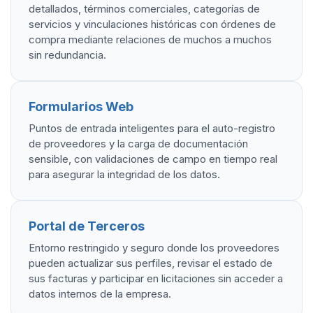
detallados, términos comerciales, categorías de
servicios y vinculaciones históricas con órdenes de
compra mediante relaciones de muchos a muchos
sin redundancia.
Formularios Web
Puntos de entrada inteligentes para el auto-registro
de proveedores y la carga de documentación
sensible, con validaciones de campo en tiempo real
para asegurar la integridad de los datos.
Portal de Terceros
Entorno restringido y seguro donde los proveedores
pueden actualizar sus perfiles, revisar el estado de
sus facturas y participar en licitaciones sin acceder a
datos internos de la empresa.