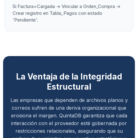
Si Factura=Cargada -> Vincular a Orden_Compra ->
Crear registro en Tabla_Pagos con estado
'Pendiente'.
La Ventaja de la Integridad
Estructural
Las empresas que dependen de archivos planos y
correos sufren de una deriva organizacional que
erosiona el margen. QuintaDB garantiza que cada
interacción con el proveedor esté gobernada por
restricciones relacionales, asegurando que su