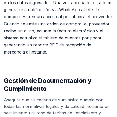
en los datos ingresados. Una vez aprobado, el sistema
genera una notificación vía WhatsApp al jefe de
compras y crea un acceso al portal para el proveedor.
Cuando se emite una orden de compra, el proveedor
recibe un aviso, adjunta la factura electrónica y el
sistema actualiza el tablero de cuentas por pagar,
generando un reporte PDF de recepción de
mercancía al instante.
Gestión de Documentación y
Cumplimiento
Asegure que su cadena de suministro cumpla con
todas las normativas legales y de calidad mediante un
seguimiento riguroso de fechas de vencimiento y