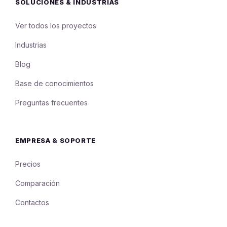
SOLUCIONES & INDUSTRIAS
Ver todos los proyectos
Industrias
Blog
Base de conocimientos
Preguntas frecuentes
EMPRESA & SOPORTE
Precios
Comparación
Contactos