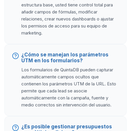
estructura base, usted tiene control total para
añadir campos de fórmulas, modificar
relaciones, crear nuevos dashboards o ajustar
los permisos de acceso para su equipo de
marketing.
¿Cómo se manejan los parámetros
UTM en los formularios?
Los formularios de QuintaDB pueden capturar
automáticamente campos ocultos que
contienen los parámetros UTM de la URL. Esto
permite que cada lead se asocie
automáticamente con la campaña, fuente y
medio correctos sin intervención del usuario.
¿Es posible gestionar presupuestos