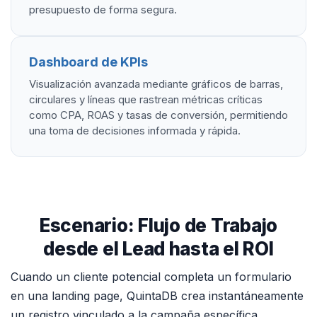
presupuesto de forma segura.
Dashboard de KPIs
Visualización avanzada mediante gráficos de barras,
circulares y líneas que rastrean métricas críticas
como CPA, ROAS y tasas de conversión, permitiendo
una toma de decisiones informada y rápida.
Escenario: Flujo de Trabajo
desde el Lead hasta el ROI
Cuando un cliente potencial completa un formulario
en una landing page, QuintaDB crea instantáneamente
un registro vinculado a la campaña específica