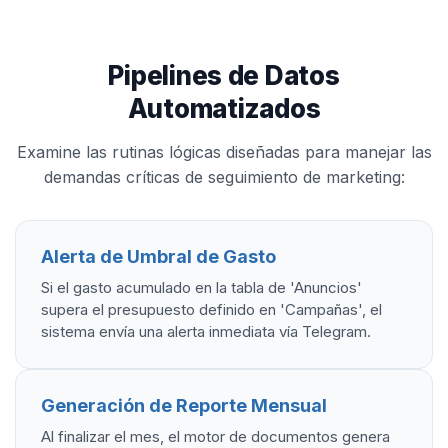
Pipelines de Datos
Automatizados
Examine las rutinas lógicas diseñadas para manejar las
demandas críticas de seguimiento de marketing:
Alerta de Umbral de Gasto
Si el gasto acumulado en la tabla de 'Anuncios'
supera el presupuesto definido en 'Campañas', el
sistema envía una alerta inmediata vía Telegram.
Generación de Reporte Mensual
Al finalizar el mes, el motor de documentos genera