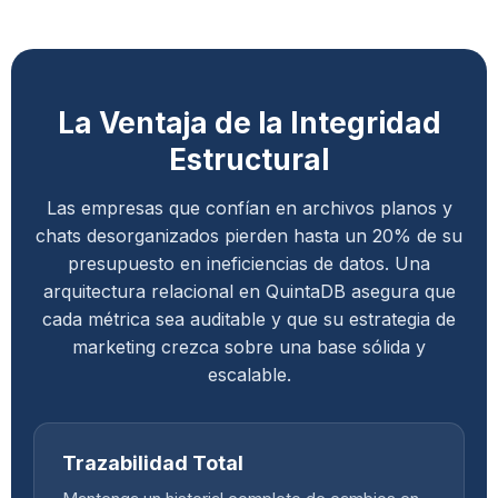
La Ventaja de la Integridad
Estructural
Las empresas que confían en archivos planos y
chats desorganizados pierden hasta un 20% de su
presupuesto en ineficiencias de datos. Una
arquitectura relacional en QuintaDB asegura que
cada métrica sea auditable y que su estrategia de
marketing crezca sobre una base sólida y
escalable.
Trazabilidad Total