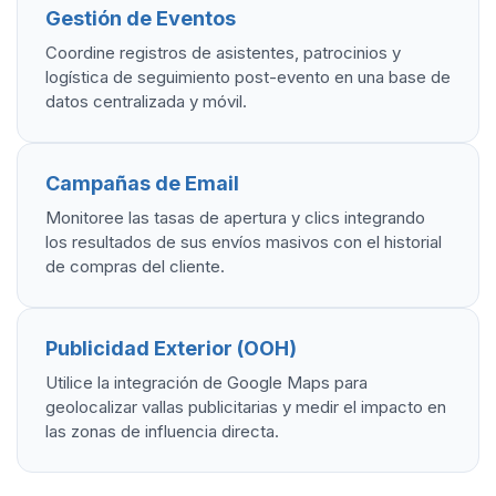
Gestión de Eventos
Coordine registros de asistentes, patrocinios y
logística de seguimiento post-evento en una base de
datos centralizada y móvil.
Campañas de Email
Monitoree las tasas de apertura y clics integrando
los resultados de sus envíos masivos con el historial
de compras del cliente.
Publicidad Exterior (OOH)
Utilice la integración de Google Maps para
geolocalizar vallas publicitarias y medir el impacto en
las zonas de influencia directa.