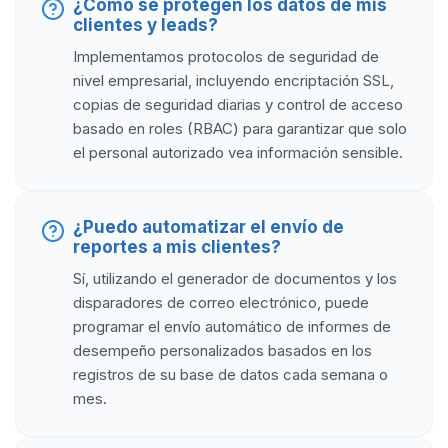
¿Cómo se protegen los datos de mis
clientes y leads?
Implementamos protocolos de seguridad de
nivel empresarial, incluyendo encriptación SSL,
copias de seguridad diarias y control de acceso
basado en roles (RBAC) para garantizar que solo
el personal autorizado vea información sensible.
¿Puedo automatizar el envío de
reportes a mis clientes?
Sí, utilizando el generador de documentos y los
disparadores de correo electrónico, puede
programar el envío automático de informes de
desempeño personalizados basados en los
registros de su base de datos cada semana o
mes.