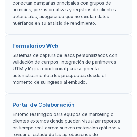
conectan campañas principales con grupos de
anuncios, piezas creativas y registros de clientes
potenciales, asegurando que no existan datos
huérfanos en su análisis de rendimiento.
Formularios Web
Sistemas de captura de leads personalizados con
validación de campos, integración de parámetros
UTM y lógica condicional para segmentar
automáticamente a los prospectos desde el
momento de su ingreso al embudo.
Portal de Colaboración
Entorno restringido para equipos de marketing o
clientes externos donde pueden visualizar reportes
en tiempo real, cargar nuevos materiales gráficos y
revisar el estado de las aprobaciones de