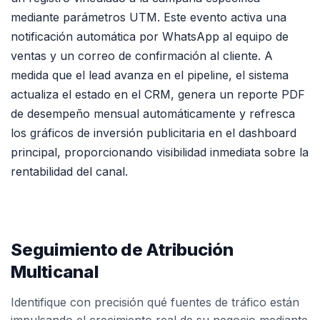
mediante parámetros UTM. Este evento activa una
notificación automática por WhatsApp al equipo de
ventas y un correo de confirmación al cliente. A
medida que el lead avanza en el pipeline, el sistema
actualiza el estado en el CRM, genera un reporte PDF
de desempeño mensual automáticamente y refresca
los gráficos de inversión publicitaria en el dashboard
principal, proporcionando visibilidad inmediata sobre la
rentabilidad del canal.
Seguimiento de Atribución
Multicanal
Identifique con precisión qué fuentes de tráfico están