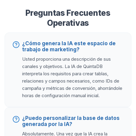
Preguntas Frecuentes
Operativas
¿Cómo genera la IA este espacio de
trabajo de marketing?
Usted proporciona una descripción de sus
canales y objetivos. La IA de QuintaDB
interpreta los requisitos para crear tablas,
relaciones y campos necesarios, como IDs de
campaña y métricas de conversión, ahorrándole
horas de configuración manual inicial.
¿Puedo personalizar la base de datos
generada por la IA?
Absolutamente. Una vez que la IA crea la