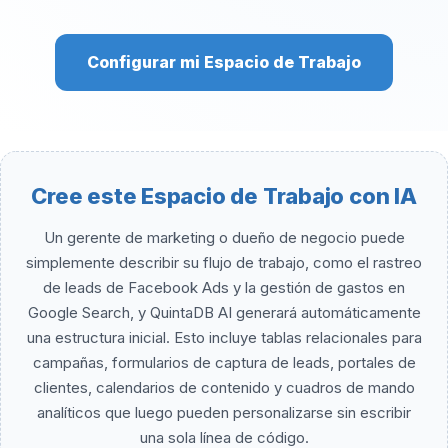
Configurar mi Espacio de Trabajo
Cree este Espacio de Trabajo con IA
Un gerente de marketing o dueño de negocio puede
simplemente describir su flujo de trabajo, como el rastreo
de leads de Facebook Ads y la gestión de gastos en
Google Search, y QuintaDB AI generará automáticamente
una estructura inicial. Esto incluye tablas relacionales para
campañas, formularios de captura de leads, portales de
clientes, calendarios de contenido y cuadros de mando
analíticos que luego pueden personalizarse sin escribir
una sola línea de código.