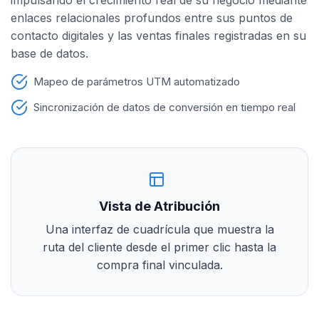
impulsando el crecimiento real de su negocio mediante
enlaces relacionales profundos entre sus puntos de
contacto digitales y las ventas finales registradas en su
base de datos.
Mapeo de parámetros UTM automatizado
Sincronización de datos de conversión en tiempo real
Vista de Atribución
Una interfaz de cuadrícula que muestra la
ruta del cliente desde el primer clic hasta la
compra final vinculada.