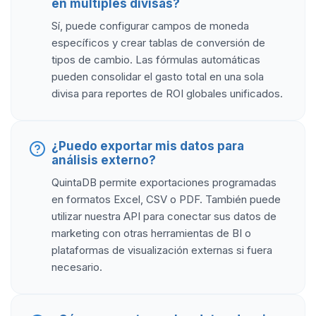
en múltiples divisas?
Sí, puede configurar campos de moneda
específicos y crear tablas de conversión de
tipos de cambio. Las fórmulas automáticas
pueden consolidar el gasto total en una sola
divisa para reportes de ROI globales unificados.
¿Puedo exportar mis datos para
análisis externo?
QuintaDB permite exportaciones programadas
en formatos Excel, CSV o PDF. También puede
utilizar nuestra API para conectar sus datos de
marketing con otras herramientas de BI o
plataformas de visualización externas si fuera
necesario.