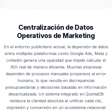
Centralización de Datos
Operativos de Marketing
En el entorno publicitario actual, la dispersión de datos
entre múltiples plataformas como Google Ads, Meta y
LinkedIn genera una opacidad que impide calcular el
ROI real de manera eficiente. Muchas empresas
dependen de procesos manuales propensos al error
humano, lo que resulta en discrepancias
presupuestarias y decisiones basadas en información
desactualizada. Un sistema integrado en QuintaDB
restaura la claridad absoluta al unificar cada clic,
impresión y conversión en un ecosistema relacional