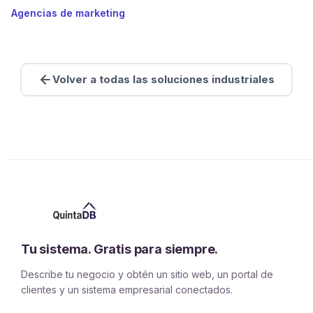
Agencias de marketing
Volver a todas las soluciones industriales
Tu sistema. Gratis para siempre.
Describe tu negocio y obtén un sitio web, un portal de
clientes y un sistema empresarial conectados.