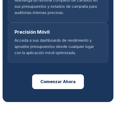
Mantenga un historial completo de cambios en
sus presupuestos y estados de campaña para
auditorías internas precisas.
Precisión Móvil
Acceda a sus dashboards de rendimiento y
apruebe presupuestos desde cualquier lugar
con la aplicación móvil optimizada.
Comenzar Ahora