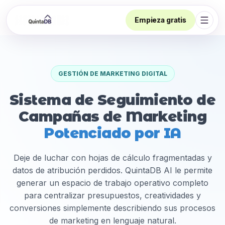
Empieza gratis
Abrir
GESTIÓN DE MARKETING DIGITAL
Sistema de Seguimiento de
Campañas de Marketing
Potenciado por IA
Deje de luchar con hojas de cálculo fragmentadas y
datos de atribución perdidos. QuintaDB AI le permite
generar un espacio de trabajo operativo completo
para centralizar presupuestos, creatividades y
conversiones simplemente describiendo sus procesos
de marketing en lenguaje natural.