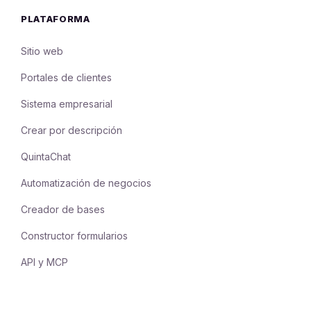
PLATAFORMA
Sitio web
Portales de clientes
Sistema empresarial
Crear por descripción
QuintaChat
Automatización de negocios
Creador de bases
Constructor formularios
API y MCP