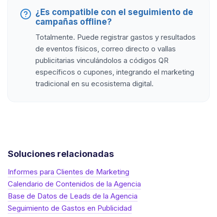
¿Es compatible con el seguimiento de
campañas offline?
Totalmente. Puede registrar gastos y resultados
de eventos físicos, correo directo o vallas
publicitarias vinculándolos a códigos QR
específicos o cupones, integrando el marketing
tradicional en su ecosistema digital.
Soluciones relacionadas
Informes para Clientes de Marketing
Calendario de Contenidos de la Agencia
Base de Datos de Leads de la Agencia
Seguimiento de Gastos en Publicidad