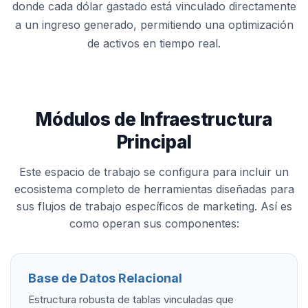
donde cada dólar gastado está vinculado directamente
a un ingreso generado, permitiendo una optimización
de activos en tiempo real.
Módulos de Infraestructura
Principal
Este espacio de trabajo se configura para incluir un
ecosistema completo de herramientas diseñadas para
sus flujos de trabajo específicos de marketing. Así es
como operan sus componentes:
Base de Datos Relacional
Estructura robusta de tablas vinculadas que