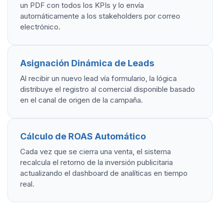
un PDF con todos los KPIs y lo envía
automáticamente a los stakeholders por correo
electrónico.
Asignación Dinámica de Leads
Al recibir un nuevo lead vía formulario, la lógica
distribuye el registro al comercial disponible basado
en el canal de origen de la campaña.
Cálculo de ROAS Automático
Cada vez que se cierra una venta, el sistema
recalcula el retorno de la inversión publicitaria
actualizando el dashboard de analíticas en tiempo
real.