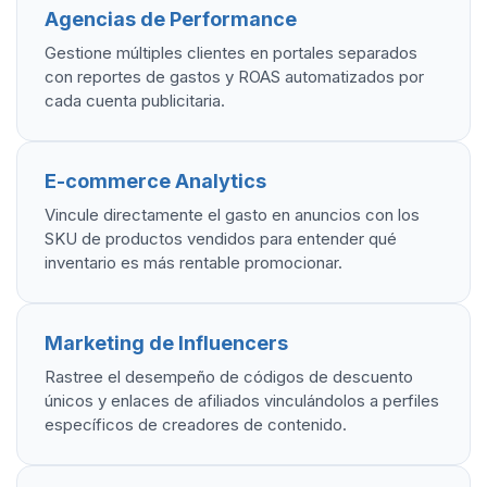
Agencias de Performance
Gestione múltiples clientes en portales separados
con reportes de gastos y ROAS automatizados por
cada cuenta publicitaria.
E-commerce Analytics
Vincule directamente el gasto en anuncios con los
SKU de productos vendidos para entender qué
inventario es más rentable promocionar.
Marketing de Influencers
Rastree el desempeño de códigos de descuento
únicos y enlaces de afiliados vinculándolos a perfiles
específicos de creadores de contenido.