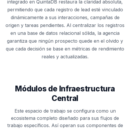
integrado en QuintaDB restaura la claridad absoluta,
permitiendo que cada registro de lead esté vinculado
dinámicamente a sus interacciones, campañas de
origen y tareas pendientes. Al centralizar los registros
en una base de datos relacional sólida, la agencia
garantiza que ningún prospecto quede en el olvido y
que cada decisión se base en métricas de rendimiento
reales y actualizadas.
Módulos de Infraestructura
Central
Este espacio de trabajo se configura como un
ecosistema completo diseñado para sus flujos de
trabajo específicos. Así operan sus componentes de