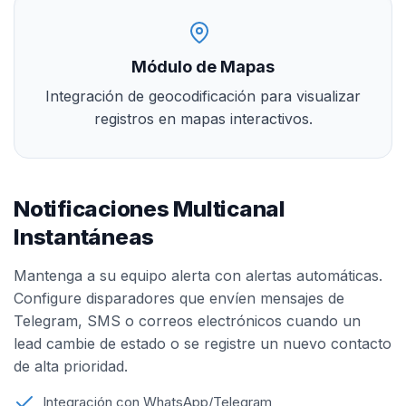
Módulo de Mapas
Integración de geocodificación para visualizar
registros en mapas interactivos.
Notificaciones Multicanal
Instantáneas
Mantenga a su equipo alerta con alertas automáticas.
Configure disparadores que envíen mensajes de
Telegram, SMS o correos electrónicos cuando un
lead cambie de estado o se registre un nuevo contacto
de alta prioridad.
Integración con WhatsApp/Telegram