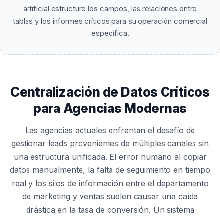
artificial estructure los campos, las relaciones entre
tablas y los informes críticos para su operación comercial
específica.
Centralización de Datos Críticos
para Agencias Modernas
Las agencias actuales enfrentan el desafío de
gestionar leads provenientes de múltiples canales sin
una estructura unificada. El error humano al copiar
datos manualmente, la falta de seguimiento en tiempo
real y los silos de información entre el departamento
de marketing y ventas suelen causar una caída
drástica en la tasa de conversión. Un sistema