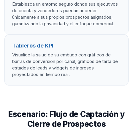
Establezca un entorno seguro donde sus ejecutivos
de cuenta y vendedores puedan acceder
únicamente a sus propios prospectos asignados,
garantizando la privacidad y el enfoque comercial.
Tableros de KPI
Visualice la salud de su embudo con gráficos de
barras de conversión por canal, gráficos de tarta de
estados de leads y widgets de ingresos
proyectados en tiempo real.
Escenario: Flujo de Captación y
Cierre de Prospectos