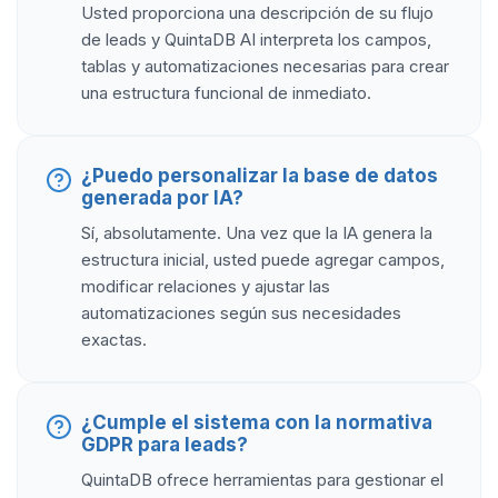
Usted proporciona una descripción de su flujo
de leads y QuintaDB AI interpreta los campos,
tablas y automatizaciones necesarias para crear
una estructura funcional de inmediato.
¿Puedo personalizar la base de datos
generada por IA?
Sí, absolutamente. Una vez que la IA genera la
estructura inicial, usted puede agregar campos,
modificar relaciones y ajustar las
automatizaciones según sus necesidades
exactas.
¿Cumple el sistema con la normativa
GDPR para leads?
QuintaDB ofrece herramientas para gestionar el