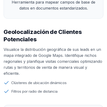
Herramienta para mapear campos de base de
datos en documentos estandarizados.
Geolocalización de Clientes
Potenciales
Visualice la distribución geográfica de sus leads en un
mapa integrado de Google Maps. Identifique nichos
regionales y planifique visitas comerciales optimizando
rutas y territorios de venta de manera visual y
eficiente.
Clústeres de ubicación dinámicos
Filtros por radio de distancia