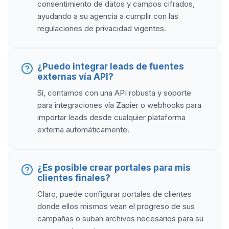
consentimiento de datos y campos cifrados,
ayudando a su agencia a cumplir con las
regulaciones de privacidad vigentes.
¿Puedo integrar leads de fuentes
externas vía API?
Sí, contamos con una API robusta y soporte
para integraciones vía Zapier o webhooks para
importar leads desde cualquier plataforma
externa automáticamente.
¿Es posible crear portales para mis
clientes finales?
Claro, puede configurar portales de clientes
donde ellos mismos vean el progreso de sus
campañas o suban archivos necesarios para su