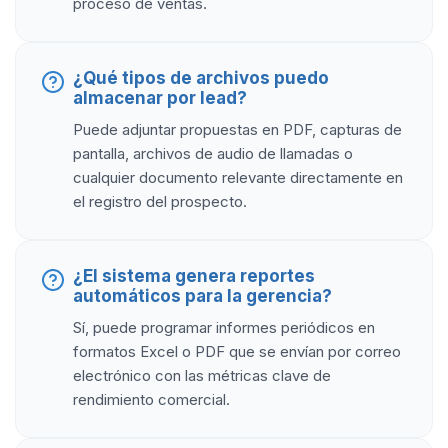
proceso de ventas.
¿Qué tipos de archivos puedo
almacenar por lead?
Puede adjuntar propuestas en PDF, capturas de
pantalla, archivos de audio de llamadas o
cualquier documento relevante directamente en
el registro del prospecto.
¿El sistema genera reportes
automáticos para la gerencia?
Sí, puede programar informes periódicos en
formatos Excel o PDF que se envían por correo
electrónico con las métricas clave de
rendimiento comercial.