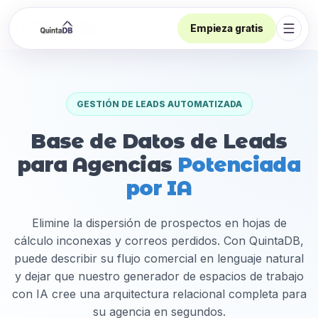
Empieza gratis
Abrir
GESTIÓN DE LEADS AUTOMATIZADA
Base de Datos de Leads
para Agencias
Potenciada
por IA
Elimine la dispersión de prospectos en hojas de
cálculo inconexas y correos perdidos. Con QuintaDB,
puede describir su flujo comercial en lenguaje natural
y dejar que nuestro generador de espacios de trabajo
con IA cree una arquitectura relacional completa para
su agencia en segundos.