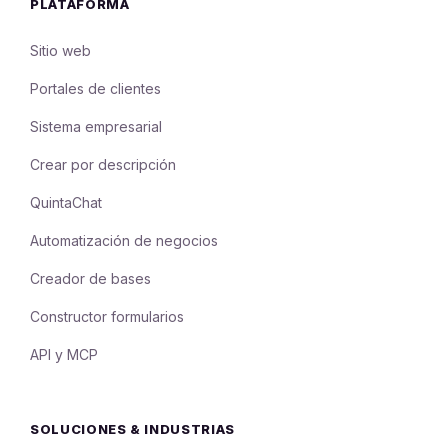
PLATAFORMA
Sitio web
Portales de clientes
Sistema empresarial
Crear por descripción
QuintaChat
Automatización de negocios
Creador de bases
Constructor formularios
API y MCP
SOLUCIONES & INDUSTRIAS