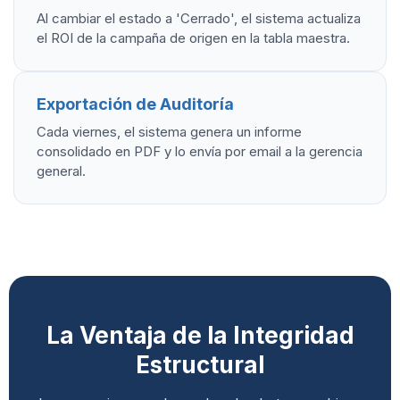
Al cambiar el estado a 'Cerrado', el sistema actualiza
el ROI de la campaña de origen en la tabla maestra.
Exportación de Auditoría
Cada viernes, el sistema genera un informe
consolidado en PDF y lo envía por email a la gerencia
general.
La Ventaja de la Integridad
Estructural