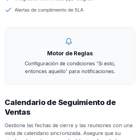
Alertas de cumplimiento de SLA
Motor de Reglas
Configuración de condiciones 'Si esto,
entonces aquello' para notificaciones.
Calendario de Seguimiento de
Ventas
Gestione las fechas de cierre y las reuniones con una
vista de calendario sincronizada. Asegure que su