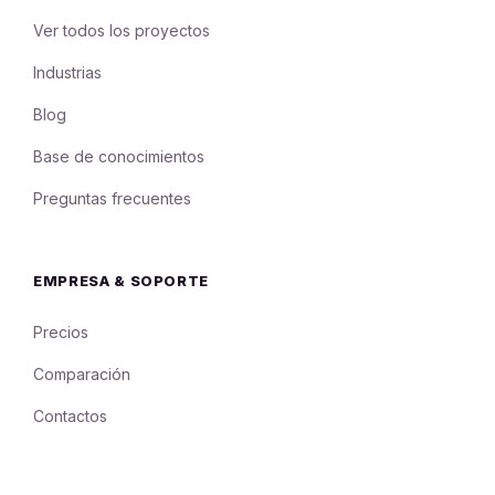
Ver todos los proyectos
Industrias
Blog
Base de conocimientos
Preguntas frecuentes
EMPRESA & SOPORTE
Precios
Comparación
Contactos