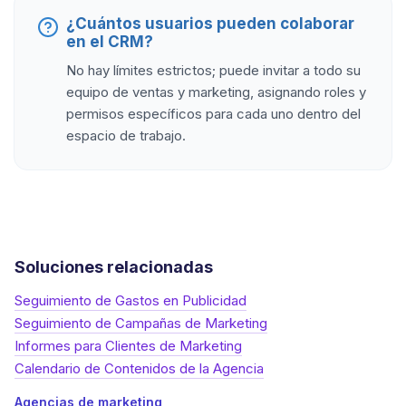
¿Cuántos usuarios pueden colaborar
en el CRM?
No hay límites estrictos; puede invitar a todo su
equipo de ventas y marketing, asignando roles y
permisos específicos para cada uno dentro del
espacio de trabajo.
Soluciones relacionadas
Seguimiento de Gastos en Publicidad
Seguimiento de Campañas de Marketing
Informes para Clientes de Marketing
Calendario de Contenidos de la Agencia
Agencias de marketing