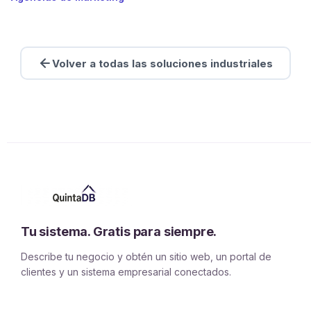
Volver a todas las soluciones industriales
Tu sistema. Gratis para siempre.
Describe tu negocio y obtén un sitio web, un portal de
clientes y un sistema empresarial conectados.