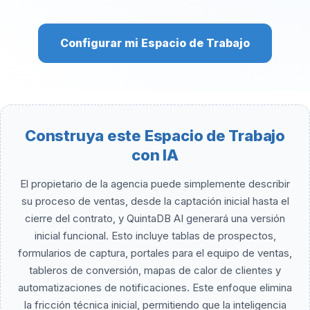
Configurar mi Espacio de Trabajo
Construya este Espacio de Trabajo
con IA
El propietario de la agencia puede simplemente describir
su proceso de ventas, desde la captación inicial hasta el
cierre del contrato, y QuintaDB AI generará una versión
inicial funcional. Esto incluye tablas de prospectos,
formularios de captura, portales para el equipo de ventas,
tableros de conversión, mapas de calor de clientes y
automatizaciones de notificaciones. Este enfoque elimina
la fricción técnica inicial, permitiendo que la inteligencia