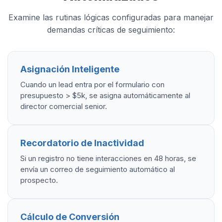
Examine las rutinas lógicas configuradas para manejar
demandas críticas de seguimiento:
Asignación Inteligente
Cuando un lead entra por el formulario con
presupuesto > $5k, se asigna automáticamente al
director comercial senior.
Recordatorio de Inactividad
Si un registro no tiene interacciones en 48 horas, se
envía un correo de seguimiento automático al
prospecto.
Cálculo de Conversión