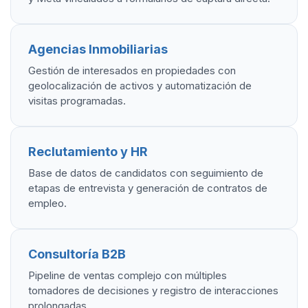
Agencias Inmobiliarias
Gestión de interesados en propiedades con
geolocalización de activos y automatización de
visitas programadas.
Reclutamiento y HR
Base de datos de candidatos con seguimiento de
etapas de entrevista y generación de contratos de
empleo.
Consultoría B2B
Pipeline de ventas complejo con múltiples
tomadores de decisiones y registro de interacciones
prolongadas.