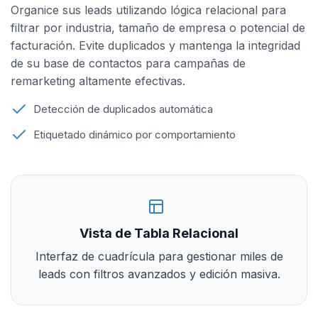
Organice sus leads utilizando lógica relacional para
filtrar por industria, tamaño de empresa o potencial de
facturación. Evite duplicados y mantenga la integridad
de su base de contactos para campañas de
remarketing altamente efectivas.
Detección de duplicados automática
Etiquetado dinámico por comportamiento
Vista de Tabla Relacional
Interfaz de cuadrícula para gestionar miles de
leads con filtros avanzados y edición masiva.