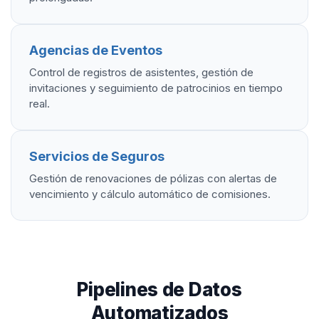
Agencias de Eventos
Control de registros de asistentes, gestión de
invitaciones y seguimiento de patrocinios en tiempo
real.
Servicios de Seguros
Gestión de renovaciones de pólizas con alertas de
vencimiento y cálculo automático de comisiones.
Pipelines de Datos
Automatizados