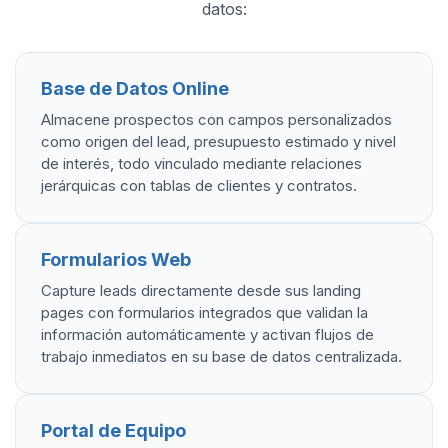
datos:
Base de Datos Online
Almacene prospectos con campos personalizados
como origen del lead, presupuesto estimado y nivel
de interés, todo vinculado mediante relaciones
jerárquicas con tablas de clientes y contratos.
Formularios Web
Capture leads directamente desde sus landing
pages con formularios integrados que validan la
información automáticamente y activan flujos de
trabajo inmediatos en su base de datos centralizada.
Portal de Equipo