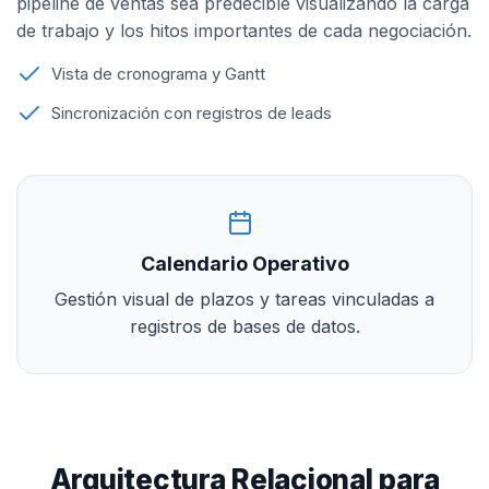
pipeline de ventas sea predecible visualizando la carga
de trabajo y los hitos importantes de cada negociación.
Vista de cronograma y Gantt
Sincronización con registros de leads
Calendario Operativo
Gestión visual de plazos y tareas vinculadas a
registros de bases de datos.
Arquitectura Relacional para