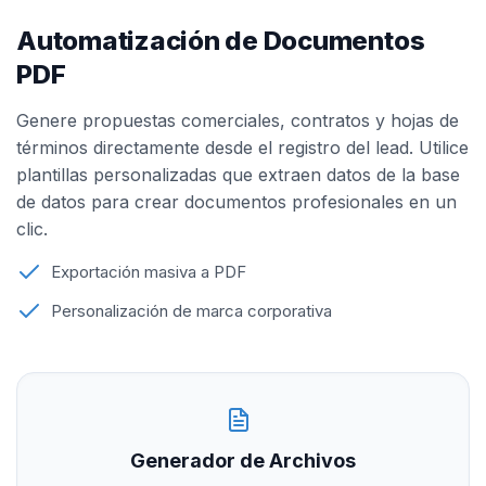
Automatización de Documentos
PDF
Genere propuestas comerciales, contratos y hojas de
términos directamente desde el registro del lead. Utilice
plantillas personalizadas que extraen datos de la base
de datos para crear documentos profesionales en un
clic.
Exportación masiva a PDF
Personalización de marca corporativa
Generador de Archivos