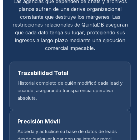
Las agencias que dependen de chats y archivos
planos sufren de una deriva organizacional
constante que destruye los márgenes. Las
restricciones relacionales de QuintaDB aseguran
que cada dato tenga su lugar, protegiendo sus
ingresos a largo plazo mediante una ejecución
comercial impecable.
Trazabilidad Total
Historial completo de quién modificó cada lead y
cuándo, asegurando transparencia operativa
absoluta.
Precisión Móvil
Acceda y actualice su base de datos de leads
desde cualquier lugar con una interfaz móvil