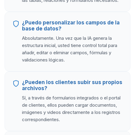
las tablas, relaciones y formularios necesarios.
¿Puedo personalizar los campos de la
base de datos?
Absolutamente. Una vez que la IA genera la
estructura inicial, usted tiene control total para
añadir, editar o eliminar campos, fórmulas y
validaciones lógicas.
¿Pueden los clientes subir sus propios
archivos?
Sí, a través de formularios integrados o el portal
de clientes, ellos pueden cargar documentos,
imágenes y videos directamente a los registros
correspondientes.