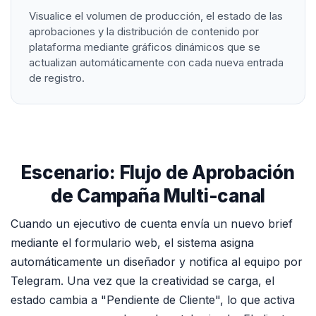
Visualice el volumen de producción, el estado de las
aprobaciones y la distribución de contenido por
plataforma mediante gráficos dinámicos que se
actualizan automáticamente con cada nueva entrada
de registro.
Escenario: Flujo de Aprobación
de Campaña Multi-canal
Cuando un ejecutivo de cuenta envía un nuevo brief
mediante el formulario web, el sistema asigna
automáticamente un diseñador y notifica al equipo por
Telegram. Una vez que la creatividad se carga, el
estado cambia a "Pendiente de Cliente", lo que activa