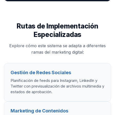
Rutas de Implementación
Especializadas
Explore cómo este sistema se adapta a diferentes
ramas del marketing digital:
Gestión de Redes Sociales
Planificación de feeds para Instagram, LinkedIn y
Twitter con previsualización de archivos multimedia y
estados de aprobación.
Marketing de Contenidos