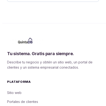
Tu sistema. Gratis para siempre.
Describe tu negocio y obtén un sitio web, un portal de
clientes y un sistema empresarial conectados.
PLATAFORMA
Sitio web
Portales de clientes