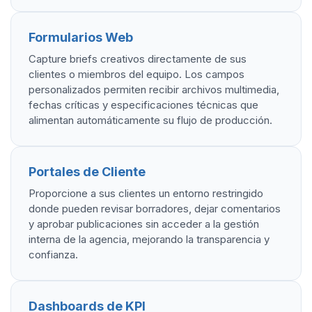
Formularios Web
Capture briefs creativos directamente de sus
clientes o miembros del equipo. Los campos
personalizados permiten recibir archivos multimedia,
fechas críticas y especificaciones técnicas que
alimentan automáticamente su flujo de producción.
Portales de Cliente
Proporcione a sus clientes un entorno restringido
donde pueden revisar borradores, dejar comentarios
y aprobar publicaciones sin acceder a la gestión
interna de la agencia, mejorando la transparencia y
confianza.
Dashboards de KPI