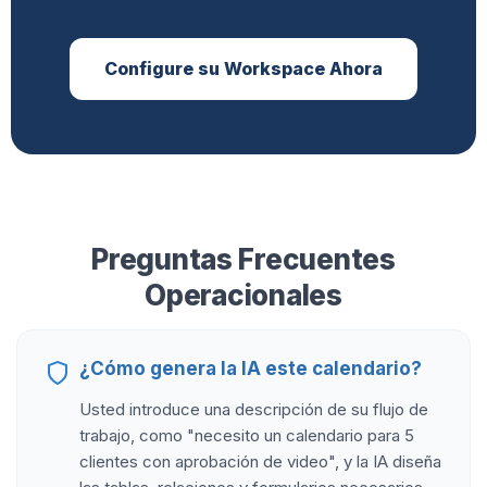
Configure su Workspace Ahora
Preguntas Frecuentes
Operacionales
¿Cómo genera la IA este calendario?
Usted introduce una descripción de su flujo de
trabajo, como "necesito un calendario para 5
clientes con aprobación de video", y la IA diseña