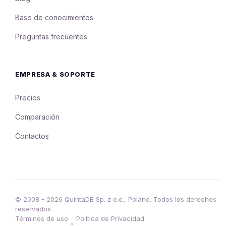
Base de conocimientos
Preguntas frecuentes
EMPRESA & SOPORTE
Precios
Comparación
Contactos
© 2008 - 2026 QuintaDB Sp. z o.o., Poland. Todos los derechos
reservados
Términos de uso
Política de Privacidad
•