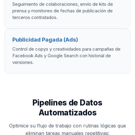
Seguimiento de colaboraciones, envío de kits de
prensa y monitoreo de fechas de publicación de
terceros contratados.
Publicidad Pagada (Ads)
Control de copys y creatividades para campañas de
Facebook Ads y Google Search con historial de
versiones.
Pipelines de Datos
Automatizados
Optimice su flujo de trabajo con rutinas lógicas que
eliminan tareas manuales repetitivas: