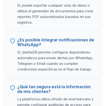
Sí, puede exportar cualquier vista de datos o
utilizar el generador de documentos para crear
reportes PDF automatizados basados en sus
registros.
¿Es posible integrar notificaciones de
WhatsApp?
Sí, QuintaDB permite configurar disparadores
automáticos para enviar alertas por WhatsApp,
Telegram o Email cuando se cumplen
condiciones específicas en el flujo de trabajo.
¿Qué tan segura está la información
de mis clientes?
La plataforma utiliza cifrado de nivel bancario y
permite configurar auditorías de acceso para