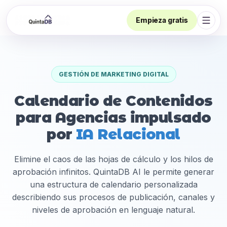
Empieza gratis
Abrir
GESTIÓN DE MARKETING DIGITAL
Calendario de Contenidos
para Agencias impulsado
por
IA Relacional
Elimine el caos de las hojas de cálculo y los hilos de
aprobación infinitos. QuintaDB AI le permite generar
una estructura de calendario personalizada
describiendo sus procesos de publicación, canales y
niveles de aprobación en lenguaje natural.