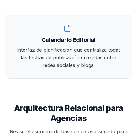
Calendario Editorial
Interfaz de planificación que centraliza todas
las fechas de publicación cruzadas entre
redes sociales y blogs.
Arquitectura Relacional para
Agencias
Revise el esquema de base de datos diseñado para