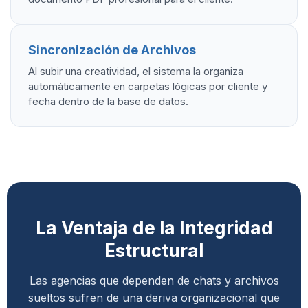
Sincronización de Archivos
Al subir una creatividad, el sistema la organiza
automáticamente en carpetas lógicas por cliente y
fecha dentro de la base de datos.
La Ventaja de la Integridad
Estructural
Las agencias que dependen de chats y archivos
sueltos sufren de una deriva organizacional que