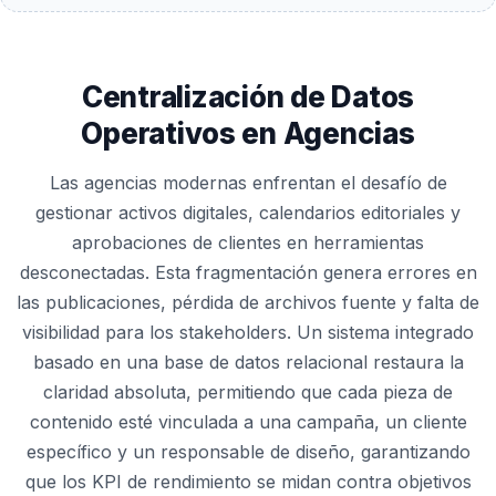
Centralización de Datos
Operativos en Agencias
Las agencias modernas enfrentan el desafío de
gestionar activos digitales, calendarios editoriales y
aprobaciones de clientes en herramientas
desconectadas. Esta fragmentación genera errores en
las publicaciones, pérdida de archivos fuente y falta de
visibilidad para los stakeholders. Un sistema integrado
basado en una base de datos relacional restaura la
claridad absoluta, permitiendo que cada pieza de
contenido esté vinculada a una campaña, un cliente
específico y un responsable de diseño, garantizando
que los KPI de rendimiento se midan contra objetivos