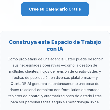
Cree su Calendario Gratis
Construya este Espacio de Trabajo
con IA
Como propietario de una agencia, usted puede describir
sus necesidades operativas —como la gestión de
múltiples clientes, flujos de revisión de creatividades y
fechas de publicación en diversas plataformas— y
QuintaDB AI generará instantáneamente una base de
datos relacional completa con formularios de entrada,
tableros de control y automatizaciones de estado listas
para ser personalizadas según su metodología única.