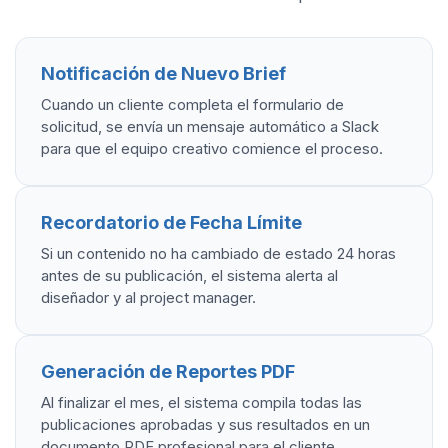
Notificación de Nuevo Brief
Cuando un cliente completa el formulario de
solicitud, se envía un mensaje automático a Slack
para que el equipo creativo comience el proceso.
Recordatorio de Fecha Límite
Si un contenido no ha cambiado de estado 24 horas
antes de su publicación, el sistema alerta al
diseñador y al project manager.
Generación de Reportes PDF
Al finalizar el mes, el sistema compila todas las
publicaciones aprobadas y sus resultados en un
documento PDF profesional para el cliente.