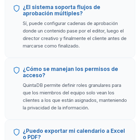
¿El sistema soporta flujos de
aprobación múltiples?
Sí, puede configurar cadenas de aprobación
donde un contenido pase por el editor, luego el
director creativo y finalmente el cliente antes de
marcarse como finalizado.
¿Cómo se manejan los permisos de
acceso?
QuintaDB permite definir roles granulares para
que los miembros del equipo solo vean los
clientes a los que están asignados, manteniendo
la privacidad de la información.
¿Puedo exportar mi calendario a Excel
o PDF?