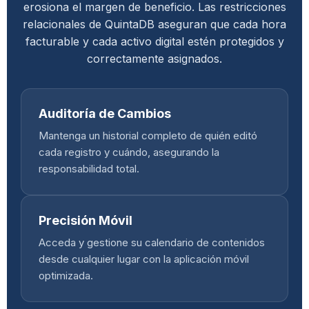
erosiona el margen de beneficio. Las restricciones
relacionales de QuintaDB aseguran que cada hora
facturable y cada activo digital estén protegidos y
correctamente asignados.
Auditoría de Cambios
Mantenga un historial completo de quién editó
cada registro y cuándo, asegurando la
responsabilidad total.
Precisión Móvil
Acceda y gestione su calendario de contenidos
desde cualquier lugar con la aplicación móvil
optimizada.