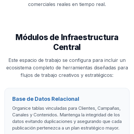
comerciales reales en tiempo real.
Módulos de Infraestructura
Central
Este espacio de trabajo se configura para incluir un
ecosistema completo de herramientas diseñadas para
flujos de trabajo creativos y estratégicos:
Base de Datos Relacional
Organice tablas vinculadas para Clientes, Campañas,
Canales y Contenidos. Mantenga la integridad de los
datos evitando duplicaciones y asegurando que cada
publicación pertenezca a un plan estratégico mayor.