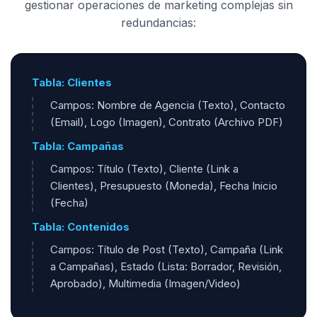
gestionar operaciones de marketing complejas sin
redundancias:
Tabla: Clientes
Campos: Nombre de Agencia (Texto), Contacto
(Email), Logo (Imagen), Contrato (Archivo PDF)
Tabla: Campañas
Campos: Título (Texto), Cliente (Link a
Clientes), Presupuesto (Moneda), Fecha Inicio
(Fecha)
Tabla: Contenidos
Campos: Título de Post (Texto), Campaña (Link
a Campañas), Estado (Lista: Borrador, Revisión,
Aprobado), Multimedia (Imagen/Video)