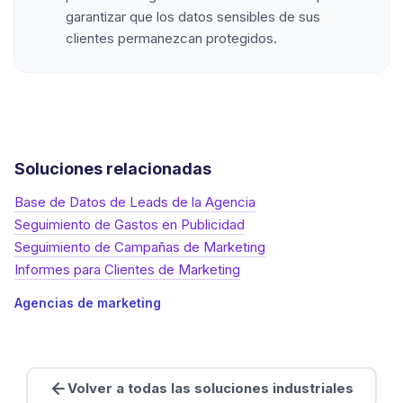
garantizar que los datos sensibles de sus
clientes permanezcan protegidos.
Soluciones relacionadas
Base de Datos de Leads de la Agencia
Seguimiento de Gastos en Publicidad
Seguimiento de Campañas de Marketing
Informes para Clientes de Marketing
Agencias de marketing
Volver a todas las soluciones industriales