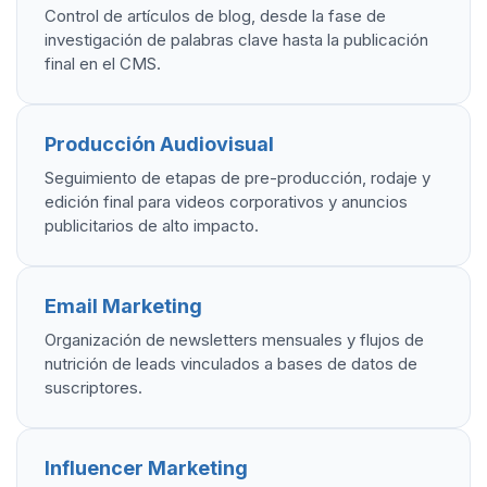
Control de artículos de blog, desde la fase de
investigación de palabras clave hasta la publicación
final en el CMS.
Producción Audiovisual
Seguimiento de etapas de pre-producción, rodaje y
edición final para videos corporativos y anuncios
publicitarios de alto impacto.
Email Marketing
Organización de newsletters mensuales y flujos de
nutrición de leads vinculados a bases de datos de
suscriptores.
Influencer Marketing