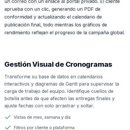
un correo con un enlace al portal privado. El cliente
aprueba con un clic, generando un PDF de
conformidad y actualizando el calendario de
publicación final, todo mientras los gráficos de
rendimiento reflejan el progreso de la campaña global.
Gestión Visual de Cronogramas
Transforme su base de datos en calendarios
interactivos y diagramas de Gantt para supervisar la
carga de trabajo del equipo. Identifique cuellos de
botella antes de que afecten las entregas finales y
ajuste fechas con solo arrastrar y soltar.
Vistas de mes, semana y día
Filtros por cliente o plataforma