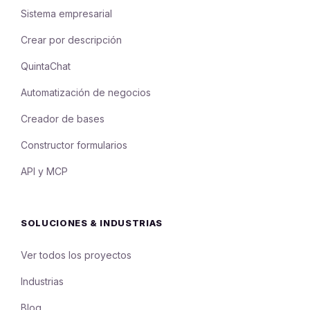
Sistema empresarial
Crear por descripción
QuintaChat
Automatización de negocios
Creador de bases
Constructor formularios
API y MCP
SOLUCIONES & INDUSTRIAS
Ver todos los proyectos
Industrias
Blog