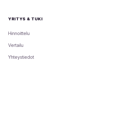
YRITYS & TUKI
Hinnoittelu
Vertailu
Yhteystiedot