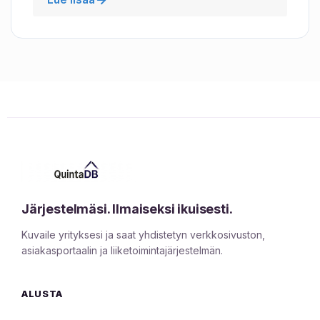
Järjestelmäsi. Ilmaiseksi ikuisesti.
Kuvaile yrityksesi ja saat yhdistetyn verkkosivuston,
asiakasportaalin ja liiketoimintajärjestelmän.
ALUSTA