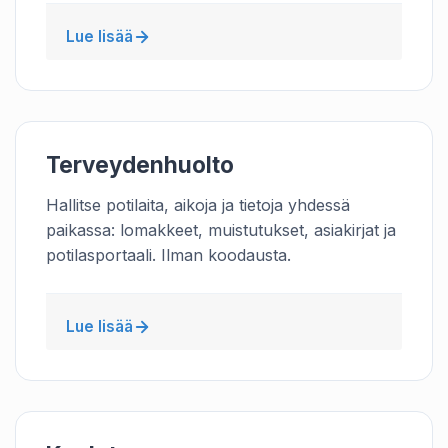
Lue lisää
Terveydenhuolto
Hallitse potilaita, aikoja ja tietoja yhdessä
paikassa: lomakkeet, muistutukset, asiakirjat ja
potilasportaali. Ilman koodausta.
Lue lisää