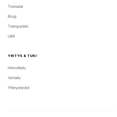
Toimialat
Blogi
Tietopankki
UKK
YRITYS & TUKI
Hinnoittelu
Vertailu
Yhteystiedot