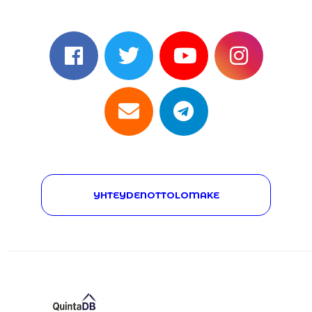
YHTEYDENOTTOLOMAKE