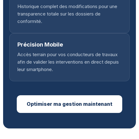
Historique complet des modifications pour une
transparence totale sur les dossiers de
conformité.
Précision Mobile
Accès terrain pour vos conducteurs de travaux
afin de valider les interventions en direct depuis
leur smartphone.
Optimiser ma gestion maintenant