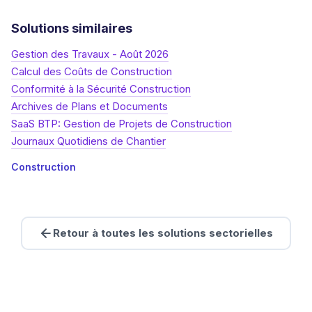
Solutions similaires
Gestion des Travaux - Août 2026
Calcul des Coûts de Construction
Conformité à la Sécurité Construction
Archives de Plans et Documents
SaaS BTP: Gestion de Projets de Construction
Journaux Quotidiens de Chantier
Construction
Retour à toutes les solutions sectorielles