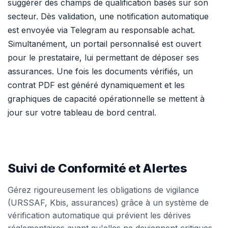
suggérer des champs de qualification basés sur son
secteur. Dès validation, une notification automatique
est envoyée via Telegram au responsable achat.
Simultanément, un portail personnalisé est ouvert
pour le prestataire, lui permettant de déposer ses
assurances. Une fois les documents vérifiés, un
contrat PDF est généré dynamiquement et les
graphiques de capacité opérationnelle se mettent à
jour sur votre tableau de bord central.
Suivi de Conformité et Alertes
Gérez rigoureusement les obligations de vigilance
(URSSAF, Kbis, assurances) grâce à un système de
vérification automatique qui prévient les dérives