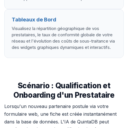
Tableaux de Bord
Visualisez la répartition géographique de vos
prestataires, le taux de conformité globale de votre
réseau et l'évolution des coûts de sous-traitance via
des widgets graphiques dynamiques et interactifs.
Scénario : Qualification et
Onboarding d'un Prestataire
Lorsqu'un nouveau partenaire postule via votre
formulaire web, une fiche est créée instantanément
dans la base de données. L'IA de QuintaDB peut