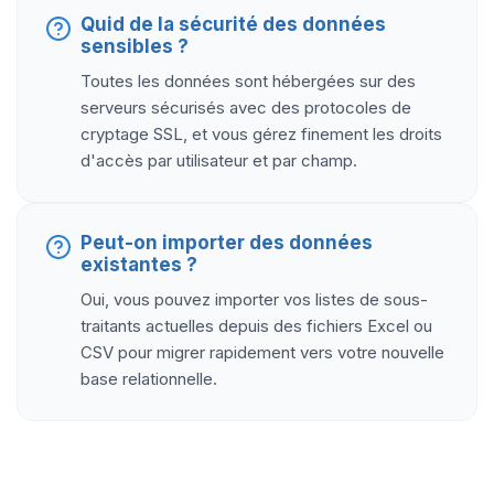
Quid de la sécurité des données
sensibles ?
Toutes les données sont hébergées sur des
serveurs sécurisés avec des protocoles de
cryptage SSL, et vous gérez finement les droits
d'accès par utilisateur et par champ.
Peut-on importer des données
existantes ?
Oui, vous pouvez importer vos listes de sous-
traitants actuelles depuis des fichiers Excel ou
CSV pour migrer rapidement vers votre nouvelle
base relationnelle.