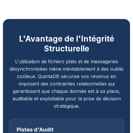
L'Avantage de l'Intégrité
Structurelle
L'utilisation de fichiers plats et de messageries
désynchronisées mène inévitablement à des oublis
coûteux. QuintaDB sécurise vos revenus en
imposant des contraintes relationnelles qui
garantissent que chaque donnée est à sa place,
auditable et exploitable pour la prise de décision
stratégique.
Pistes d'Audit