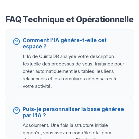
FAQ Technique et Opérationnelle
Comment l'IA génère-t-elle cet
espace ?
L'IA de QuintaDB analyse votre description
textuelle des processus de sous-traitance pour
créer automatiquement les tables, les liens
relationnels et les formulaires nécessaires à
votre activité.
Puis-je personnaliser la base générée
par l'IA ?
Absolument. Une fois la structure initiale
générée, vous avez un contrôle total pour