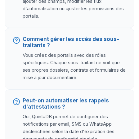
ajouter des champs, modifier les flux
d'automatisation ou ajuster les permissions des
portails.
Comment gérer les accès des sous-
traitants ?
Vous créez des portails avec des rôles
spécifiques. Chaque sous-traitant ne voit que
ses propres dossiers, contrats et formulaires de
mise à jour documentaire.
Peut-on automatiser les rappels
d'attestations ?
Oui, QuintaDB permet de configurer des
notifications par email, SMS ou WhatsApp
déclenchées selon la date d'expiration des
documents de conformité stockés.