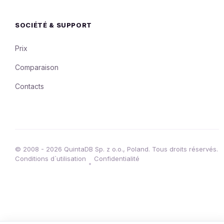
SOCIÉTÉ & SUPPORT
Prix
Comparaison
Contacts
© 2008 - 2026 QuintaDB Sp. z o.o., Poland. Tous droits réservés.
Conditions d`utilisation
Confidentialité
•