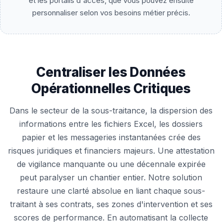
et les portails d'accès, que vous pouvez ensuite
personnaliser selon vos besoins métier précis.
Centraliser les Données
Opérationnelles Critiques
Dans le secteur de la sous-traitance, la dispersion des
informations entre les fichiers Excel, les dossiers
papier et les messageries instantanées crée des
risques juridiques et financiers majeurs. Une attestation
de vigilance manquante ou une décennale expirée
peut paralyser un chantier entier. Notre solution
restaure une clarté absolue en liant chaque sous-
traitant à ses contrats, ses zones d'intervention et ses
scores de performance. En automatisant la collecte