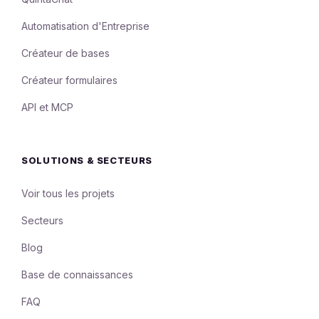
Automatisation d'Entreprise
Créateur de bases
Créateur formulaires
API et MCP
SOLUTIONS & SECTEURS
Voir tous les projets
Secteurs
Blog
Base de connaissances
FAQ