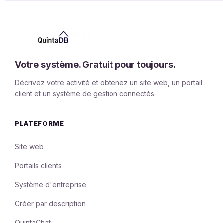
Votre système. Gratuit pour toujours.
Décrivez votre activité et obtenez un site web, un portail
client et un système de gestion connectés.
PLATEFORME
Site web
Portails clients
Système d'entreprise
Créer par description
QuintaChat