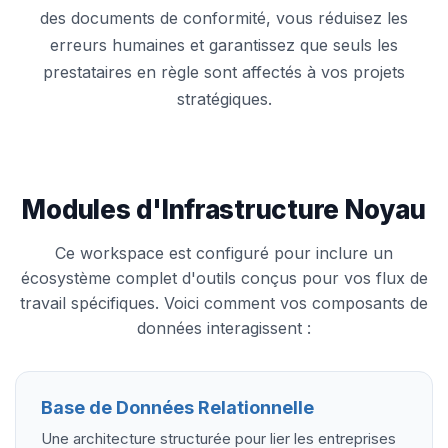
des documents de conformité, vous réduisez les
erreurs humaines et garantissez que seuls les
prestataires en règle sont affectés à vos projets
stratégiques.
Modules d'Infrastructure Noyau
Ce workspace est configuré pour inclure un
écosystème complet d'outils conçus pour vos flux de
travail spécifiques. Voici comment vos composants de
données interagissent :
Base de Données Relationnelle
Une architecture structurée pour lier les entreprises