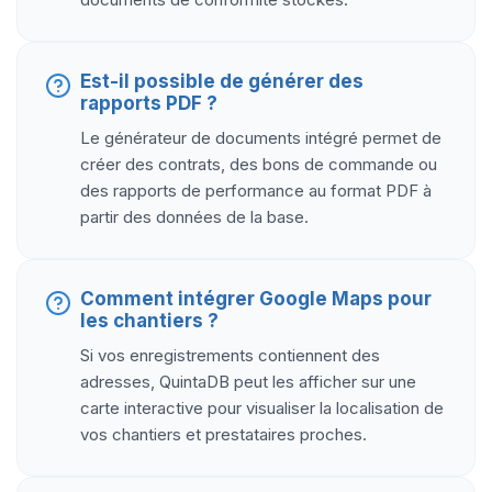
Est-il possible de générer des
rapports PDF ?
Le générateur de documents intégré permet de
créer des contrats, des bons de commande ou
des rapports de performance au format PDF à
partir des données de la base.
Comment intégrer Google Maps pour
les chantiers ?
Si vos enregistrements contiennent des
adresses, QuintaDB peut les afficher sur une
carte interactive pour visualiser la localisation de
vos chantiers et prestataires proches.