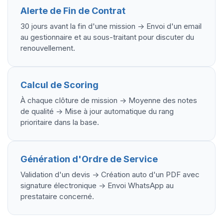
Alerte de Fin de Contrat
30 jours avant la fin d'une mission -> Envoi d'un email
au gestionnaire et au sous-traitant pour discuter du
renouvellement.
Calcul de Scoring
À chaque clôture de mission -> Moyenne des notes
de qualité -> Mise à jour automatique du rang
prioritaire dans la base.
Génération d'Ordre de Service
Validation d'un devis -> Création auto d'un PDF avec
signature électronique -> Envoi WhatsApp au
prestataire concerné.