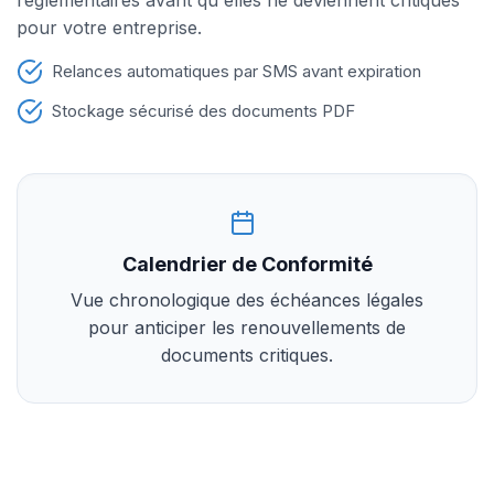
réglementaires avant qu'elles ne deviennent critiques
pour votre entreprise.
Relances automatiques par SMS avant expiration
Stockage sécurisé des documents PDF
Calendrier de Conformité
Vue chronologique des échéances légales
pour anticiper les renouvellements de
documents critiques.