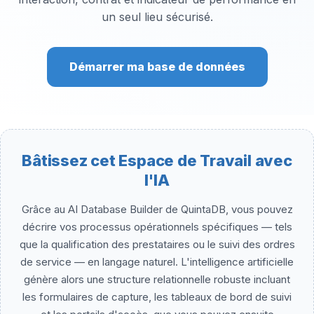
un seul lieu sécurisé.
Démarrer ma base de données
Bâtissez cet Espace de Travail avec
l'IA
Grâce au AI Database Builder de QuintaDB, vous pouvez
décrire vos processus opérationnels spécifiques — tels
que la qualification des prestataires ou le suivi des ordres
de service — en langage naturel. L'intelligence artificielle
génère alors une structure relationnelle robuste incluant
les formulaires de capture, les tableaux de bord de suivi