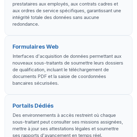
prestataires aux employés, aux contrats cadres et
aux ordres de service spécifiques, garantissant une
intégrité totale des données sans aucune
redondance.
Formulaires Web
Interfaces d'acquisition de données permettant aux
nouveaux sous-traitants de soumettre leurs dossiers
de qualification, incluant le téléchargement de
documents PDF et la saisie de coordonnées
bancaires sécurisées.
Portails Dédiés
Des environnements à accès restreint où chaque
sous-traitant peut consulter ses missions assignées,
mettre à jour ses attestations légales et soumettre
ses rapports d'avancement en temps réel.