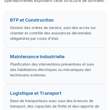
opérationnelles exploitent cette structure de données :
BTP et Construction
Gestion des ordres de service, suivi des accès sur
chantier et contrôle des assurances décennales
obligatoires par corps d'état.
Maintenance Industrielle
Planification des interventions préventives et suivi
des habilitations électriques ou mécaniques des
techniciens externes.
Logistique et Transport
Base de transporteurs avec suivi des licences de
transport, des capacités de flotte et des rapports de