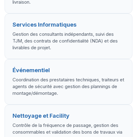
livraison.
Services Informatiques
Gestion des consultants indépendants, suivi des
TJM, des contrats de confidentialité (NDA) et des
livrables de projet.
Événementiel
Coordination des prestataires techniques, traiteurs et
agents de sécurité avec gestion des plannings de
montage/démontage.
Nettoyage et Facility
Contrôle de la fréquence de passage, gestion des
consommables et validation des bons de travaux via