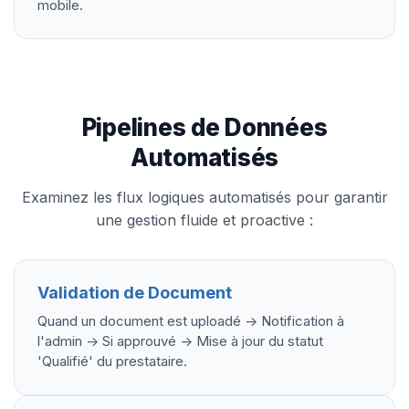
mobile.
Pipelines de Données
Automatisés
Examinez les flux logiques automatisés pour garantir
une gestion fluide et proactive :
Validation de Document
Quand un document est uploadé -> Notification à
l'admin -> Si approuvé -> Mise à jour du statut
'Qualifié' du prestataire.