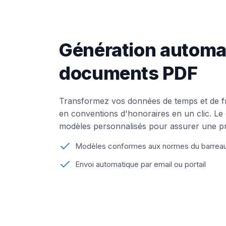
Génération automa
documents PDF
Transformez vos données de temps et de fr
en conventions d'honoraires en un clic. Le
modèles personnalisés pour assurer une pr
Modèles conformes aux normes du barrea
Envoi automatique par email ou portail