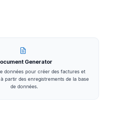
ocument Generator
 de données pour créer des factures et
 à partir des enregistrements de la base
de données.