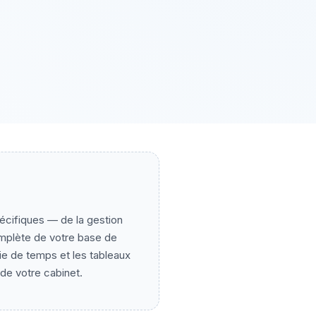
écifiques — de la gestion
complète de votre base de
sie de temps et les tableaux
de votre cabinet.