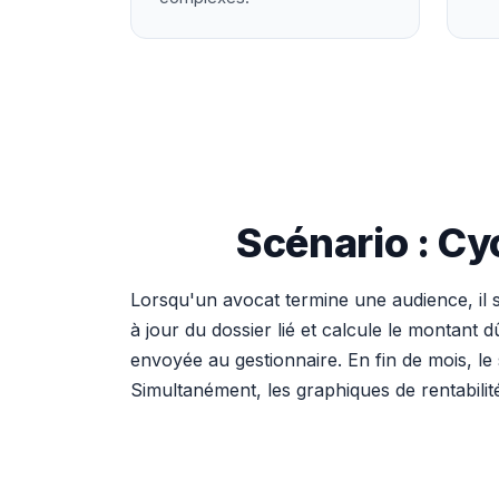
Scénario : Cy
Lorsqu'un avocat termine une audience, il 
à jour du dossier lié et calcule le montant dû
envoyée au gestionnaire. En fin de mois, le 
Simultanément, les graphiques de rentabilit