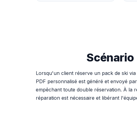
Scénario 
Lorsqu'un client réserve un pack de ski vi
PDF personnalisé est généré et envoyé par 
empêchant toute double réservation. À la re
réparation est nécessaire et libérant l'équi