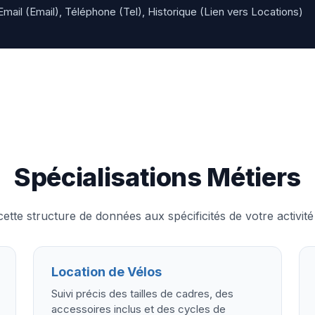
ail (Email), Téléphone (Tel), Historique (Lien vers Locations)
Spécialisations Métiers
ette structure de données aux spécificités de votre activité 
Location de Vélos
Suivi précis des tailles de cadres, des
accessoires inclus et des cycles de