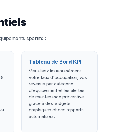
tiels
quipements sportifs :
Tableau de Bord KPI
Visualisez instantanément
os
votre taux d'occupation, vos
revenus par catégorie
d'équipement et les alertes
de maintenance préventive
grâce à des widgets
ou
graphiques et des rapports
automatisés.