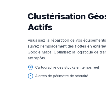
Clustérisation Géo
Actifs
Visualisez la répartition de vos équipements
suivez l'emplacement des flottes en extérieu
Google Maps. Optimisez la logistique de tran
entrepôts.
Cartographie des stocks en temps réel
Alertes de périmètre de sécurité