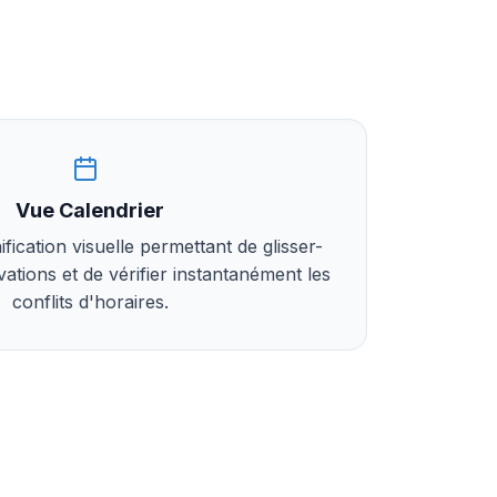
Vue Calendrier
ification visuelle permettant de glisser-
ations et de vérifier instantanément les
conflits d'horaires.