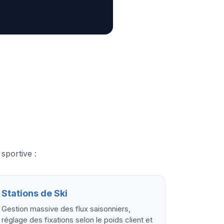
sportive :
Stations de Ski
Gestion massive des flux saisonniers,
réglage des fixations selon le poids client et