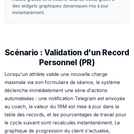
des widgets graphiques dynamiques mis à jour
instantanément.
Scénario : Validation d'un Record
Personnel (PR)
Lorsqu'un athlète valide une nouvelle charge
maximale via son formulaire de séance, le système
déclenche immédiatement une série d'actions
automatisées : une notification Telegram est envoyée
au coach, la valeur du 1RM est mise à jour dans la
table des records, et les pourcentages de travail pour
le cycle suivant sont recalculés instantanément. Le
graphique de progression du client s'actualise,