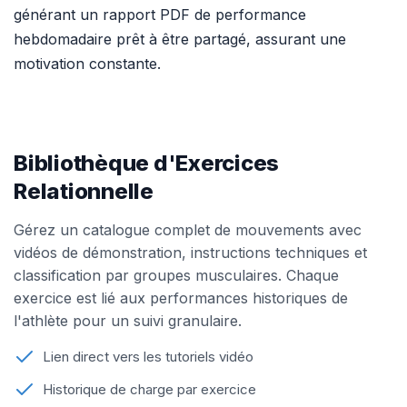
générant un rapport PDF de performance
hebdomadaire prêt à être partagé, assurant une
motivation constante.
Bibliothèque d'Exercices
Relationnelle
Gérez un catalogue complet de mouvements avec
vidéos de démonstration, instructions techniques et
classification par groupes musculaires. Chaque
exercice est lié aux performances historiques de
l'athlète pour un suivi granulaire.
Lien direct vers les tutoriels vidéo
Historique de charge par exercice