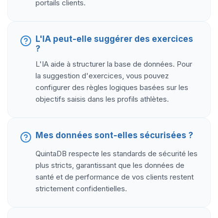
portails clients.
L'IA peut-elle suggérer des exercices
?
L'IA aide à structurer la base de données. Pour
la suggestion d'exercices, vous pouvez
configurer des règles logiques basées sur les
objectifs saisis dans les profils athlètes.
Mes données sont-elles sécurisées ?
QuintaDB respecte les standards de sécurité les
plus stricts, garantissant que les données de
santé et de performance de vos clients restent
strictement confidentielles.