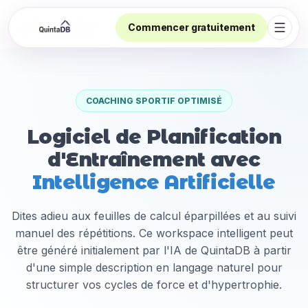
Commencer gratuitement
Ouvri
COACHING SPORTIF OPTIMISÉ
Logiciel de Planification
d'Entraînement avec
Intelligence Artificielle
Dites adieu aux feuilles de calcul éparpillées et au suivi
manuel des répétitions. Ce workspace intelligent peut
être généré initialement par l'IA de QuintaDB à partir
d'une simple description en langage naturel pour
structurer vos cycles de force et d'hypertrophie.