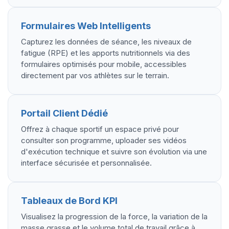
Formulaires Web Intelligents
Capturez les données de séance, les niveaux de
fatigue (RPE) et les apports nutritionnels via des
formulaires optimisés pour mobile, accessibles
directement par vos athlètes sur le terrain.
Portail Client Dédié
Offrez à chaque sportif un espace privé pour
consulter son programme, uploader ses vidéos
d'exécution technique et suivre son évolution via une
interface sécurisée et personnalisée.
Tableaux de Bord KPI
Visualisez la progression de la force, la variation de la
masse grasse et le volume total de travail grâce à