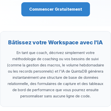
Commencer Gratuitement
Bâtissez votre Workspace avec l'IA
En tant que coach, décrivez simplement votre
méthodologie de coaching ou vos besoins de suivi
(comme la gestion des macros, le volume hebdomadaire
ou les records personnels) et l'IA de QuintaDB générera
instantanément une structure de base de données
relationnelle, des formulaires de capture et des tableaux
de bord de performance que vous pourrez ensuite
personnaliser sans aucune ligne de code.