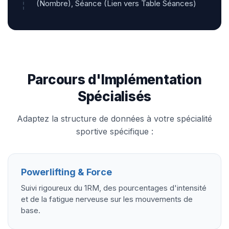
(Nombre), Séance (Lien vers Table Séances)
Parcours d'Implémentation
Spécialisés
Adaptez la structure de données à votre spécialité
sportive spécifique :
Powerlifting & Force
Suivi rigoureux du 1RM, des pourcentages d'intensité
et de la fatigue nerveuse sur les mouvements de
base.