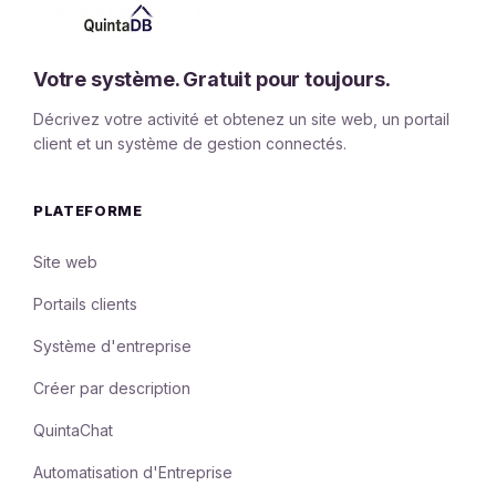
Votre système. Gratuit pour toujours.
Décrivez votre activité et obtenez un site web, un portail
client et un système de gestion connectés.
PLATEFORME
Site web
Portails clients
Système d'entreprise
Créer par description
QuintaChat
Automatisation d'Entreprise