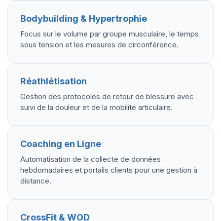
Bodybuilding & Hypertrophie
Focus sur le volume par groupe musculaire, le temps
sous tension et les mesures de circonférence.
Réathlétisation
Gestion des protocoles de retour de blessure avec
suivi de la douleur et de la mobilité articulaire.
Coaching en Ligne
Automatisation de la collecte de données
hebdomadaires et portails clients pour une gestion à
distance.
CrossFit & WOD