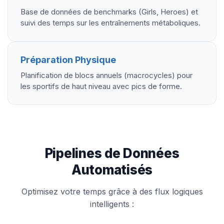
Base de données de benchmarks (Girls, Heroes) et
suivi des temps sur les entraînements métaboliques.
Préparation Physique
Planification de blocs annuels (macrocycles) pour
les sportifs de haut niveau avec pics de forme.
Pipelines de Données
Automatisés
Optimisez votre temps grâce à des flux logiques
intelligents :