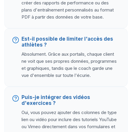
créer des rapports de performance ou des
plans d'entraînement personnalisés au format
PDF à partir des données de votre base.
Est-il possible de limiter l'accès des
athlètes ?
Absolument. Grâce aux portails, chaque client
ne voit que ses propres données, programmes
et graphiques, tandis que le coach garde une
vue d'ensemble sur toute l'écurie.
Puis-je intégrer des vidéos
d'exercices ?
Oui, vous pouvez ajouter des colonnes de type
lien ou vidéo pour inclure des tutoriels YouTube
ou Vimeo directement dans vos formulaires et