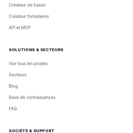
Créateur de bases
Créateur formulaires
API et MCP
SOLUTIONS & SECTEURS
Voir tous les projets
Secteurs
Blog
Base de connaissances
FAQ
SOCIÉTÉ & SUPPORT