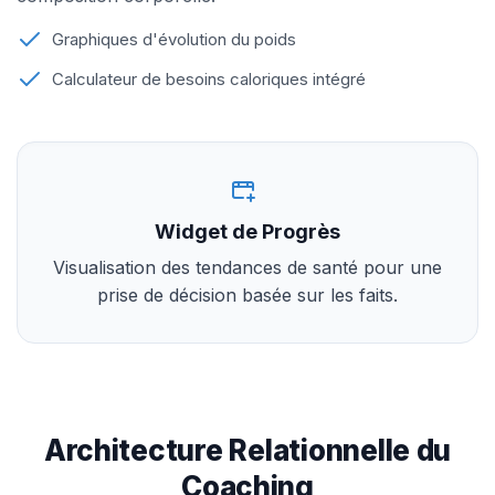
Graphiques d'évolution du poids
Calculateur de besoins caloriques intégré
Widget de Progrès
Visualisation des tendances de santé pour une
prise de décision basée sur les faits.
Architecture Relationnelle du
Coaching