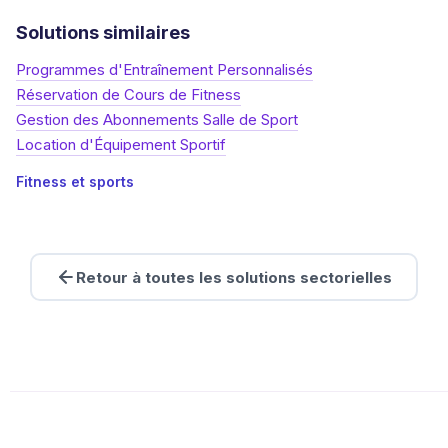
Solutions similaires
Programmes d'Entraînement Personnalisés
Réservation de Cours de Fitness
Gestion des Abonnements Salle de Sport
Location d'Équipement Sportif
Fitness et sports
Retour à toutes les solutions sectorielles