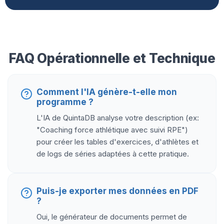
FAQ Opérationnelle et Technique
Comment l'IA génère-t-elle mon
programme ?
L'IA de QuintaDB analyse votre description (ex:
"Coaching force athlétique avec suivi RPE")
pour créer les tables d'exercices, d'athlètes et
de logs de séries adaptées à cette pratique.
Puis-je exporter mes données en PDF
?
Oui, le générateur de documents permet de