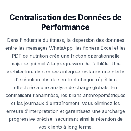
Centralisation des Données de
Performance
Dans l'industrie du fitness, la dispersion des données
entre les messages WhatsApp, les fichiers Excel et les
PDF de nutrition crée une friction opérationnelle
majeure qui nuit à la progression de l'athlète. Une
architecture de données intégrée restaure une clarté
d'exécution absolue en liant chaque répétition
effectuée à une analyse de charge globale. En
centralisant l'anamnèse, les bilans anthropométriques
et les journaux d'entraînement, vous éliminez les
erreurs d'interprétation et garantissez une surcharge
progressive précise, sécurisant ainsi la rétention de
vos clients à long terme.