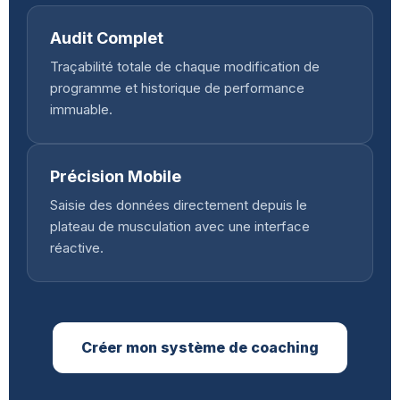
Audit Complet
Traçabilité totale de chaque modification de
programme et historique de performance
immuable.
Précision Mobile
Saisie des données directement depuis le
plateau de musculation avec une interface
réactive.
Créer mon système de coaching