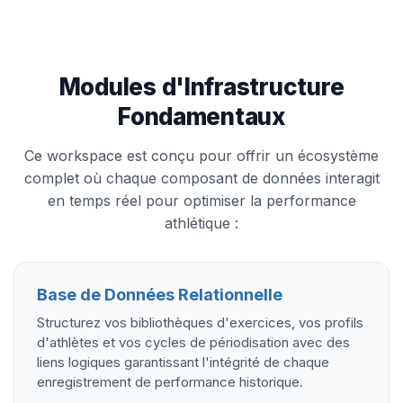
Modules d'Infrastructure
Fondamentaux
Ce workspace est conçu pour offrir un écosystème
complet où chaque composant de données interagit
en temps réel pour optimiser la performance
athlétique :
Base de Données Relationnelle
Structurez vos bibliothèques d'exercices, vos profils
d'athlètes et vos cycles de périodisation avec des
liens logiques garantissant l'intégrité de chaque
enregistrement de performance historique.