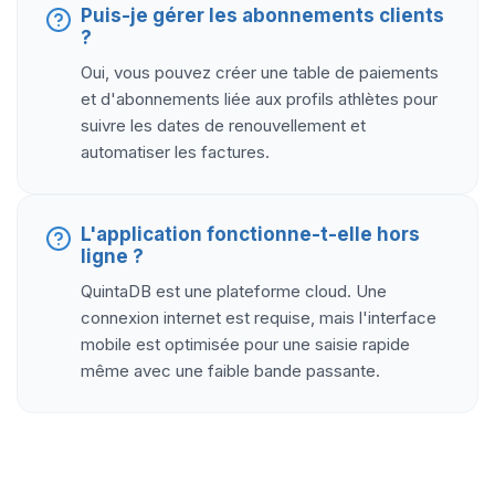
Puis-je gérer les abonnements clients
?
Oui, vous pouvez créer une table de paiements
et d'abonnements liée aux profils athlètes pour
suivre les dates de renouvellement et
automatiser les factures.
L'application fonctionne-t-elle hors
ligne ?
QuintaDB est une plateforme cloud. Une
connexion internet est requise, mais l'interface
mobile est optimisée pour une saisie rapide
même avec une faible bande passante.