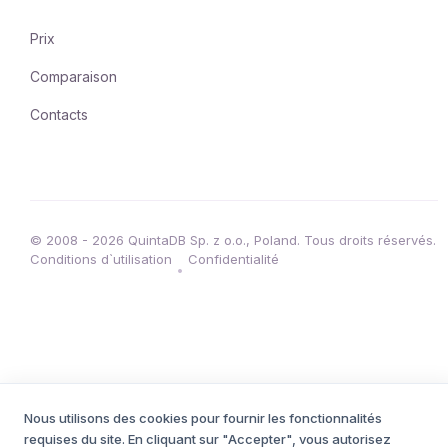
Prix
Comparaison
Contacts
© 2008 - 2026 QuintaDB Sp. z o.o., Poland. Tous droits réservés.
Conditions d`utilisation
Confidentialité
•
Nous utilisons des cookies pour fournir les fonctionnalités
requises du site. En cliquant sur "Accepter", vous autorisez