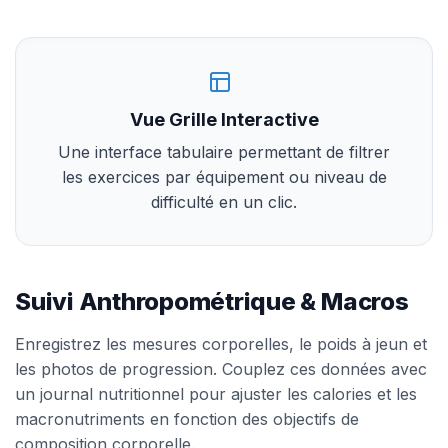
Vue Grille Interactive
Une interface tabulaire permettant de filtrer
les exercices par équipement ou niveau de
difficulté en un clic.
Suivi Anthropométrique & Macros
Enregistrez les mesures corporelles, le poids à jeun et
les photos de progression. Couplez ces données avec
un journal nutritionnel pour ajuster les calories et les
macronutriments en fonction des objectifs de
composition corporelle.