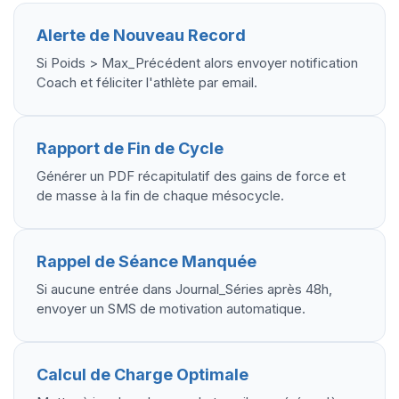
Alerte de Nouveau Record
Si Poids > Max_Précédent alors envoyer notification
Coach et féliciter l'athlète par email.
Rapport de Fin de Cycle
Générer un PDF récapitulatif des gains de force et
de masse à la fin de chaque mésocycle.
Rappel de Séance Manquée
Si aucune entrée dans Journal_Séries après 48h,
envoyer un SMS de motivation automatique.
Calcul de Charge Optimale