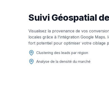
Suivi Géospatial 
Visualisez la provenance de vos conversio
locales grâce à l'intégration Google Maps. 
fort potentiel pour optimiser votre ciblage 
Clustering des leads par région
Analyse de la densité du marché