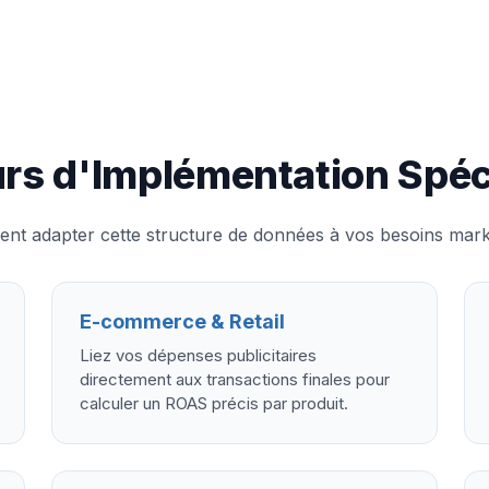
rs d'Implémentation Spéc
 adapter cette structure de données à vos besoins market
E-commerce & Retail
Liez vos dépenses publicitaires
directement aux transactions finales pour
calculer un ROAS précis par produit.