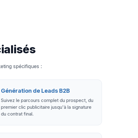
ialisés
ing spécifiques :
Génération de Leads B2B
Suivez le parcours complet du prospect, du
premier clic publicitaire jusqu'à la signature
du contrat final.