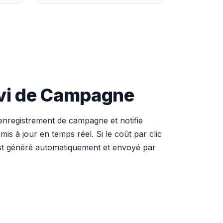
ivi de Campagne
enregistrement de campagne et notifie
s à jour en temps réel. Si le coût par clic
 est généré automatiquement et envoyé par