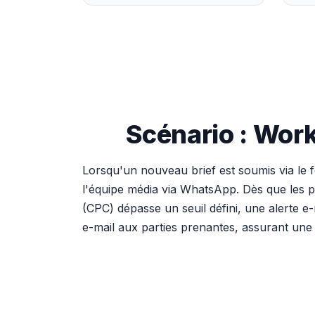
Scénario : Wor
Lorsqu'un nouveau brief est soumis via le
l'équipe média via WhatsApp. Dès que les pr
(CPC) dépasse un seuil défini, une alerte e
e-mail aux parties prenantes, assurant une