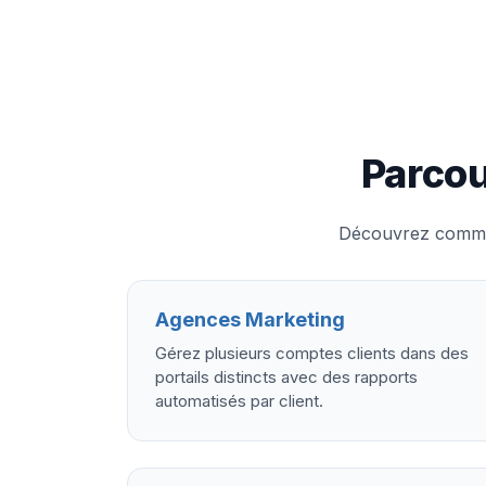
Parcou
Découvrez comment
Agences Marketing
Gérez plusieurs comptes clients dans des
portails distincts avec des rapports
automatisés par client.