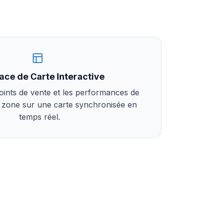
face de Carte Interactive
points de vente et les performances de
 zone sur une carte synchronisée en
temps réel.