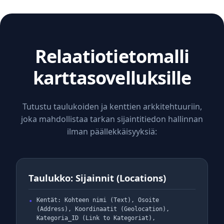
Relaatiotietomalli
karttasovelluksille
Tutustu taulukoiden ja kenttien arkkitehtuuriin,
joka mahdollistaa tarkan sijaintitiedon hallinnan
ilman päällekkäisyyksiä:
Taulukko: Sijainnit (Locations)
Kentät: Kohteen nimi (Text), Osoite
(Address), Koordinaatit (Geolocation),
Kategoria_ID (Link to Kategoriat),