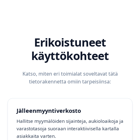
Erikoistuneet
käyttökohteet
Katso, miten eri toimialat soveltavat tätä
tietorakennetta omiin tarpeisiinsa:
Jälleenmyyntiverkosto
Hallitse myymälöiden sijainteja, aukioloaikoja ja
varastotasoja suoraan interaktiivisella kartalla
asiakkaita varten.