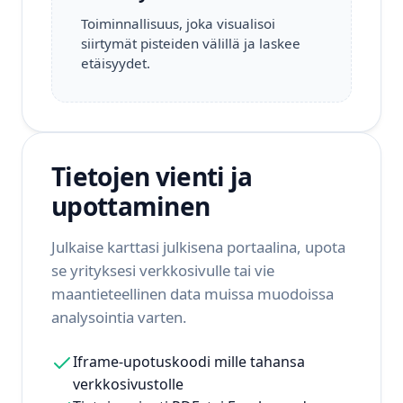
Toiminnallisuus, joka visualisoi
siirtymät pisteiden välillä ja laskee
etäisyydet.
Tietojen vienti ja
upottaminen
Julkaise karttasi julkisena portaalina, upota
se yrityksesi verkkosivulle tai vie
maantieteellinen data muissa muodoissa
analysointia varten.
Iframe-upotuskoodi mille tahansa
verkkosivustolle