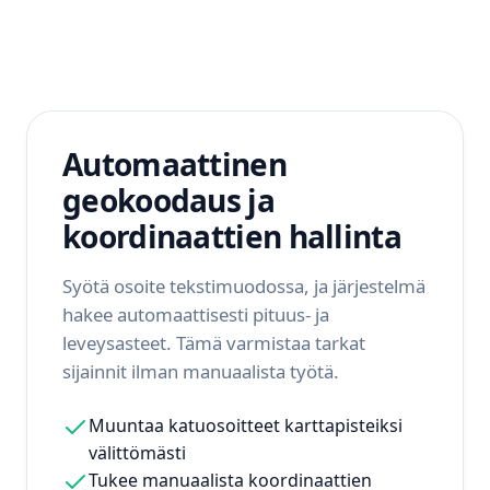
Automaattinen
geokoodaus ja
koordinaattien hallinta
Syötä osoite tekstimuodossa, ja järjestelmä
hakee automaattisesti pituus- ja
leveysasteet. Tämä varmistaa tarkat
sijainnit ilman manuaalista työtä.
Muuntaa katuosoitteet karttapisteiksi
välittömästi
Tukee manuaalista koordinaattien