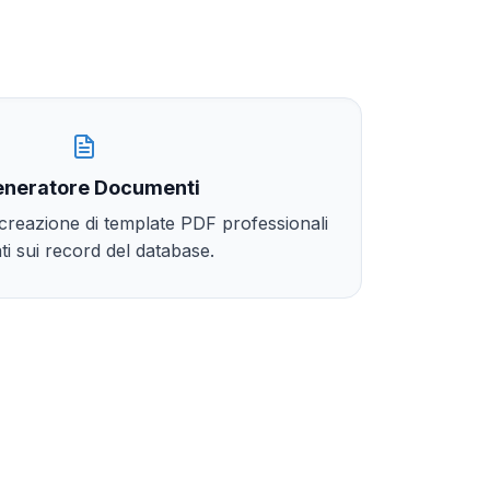
neratore Documenti
 creazione di template PDF professionali
ti sui record del database.