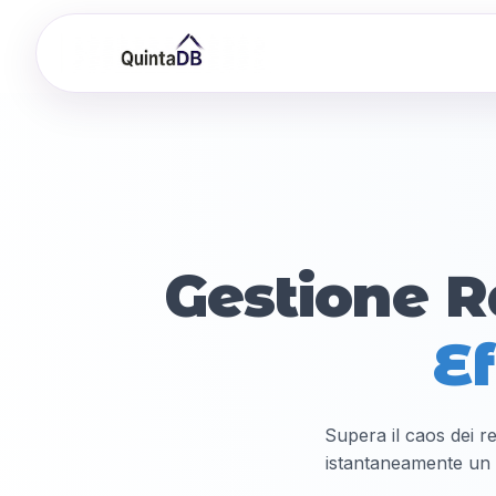
Gestione R
Ef
Supera il caos dei re
istantaneamente un 