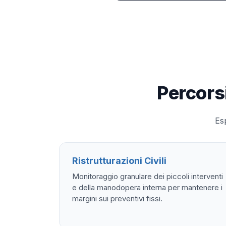
Percors
Esp
Ristrutturazioni Civili
Monitoraggio granulare dei piccoli interventi
e della manodopera interna per mantenere i
margini sui preventivi fissi.