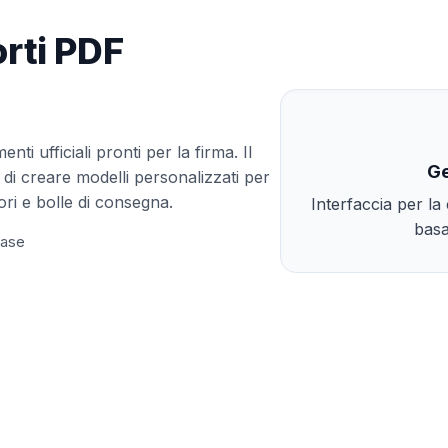
rti PDF
ti ufficiali pronti per la firma. Il
Ge
di creare modelli personalizzati per
ori e bolle di consegna.
Interfaccia per la
basa
base