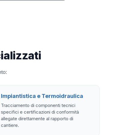
alizzati
nto:
Impiantistica e Termoidraulica
Tracciamento di componenti tecnici
specifici e certificazioni di conformità
allegate direttamente al rapporto di
cantiere.