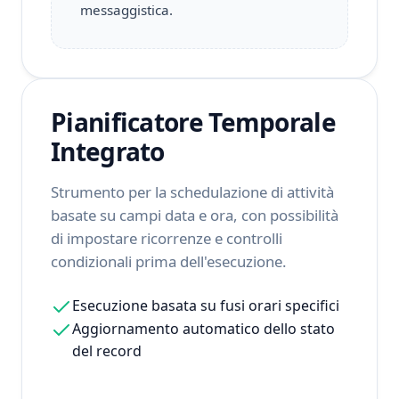
messaggistica.
Pianificatore Temporale
Integrato
Strumento per la schedulazione di attività
basate su campi data e ora, con possibilità
di impostare ricorrenze e controlli
condizionali prima dell'esecuzione.
Esecuzione basata su fusi orari specifici
Aggiornamento automatico dello stato
del record