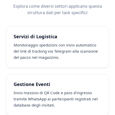
Esplora come diversi settori applicano questa
struttura dati per task specifici:
Servizi di Logistica
Monitoraggio spedizioni con invio automatico
del link di tracking via Telegram alla scansione
del pacco nel magazzino.
Gestione Eventi
Invio massivo di QR Code e pass d'ingresso
tramite WhatsApp ai partecipanti registrati nel
database degli invitati.