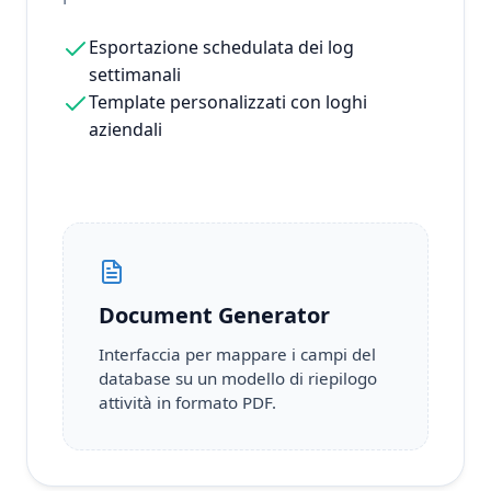
Esportazione schedulata dei log
settimanali
Template personalizzati con loghi
aziendali
Document Generator
Interfaccia per mappare i campi del
database su un modello di riepilogo
attività in formato PDF.