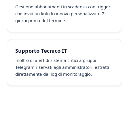
Gestione abbonamenti in scadenza con trigger
che invia un link di rinnovo personalizzato 7
giorni prima del termine.
Supporto Tecnico IT
Inoltro di alert di sistema critici a gruppi
Telegram riservati agli amministratori, estratti
direttamente dai log di monitoraggio.