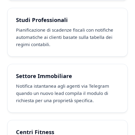
Studi Professionali
Pianificazione di scadenze fiscali con notifiche
automatiche ai clienti basate sulla tabella dei
regimi contabili.
Settore Immobiliare
Notifica istantanea agli agenti via Telegram
quando un nuovo lead compila il modulo di
richiesta per una proprietà specifica.
Centri Fitness