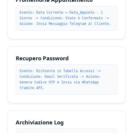
Evento: Data Corrente = Data_Appunto - 1
Giorno -> Condizione: Stato è Confermato ->
Azione: Invia Messaggio Telegram al Cliente.
Recupero Password
Evento: Richiesta in Tabella Accessi ->
Condizione: Email Verificata -> Azione:
Genera Codice OTP e Invia via WhatsApp
tramite API.
Archiviazione Log