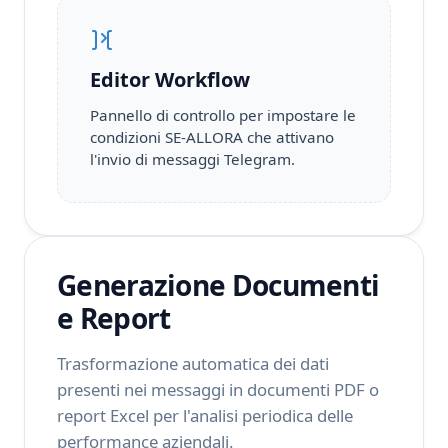
Editor Workflow
Pannello di controllo per impostare le
condizioni SE-ALLORA che attivano
l'invio di messaggi Telegram.
Generazione Documenti
e Report
Trasformazione automatica dei dati
presenti nei messaggi in documenti PDF o
report Excel per l'analisi periodica delle
performance aziendali.