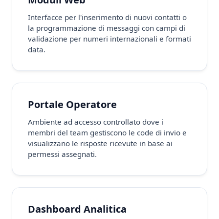
Interfacce per l'inserimento di nuovi contatti o
la programmazione di messaggi con campi di
validazione per numeri internazionali e formati
data.
Portale Operatore
Ambiente ad accesso controllato dove i
membri del team gestiscono le code di invio e
visualizzano le risposte ricevute in base ai
permessi assegnati.
Dashboard Analitica