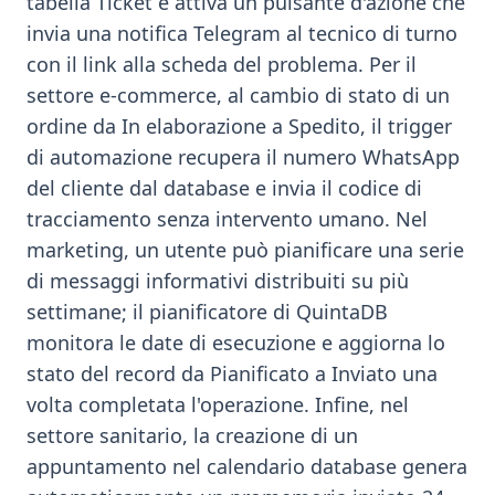
tabella Ticket e attiva un pulsante d'azione che
invia una notifica Telegram al tecnico di turno
con il link alla scheda del problema. Per il
settore e-commerce, al cambio di stato di un
ordine da In elaborazione a Spedito, il trigger
di automazione recupera il numero WhatsApp
del cliente dal database e invia il codice di
tracciamento senza intervento umano. Nel
marketing, un utente può pianificare una serie
di messaggi informativi distribuiti su più
settimane; il pianificatore di QuintaDB
monitora le date di esecuzione e aggiorna lo
stato del record da Pianificato a Inviato una
volta completata l'operazione. Infine, nel
settore sanitario, la creazione di un
appuntamento nel calendario database genera