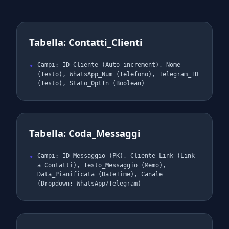
Tabella: Contatti_Clienti
Campi: ID_Cliente (Auto-increment), Nome
(Testo), WhatsApp_Num (Telefono), Telegram_ID
(Testo), Stato_OptIn (Boolean)
Tabella: Coda_Messaggi
Campi: ID_Messaggio (PK), Cliente_Link (Link
a Contatti), Testo_Messaggio (Memo),
Data_Pianificata (DateTime), Canale
(Dropdown: WhatsApp/Telegram)