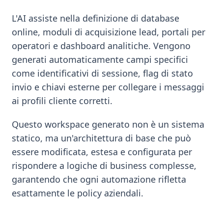
L'AI assiste nella definizione di database
online, moduli di acquisizione lead, portali per
operatori e dashboard analitiche. Vengono
generati automaticamente campi specifici
come identificativi di sessione, flag di stato
invio e chiavi esterne per collegare i messaggi
ai profili cliente corretti.
Questo workspace generato non è un sistema
statico, ma un'architettura di base che può
essere modificata, estesa e configurata per
rispondere a logiche di business complesse,
garantendo che ogni automazione rifletta
esattamente le policy aziendali.