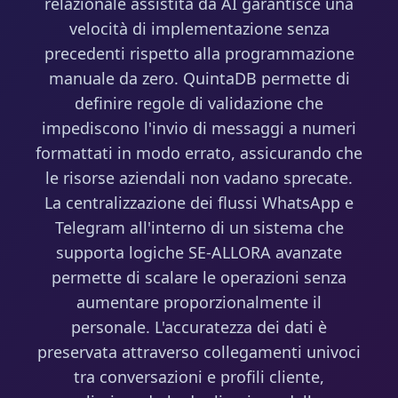
relazionale assistita da AI garantisce una
velocità di implementazione senza
precedenti rispetto alla programmazione
manuale da zero. QuintaDB permette di
definire regole di validazione che
impediscono l'invio di messaggi a numeri
formattati in modo errato, assicurando che
le risorse aziendali non vadano sprecate.
La centralizzazione dei flussi WhatsApp e
Telegram all'interno di un sistema che
supporta logiche SE-ALLORA avanzate
permette di scalare le operazioni senza
aumentare proporzionalmente il
personale. L'accuratezza dei dati è
preservata attraverso collegamenti univoci
tra conversazioni e profili cliente,