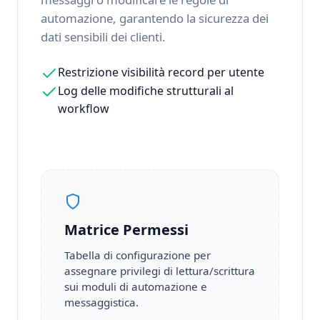
automazione, garantendo la sicurezza dei
dati sensibili dei clienti.
Restrizione visibilità record per utente
Log delle modifiche strutturali al
workflow
Matrice Permessi
Tabella di configurazione per
assegnare privilegi di lettura/scrittura
sui moduli di automazione e
messaggistica.