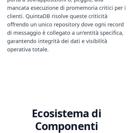
mancata esecuzione di promemoria critici per i
clienti. QuintaDB risolve queste criticità
offrendo un unico repository dove ogni record
di messaggio è collegato a un'entità specifica,
garantendo integrità dei dati e visibilità
operativa totale.
Ecosistema di
Componenti