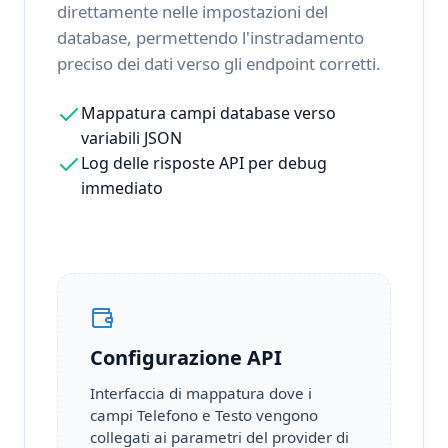
direttamente nelle impostazioni del
database, permettendo l'instradamento
preciso dei dati verso gli endpoint corretti.
Mappatura campi database verso
variabili JSON
Log delle risposte API per debug
immediato
Configurazione API
Interfaccia di mappatura dove i
campi Telefono e Testo vengono
collegati ai parametri del provider di