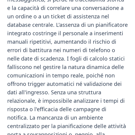
e la capacità di correlare una conversazione a
un ordine o a un ticket di assistenza nel
database centrale. L'assenza di un pianificatore
integrato costringe il personale a inserimenti
manuali ripetitivi, aumentando il rischio di
errori di battitura nei numeri di telefono o
nelle date di scadenza. I fogli di calcolo statici
falliscono nel gestire la natura dinamica delle
comunicazioni in tempo reale, poiché non
offrono trigger automatici né validazione dei
dati all'ingresso. Senza una struttura
relazionale, è impossibile analizzare i tempi di
risposta o l'efficacia delle campagne di
notifica. La mancanza di un ambiente
centralizzato per la pianificazione delle attività
porta a sovrapposizioni o, peggio, alla