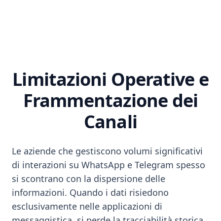
Limitazioni Operative e
Frammentazione dei
Canali
Le aziende che gestiscono volumi significativi
di interazioni su WhatsApp e Telegram spesso
si scontrano con la dispersione delle
informazioni. Quando i dati risiedono
esclusivamente nelle applicazioni di
messaggistica, si perde la tracciabilità storica