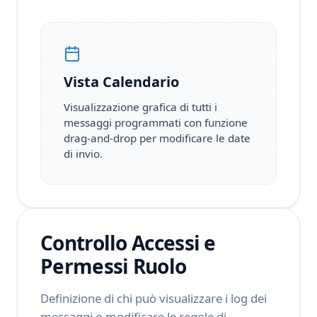
Vista Calendario
Visualizzazione grafica di tutti i
messaggi programmati con funzione
drag-and-drop per modificare le date
di invio.
Controllo Accessi e
Permessi Ruolo
Definizione di chi può visualizzare i log dei
messaggi o modificare le regole di