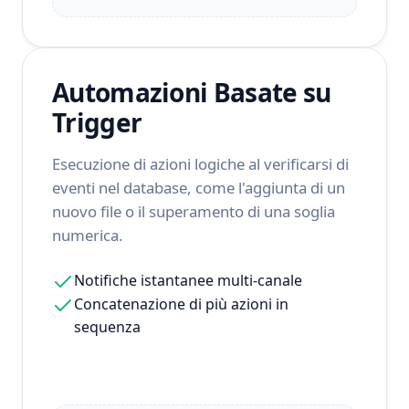
Automazioni Basate su
Trigger
Esecuzione di azioni logiche al verificarsi di
eventi nel database, come l'aggiunta di un
nuovo file o il superamento di una soglia
numerica.
Notifiche istantanee multi-canale
Concatenazione di più azioni in
sequenza