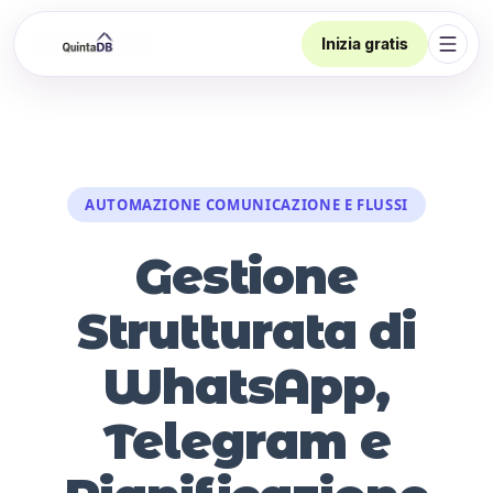
Inizia gratis
Apri 
AUTOMAZIONE COMUNICAZIONE E FLUSSI
Gestione
Strutturata di
WhatsApp,
Telegram e