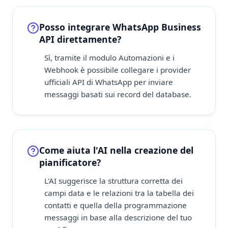
Posso integrare WhatsApp Business
API direttamente?
Sì, tramite il modulo Automazioni e i
Webhook è possibile collegare i provider
ufficiali API di WhatsApp per inviare
messaggi basati sui record del database.
Come aiuta l'AI nella creazione del
pianificatore?
L'AI suggerisce la struttura corretta dei
campi data e le relazioni tra la tabella dei
contatti e quella della programmazione
messaggi in base alla descrizione del tuo