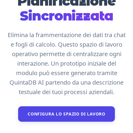
Pianificazione
Sincronizzata
Elimina la frammentazione dei dati tra chat
e fogli di calcolo. Questo spazio di lavoro
operativo permette di centralizzare ogni
interazione. Un prototipo iniziale del
modulo può essere generato tramite
QuintaDB AI partendo da una descrizione
testuale dei tuoi processi aziendali.
CONFIGURA LO SPAZIO DI LAVORO