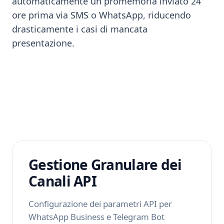
automaticamente un promemoria inviato 24
ore prima via SMS o WhatsApp, riducendo
drasticamente i casi di mancata
presentazione.
Gestione Granulare dei
Canali API
Configurazione dei parametri API per
WhatsApp Business e Telegram Bot