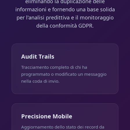
eliminando la duplicazione delle
informazioni e fornendo una base solida
per l'analisi predittiva e il monitoraggio
della conformità GDPR.
Audit Trails
Tracciamento completo di chi ha
programmato o modificato un messaggio
nella coda di invio.
Precisione Mobile
Aggiornamento dello stato dei record da