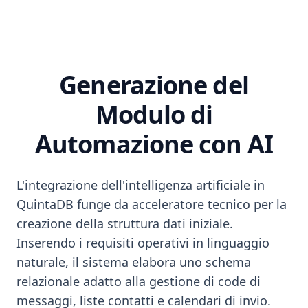
Generazione del
Modulo di
Automazione con AI
L'integrazione dell'intelligenza artificiale in
QuintaDB funge da acceleratore tecnico per la
creazione della struttura dati iniziale.
Inserendo i requisiti operativi in linguaggio
naturale, il sistema elabora uno schema
relazionale adatto alla gestione di code di
messaggi, liste contatti e calendari di invio.