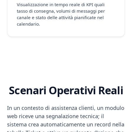
Visualizzazione in tempo reale di KPI quali
tasso di consegna, volumi di messaggi per
canale e stato delle attività pianificate nel
calendario.
Scenari Operativi Reali
In un contesto di assistenza clienti, un modulo
web riceve una segnalazione tecnica; il
sistema crea automaticamente un record nella