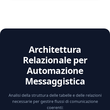
Architettura
Relazionale per
Automazione
Messaggistica
Analisi della struttura delle tabelle e delle relazioni
necessarie per gestire flussi di comunicazione
coerenti: