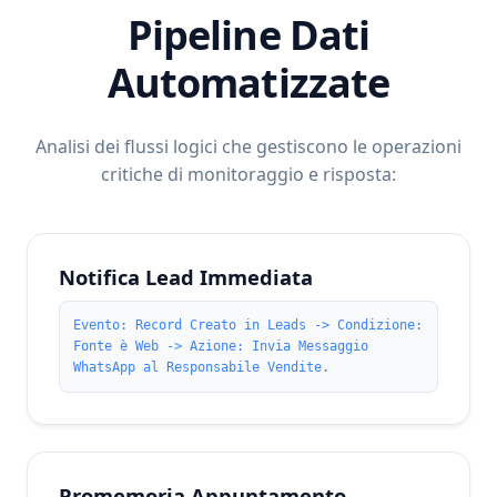
Pipeline Dati
Automatizzate
Analisi dei flussi logici che gestiscono le operazioni
critiche di monitoraggio e risposta:
Notifica Lead Immediata
Evento: Record Creato in Leads -> Condizione:
Fonte è Web -> Azione: Invia Messaggio
WhatsApp al Responsabile Vendite.
Promemoria Appuntamento