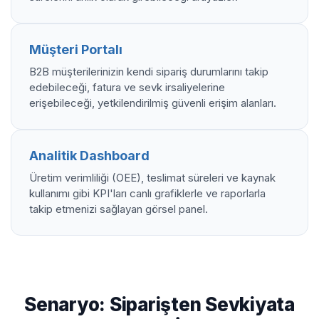
Müşteri Portalı
B2B müşterilerinizin kendi sipariş durumlarını takip
edebileceği, fatura ve sevk irsaliyelerine
erişebileceği, yetkilendirilmiş güvenli erişim alanları.
Analitik Dashboard
Üretim verimliliği (OEE), teslimat süreleri ve kaynak
kullanımı gibi KPI'ları canlı grafiklerle ve raporlarla
takip etmenizi sağlayan görsel panel.
Senaryo: Siparişten Sevkiyata