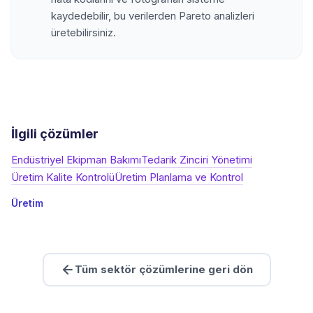
kaydedebilir, bu verilerden Pareto analizleri
üretebilirsiniz.
İlgili çözümler
Endüstriyel Ekipman Bakımı
Tedarik Zinciri Yönetimi
Üretim Kalite Kontrolü
Üretim Planlama ve Kontrol
Üretim
Tüm sektör çözümlerine geri dön