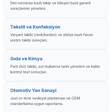
Seri numarası bazlı takip ve bileşen bazlı garanti
süreçlerinin yönetimi.
Tekstil ve Konfeksiyon
Varyant takibi (renk/beden) ve atölye bazlı fason
üretim takibi süreçleri.
Gıda ve Kimya
Parti (lot) takibi, son kullanma tarihi yönetimi ve kalite
kontrol test sonuçları.
Otomotiv Yan Sanayi
Just-in-time sevkiyat planlaması ve OEM
standartlarına uygun raporlama.