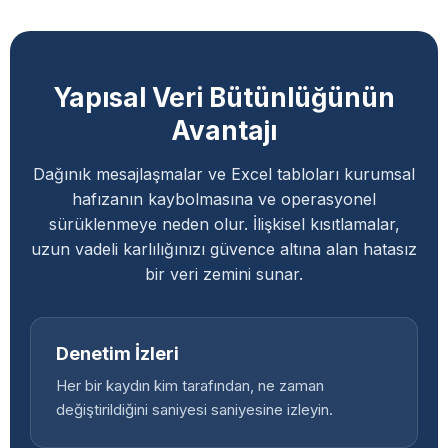
Yapısal Veri Bütünlüğünün
Avantajı
Dağınık mesajlaşmalar ve Excel tabloları kurumsal
hafızanın kaybolmasına ve operasyonel
sürüklenmeye neden olur. İlişkisel kısıtlamalar,
uzun vadeli karlılığınızı güvence altına alan hatasız
bir veri zemini sunar.
Denetim İzleri
Her bir kaydın kim tarafından, ne zaman
değiştirildiğini saniyesi saniyesine izleyin.