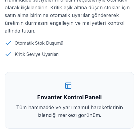
olarak ilişkilendirin. Kritik eşik altına düşen stoklar için
satın alma birimine otomatik uyarılar göndererek
üretimin durmasını engelleyin ve maliyetleri kontrol
altında tutun.
Otomatik Stok Düşümü
Kritik Seviye Uyarıları
Envanter Kontrol Paneli
Tüm hammadde ve yarı mamul hareketlerinin
izlendiği merkezi görünüm.