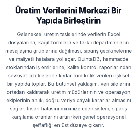
Üretim Verilerini Merkezi Bir
Yapıda Birleştirin
Geleneksel üretim tesislerinde verilerin Excel
dosyalarına, kağıt formlara ve farklı departmanların
mesajlaşma gruplarına dağılması, sipariş gecikmelerine
ve maliyetli hatalara yol açar. QuintaDB, hammadde
stoklarından iş emirlerine, kalite kontrol raporlarından
sevkiyat çizelgelerine kadar tüm kritik verileri ilişkisel
bir yapıda toplar. Bu bütünsel yaklaşım, veri silolarını
ortadan kaldırarak üretim müdürlerinin ve operasyon
ekiplerinin anlık, doğru veriye dayalı kararlar almasını
sağlar. İnsan hatasını minimize eden sistem, sipariş
karşılama oranlarını artırırken genel operasyonel
şeffaflığı en üst düzeye çıkarır.