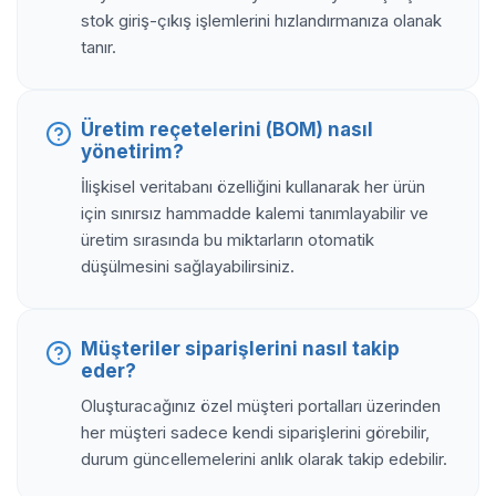
stok giriş-çıkış işlemlerini hızlandırmanıza olanak
tanır.
Üretim reçetelerini (BOM) nasıl
yönetirim?
İlişkisel veritabanı özelliğini kullanarak her ürün
için sınırsız hammadde kalemi tanımlayabilir ve
üretim sırasında bu miktarların otomatik
düşülmesini sağlayabilirsiniz.
Müşteriler siparişlerini nasıl takip
eder?
Oluşturacağınız özel müşteri portalları üzerinden
her müşteri sadece kendi siparişlerini görebilir,
durum güncellemelerini anlık olarak takip edebilir.