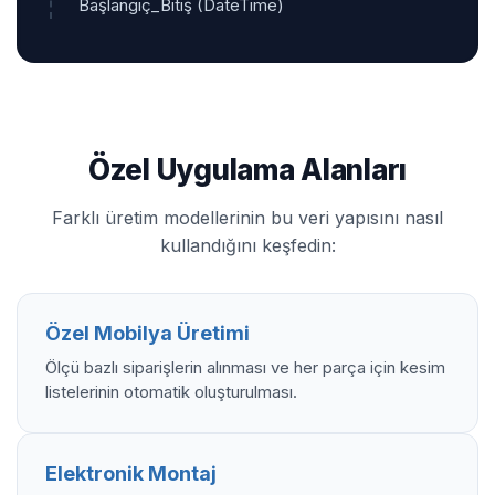
Başlangıç_Bitiş (DateTime)
Özel Uygulama Alanları
Farklı üretim modellerinin bu veri yapısını nasıl
kullandığını keşfedin:
Özel Mobilya Üretimi
Ölçü bazlı siparişlerin alınması ve her parça için kesim
listelerinin otomatik oluşturulması.
Elektronik Montaj