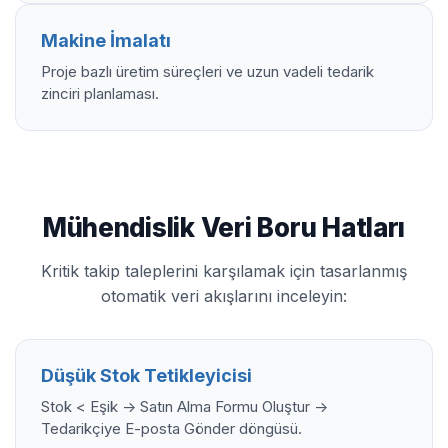
Makine İmalatı
Proje bazlı üretim süreçleri ve uzun vadeli tedarik
zinciri planlaması.
Mühendislik Veri Boru Hatları
Kritik takip taleplerini karşılamak için tasarlanmış
otomatik veri akışlarını inceleyin:
Düşük Stok Tetikleyicisi
Stok < Eşik -> Satın Alma Formu Oluştur ->
Tedarikçiye E-posta Gönder döngüsü.