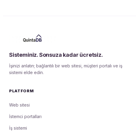
Sisteminiz. Sonsuza kadar ücretsiz.
İşinizi anlatın; bağlantılı bir web sitesi, müşteri portalı ve iş
sistemi elde edin.
PLATFORM
Web sitesi
İstemci portalları
İş sistemi