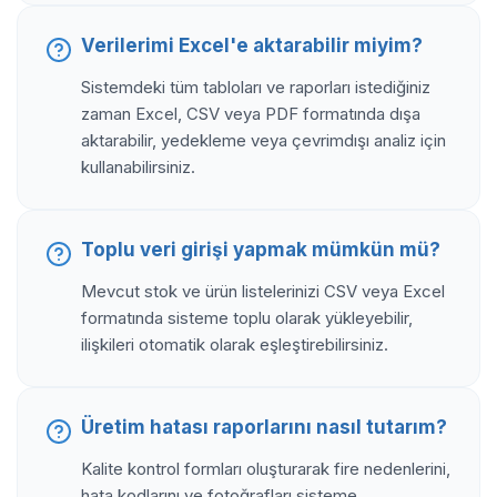
Verilerimi Excel'e aktarabilir miyim?
Sistemdeki tüm tabloları ve raporları istediğiniz
zaman Excel, CSV veya PDF formatında dışa
aktarabilir, yedekleme veya çevrimdışı analiz için
kullanabilirsiniz.
Toplu veri girişi yapmak mümkün mü?
Mevcut stok ve ürün listelerinizi CSV veya Excel
formatında sisteme toplu olarak yükleyebilir,
ilişkileri otomatik olarak eşleştirebilirsiniz.
Üretim hatası raporlarını nasıl tutarım?
Kalite kontrol formları oluşturarak fire nedenlerini,
hata kodlarını ve fotoğrafları sisteme