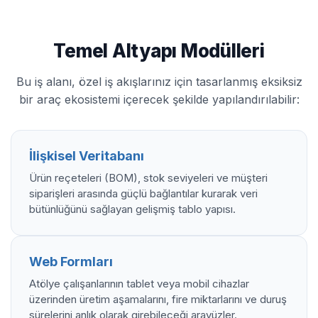
Temel Altyapı Modülleri
Bu iş alanı, özel iş akışlarınız için tasarlanmış eksiksiz
bir araç ekosistemi içerecek şekilde yapılandırılabilir:
İlişkisel Veritabanı
Ürün reçeteleri (BOM), stok seviyeleri ve müşteri
siparişleri arasında güçlü bağlantılar kurarak veri
bütünlüğünü sağlayan gelişmiş tablo yapısı.
Web Formları
Atölye çalışanlarının tablet veya mobil cihazlar
üzerinden üretim aşamalarını, fire miktarlarını ve duruş
sürelerini anlık olarak girebileceği arayüzler.