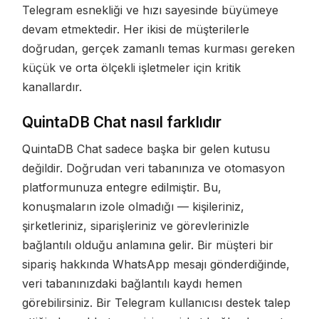
Telegram esnekliği ve hızı sayesinde büyümeye
devam etmektedir. Her ikisi de müşterilerle
doğrudan, gerçek zamanlı temas kurması gereken
küçük ve orta ölçekli işletmeler için kritik
kanallardır.
QuintaDB Chat nasıl farklıdır
QuintaDB Chat sadece başka bir gelen kutusu
değildir. Doğrudan veri tabanınıza ve otomasyon
platformunuza entegre edilmiştir. Bu,
konuşmaların izole olmadığı — kişileriniz,
şirketleriniz, siparişleriniz ve görevlerinizle
bağlantılı olduğu anlamına gelir. Bir müşteri bir
sipariş hakkında WhatsApp mesajı gönderdiğinde,
veri tabanınızdaki bağlantılı kaydı hemen
görebilirsiniz. Bir Telegram kullanıcısı destek talep