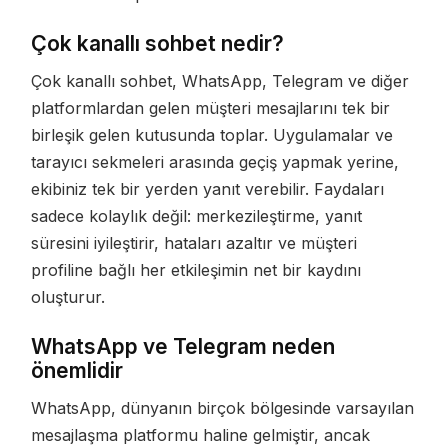
Çok kanallı sohbet nedir?
Çok kanallı sohbet, WhatsApp, Telegram ve diğer
platformlardan gelen müşteri mesajlarını tek bir
birleşik gelen kutusunda toplar. Uygulamalar ve
tarayıcı sekmeleri arasında geçiş yapmak yerine,
ekibiniz tek bir yerden yanıt verebilir. Faydaları
sadece kolaylık değil: merkezileştirme, yanıt
süresini iyileştirir, hataları azaltır ve müşteri
profiline bağlı her etkileşimin net bir kaydını
oluşturur.
WhatsApp ve Telegram neden
önemlidir
WhatsApp, dünyanın birçok bölgesinde varsayılan
mesajlaşma platformu haline gelmiştir, ancak