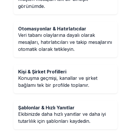
görünümde.
Otomasyonlar & Hatırlatıcılar
Veri tabanı olaylarına dayalı olarak
mesajları, hatırlatıcıları ve takip mesajlarını
otomatik olarak tetikleyin.
Kişi & Şirket Profilleri
Konuşma geçmişi, kanallar ve şirket
bağlamı tek bir profilde toplanır.
Şablonlar & Hızlı Yanıtlar
Ekibinizde daha hızlı yanıtlar ve daha iyi
tutarlılık için şablonları kaydedin.