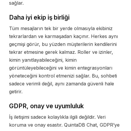
sağlar.
Daha iyi ekip iş birliği
Tüm mesajların tek bir yerde olmasıyla ekibiniz
tekrarlardan ve karmaşadan kaçınır. Herkes aynı
geçmişi görür, bu yüzden müşterilerin kendilerini
tekrar etmesine gerek kalmaz. Roller ve izinler,
kimin yanıtlayabileceğini, kimin
görüntüleyebileceğini ve kimin entegrasyonları
yöneteceğini kontrol etmenizi sağlar. Bu, sohbeti
sadece verimli değil, aynı zamanda güvenli hale
getirir.
GDPR, onay ve uyumluluk
İş iletişimi sadece kolaylıkla ilgili değildir. Veri
koruma ve onay esastır. QuintaDB Chat, GDPR’ye