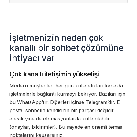
İşletmenizin neden çok
kanallı bir sohbet çözümüne
ihtiyacı var
Çok kanallı iletişimin yükselişi
Modern müşteriler, her gün kullandıkları kanalda
işletmelerle bağlantı kurmayı bekliyor. Bazıları için
bu WhatsApp’tır. Diğerleri içinse Telegram’dır. E-
posta, sohbetin kendisinin bir parçası değildir,
ancak yine de otomasyonlarda kullanılabilir
(onaylar, bildirimler). Bu sayede en önemli temas
noktalarını kapsarsınız.