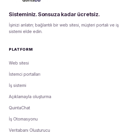
Sisteminiz. Sonsuza kadar ücretsiz.
İşinizi anlatın; bağlantılı bir web sitesi, müşteri portalı ve iş
sistemi elde edin.
PLATFORM
Web sitesi
İstemci portalları
İş sistemi
Açıklamayla oluşturma
QuintaChat
İş Otomasyonu
Veritabanı Oluşturucu