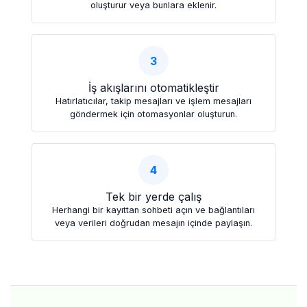
oluşturur veya bunlara eklenir.
3
İş akışlarını otomatikleştir
Hatırlatıcılar, takip mesajları ve işlem mesajları
göndermek için otomasyonlar oluşturun.
4
Tek bir yerde çalış
Herhangi bir kayıttan sohbeti açın ve bağlantıları
veya verileri doğrudan mesajın içinde paylaşın.