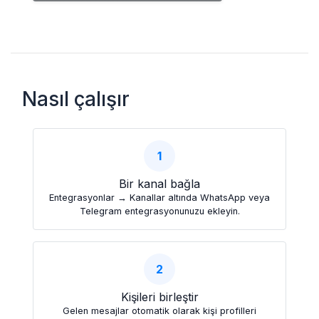
Nasıl çalışır
1
Bir kanal bağla
Entegrasyonlar → Kanallar altında WhatsApp veya
Telegram entegrasyonunuzu ekleyin.
2
Kişileri birleştir
Gelen mesajlar otomatik olarak kişi profilleri