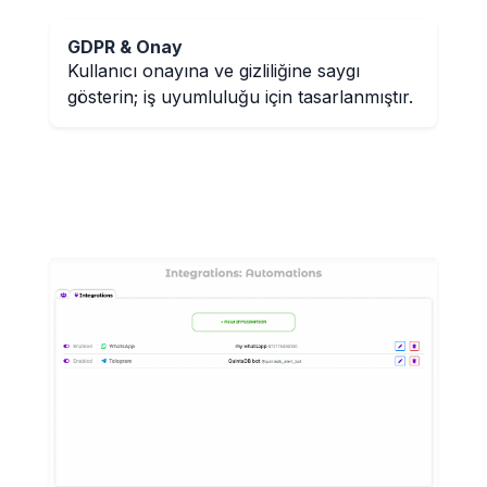
GDPR & Onay
Kullanıcı onayına ve gizliliğine saygı
gösterin; iş uyumluluğu için tasarlanmıştır.