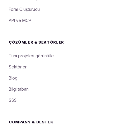
Form Oluşturucu
API ve MCP
ÇÖZÜMLER & SEKTÖRLER
Tüm projeleri görüntüle
Sektörler
Blog
Bilgi tabanı
SSS
COMPANY & DESTEK