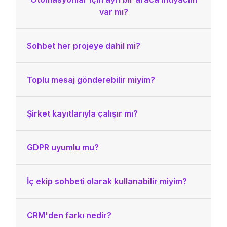
var mı?
Sohbet her projeye dahil mi?
Toplu mesaj gönderebilir miyim?
Şirket kayıtlarıyla çalışır mı?
GDPR uyumlu mu?
İç ekip sohbeti olarak kullanabilir miyim?
CRM'den farkı nedir?