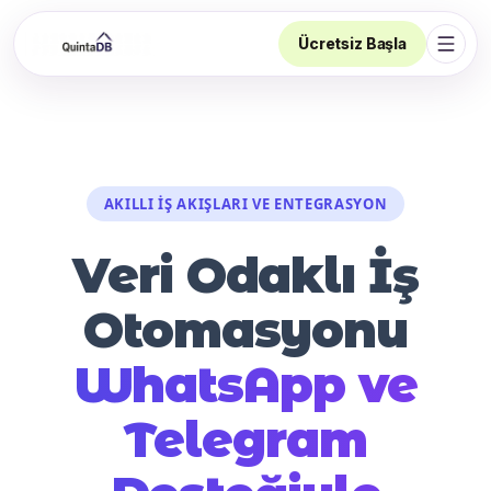
Ücretsiz Başla
Navi
AKILLI İŞ AKIŞLARI VE ENTEGRASYON
Veri Odaklı İş
Otomasyonu
WhatsApp ve
Telegram