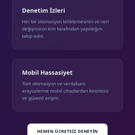
Denetim İzleri
Her bir otomasyon tetiklemesinin ve veri
değişiminin kim tarafından yapıldığını
takip edin.
Mobil Hassasiyet
Tüm otomasyon ve veritabanı
arayüzlerine mobil cihazlardan kesintisiz
ve güvenli erişim.
HEMEN ÜCRETSIZ DENEYIN