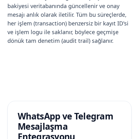
bakiyesi veritabanında güncellenir ve onay
mesajı anlık olarak iletilir. Tüm bu süreçlerde,
her işlem (transaction) benzersiz bir kayıt ID'si
ve işlem logu ile saklanır, böylece geçmişe
dönük tam denetim (audit trail) sağlanır.
WhatsApp ve Telegram
Mesajlaşma
Entegrasyonu