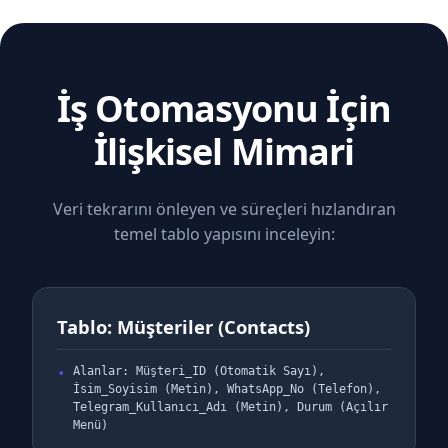
İş Otomasyonu İçin
İlişkisel Mimari
Veri tekrarını önleyen ve süreçleri hızlandıran
temel tablo yapısını inceleyin:
Tablo: Müşteriler (Contacts)
Alanlar: Müşteri_ID (Otomatik Sayı),
İsim_Soyisim (Metin), WhatsApp_No (Telefon),
Telegram_Kullanıcı_Adı (Metin), Durum (Açılır
Menü)