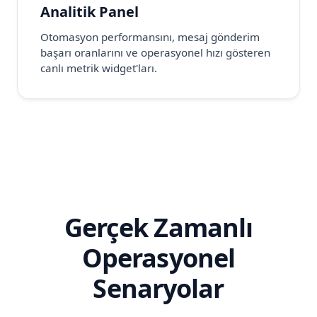
Analitik Panel
Otomasyon performansını, mesaj gönderim
başarı oranlarını ve operasyonel hızı gösteren
canlı metrik widget'ları.
Gerçek Zamanlı
Operasyonel
Senaryolar