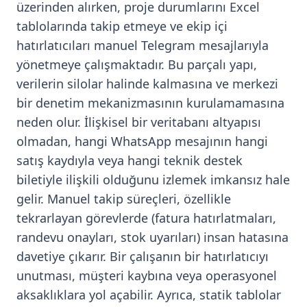
üzerinden alırken, proje durumlarını Excel
tablolarında takip etmeye ve ekip içi
hatırlatıcıları manuel Telegram mesajlarıyla
yönetmeye çalışmaktadır. Bu parçalı yapı,
verilerin silolar halinde kalmasına ve merkezi
bir denetim mekanizmasının kurulamamasına
neden olur. İlişkisel bir veritabanı altyapısı
olmadan, hangi WhatsApp mesajının hangi
satış kaydıyla veya hangi teknik destek
biletiyle ilişkili olduğunu izlemek imkansız hale
gelir. Manuel takip süreçleri, özellikle
tekrarlayan görevlerde (fatura hatırlatmaları,
randevu onayları, stok uyarıları) insan hatasına
davetiye çıkarır. Bir çalışanın bir hatırlatıcıyı
unutması, müşteri kaybına veya operasyonel
aksaklıklara yol açabilir. Ayrıca, statik tablolar