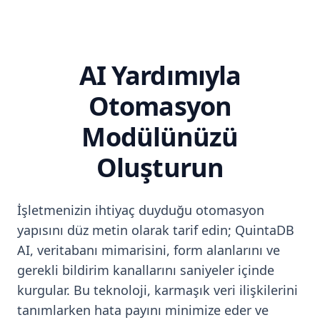
AI Yardımıyla
Otomasyon
Modülünüzü
Oluşturun
İşletmenizin ihtiyaç duyduğu otomasyon
yapısını düz metin olarak tarif edin; QuintaDB
AI, veritabanı mimarisini, form alanlarını ve
gerekli bildirim kanallarını saniyeler içinde
kurgular. Bu teknoloji, karmaşık veri ilişkilerini
tanımlarken hata payını minimize eder ve