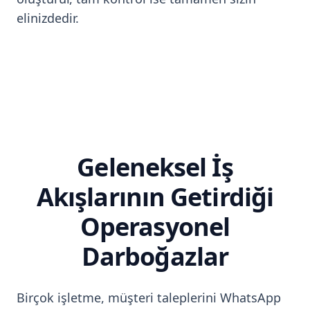
elinizdedir.
Geleneksel İş
Akışlarının Getirdiği
Operasyonel
Darboğazlar
Birçok işletme, müşteri taleplerini WhatsApp