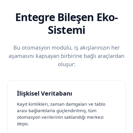
Entegre Bileşen Eko-
Sistemi
Bu otomasyon modülü, iş akışlarınızın her
aşamasını kapsayan birbirine bağlı araçlardan
oluşur:
İlişkisel Veritabanı
Kayıt kimlikleri, zaman damgaları ve tablo
arası bağlantılarla güçlendirilmiş, tüm
otomasyon verilerinin saklandığı merkezi
depo.