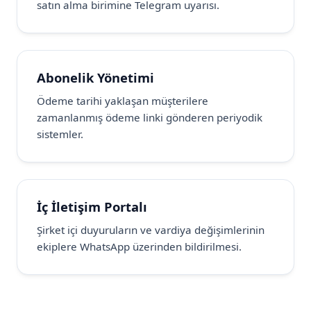
satın alma birimine Telegram uyarısı.
Abonelik Yönetimi
Ödeme tarihi yaklaşan müşterilere
zamanlanmış ödeme linki gönderen periyodik
sistemler.
İç İletişim Portalı
Şirket içi duyuruların ve vardiya değişimlerinin
ekiplere WhatsApp üzerinden bildirilmesi.