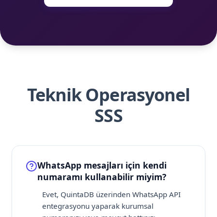
Teknik Operasyonel
SSS
WhatsApp mesajları için kendi
numaramı kullanabilir miyim?
Evet, QuintaDB üzerinden WhatsApp API
entegrasyonu yaparak kurumsal