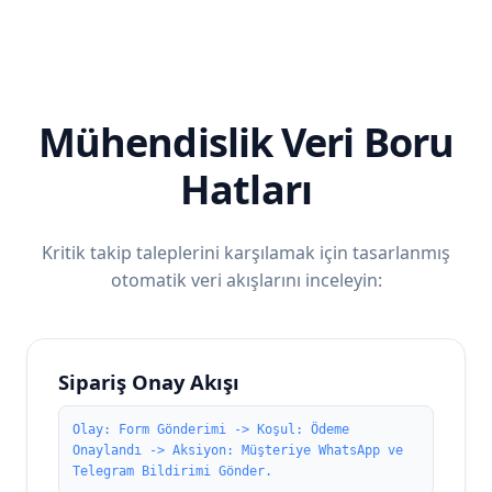
Mühendislik Veri Boru
Hatları
Kritik takip taleplerini karşılamak için tasarlanmış
otomatik veri akışlarını inceleyin:
Sipariş Onay Akışı
Olay: Form Gönderimi -> Koşul: Ödeme
Onaylandı -> Aksiyon: Müşteriye WhatsApp ve
Telegram Bildirimi Gönder.