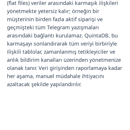
(flat files) veriler arasındaki karmaşık ilişkileri
yönetmekte yetersiz kalır; örneğin bir
müşterinin birden fazla aktif siparişi ve
geçmişteki tüm Telegram yazışmaları
arasındaki bağlantı kurulamaz. QuintaDB, bu
karmaşayı sonlandırarak tüm veriyi birbiriyle
ilişkili tablolar, zamanlanmış tetikleyiciler ve
anlık bildirim kanalları üzerinden yönetmenize
olanak tanır. Veri girişinden raporlamaya kadar
her aşama, manuel müdahale ihtiyacını
azaltacak şekilde yapılandırılır.