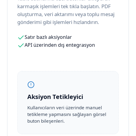
karmaşık işlemleri tek tıkla başlatın. PDF
oluşturma, veri aktarımı veya toplu mesaj
gönderimi gibi işlemleri hızlandırın.
Satır bazlı aksiyonlar
API üzerinden dış entegrasyon
Aksiyon Tetikleyici
Kullanıcıların veri üzerinde manuel
tetikleme yapmasını sağlayan görsel
buton bileşenleri.