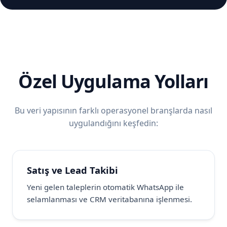
Özel Uygulama Yolları
Bu veri yapısının farklı operasyonel branşlarda nasıl
uygulandığını keşfedin:
Satış ve Lead Takibi
Yeni gelen taleplerin otomatik WhatsApp ile
selamlanması ve CRM veritabanına işlenmesi.