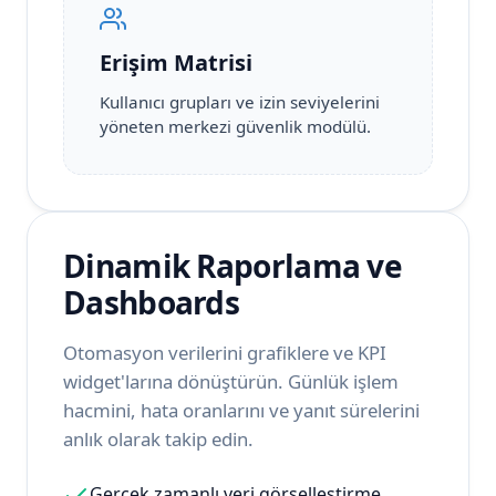
Erişim Matrisi
Kullanıcı grupları ve izin seviyelerini
yöneten merkezi güvenlik modülü.
Dinamik Raporlama ve
Dashboards
Otomasyon verilerini grafiklere ve KPI
widget'larına dönüştürün. Günlük işlem
hacmini, hata oranlarını ve yanıt sürelerini
anlık olarak takip edin.
Gerçek zamanlı veri görselleştirme