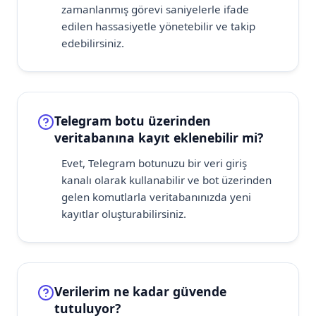
zamanlanmış görevi saniyelerle ifade
edilen hassasiyetle yönetebilir ve takip
edebilirsiniz.
Telegram botu üzerinden
veritabanına kayıt eklenebilir mi?
Evet, Telegram botunuzu bir veri giriş
kanalı olarak kullanabilir ve bot üzerinden
gelen komutlarla veritabanınızda yeni
kayıtlar oluşturabilirsiniz.
Verilerim ne kadar güvende
tutuluyor?