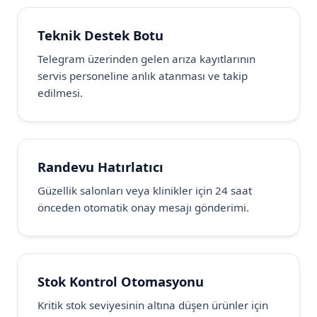
Teknik Destek Botu
Telegram üzerinden gelen arıza kayıtlarının
servis personeline anlık atanması ve takip
edilmesi.
Randevu Hatırlatıcı
Güzellik salonları veya klinikler için 24 saat
önceden otomatik onay mesajı gönderimi.
Stok Kontrol Otomasyonu
Kritik stok seviyesinin altına düşen ürünler için