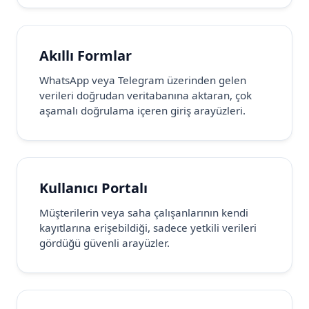
Akıllı Formlar
WhatsApp veya Telegram üzerinden gelen
verileri doğrudan veritabanına aktaran, çok
aşamalı doğrulama içeren giriş arayüzleri.
Kullanıcı Portalı
Müşterilerin veya saha çalışanlarının kendi
kayıtlarına erişebildiği, sadece yetkili verileri
gördüğü güvenli arayüzler.