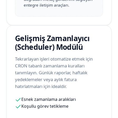
entegre iletişim araçları.
Gelişmiş Zamanlayıcı
(Scheduler) Modülü
Tekrarlayan işleri otomatize etmek için
CRON tabanlı zamanlama kuralları
tanımlayın. Günlük raporlar, haftalık
yedeklemeler veya aylık fatura
hatırlatmaları için idealdir.
Esnek zamanlama aralıkları
Koşullu görev tetikleme