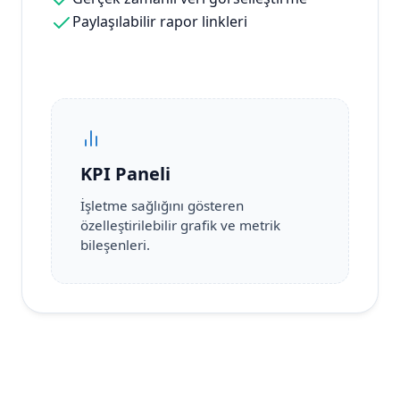
Paylaşılabilir rapor linkleri
KPI Paneli
İşletme sağlığını gösteren
özelleştirilebilir grafik ve metrik
bileşenleri.