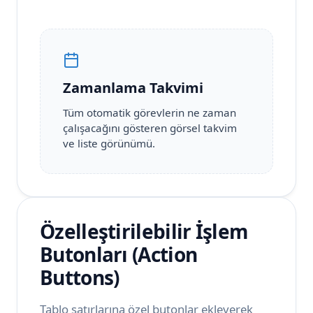
Zamanlama Takvimi
Tüm otomatik görevlerin ne zaman
çalışacağını gösteren görsel takvim
ve liste görünümü.
Özelleştirilebilir İşlem
Butonları (Action
Buttons)
Tablo satırlarına özel butonlar ekleyerek