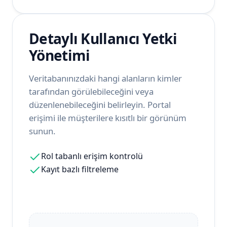
Detaylı Kullanıcı Yetki
Yönetimi
Veritabanınızdaki hangi alanların kimler
tarafından görülebileceğini veya
düzenlenebileceğini belirleyin. Portal
erişimi ile müşterilere kısıtlı bir görünüm
sunun.
Rol tabanlı erişim kontrolü
Kayıt bazlı filtreleme