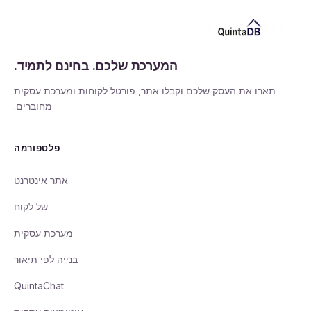
המערכת שלכם. בחינם לתמיד.
תארו את העסק שלכם וקבלו אתר, פורטל לקוחות ומערכת עסקית
מחוברים.
פלטפורמה
אתר אינטרנט
של לקוח
מערכת עסקית
בנייה לפי תיאור
QuintaChat