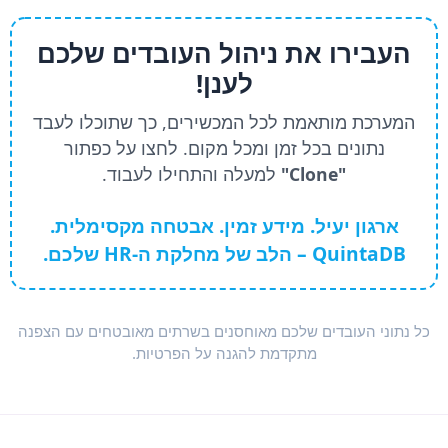
העבירו את ניהול העובדים שלכם
לענן!
המערכת מותאמת לכל המכשירים, כך שתוכלו לעבד
נתונים בכל זמן ומכל מקום. לחצו על כפתור
"Clone"
למעלה והתחילו לעבוד.
ארגון יעיל. מידע זמין. אבטחה מקסימלית.
QuintaDB – הלב של מחלקת ה-HR שלכם.
כל נתוני העובדים שלכם מאוחסנים בשרתים מאובטחים עם הצפנה
מתקדמת להגנה על הפרטיות.