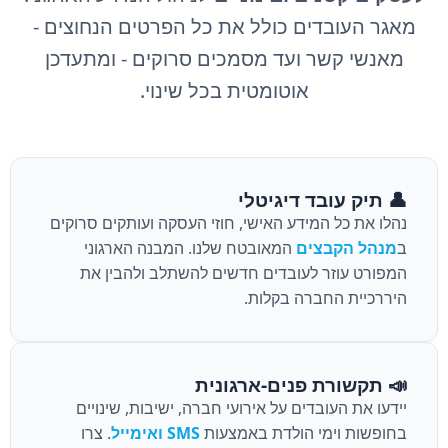
מאגר העובדים כולל את כל הפרטים הנחוצים -
מאנשי קשר ועד מסמכים סרוקים - ומתעדכן
אוטומטית בכל שינוי.
👤 תיק עובד דיגיטלי
נהלו את כל המידע האישי, חוזי העסקה ועותקים סרוקים
ב
מנהל הקבצים
המאובטח שלנו. המבנה הארגוני
המפורט עוזר לעובדים חדשים להשתלב ולהבין את
היררכיית החברה בקלות.
📣 תקשורת פנים-ארגונית
יידעו את העובדים על אירועי חברה, ישיבות, שינויים
בחופשות וימי הולדת באמצעות
SMS ואימייל
. צרו