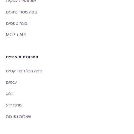
אוטומציה עסקית
בונה מסדי נתונים
בונה טפסים
פתרונות & ענפים
צפה בכל הפרויקטים
ענפים
בלוג
מרכז ידע
שאלות נפוצות