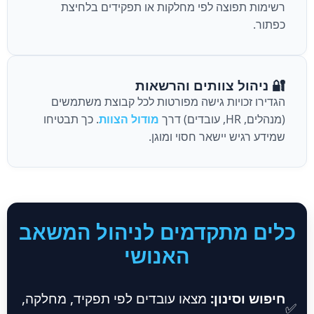
רשימות תפוצה לפי מחלקות או תפקידים בלחיצת
כפתור.
🔐 ניהול צוותים והרשאות
הגדירו זכויות גישה מפורטות לכל קבוצת משתמשים
(מנהלים, HR, עובדים) דרך
מודול הצוות
. כך תבטיחו
שמידע רגיש יישאר חסוי ומוגן.
כלים מתקדמים לניהול המשאב
האנושי
חיפוש וסינון:
מצאו עובדים לפי תפקיד, מחלקה,
✅