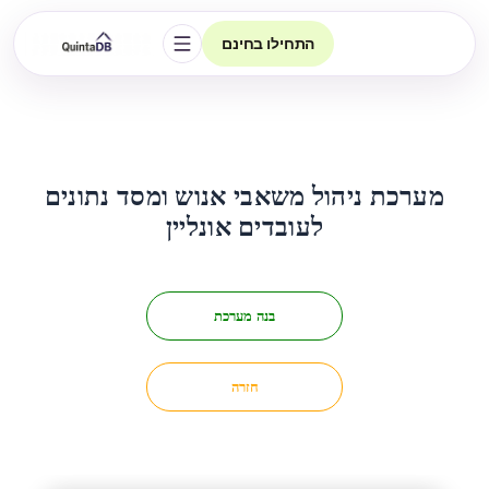
התחילו בחינם
פתיחת הניווט
מערכת ניהול משאבי אנוש ומסד נתונים
לעובדים אונליין
בנה מערכת
חזרה