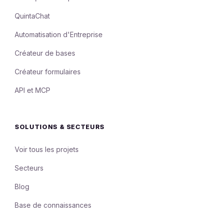
QuintaChat
Automatisation d'Entreprise
Créateur de bases
Créateur formulaires
API et MCP
SOLUTIONS & SECTEURS
Voir tous les projets
Secteurs
Blog
Base de connaissances