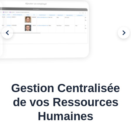
Gestion Centralisée
de vos Ressources
Humaines