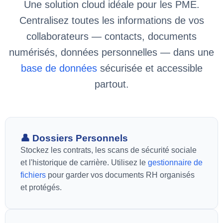
Une solution cloud idéale pour les PME.
Centralisez toutes les informations de vos
collaborateurs — contacts, documents
numérisés, données personnelles — dans une
base de données
sécurisée et accessible
partout.
👤 Dossiers Personnels
Stockez les contrats, les scans de sécurité sociale
et l'historique de carrière. Utilisez le
gestionnaire de
fichiers
pour garder vos documents RH organisés
et protégés.