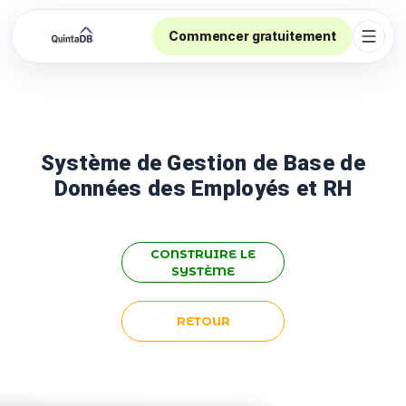
Commencer gratuitement
Ouvri
Système de Gestion de Base de
Données des Employés et RH
CONSTRUIRE LE
SYSTÈME
RETOUR