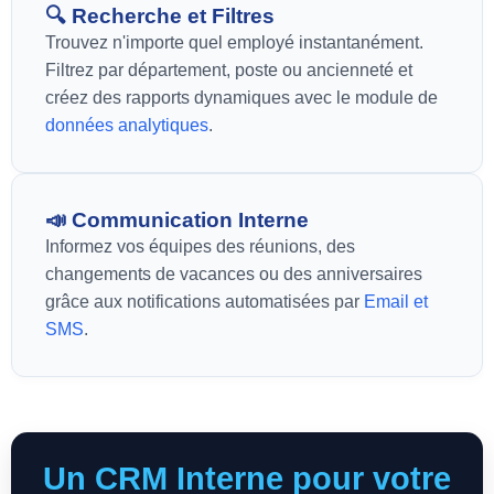
🔍 Recherche et Filtres
Trouvez n'importe quel employé instantanément.
Filtrez par département, poste ou ancienneté et
créez des rapports dynamiques avec le module de
données analytiques
.
📣 Communication Interne
Informez vos équipes des réunions, des
changements de vacances ou des anniversaires
grâce aux notifications automatisées par
Email et
SMS
.
Un CRM Interne pour votre