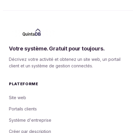
Votre système. Gratuit pour toujours.
Décrivez votre activité et obtenez un site web, un portail
client et un système de gestion connectés.
PLATEFORME
Site web
Portails clients
Système d'entreprise
Créer par description