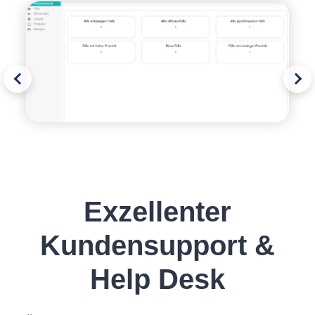
Exzellenter
Kundensupport &
Help Desk