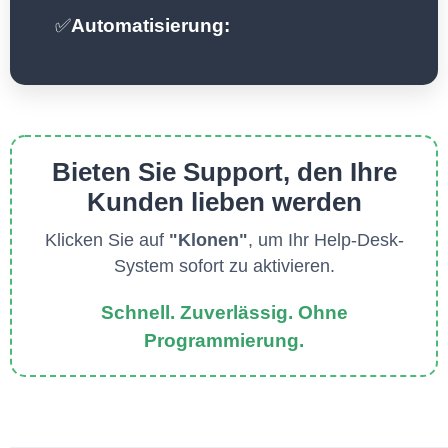
✅
Automatisierung:
Bieten Sie Support, den Ihre
Kunden lieben werden
Klicken Sie auf
"Klonen"
, um Ihr Help-Desk-
System sofort zu aktivieren.
Schnell. Zuverlässig. Ohne
Programmierung.