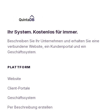
Ihr System. Kostenlos für immer.
Beschreiben Sie Ihr Unternehmen und erhalten Sie eine
verbundene Website, ein Kundenportal und ein
Geschäftssystem.
PLATTFORM
Website
Client-Portale
Geschäftssystem
Per Beschreibung erstellen