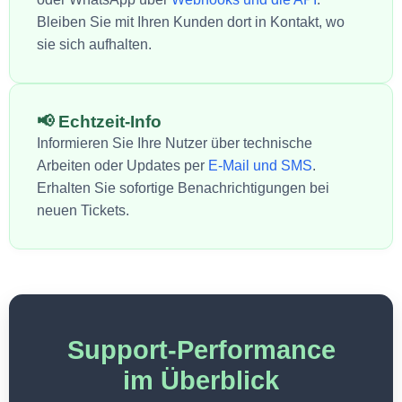
Bleiben Sie mit Ihren Kunden dort in Kontakt, wo
sie sich aufhalten.
📢 Echtzeit-Info
Informieren Sie Ihre Nutzer über technische
Arbeiten oder Updates per
E-Mail und SMS
.
Erhalten Sie sofortige Benachrichtigungen bei
neuen Tickets.
Support-Performance
im Überblick