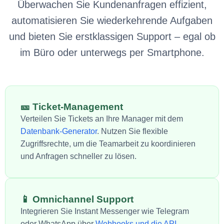
Überwachen Sie Kundenanfragen effizient,
automatisieren Sie wiederkehrende Aufgaben
und bieten Sie erstklassigen Support – egal ob
im Büro oder unterwegs per Smartphone.
🎫 Ticket-Management
Verteilen Sie Tickets an Ihre Manager mit dem
Datenbank-Generator
. Nutzen Sie flexible
Zugriffsrechte, um die Teamarbeit zu koordinieren
und Anfragen schneller zu lösen.
📱 Omnichannel Support
Integrieren Sie Instant Messenger wie Telegram
oder WhatsApp über
Webhooks und die API
.