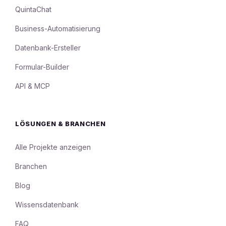
QuintaChat
Business-Automatisierung
Datenbank-Ersteller
Formular-Builder
API & MCP
LÖSUNGEN & BRANCHEN
Alle Projekte anzeigen
Branchen
Blog
Wissensdatenbank
FAQ