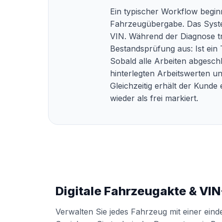
Ein typischer Workflow begin
Fahrzeugübergabe. Das System
VIN. Während der Diagnose trä
Bestandsprüfung aus: Ist ein 
Sobald alle Arbeiten abgeschl
hinterlegten Arbeitswerten 
Gleichzeitig erhält der Kund
wieder als frei markiert.
Digitale Fahrzeugakte & VI
Verwalten Sie jedes Fahrzeug mit einer eindeu