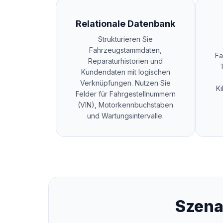
Relationale Datenbank
Strukturieren Sie
Fahrzeugstammdaten,
Fa
Reparaturhistorien und
Kundendaten mit logischen
Verknüpfungen. Nutzen Sie
Ki
Felder für Fahrgestellnummern
(VIN), Motorkennbuchstaben
und Wartungsintervalle.
Szena