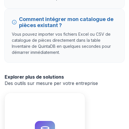
Comment intégrer mon catalogue de
pièces existant ?
Vous pouvez importer vos fichiers Excel ou CSV de
catalogue de pièces directement dans la table
Inventaire de QuintaDB en quelques secondes pour
démarrer immédiatement.
Explorer plus de solutions
Des outils sur mesure per votre entreprise
Optimisez votre garage avec un
système de planification de
service auto sur mesure. Gérez