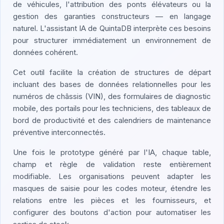
de véhicules, l'attribution des ponts élévateurs ou la
gestion des garanties constructeurs — en langage
naturel. L'assistant IA de QuintaDB interprète ces besoins
pour structurer immédiatement un environnement de
données cohérent.
Cet outil facilite la création de structures de départ
incluant des bases de données relationnelles pour les
numéros de châssis (VIN), des formulaires de diagnostic
mobile, des portails pour les techniciens, des tableaux de
bord de productivité et des calendriers de maintenance
préventive interconnectés.
Une fois le prototype généré par l'IA, chaque table,
champ et règle de validation reste entièrement
modifiable. Les organisations peuvent adapter les
masques de saisie pour les codes moteur, étendre les
relations entre les pièces et les fournisseurs, et
configurer des boutons d'action pour automatiser les