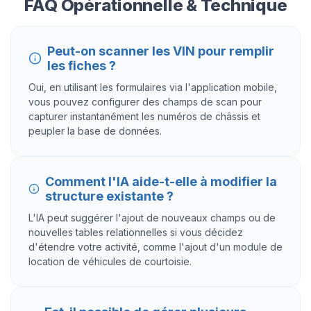
FAQ Opérationnelle & Technique
Peut-on scanner les VIN pour remplir
les fiches ?
Oui, en utilisant les formulaires via l'application mobile,
vous pouvez configurer des champs de scan pour
capturer instantanément les numéros de châssis et
peupler la base de données.
Comment l'IA aide-t-elle à modifier la
structure existante ?
L'IA peut suggérer l'ajout de nouveaux champs ou de
nouvelles tables relationnelles si vous décidez
d'étendre votre activité, comme l'ajout d'un module de
location de véhicules de courtoisie.