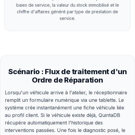
baies de service, la valeur du stock immobilisé et le
chiffre d'affaires généré par type de prestation de
service.
Scénario : Flux de traitement d'un
Ordre de Réparation
Lorsqu'un véhicule arrive à l'atelier, le réceptionnaire
remplit un formulaire numérique via une tablette. Le
système crée instantanément une fiche véhicule liée
au profil client. Si le véhicule existe déjà, QuintaDB
récupère automatiquement l'historique des
interventions passées. Une fois le diagnostic posé, le