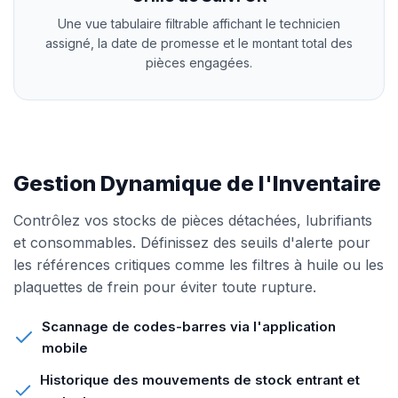
Une vue tabulaire filtrable affichant le technicien
assigné, la date de promesse et le montant total des
pièces engagées.
Gestion Dynamique de l'Inventaire
Contrôlez vos stocks de pièces détachées, lubrifiants
et consommables. Définissez des seuils d'alerte pour
les références critiques comme les filtres à huile ou les
plaquettes de frein pour éviter toute rupture.
Scannage de codes-barres via l'application
mobile
Historique des mouvements de stock entrant et