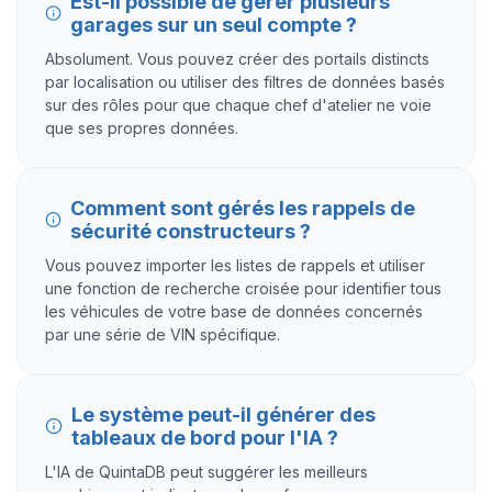
Est-il possible de gérer plusieurs
garages sur un seul compte ?
Absolument. Vous pouvez créer des portails distincts
par localisation ou utiliser des filtres de données basés
sur des rôles pour que chaque chef d'atelier ne voie
que ses propres données.
Comment sont gérés les rappels de
sécurité constructeurs ?
Vous pouvez importer les listes de rappels et utiliser
une fonction de recherche croisée pour identifier tous
les véhicules de votre base de données concernés
par une série de VIN spécifique.
Le système peut-il générer des
tableaux de bord pour l'IA ?
L'IA de QuintaDB peut suggérer les meilleurs