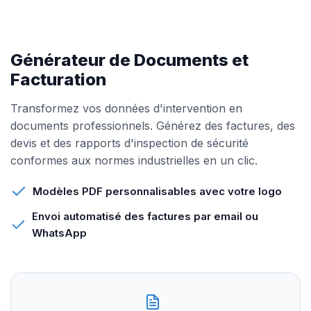
Générateur de Documents et
Facturation
Transformez vos données d'intervention en
documents professionnels. Générez des factures, des
devis et des rapports d'inspection de sécurité
conformes aux normes industrielles en un clic.
Modèles PDF personnalisables avec votre logo
Envoi automatisé des factures par email ou
WhatsApp