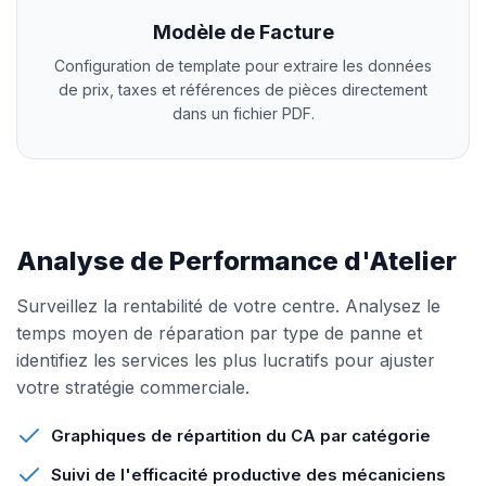
Modèle de Facture
Configuration de template pour extraire les données
de prix, taxes et références de pièces directement
dans un fichier PDF.
Analyse de Performance d'Atelier
Surveillez la rentabilité de votre centre. Analysez le
temps moyen de réparation par type de panne et
identifiez les services les plus lucratifs pour ajuster
votre stratégie commerciale.
Graphiques de répartition du CA par catégorie
Suivi de l'efficacité productive des mécaniciens