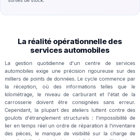
sorties de stock.
La réalité opérationnelle des
services automobiles
La gestion quotidienne d'un centre de services
automobiles exige une précision rigoureuse sur des
milliers de points de données. Le cycle commence par
la réception, où des informations telles que le
kilométrage, le niveau de carburant et l'état de la
carrosserie doivent être consignées sans erreur.
Cependant, la plupart des ateliers luttent contre des
goulots d'étranglement structurels : l'impossibilité de
lier en temps réel un ordre de réparation à l'inventaire
des pièces, le manque de visibilité sur la charge de