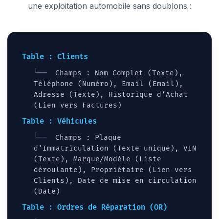
une exploitation automobile sans doublons :
Table : Clients
Champs : Nom Complet (Texte),
Téléphone (Numéro), Email (Email),
Adresse (Texte), Historique d'Achat
(Lien vers Factures)
Table : Véhicules
Champs : Plaque
d'Immatriculation (Texte unique), VIN
(Texte), Marque/Modèle (Liste
déroulante), Propriétaire (Lien vers
Clients), Date de mise en circulation
(Date)
Table : Ordres de Réparation (OR)