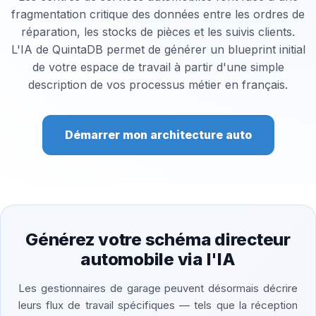
fragmentation critique des données entre les ordres de
réparation, les stocks de pièces et les suivis clients.
L'IA de QuintaDB permet de générer un blueprint initial
de votre espace de travail à partir d'une simple
description de vos processus métier en français.
Démarrer mon architecture auto
Générez votre schéma directeur
automobile via l'IA
Les gestionnaires de garage peuvent désormais décrire
leurs flux de travail spécifiques — tels que la réception