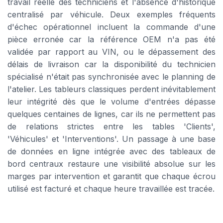
travail réelle des techniciens et l'absence d'historique
centralisé par véhicule. Deux exemples fréquents
d'échec opérationnel incluent la commande d'une
pièce erronée car la référence OEM n'a pas été
validée par rapport au VIN, ou le dépassement des
délais de livraison car la disponibilité du technicien
spécialisé n'était pas synchronisée avec le planning de
l'atelier. Les tableurs classiques perdent inévitablement
leur intégrité dès que le volume d'entrées dépasse
quelques centaines de lignes, car ils ne permettent pas
de relations strictes entre les tables 'Clients',
'Véhicules' et 'Interventions'. Un passage à une base
de données en ligne intégrée avec des tableaux de
bord centraux restaure une visibilité absolue sur les
marges par intervention et garantit que chaque écrou
utilisé est facturé et chaque heure travaillée est tracée.