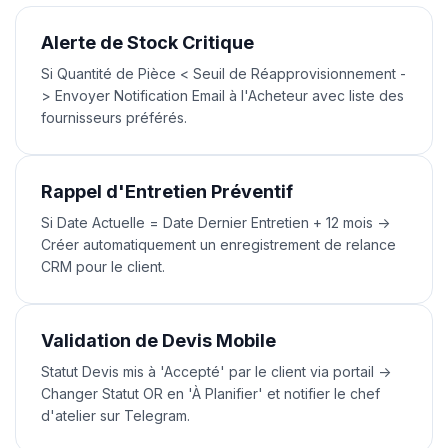
Alerte de Stock Critique
Si Quantité de Pièce < Seuil de Réapprovisionnement -
> Envoyer Notification Email à l'Acheteur avec liste des
fournisseurs préférés.
Rappel d'Entretien Préventif
Si Date Actuelle = Date Dernier Entretien + 12 mois ->
Créer automatiquement un enregistrement de relance
CRM pour le client.
Validation de Devis Mobile
Statut Devis mis à 'Accepté' par le client via portail ->
Changer Statut OR en 'À Planifier' et notifier le chef
d'atelier sur Telegram.