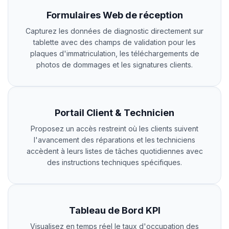
Formulaires Web de réception
Capturez les données de diagnostic directement sur
tablette avec des champs de validation pour les
plaques d'immatriculation, les téléchargements de
photos de dommages et les signatures clients.
Portail Client & Technicien
Proposez un accès restreint où les clients suivent
l'avancement des réparations et les techniciens
accèdent à leurs listes de tâches quotidiennes avec
des instructions techniques spécifiques.
Tableau de Bord KPI
Visualisez en temps réel le taux d'occupation des