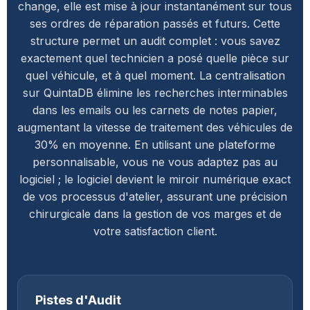
change, elle est mise à jour instantanément sur tous
ses ordres de réparation passés et futurs. Cette
structure permet un audit complet : vous savez
exactement quel technicien a posé quelle pièce sur
quel véhicule, et à quel moment. La centralisation
sur QuintaDB élimine les recherches interminables
dans les emails ou les carnets de notes papier,
augmentant la vitesse de traitement des véhicules de
30% en moyenne. En utilisant une plateforme
personnalisable, vous ne vous adaptez pas au
logiciel ; le logiciel devient le miroir numérique exact
de vos processus d'atelier, assurant une précision
chirurgicale dans la gestion de vos marges et de
votre satisfaction client.
Pistes d'Audit