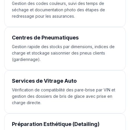
Gestion des codes couleurs, suivi des temps de
séchage et documentation photo des étapes de
redressage pour les assurances.
Centres de Pneumatiques
Gestion rapide des stocks par dimensions, indices de
charge et stockage saisonnier des pneus clients
(gardiennage).
Services de Vitrage Auto
Vérification de compatibilité des pare-brise par VIN et
gestion des dossiers de bris de glace avec prise en
charge directe.
Préparation Esthétique (Detailing)