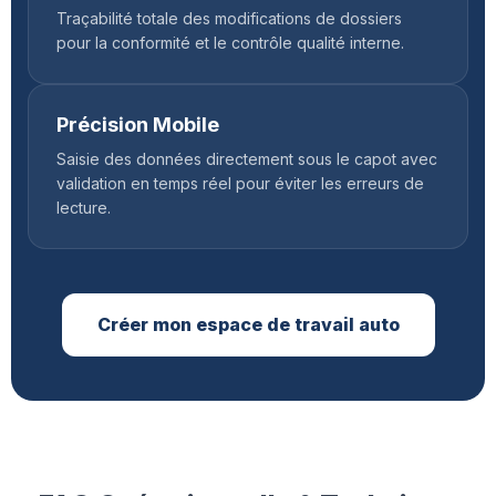
Traçabilité totale des modifications de dossiers
pour la conformité et le contrôle qualité interne.
Précision Mobile
Saisie des données directement sous le capot avec
validation en temps réel pour éviter les erreurs de
lecture.
Créer mon espace de travail auto