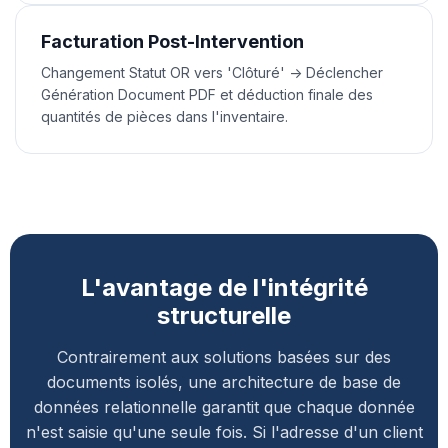
Facturation Post-Intervention
Changement Statut OR vers 'Clôturé' -> Déclencher
Génération Document PDF et déduction finale des
quantités de pièces dans l'inventaire.
L'avantage de l'intégrité
structurelle
Contrairement aux solutions basées sur des
documents isolés, une architecture de base de
données relationnelle garantit que chaque donnée
n'est saisie qu'une seule fois. Si l'adresse d'un client