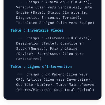
Champs : Numéro d'OR (ID Auto),
Véhicule (Lien vers Véhicules), Date
Entrée (Date), Statut (En attente,
Diagnostic, En cours, Terminé),
Technicien Assigné (Lien vers Équipe)
Table : Inventaire Pièces
Champs : Référence OEM (Texte),
Désignation (Texte), Quantité en
Stock (Numéro), Prix Unitaire
(Devise), Fournisseur (Lien vers
Partenaires)
Table : Lignes d'Intervention
Champs : OR Parent (Lien vers
OR), Article (Lien vers Inventaire),
Quantité (Numéro), Temps Main d'œuvre
(Heures/Minutes), Sous-total (Calcul)