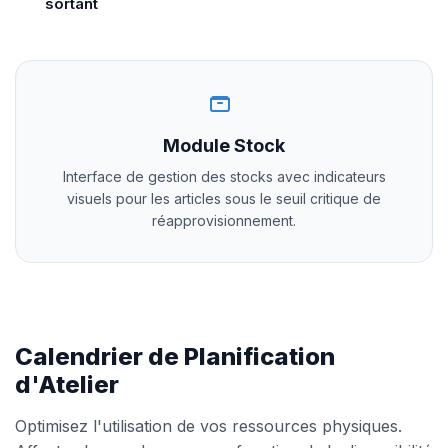
sortant
Module Stock
Interface de gestion des stocks avec indicateurs
visuels pour les articles sous le seuil critique de
réapprovisionnement.
Calendrier de Planification
d'Atelier
Optimisez l'utilisation de vos ressources physiques.