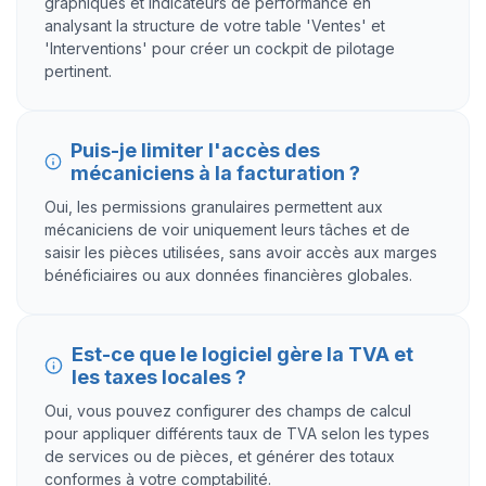
graphiques et indicateurs de performance en
analysant la structure de votre table 'Ventes' et
'Interventions' pour créer un cockpit de pilotage
pertinent.
Puis-je limiter l'accès des
mécaniciens à la facturation ?
Oui, les permissions granulaires permettent aux
mécaniciens de voir uniquement leurs tâches et de
saisir les pièces utilisées, sans avoir accès aux marges
bénéficiaires ou aux données financières globales.
Est-ce que le logiciel gère la TVA et
les taxes locales ?
Oui, vous pouvez configurer des champs de calcul
pour appliquer différents taux de TVA selon les types
de services ou de pièces, et générer des totaux
conformes à votre comptabilité.