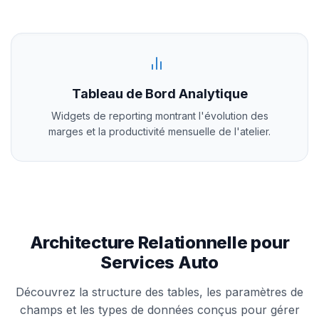
Tableau de Bord Analytique
Widgets de reporting montrant l'évolution des
marges et la productivité mensuelle de l'atelier.
Architecture Relationnelle pour
Services Auto
Découvrez la structure des tables, les paramètres de
champs et les types de données conçus pour gérer