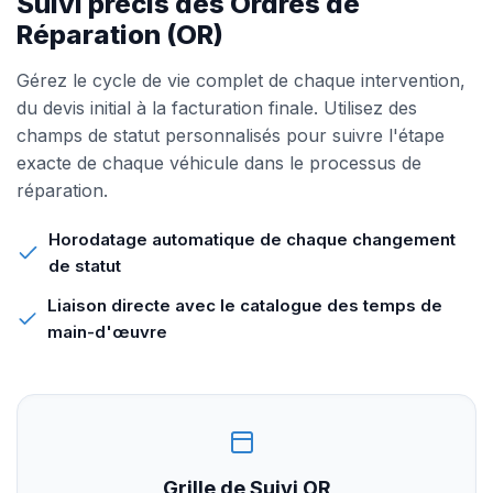
Suivi précis des Ordres de
Réparation (OR)
Gérez le cycle de vie complet de chaque intervention,
du devis initial à la facturation finale. Utilisez des
champs de statut personnalisés pour suivre l'étape
exacte de chaque véhicule dans le processus de
réparation.
Horodatage automatique de chaque changement
de statut
Liaison directe avec le catalogue des temps de
main-d'œuvre
Grille de Suivi OR