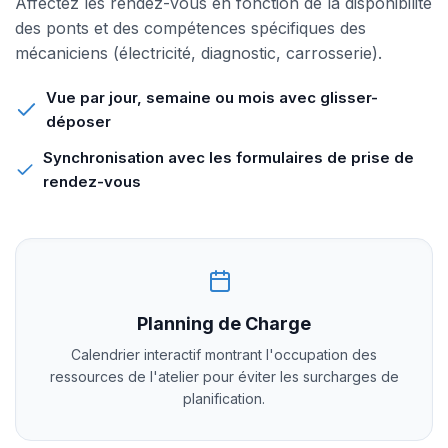
Affectez les rendez-vous en fonction de la disponibilité
des ponts et des compétences spécifiques des
mécaniciens (électricité, diagnostic, carrosserie).
Vue par jour, semaine ou mois avec glisser-
déposer
Synchronisation avec les formulaires de prise de
rendez-vous
Planning de Charge
Calendrier interactif montrant l'occupation des
ressources de l'atelier pour éviter les surcharges de
planification.