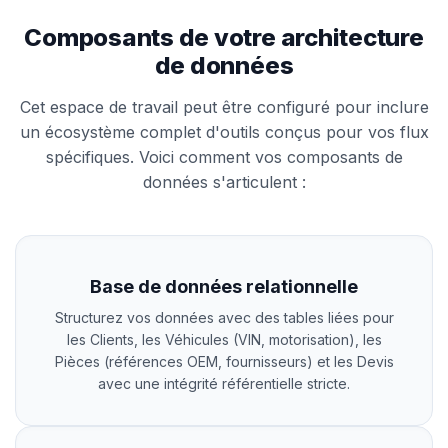
Composants de votre architecture
de données
Cet espace de travail peut être configuré pour inclure
un écosystème complet d'outils conçus pour vos flux
spécifiques. Voici comment vos composants de
données s'articulent :
Base de données relationnelle
Structurez vos données avec des tables liées pour
les Clients, les Véhicules (VIN, motorisation), les
Pièces (références OEM, fournisseurs) et les Devis
avec une intégrité référentielle stricte.