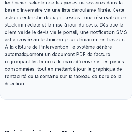
technicien sélectionne les pièces nécessaires dans la
base d'inventaire via une liste déroulante filtrée. Cette
action déclenche deux processus : une réservation de
stock immédiate et la mise à jour du devis. Dès que le
client valide le devis via le portail, une notification SMS
est envoyée au technicien pour démarrer les travaux.
À la clôture de l'intervention, le système génère
automatiquement un document PDF de facture
regroupant les heures de main-d'œuvre et les pièces
consommées, tout en mettant à jour le graphique de
rentabilité de la semaine sur le tableau de bord de la
direction.