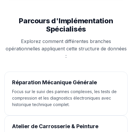
Parcours d'Implémentation
Spécialisés
Explorez comment différentes branches
opérationnelles appliquent cette structure de données
:
Réparation Mécanique Générale
Focus sur le suivi des pannes complexes, les tests de
compression et les diagnostics électroniques avec
historique technique complet.
Atelier de Carrosserie & Peinture