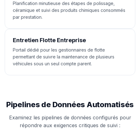
Planification minutieuse des étapes de polissage,
céramique et suivi des produits chimiques consommés
par prestation.
Entretien Flotte Entreprise
Portail dédié pour les gestionnaires de flotte
permettant de suivre la maintenance de plusieurs
véhicules sous un seul compte parent.
Pipelines de Données Automatisés
Examinez les pipelines de données configurés pour
répondre aux exigences critiques de suivi :