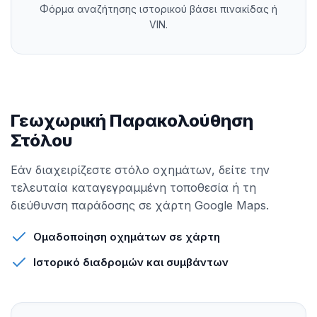
Φόρμα αναζήτησης ιστορικού βάσει πινακίδας ή
VIN.
Γεωχωρική Παρακολούθηση
Στόλου
Εάν διαχειρίζεστε στόλο οχημάτων, δείτε την
τελευταία καταγεγραμμένη τοποθεσία ή τη
διεύθυνση παράδοσης σε χάρτη Google Maps.
Ομαδοποίηση οχημάτων σε χάρτη
Ιστορικό διαδρομών και συμβάντων