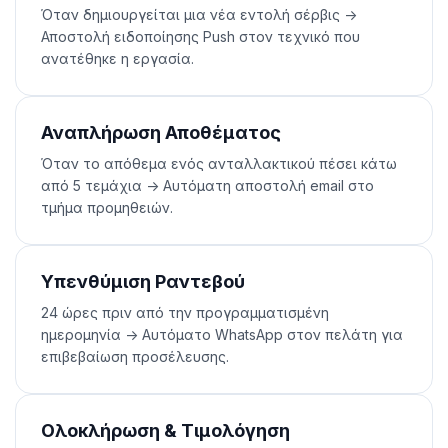
Όταν δημιουργείται μια νέα εντολή σέρβις ->
Αποστολή ειδοποίησης Push στον τεχνικό που
ανατέθηκε η εργασία.
Αναπλήρωση Αποθέματος
Όταν το απόθεμα ενός ανταλλακτικού πέσει κάτω
από 5 τεμάχια -> Αυτόματη αποστολή email στο
τμήμα προμηθειών.
Υπενθύμιση Ραντεβού
24 ώρες πριν από την προγραμματισμένη
ημερομηνία -> Αυτόματο WhatsApp στον πελάτη για
επιβεβαίωση προσέλευσης.
Ολοκλήρωση & Τιμολόγηση