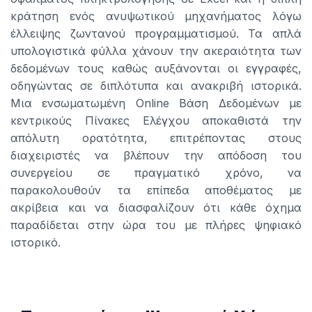
κράτηση ενός ανυψωτικού μηχανήματος λόγω
έλλειψης ζωντανού προγραμματισμού. Τα απλά
υπολογιστικά φύλλα χάνουν την ακεραιότητα των
δεδομένων τους καθώς αυξάνονται οι εγγραφές,
οδηγώντας σε διπλότυπα και ανακριβή ιστορικά.
Μια ενσωματωμένη Online Βάση Δεδομένων με
κεντρικούς Πίνακες Ελέγχου αποκαθιστά την
απόλυτη ορατότητα, επιτρέποντας στους
διαχειριστές να βλέπουν την απόδοση του
συνεργείου σε πραγματικό χρόνο, να
παρακολουθούν τα επίπεδα αποθέματος με
ακρίβεια και να διασφαλίζουν ότι κάθε όχημα
παραδίδεται στην ώρα του με πλήρες ψηφιακό
ιστορικό.