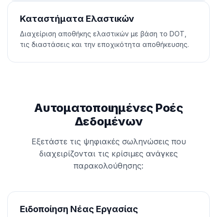
Καταστήματα Ελαστικών
Διαχείριση αποθήκης ελαστικών με βάση το DOT,
τις διαστάσεις και την εποχικότητα αποθήκευσης.
Αυτοματοποιημένες Ροές
Δεδομένων
Εξετάστε τις ψηφιακές σωληνώσεις που
διαχειρίζονται τις κρίσιμες ανάγκες
παρακολούθησης:
Ειδοποίηση Νέας Εργασίας