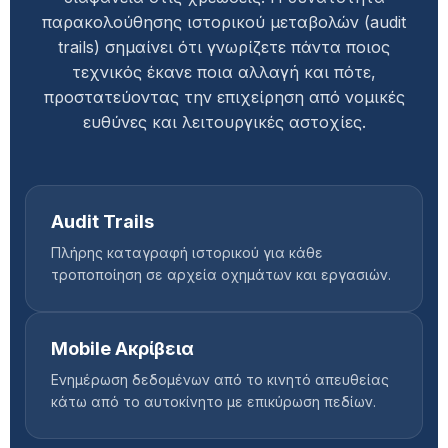
παρακολούθησης ιστορικού μεταβολών (audit
trails) σημαίνει ότι γνωρίζετε πάντα ποιος
τεχνικός έκανε ποια αλλαγή και πότε,
προστατεύοντας την επιχείρηση από νομικές
ευθύνες και λειτουργικές αστοχίες.
Audit Trails
Πλήρης καταγραφή ιστορικού για κάθε
τροποποίηση σε αρχεία οχημάτων και εργασιών.
Mobile Ακρίβεια
Ενημέρωση δεδομένων από το κινητό απευθείας
κάτω από το αυτοκίνητο με επικύρωση πεδίων.