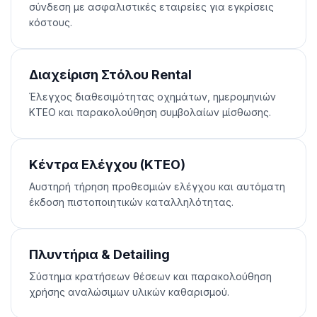
σύνδεση με ασφαλιστικές εταιρείες για εγκρίσεις
κόστους.
Διαχείριση Στόλου Rental
Έλεγχος διαθεσιμότητας οχημάτων, ημερομηνιών
ΚΤΕΟ και παρακολούθηση συμβολαίων μίσθωσης.
Κέντρα Ελέγχου (ΚΤΕΟ)
Αυστηρή τήρηση προθεσμιών ελέγχου και αυτόματη
έκδοση πιστοποιητικών καταλληλότητας.
Πλυντήρια & Detailing
Σύστημα κρατήσεων θέσεων και παρακολούθηση
χρήσης αναλώσιμων υλικών καθαρισμού.