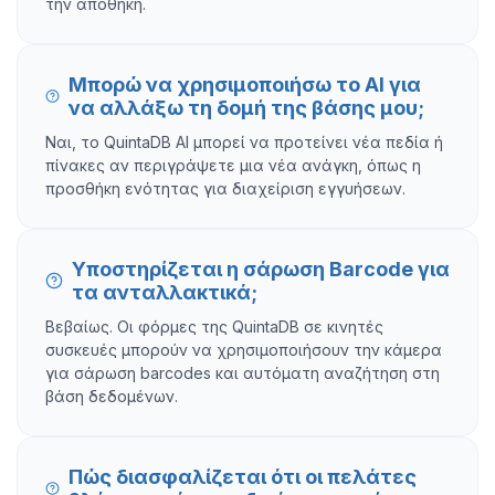
την αποθήκη.
Μπορώ να χρησιμοποιήσω το AI για
να αλλάξω τη δομή της βάσης μου;
Ναι, το QuintaDB AI μπορεί να προτείνει νέα πεδία ή
πίνακες αν περιγράψετε μια νέα ανάγκη, όπως η
προσθήκη ενότητας για διαχείριση εγγυήσεων.
Υποστηρίζεται η σάρωση Barcode για
τα ανταλλακτικά;
Βεβαίως. Οι φόρμες της QuintaDB σε κινητές
συσκευές μπορούν να χρησιμοποιήσουν την κάμερα
για σάρωση barcodes και αυτόματη αναζήτηση στη
βάση δεδομένων.
Πώς διασφαλίζεται ότι οι πελάτες