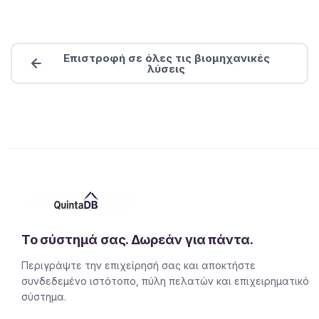
Επιστροφή σε όλες τις βιομηχανικές
λύσεις
Το σύστημά σας. Δωρεάν για πάντα.
Περιγράψτε την επιχείρησή σας και αποκτήστε
συνδεδεμένο ιστότοπο, πύλη πελατών και επιχειρηματικό
σύστημα.