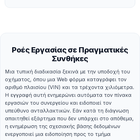
Ροές Εργασίας σε Πραγματικές
Συνθήκες
Μια τυπική διαδικασία ξεκινά με την υποδοχή του
οχήματος, όπου μια Web φόρμα καταγράφει τον
αριθμό πλαισίου (VIN) και τα τρέχοντα χιλιόμετρα.
Η εγγραφή αυτή ενημερώνει αυτόματα τον πίνακα
εργασιών του συνεργείου και ειδοποιεί τον
υπεύθυνο ανταλλακτικών. Εάν κατά τη διάγνωση
απαιτηθεί εξάρτημα που δεν υπάρχει στο απόθεμα,
η ενημέρωση της σχεσιακής βάσης δεδομένων
ενεργοποιεί μια ειδοποίηση προς το τμήμα