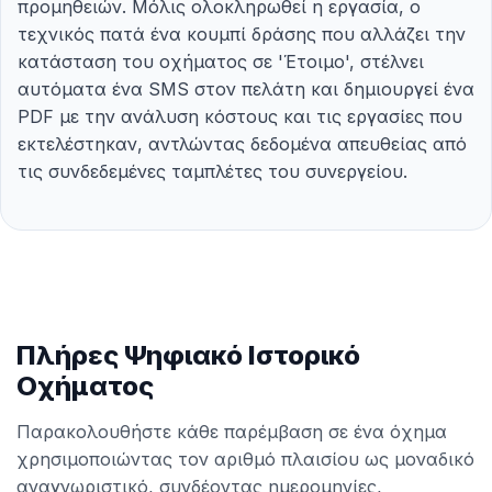
προμηθειών. Μόλις ολοκληρωθεί η εργασία, ο
τεχνικός πατά ένα κουμπί δράσης που αλλάζει την
κατάσταση του οχήματος σε 'Έτοιμο', στέλνει
αυτόματα ένα SMS στον πελάτη και δημιουργεί ένα
PDF με την ανάλυση κόστους και τις εργασίες που
εκτελέστηκαν, αντλώντας δεδομένα απευθείας από
τις συνδεδεμένες ταμπλέτες του συνεργείου.
Πλήρες Ψηφιακό Ιστορικό
Οχήματος
Παρακολουθήστε κάθε παρέμβαση σε ένα όχημα
χρησιμοποιώντας τον αριθμό πλαισίου ως μοναδικό
αναγνωριστικό, συνδέοντας ημερομηνίες,