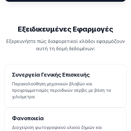
Εξειδικευμένες Εφαρμογές
Εξερευνήστε πώς διαφορετικοί κλάδοι εφαρμόζουν
αυτή τη δομή δεδομένων:
Συνεργεία Γενικής Επισκευής
Παρακολούθηση μηχανικών βλαβών και
προγραμματισμός περιοδικών σέρβις με βάση τα
χιλιόμετρα.
Φανοποιεία
Διαχείριση φωτογραφικού υλικού ζημιών και