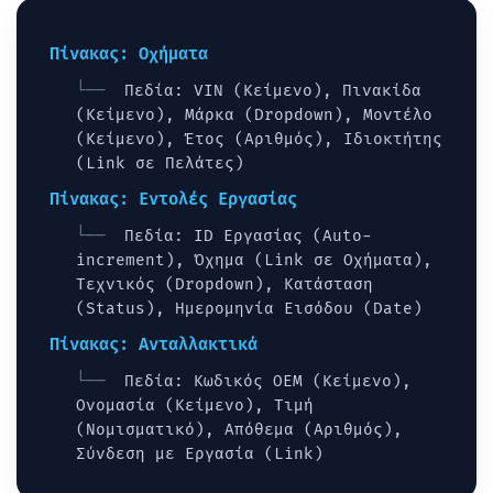
Πίνακας: Οχήματα
Πεδία: VIN (Κείμενο), Πινακίδα
(Κείμενο), Μάρκα (Dropdown), Μοντέλο
(Κείμενο), Έτος (Αριθμός), Ιδιοκτήτης
(Link σε Πελάτες)
Πίνακας: Εντολές Εργασίας
Πεδία: ID Εργασίας (Auto-
increment), Όχημα (Link σε Οχήματα),
Τεχνικός (Dropdown), Κατάσταση
(Status), Ημερομηνία Εισόδου (Date)
Πίνακας: Ανταλλακτικά
Πεδία: Κωδικός OEM (Κείμενο),
Ονομασία (Κείμενο), Τιμή
(Νομισματικό), Απόθεμα (Αριθμός),
Σύνδεση με Εργασία (Link)