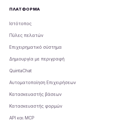
ΠΛΑΤΦΌΡΜΑ
Ιστότοπος
Πύλες πελατών
Επιχειρηματικό σύστημα
Δημιουργία με περιγραφή
QuintaChat
Αυτοματοποίηση Επιχειρήσεων
Κατασκευαστής βάσεων
Κατασκευαστής φορμών
API και MCP