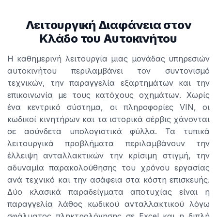
Λειτουργική Διαφάνεια στον
Κλάδο του Αυτοκινήτου
Η καθημερινή λειτουργία μιας μονάδας υπηρεσιών
αυτοκινήτου περιλαμβάνει τον συντονισμό
τεχνικών, την παραγγελία εξαρτημάτων και την
επικοινωνία με τους κατόχους οχημάτων. Χωρίς
ένα κεντρικό σύστημα, οι πληροφορίες VIN, οι
κωδικοί κινητήρων και τα ιστορικά σέρβις χάνονται
σε ασύνδετα υπολογιστικά φύλλα. Τα τυπικά
λειτουργικά προβλήματα περιλαμβάνουν την
έλλειψη ανταλλακτικών την κρίσιμη στιγμή, την
αδυναμία παρακολούθησης του χρόνου εργασίας
ανά τεχνικό και την ασάφεια στα κόστη επισκευής.
Δύο κλασικά παραδείγματα αποτυχίας είναι η
παραγγελία λάθος κωδικού ανταλλακτικού λόγω
σφάλματος πληκτρολόγησης σε Excel και η διπλή