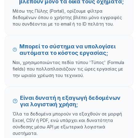
βλέπουν μόνο τα δικά τους οχήματα;
Μέσω της Πύλης (Portal), ορίζουμε φίλτρα
δεδομένων όπου ο χρήστης βλέπει μόνο εγγραφές
που συνδέονται με το email ή το ID πελάτη του.
Μπορεί το σύστημα να υπολογίσει
αυτόματα το κόστος εργασίας;
Ναι, χρησιμοποιώντας πεδία τύπου 'Τύπος' (Formula
fields) που πολλαπλασιάζουν τις ώρες εργασίας με
την ωριαία χρέωση του τεχνικού.
Είναι δυνατή η εξαγωγή δεδομένων
για λογιστική χρήση;
Όλα τα δεδομένα μπορούν να εξαχθούν σε μορφή
Excel, CSV ή PDF, ενώ υπάρχει και δυνατότητα
σύνδεσης μέσω API με εξωτερικά λογιστικά
συστήματα.