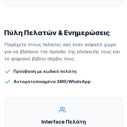
Πύλη Πελατών & Ενημερώσεις
Παρέχετε στους πελάτες σας έναν ασφαλή χώρο
για να βλέπουν την πρόοδο της επισκευής τους και
το ψηφιακό βιβλίο σέρβις τους.
Πρόσβαση με κωδικό πελάτη
Αυτοματοποιημένα SMS/WhatsApp
Interface Πελάτη