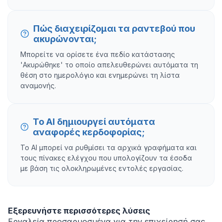
Πώς διαχειρίζομαι τα ραντεβού που
ακυρώνονται;
Μπορείτε να ορίσετε ένα πεδίο κατάστασης
'Ακυρώθηκε' το οποίο απελευθερώνει αυτόματα τη
θέση στο ημερολόγιο και ενημερώνει τη λίστα
αναμονής.
Το AI δημιουργεί αυτόματα
αναφορές κερδοφορίας;
Το AI μπορεί να ρυθμίσει τα αρχικά γραφήματα και
τους πίνακες ελέγχου που υπολογίζουν τα έσοδα
με βάση τις ολοκληρωμένες εντολές εργασίας.
Εξερευνήστε περισσότερες λύσεις
Εργαλεία προσαρμοσμένα για την επιχείρησή σας