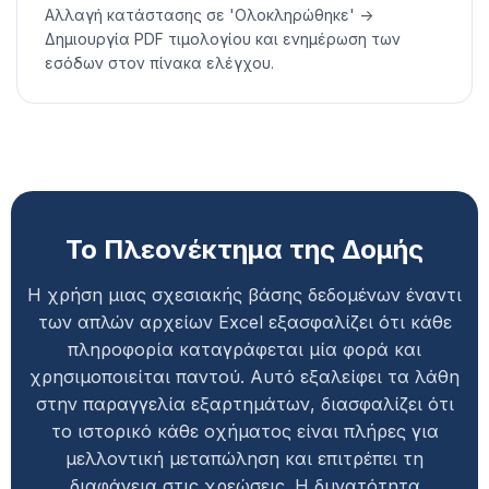
Αλλαγή κατάστασης σε 'Ολοκληρώθηκε' ->
Δημιουργία PDF τιμολογίου και ενημέρωση των
εσόδων στον πίνακα ελέγχου.
Το Πλεονέκτημα της Δομής
Η χρήση μιας σχεσιακής βάσης δεδομένων έναντι
των απλών αρχείων Excel εξασφαλίζει ότι κάθε
πληροφορία καταγράφεται μία φορά και
χρησιμοποιείται παντού. Αυτό εξαλείφει τα λάθη
στην παραγγελία εξαρτημάτων, διασφαλίζει ότι
το ιστορικό κάθε οχήματος είναι πλήρες για
μελλοντική μεταπώληση και επιτρέπει τη
διαφάνεια στις χρεώσεις. Η δυνατότητα