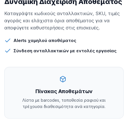
Δυναμική Διαχείριση Αποθέματος
Καταγράψτε κωδικούς ανταλλακτικών, SKU, τιμές
αγοράς και ελάχιστα όρια αποθέματος για να
αποφύγετε καθυστερήσεις στις επισκευές.
Alerts χαμηλού αποθέματος
Σύνδεση ανταλλακτικών με εντολές εργασίας
Πίνακας Αποθεμάτων
Λίστα με barcodes, τοποθεσία ραφιού και
τρέχουσα διαθεσιμότητα ανά κατηγορία.