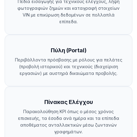
Πεδία εισαγωγής για τεχνικούς ελέγχους, λήψη
φωτογραφιών ζημιών και καταγραφή στοιχείων
VIN με επικύρωση δεδομένων σε πολλαπλά
επίπεδα.
Πύλη (Portal)
Περιβάλλοντα πρόσβασης με ρόλους για πελάτες
(προβολή ιστορικού) και τεχνικούς (διαχείριση
εργασιών) με αυστηρά δικαιώματα προβολής.
Πίνακας Ελέγχου
Παρακολούθηση KPI όπως ο μέσος χρόνος
επισκευής, τα έσοδα ανά ημέρα και τα επίπεδα
αποθέματος ανταλλακτικών μέσω ζωντανών
γραφημάτων.