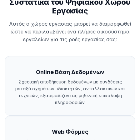
Συστατικά του Ψηφιακού Χώρου
Εργασίας
Αυτός ο χώρος εργασίας μπορεί να διαμορφωθεί
ώστε να περιλαμβάνει ένα πλήρες οικοσύστημα
εργαλείων για τις ροές εργασίας σας:
Online Βάση Δεδομένων
Σχεσιακή αποθήκευση δεδομένων με συνδέσεις
μεταξύ οχημάτων, ιδιοκτητών, ανταλλακτικών και
τεχνικών, εξασφαλίζοντας μηδενική επικάλυψη
πληροφοριών.
Web Φόρμες