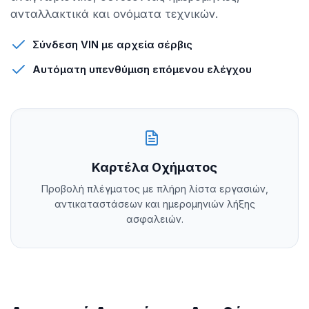
ανταλλακτικά και ονόματα τεχνικών.
Σύνδεση VIN με αρχεία σέρβις
Αυτόματη υπενθύμιση επόμενου ελέγχου
Καρτέλα Οχήματος
Προβολή πλέγματος με πλήρη λίστα εργασιών,
αντικαταστάσεων και ημερομηνιών λήξης
ασφαλειών.