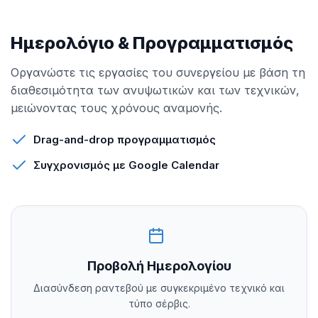
Ημερολόγιο & Προγραμματισμός
Οργανώστε τις εργασίες του συνεργείου με βάση τη
διαθεσιμότητα των ανυψωτικών και των τεχνικών,
μειώνοντας τους χρόνους αναμονής.
Drag-and-drop προγραμματισμός
Συγχρονισμός με Google Calendar
Προβολή Ημερολογίου
Διασύνδεση ραντεβού με συγκεκριμένο τεχνικό και
τύπο σέρβις.