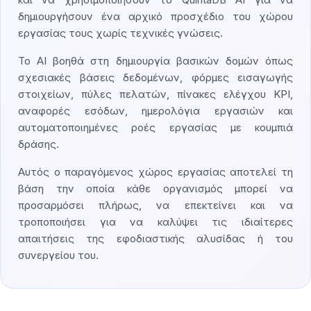
δημιουργήσουν ένα αρχικό προσχέδιο του χώρου
εργασίας τους χωρίς τεχνικές γνώσεις.
Το AI βοηθά στη δημιουργία βασικών δομών όπως
σχεσιακές βάσεις δεδομένων, φόρμες εισαγωγής
στοιχείων, πύλες πελατών, πίνακες ελέγχου KPI,
αναφορές εσόδων, ημερολόγια εργασιών και
αυτοματοποιημένες ροές εργασίας με κουμπιά
δράσης.
Αυτός ο παραγόμενος χώρος εργασίας αποτελεί τη
βάση την οποία κάθε οργανισμός μπορεί να
προσαρμόσει πλήρως, να επεκτείνει και να
τροποποιήσει για να καλύψει τις ιδιαίτερες
απαιτήσεις της εφοδιαστικής αλυσίδας ή του
συνεργείου του.