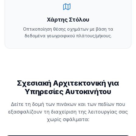
Χάρτης Στόλου
Οπτικοποίηση θέσης οχημάτων με βάση τα
δεδομένα γεωγραφικού πλάτους/μήκους.
Σχεσιακή Αρχιτεκτονική για
Υπηρεσίες Αυτοκινήτου
Δείτε τη δομή των πινάκων και των πεδίων που
εξασφαλίζουν τη διαχείριση της λειτουργίας σας
χωρίς σφάλματα: