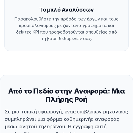
Ταμπλό Αναλύσεων
Παρακολουθήστε την πρόοδο των έργων και τους
προϋπολογισμούς με ζωντανά γραφήματα και
δείκτες KPI που τροφοδοτούνται απευθείας από
τη βάση δεδομένων σας.
Από το Πεδίο στην Αναφορά: Μια
Πλήρης Ροή
Σε μια τυπική εφαρμογή, ένας επιβλέπων μηχανικός
συμπληρώνει μια φόρμα καθημερινής αναφοράς
μέσω κινητού τηλεφώνου. Η εγγραφή αυτή