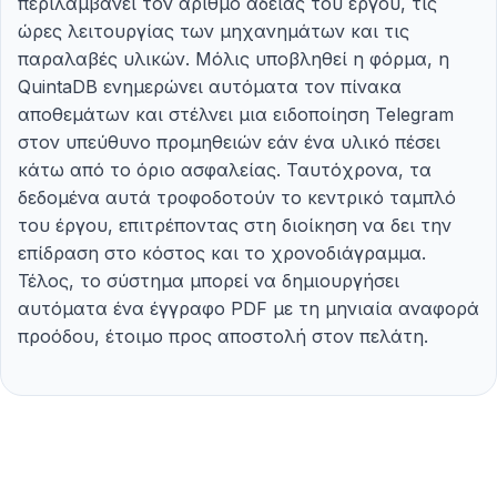
περιλαμβάνει τον αριθμό αδείας του έργου, τις
ώρες λειτουργίας των μηχανημάτων και τις
παραλαβές υλικών. Μόλις υποβληθεί η φόρμα, η
QuintaDB ενημερώνει αυτόματα τον πίνακα
αποθεμάτων και στέλνει μια ειδοποίηση Telegram
στον υπεύθυνο προμηθειών εάν ένα υλικό πέσει
κάτω από το όριο ασφαλείας. Ταυτόχρονα, τα
δεδομένα αυτά τροφοδοτούν το κεντρικό ταμπλό
του έργου, επιτρέποντας στη διοίκηση να δει την
επίδραση στο κόστος και το χρονοδιάγραμμα.
Τέλος, το σύστημα μπορεί να δημιουργήσει
αυτόματα ένα έγγραφο PDF με τη μηνιαία αναφορά
προόδου, έτοιμο προς αποστολή στον πελάτη.