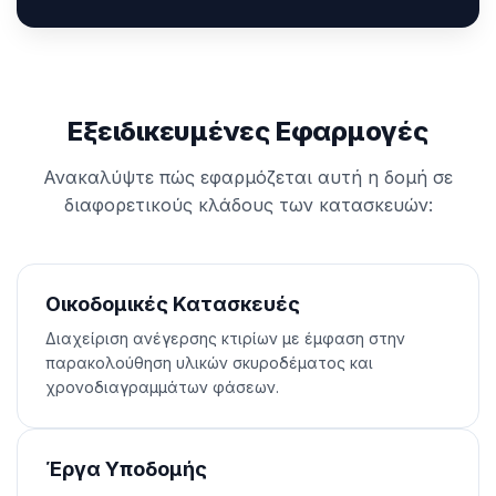
Εξειδικευμένες Εφαρμογές
Ανακαλύψτε πώς εφαρμόζεται αυτή η δομή σε
διαφορετικούς κλάδους των κατασκευών:
Οικοδομικές Κατασκευές
Διαχείριση ανέγερσης κτιρίων με έμφαση στην
παρακολούθηση υλικών σκυροδέματος και
χρονοδιαγραμμάτων φάσεων.
Έργα Υποδομής