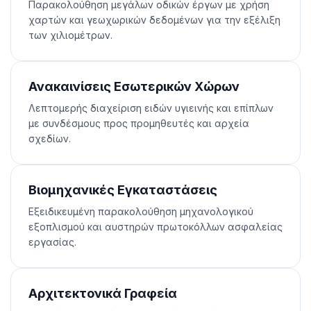
Παρακολούθηση μεγάλων οδικών έργων με χρήση
χαρτών και γεωχωρικών δεδομένων για την εξέλιξη
των χιλιομέτρων.
Ανακαινίσεις Εσωτερικών Χώρων
Λεπτομερής διαχείριση ειδών υγιεινής και επίπλων
με συνδέσμους προς προμηθευτές και αρχεία
σχεδίων.
Βιομηχανικές Εγκαταστάσεις
Εξειδικευμένη παρακολούθηση μηχανολογικού
εξοπλισμού και αυστηρών πρωτοκόλλων ασφαλείας
εργασίας.
Αρχιτεκτονικά Γραφεία