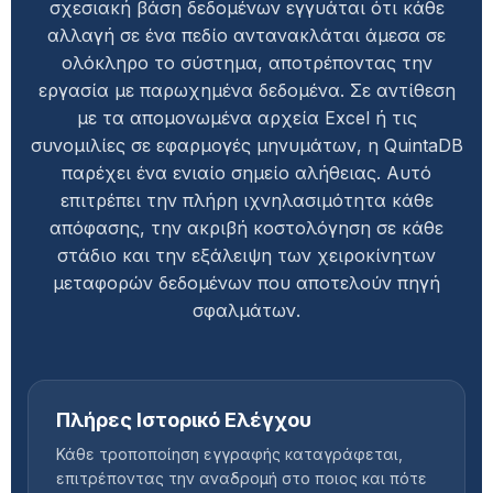
σχεσιακή βάση δεδομένων εγγυάται ότι κάθε
αλλαγή σε ένα πεδίο αντανακλάται άμεσα σε
ολόκληρο το σύστημα, αποτρέποντας την
εργασία με παρωχημένα δεδομένα. Σε αντίθεση
με τα απομονωμένα αρχεία Excel ή τις
συνομιλίες σε εφαρμογές μηνυμάτων, η QuintaDB
παρέχει ένα ενιαίο σημείο αλήθειας. Αυτό
επιτρέπει την πλήρη ιχνηλασιμότητα κάθε
απόφασης, την ακριβή κοστολόγηση σε κάθε
στάδιο και την εξάλειψη των χειροκίνητων
μεταφορών δεδομένων που αποτελούν πηγή
σφαλμάτων.
Πλήρες Ιστορικό Ελέγχου
Κάθε τροποποίηση εγγραφής καταγράφεται,
επιτρέποντας την αναδρομή στο ποιος και πότε