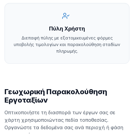
Πύλη Χρήστη
Διεπαφή πύλης με εξατομικευμένες φόρμες
υποβολής τιμολογίων και παρακολούθηση σταδίων
πληρωμής.
Γεωχωρική Παρακολούθηση
Εργοταξίων
Οπτικοποιήστε τη διασπορά των έργων σας σε
χάρτη χρησιμοποιώντας πεδία τοποθεσίας.
Οργανώστε τα δεδομένα σας ανά περιοχή ή φάση