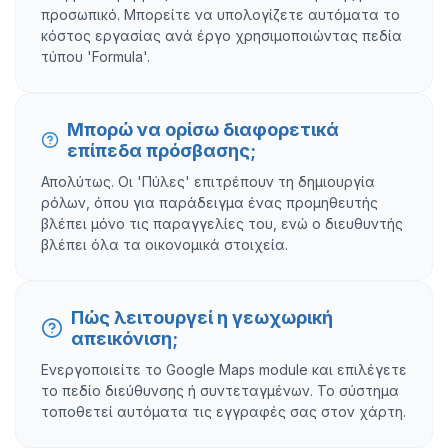
προσωπικό. Μπορείτε να υπολογίζετε αυτόματα το
κόστος εργασίας ανά έργο χρησιμοποιώντας πεδία
τύπου 'Formula'.
Μπορώ να ορίσω διαφορετικά
επίπεδα πρόσβασης;
Απολύτως. Οι 'Πύλες' επιτρέπουν τη δημιουργία
ρόλων, όπου για παράδειγμα ένας προμηθευτής
βλέπει μόνο τις παραγγελίες του, ενώ ο διευθυντής
βλέπει όλα τα οικονομικά στοιχεία.
Πώς λειτουργεί η γεωχωρική
απεικόνιση;
Ενεργοποιείτε το Google Maps module και επιλέγετε
το πεδίο διεύθυνσης ή συντεταγμένων. Το σύστημα
τοποθετεί αυτόματα τις εγγραφές σας στον χάρτη.