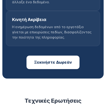
άλλαξε ένα δεδομένο.
Κινητή Ακρίβεια
Η ενημέρωση δεδομένων από το εργοτάξιο
γίνεται με επικυρώσεις πεδίων, διασφαλίζοντας
την ποιότητα της πληροφορίας.
Ξεκινήστε Δωρεάν
Τεχνικές Ερωτήσεις