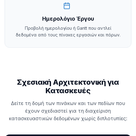
Ημερολόγιο Έργου
Προβολή ημερολογίου ή Gantt που αντλεί
δεδομένα από τους πίνακες εργασιών και πόρων.
Σχεσιακή Αρχιτεκτονική για
Κατασκευές
Δείτε τη δομή των πινάκων και των πεδίων που
έχουν σχεδιαστεί για τη διαχείριση
κατασκευαστικών δεδομένων χωρίς διπλοτυπίες: