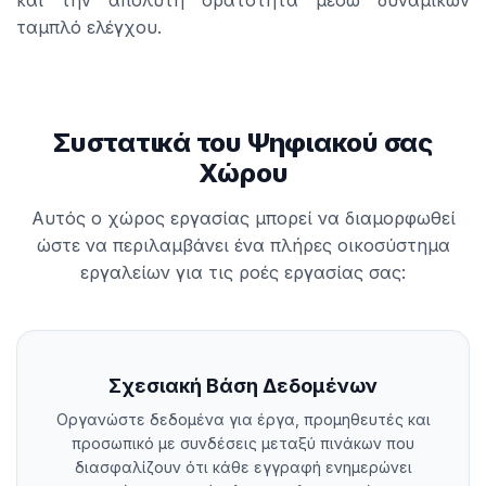
και την απόλυτη ορατότητα μέσω δυναμικών
ταμπλό ελέγχου.
Συστατικά του Ψηφιακού σας
Χώρου
Αυτός ο χώρος εργασίας μπορεί να διαμορφωθεί
ώστε να περιλαμβάνει ένα πλήρες οικοσύστημα
εργαλείων για τις ροές εργασίας σας:
Σχεσιακή Βάση Δεδομένων
Οργανώστε δεδομένα για έργα, προμηθευτές και
προσωπικό με συνδέσεις μεταξύ πινάκων που
διασφαλίζουν ότι κάθε εγγραφή ενημερώνει