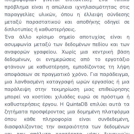
πρόβλημα είναι η απώλεια ιχνηλασιμότητας στις
παραγγελίες υλικών, όπου η έλλειψη σύνδεσης
μεταξύ παραστατικού και αποθήκης οδηγεί σε
διπλοτυπίες ή καθυστερήσεις.
Ένα άλλο κρίσιμο σημείο αποτυχίας είναι η
ασυμφωνία μεταξύ των δεδομένων πεδίου και των
αναφορών γραφείου. Χωρίς μια κεντρική βάση
δεδομένων, οι ενημερώσεις από το εργοτάξιο
φτάνουν με καθυστέρηση, εμποδίζοντας τη λήψη
αποφάσεων σε πραγματικό χρόνο. Για παράδειγμα,
μια λανθασμένη καταγραφή ωρών εργασίας ή μια
παράλειψη στην τεκμηρίωση μιας επιθεώρησης
μπορεί να κοστίσει χιλιάδες ευρώ σε πρόστιμα ή
καθυστερήσεις έργου. Η QuintaDB επιλύει αυτά τα
ζητήματα προσφέροντας μια δομημένη πλατφόρμα
όπου κάθε πληροφορία είναι συνδεδεμένη,
διασφαλίζοντας την ακεραιότητα των δεδομένων