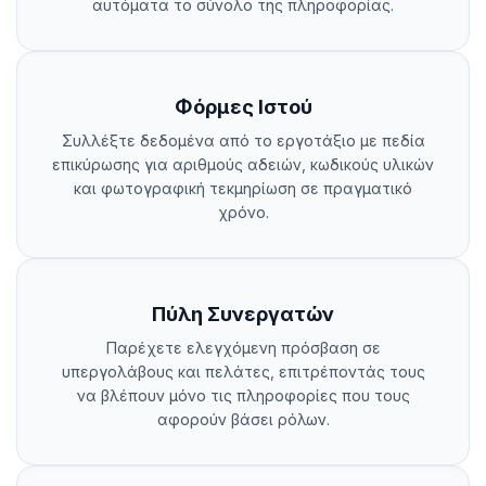
αυτόματα το σύνολο της πληροφορίας.
Φόρμες Ιστού
Συλλέξτε δεδομένα από το εργοτάξιο με πεδία
επικύρωσης για αριθμούς αδειών, κωδικούς υλικών
και φωτογραφική τεκμηρίωση σε πραγματικό
χρόνο.
Πύλη Συνεργατών
Παρέχετε ελεγχόμενη πρόσβαση σε
υπεργολάβους και πελάτες, επιτρέποντάς τους
να βλέπουν μόνο τις πληροφορίες που τους
αφορούν βάσει ρόλων.