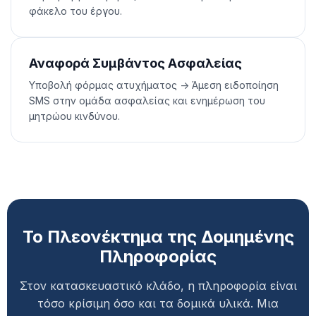
φάκελο του έργου.
Αναφορά Συμβάντος Ασφαλείας
Υποβολή φόρμας ατυχήματος -> Άμεση ειδοποίηση
SMS στην ομάδα ασφαλείας και ενημέρωση του
μητρώου κινδύνου.
Το Πλεονέκτημα της Δομημένης
Πληροφορίας
Στον κατασκευαστικό κλάδο, η πληροφορία είναι
τόσο κρίσιμη όσο και τα δομικά υλικά. Μια