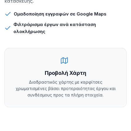
κατασκευής.
Ομαδοποίηση εγγραφών σε Google Maps
Φιλτράρισμα έργων ανά κατάσταση
ολοκλήρωσης
Προβολή Χάρτη
Διαδραστικός χάρτης με καρφίτσες
χρωματισμένες βάσει προτεραιότητας έργου και
συνδέσμους προς τα πλήρη στοιχεία.