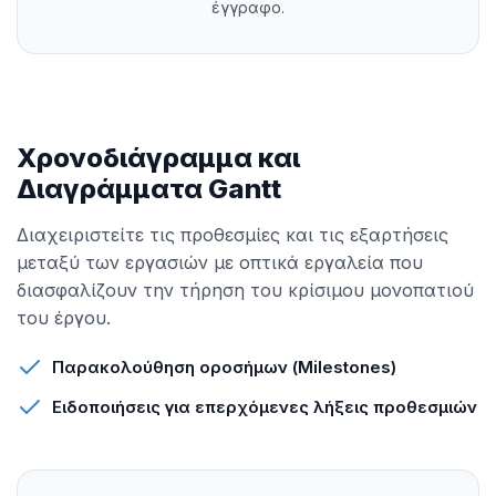
έγγραφο.
Χρονοδιάγραμμα και
Διαγράμματα Gantt
Διαχειριστείτε τις προθεσμίες και τις εξαρτήσεις
μεταξύ των εργασιών με οπτικά εργαλεία που
διασφαλίζουν την τήρηση του κρίσιμου μονοπατιού
του έργου.
Παρακολούθηση οροσήμων (Milestones)
Ειδοποιήσεις για επερχόμενες λήξεις προθεσμιών