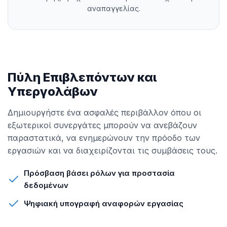
αναπαγγελίας.
Πύλη Επιβλεπόντων και
Υπεργολάβων
Δημιουργήστε ένα ασφαλές περιβάλλον όπου οι
εξωτερικοί συνεργάτες μπορούν να ανεβάζουν
παραστατικά, να ενημερώνουν την πρόοδο των
εργασιών και να διαχειρίζονται τις συμβάσεις τους.
Πρόσβαση βάσει ρόλων για προστασία
δεδομένων
Ψηφιακή υπογραφή αναφορών εργασίας