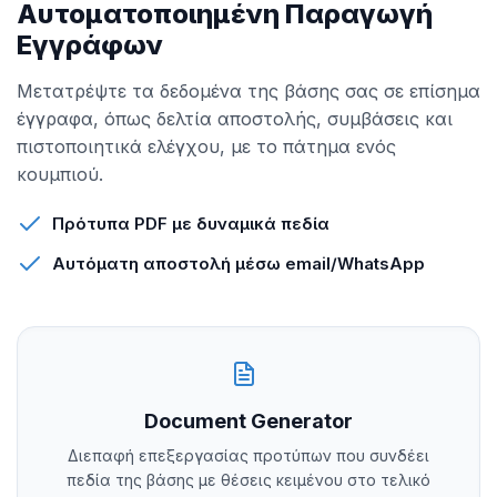
Αυτοματοποιημένη Παραγωγή
Εγγράφων
Μετατρέψτε τα δεδομένα της βάσης σας σε επίσημα
έγγραφα, όπως δελτία αποστολής, συμβάσεις και
πιστοποιητικά ελέγχου, με το πάτημα ενός
κουμπιού.
Πρότυπα PDF με δυναμικά πεδία
Αυτόματη αποστολή μέσω email/WhatsApp
Document Generator
Διεπαφή επεξεργασίας προτύπων που συνδέει
πεδία της βάσης με θέσεις κειμένου στο τελικό