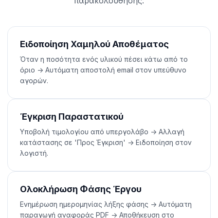
παρακολούθησης:
Ειδοποίηση Χαμηλού Αποθέματος
Όταν η ποσότητα ενός υλικού πέσει κάτω από το
όριο -> Αυτόματη αποστολή email στον υπεύθυνο
αγορών.
Έγκριση Παραστατικού
Υποβολή τιμολογίου από υπεργολάβο -> Αλλαγή
κατάστασης σε 'Προς Έγκριση' -> Ειδοποίηση στον
λογιστή.
Ολοκλήρωση Φάσης Έργου
Ενημέρωση ημερομηνίας λήξης φάσης -> Αυτόματη
παραγωγή αναφοράς PDF -> Αποθήκευση στο