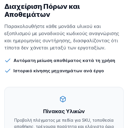
Διαχείριση Πόρων και
Αποθεμάτων
Παρακολουθήστε κάθε μονάδα υλικού και
εξοπλισμού με μοναδικούς κωδικούς αναγνώρισης
και ημερομηνίες συντήρησης, διασφαλίζοντας ότι
τίποτα δεν χάνεται μεταξύ των εργοταξίων.
Αυτόματη μείωση αποθέματος κατά τη χρήση
Ιστορικό κίνησης μηχανημάτων ανά έργο
Πίνακας Υλικών
Προβολή πλέγματος με πεδία για SKU, τοποθεσία
αποθήκης, τρέχουσα ποσότητα και ελάχιστο όριο