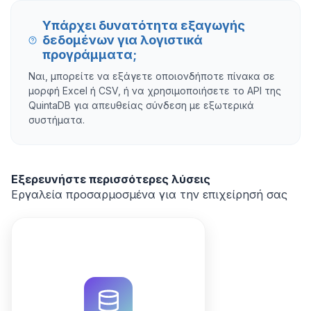
Υπάρχει δυνατότητα εξαγωγής
δεδομένων για λογιστικά
προγράμματα;
Ναι, μπορείτε να εξάγετε οποιονδήποτε πίνακα σε
μορφή Excel ή CSV, ή να χρησιμοποιήσετε το API της
QuintaDB για απευθείας σύνδεση με εξωτερικά
συστήματα.
Εξερευνήστε περισσότερες λύσεις
Εργαλεία προσαρμοσμένα για την επιχείρησή σας
Βελτιστοποιήστε την
κοστολόγηση κατασκευαστικών
έργων με το QuintaDB.