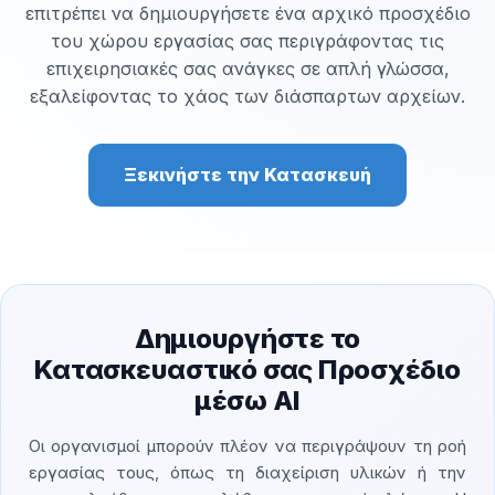
επιτρέπει να δημιουργήσετε ένα αρχικό προσχέδιο
του χώρου εργασίας σας περιγράφοντας τις
επιχειρησιακές σας ανάγκες σε απλή γλώσσα,
εξαλείφοντας το χάος των διάσπαρτων αρχείων.
Ξεκινήστε την Κατασκευή
Δημιουργήστε το
Κατασκευαστικό σας Προσχέδιο
μέσω AI
Οι οργανισμοί μπορούν πλέον να περιγράψουν τη ροή
εργασίας τους, όπως τη διαχείριση υλικών ή την