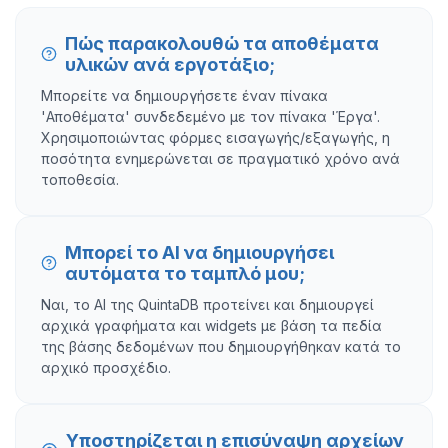
Πώς παρακολουθώ τα αποθέματα
υλικών ανά εργοτάξιο;
Μπορείτε να δημιουργήσετε έναν πίνακα
'Αποθέματα' συνδεδεμένο με τον πίνακα 'Έργα'.
Χρησιμοποιώντας φόρμες εισαγωγής/εξαγωγής, η
ποσότητα ενημερώνεται σε πραγματικό χρόνο ανά
τοποθεσία.
Μπορεί το AI να δημιουργήσει
αυτόματα το ταμπλό μου;
Ναι, το AI της QuintaDB προτείνει και δημιουργεί
αρχικά γραφήματα και widgets με βάση τα πεδία
της βάσης δεδομένων που δημιουργήθηκαν κατά το
αρχικό προσχέδιο.
Υποστηρίζεται η επισύναψη αρχείων