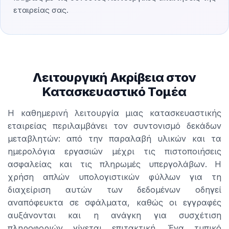
εταιρείας σας.
Λειτουργική Ακρίβεια στον
Κατασκευαστικό Τομέα
Η καθημερινή λειτουργία μιας κατασκευαστικής
εταιρείας περιλαμβάνει τον συντονισμό δεκάδων
μεταβλητών: από την παραλαβή υλικών και τα
ημερολόγια εργασιών μέχρι τις πιστοποιήσεις
ασφαλείας και τις πληρωμές υπεργολάβων. Η
χρήση απλών υπολογιστικών φύλλων για τη
διαχείριση αυτών των δεδομένων οδηγεί
αναπόφευκτα σε σφάλματα, καθώς οι εγγραφές
αυξάνονται και η ανάγκη για συσχέτιση
πληροφοριών γίνεται επιτακτική. Ένα τυπικό