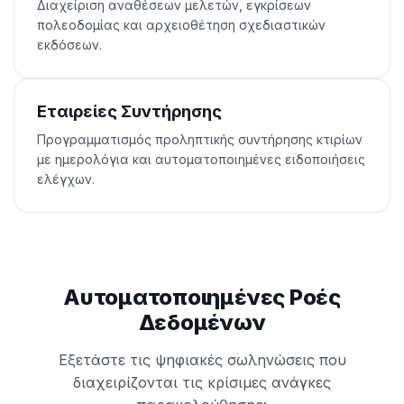
Διαχείριση αναθέσεων μελετών, εγκρίσεων
πολεοδομίας και αρχειοθέτηση σχεδιαστικών
εκδόσεων.
Εταιρείες Συντήρησης
Προγραμματισμός προληπτικής συντήρησης κτιρίων
με ημερολόγια και αυτοματοποιημένες ειδοποιήσεις
ελέγχων.
Αυτοματοποιημένες Ροές
Δεδομένων
Εξετάστε τις ψηφιακές σωληνώσεις που
διαχειρίζονται τις κρίσιμες ανάγκες