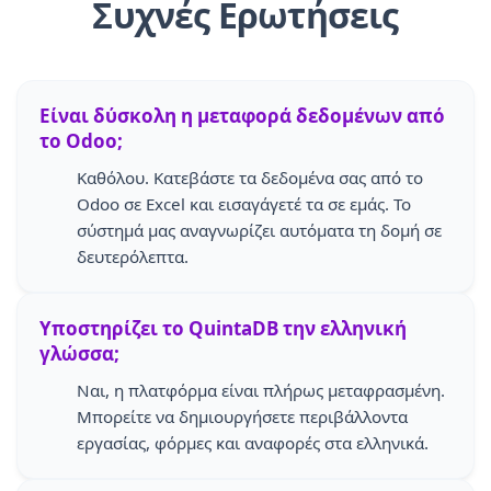
Συχνές Ερωτήσεις
Είναι δύσκολη η μεταφορά δεδομένων από
το Odoo;
Καθόλου. Κατεβάστε τα δεδομένα σας από το
Odoo σε Excel και εισαγάγετέ τα σε εμάς. Το
σύστημά μας αναγνωρίζει αυτόματα τη δομή σε
δευτερόλεπτα.
Υποστηρίζει το QuintaDB την ελληνική
γλώσσα;
Ναι, η πλατφόρμα είναι πλήρως μεταφρασμένη.
Μπορείτε να δημιουργήσετε περιβάλλοντα
εργασίας, φόρμες και αναφορές στα ελληνικά.