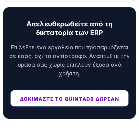
Απελευθερωθείτε από τη
δικτατορία των ERP
Επιλέξτε ένα εργαλείο που προσαρμόζεται
σε εσάς, όχι το αντίστροφο. Αναπτύξτε την
ομάδα σας χωρίς επιπλέον έξοδα ανά
χρήστη.
ΔΟΚΙΜΆΣΤΕ ΤΟ QUINTADB ΔΩΡΕΆΝ