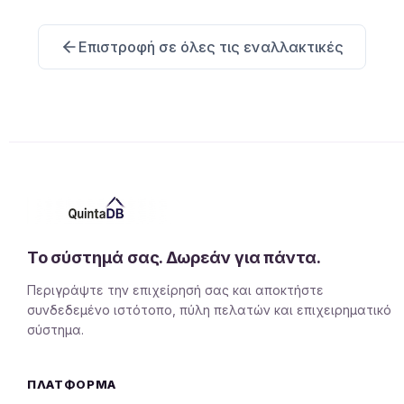
Επιστροφή σε όλες τις εναλλακτικές
Το σύστημά σας. Δωρεάν για πάντα.
Περιγράψτε την επιχείρησή σας και αποκτήστε
συνδεδεμένο ιστότοπο, πύλη πελατών και επιχειρηματικό
σύστημα.
ΠΛΑΤΦΌΡΜΑ