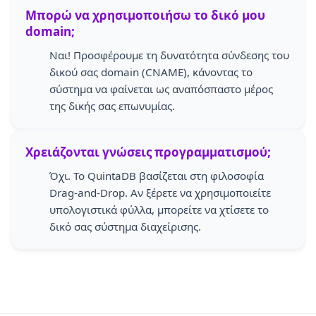
Μπορώ να χρησιμοποιήσω το δικό μου
domain;
Ναι! Προσφέρουμε τη δυνατότητα σύνδεσης του
δικού σας domain (CNAME), κάνοντας το
σύστημα να φαίνεται ως αναπόσπαστο μέρος
της δικής σας επωνυμίας.
Χρειάζονται γνώσεις προγραμματισμού;
Όχι. Το QuintaDB βασίζεται στη φιλοσοφία
Drag-and-Drop. Αν ξέρετε να χρησιμοποιείτε
υπολογιστικά φύλλα, μπορείτε να χτίσετε το
δικό σας σύστημα διαχείρισης.