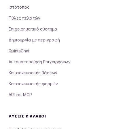
Ιστότοπος
Πύλες πελατών
Επιχειρηματικό σύστημα
Δημιουργία με περιγραφή
QuintaChat
Αυτοματοποίηση Επιχειρήσεων
Κατασκευαστής βάσεων
Κατασκευαστής φορμών
API και MCP
ΛΎΣΕΙΣ & ΚΛΆΔΟΙ