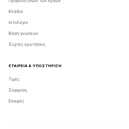
Προβολή όλων των έργων
Κλάδοι
Ιστολόγιο
Βάση γνώσεων
Συχνές ερωτήσεις
ΕΤΑΙΡΕΊΑ & ΥΠΟΣΤΉΡΙΞΗ
Τιμές
Σύγκριση
Επαφές