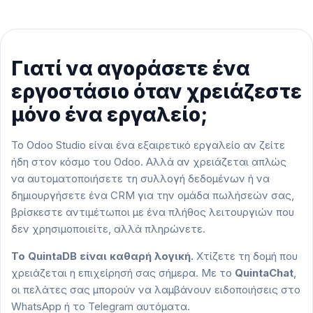
Γιατί να αγοράσετε ένα
εργοστάσιο όταν χρειάζεστε
μόνο ένα εργαλείο;
Το Odoo Studio είναι ένα εξαιρετικό εργαλείο αν ζείτε
ήδη στον κόσμο του Odoo. Αλλά αν χρειάζεται απλώς
να αυτοματοποιήσετε τη συλλογή δεδομένων ή να
δημιουργήσετε ένα CRM για την ομάδα πωλήσεών σας,
βρίσκεστε αντιμέτωποι με ένα πλήθος λειτουργιών που
δεν χρησιμοποιείτε, αλλά πληρώνετε.
Το QuintaDB είναι καθαρή λογική.
Χτίζετε τη δομή που
χρειάζεται η επιχείρησή σας σήμερα. Με το
QuintaChat
,
οι πελάτες σας μπορούν να λαμβάνουν ειδοποιήσεις στο
WhatsApp ή το Telegram αυτόματα.