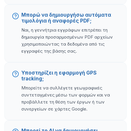
Μπορώ να δημιουργήσω αυτόματα
τιμολόγια ή αναφορές PDF;
Ναι, η γεννήτρια εγγράφων επιτρέπει τη
δημιουργία προσαρμοσμένων PDF αρχείων
χρησιμοποιώντας τα δεδομένα από τις
εγγραφές της βάσης σας.
Υποστηρίζει η εφαρμογή GPS
tracking;
Μπορείτε να συλλέγετε γεωγραφικές
συντεταγμένες μέσω των φορμών και να
προβάλλετε τη θέση των έργων ή των
συνεργείων σε χάρτες Google.
Μπορεί το AI να δημιουργήσει