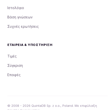
Ιστολόγιο
Βάση γνώσεων
Συχνές ερωτήσεις
ΕΤΑΙΡΕΊΑ & ΥΠΟΣΤΉΡΙΞΗ
Τιμές
Σύγκριση
Επαφές
© 2008 - 2026 QuintaDB Sp. z o.o., Poland. Με επιφύλαξη