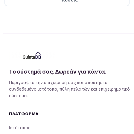
Το σύστημά σας. Δωρεάν για πάντα.
Περιγράψτε την επιχείρησή σας και αποκτήστε
συνδεδεμένο ιστότοπο, πύλη πελατών και επιχειρηματικό
σύστημα.
ΠΛΑΤΦΌΡΜΑ
Ιστότοπος