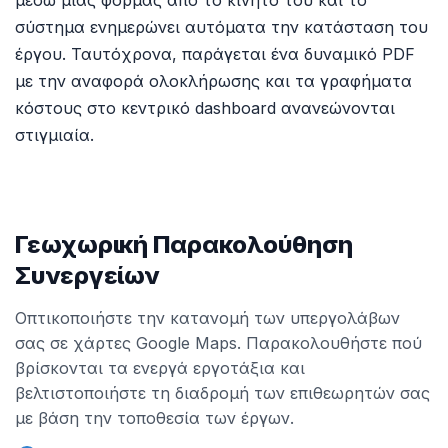
μέσω μιας φόρμας από το κινητό του και το
σύστημα ενημερώνει αυτόματα την κατάσταση του
έργου. Ταυτόχρονα, παράγεται ένα δυναμικό PDF
με την αναφορά ολοκλήρωσης και τα γραφήματα
κόστους στο κεντρικό dashboard ανανεώνονται
στιγμιαία.
Γεωχωρική Παρακολούθηση
Συνεργείων
Οπτικοποιήστε την κατανομή των υπεργολάβων
σας σε χάρτες Google Maps. Παρακολουθήστε πού
βρίσκονται τα ενεργά εργοτάξια και
βελτιστοποιήστε τη διαδρομή των επιθεωρητών σας
με βάση την τοποθεσία των έργων.