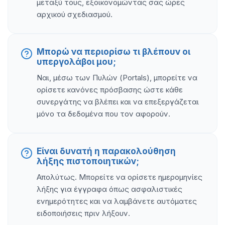
μεταξύ τους, εξοικονομώντας σας ώρες
αρχικού σχεδιασμού.
Μπορώ να περιορίσω τι βλέπουν οι
υπεργολάβοι μου;
Ναι, μέσω των Πυλών (Portals), μπορείτε να
ορίσετε κανόνες πρόσβασης ώστε κάθε
συνεργάτης να βλέπει και να επεξεργάζεται
μόνο τα δεδομένα που τον αφορούν.
Είναι δυνατή η παρακολούθηση
λήξης πιστοποιητικών;
Απολύτως. Μπορείτε να ορίσετε ημερομηνίες
λήξης για έγγραφα όπως ασφαλιστικές
ενημερότητες και να λαμβάνετε αυτόματες
ειδοποιήσεις πριν λήξουν.