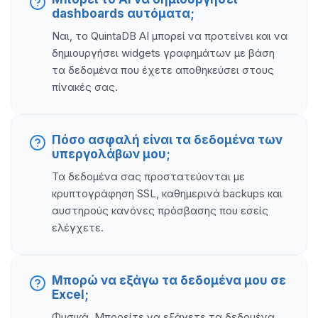
dashboards αυτόματα;
Ναι, το QuintaDB AI μπορεί να προτείνει και να
δημιουργήσει widgets γραφημάτων με βάση
τα δεδομένα που έχετε αποθηκεύσει στους
πίνακές σας.
Πόσο ασφαλή είναι τα δεδομένα των
υπεργολάβων μου;
Τα δεδομένα σας προστατεύονται με
κρυπτογράφηση SSL, καθημερινά backups και
αυστηρούς κανόνες πρόσβασης που εσείς
ελέγχετε.
Μπορώ να εξάγω τα δεδομένα μου σε
Excel;
Φυσικά. Μπορείτε να εξάγετε τα δεδομένα