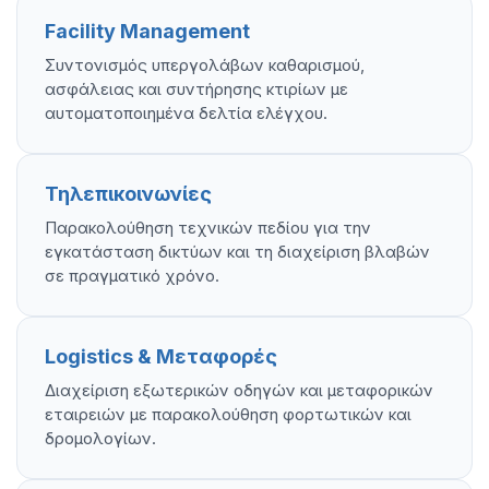
Facility Management
Συντονισμός υπεργολάβων καθαρισμού,
ασφάλειας και συντήρησης κτιρίων με
αυτοματοποιημένα δελτία ελέγχου.
Τηλεπικοινωνίες
Παρακολούθηση τεχνικών πεδίου για την
εγκατάσταση δικτύων και τη διαχείριση βλαβών
σε πραγματικό χρόνο.
Logistics & Μεταφορές
Διαχείριση εξωτερικών οδηγών και μεταφορικών
εταιρειών με παρακολούθηση φορτωτικών και
δρομολογίων.