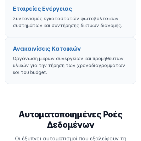
Εταιρείες Ενέργειας
Συντονισμός εγκαταστατών φωτοβολταϊκών
συστημάτων και συντήρησης δικτύων διανομής.
Ανακαινίσεις Κατοικιών
Οργάνωση μικρών συνεργείων και προμηθευτών
υλικών για την τήρηση των χρονοδιαγραμμάτων
και του budget.
Αυτοματοποιημένες Ροές
Δεδομένων
Οι έξυπνοι αυτοματισμοί που εξαλείφουν τη