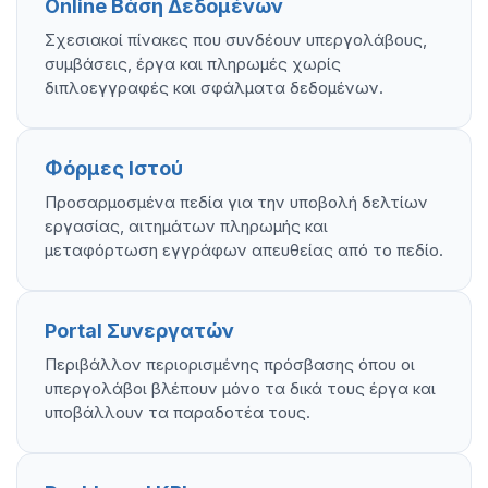
Online Βάση Δεδομένων
Σχεσιακοί πίνακες που συνδέουν υπεργολάβους,
συμβάσεις, έργα και πληρωμές χωρίς
διπλοεγγραφές και σφάλματα δεδομένων.
Φόρμες Ιστού
Προσαρμοσμένα πεδία για την υποβολή δελτίων
εργασίας, αιτημάτων πληρωμής και
μεταφόρτωση εγγράφων απευθείας από το πεδίο.
Portal Συνεργατών
Περιβάλλον περιορισμένης πρόσβασης όπου οι
υπεργολάβοι βλέπουν μόνο τα δικά τους έργα και
υποβάλλουν τα παραδοτέα τους.