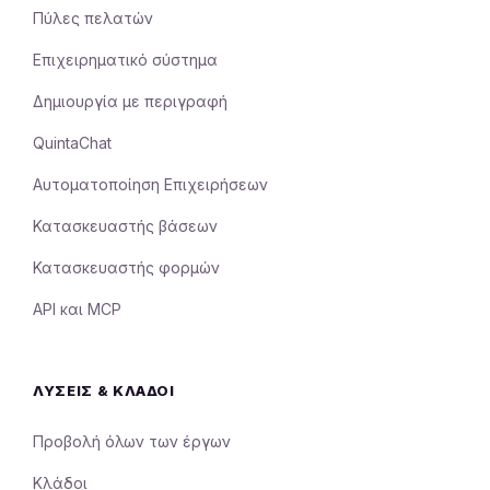
Πύλες πελατών
Επιχειρηματικό σύστημα
Δημιουργία με περιγραφή
QuintaChat
Αυτοματοποίηση Επιχειρήσεων
Κατασκευαστής βάσεων
Κατασκευαστής φορμών
API και MCP
ΛΎΣΕΙΣ & ΚΛΆΔΟΙ
Προβολή όλων των έργων
Κλάδοι