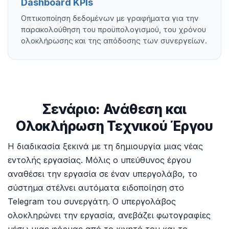
Dashboard KPIs
Οπτικοποίηση δεδομένων με γραφήματα για την
παρακολούθηση του προϋπολογισμού, του χρόνου
ολοκλήρωσης και της απόδοσης των συνεργείων.
Σενάριο: Ανάθεση και
Ολοκλήρωση Τεχνικού Έργου
Η διαδικασία ξεκινά με τη δημιουργία μιας νέας
εντολής εργασίας. Μόλις ο υπεύθυνος έργου
αναθέσει την εργασία σε έναν υπεργολάβο, το
σύστημα στέλνει αυτόματα ειδοποίηση στο
Telegram του συνεργάτη. Ο υπεργολάβος
ολοκληρώνει την εργασία, ανεβάζει φωτογραφίες