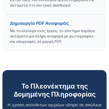
αυτόματα στο κεντρικό dashboard.
Δημιουργία PDF Αναφοράς
Με το κλείσιμο ενός έργου, το σύστημα παράγει
αυτόματα μια πλήρη αναφορά με φωτογραφίες
και υπογραφές σε μορφή PDF.
Το Πλεονέκτημα της
Δομημένης Πληροφορίας
Η χρήση ασύνδετων αρχείων οδηγεί σε απώλεια