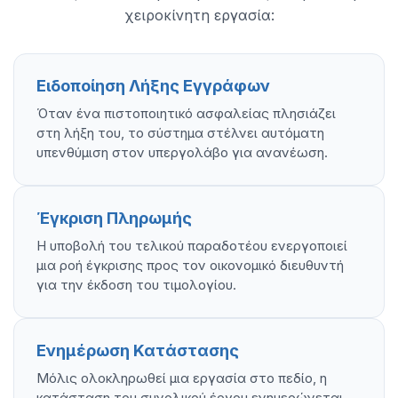
χειροκίνητη εργασία:
Ειδοποίηση Λήξης Εγγράφων
Όταν ένα πιστοποιητικό ασφαλείας πλησιάζει
στη λήξη του, το σύστημα στέλνει αυτόματη
υπενθύμιση στον υπεργολάβο για ανανέωση.
Έγκριση Πληρωμής
Η υποβολή του τελικού παραδοτέου ενεργοποιεί
μια ροή έγκρισης προς τον οικονομικό διευθυντή
για την έκδοση του τιμολογίου.
Ενημέρωση Κατάστασης
Μόλις ολοκληρωθεί μια εργασία στο πεδίο, η
κατάσταση του συνολικού έργου ενημερώνεται