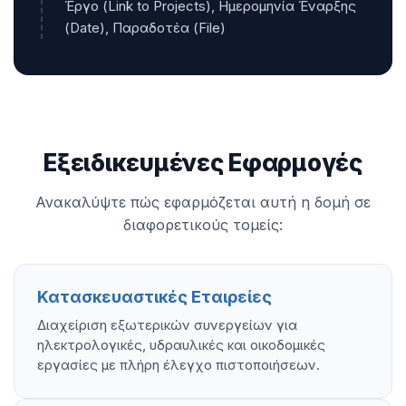
Έργο (Link to Projects), Ημερομηνία Έναρξης
(Date), Παραδοτέα (File)
Εξειδικευμένες Εφαρμογές
Ανακαλύψτε πώς εφαρμόζεται αυτή η δομή σε
διαφορετικούς τομείς:
Κατασκευαστικές Εταιρείες
Διαχείριση εξωτερικών συνεργείων για
ηλεκτρολογικές, υδραυλικές και οικοδομικές
εργασίες με πλήρη έλεγχο πιστοποιήσεων.