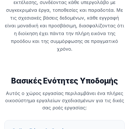
εκτέλεσης, συνδέοντας κάθε υπεργολάβο με
συγκεκριμένα έργα, τοποθεσίες και παραδοτέα. Με
τις σχεσιακές βάσεις δεδομένων, κάθε εγγραφή
είναι μοναδική και προσβάσιμη, διασφαλίζοντας ότι
η διοίκηση έχει πάντα την πλήρη εικόνα της
προόδου και της συμμόρφωσης σε πραγματικό
χρόνο.
Βασικές Ενότητες Υποδομής
Αυτός ο χώρος εργασίας περιλαμβάνει ένα πλήρες
οικοσύστημα εργαλείων σχεδιασμένων για τις δικές
σας ροές εργασίας: