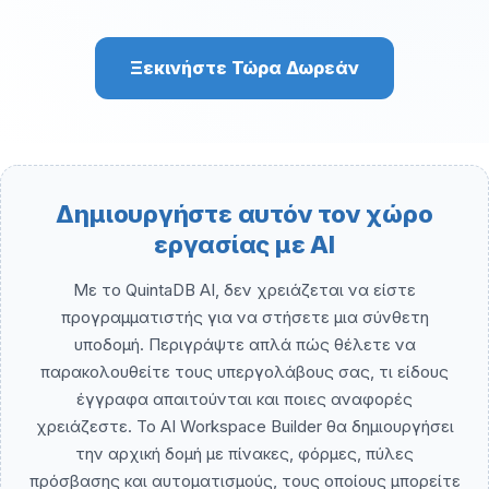
Ξεκινήστε Τώρα Δωρεάν
Δημιουργήστε αυτόν τον χώρο
εργασίας με AI
Με το QuintaDB AI, δεν χρειάζεται να είστε
προγραμματιστής για να στήσετε μια σύνθετη
υποδομή. Περιγράψτε απλά πώς θέλετε να
παρακολουθείτε τους υπεργολάβους σας, τι είδους
έγγραφα απαιτούνται και ποιες αναφορές
χρειάζεστε. Το AI Workspace Builder θα δημιουργήσει
την αρχική δομή με πίνακες, φόρμες, πύλες
πρόσβασης και αυτοματισμούς, τους οποίους μπορείτε