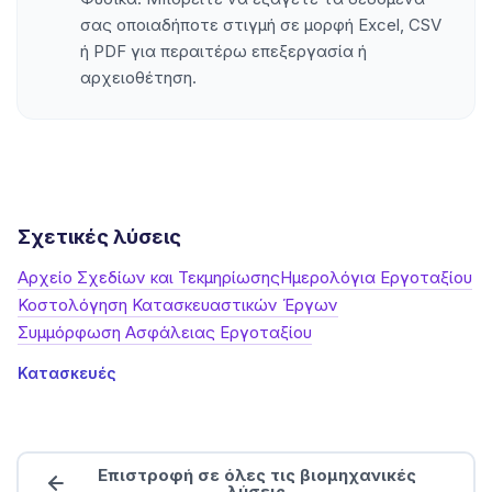
σας οποιαδήποτε στιγμή σε μορφή Excel, CSV
ή PDF για περαιτέρω επεξεργασία ή
αρχειοθέτηση.
Σχετικές λύσεις
Αρχείο Σχεδίων και Τεκμηρίωσης
Ημερολόγια Εργοταξίου
Κοστολόγηση Κατασκευαστικών Έργων
Συμμόρφωση Ασφάλειας Εργοταξίου
Κατασκευές
Επιστροφή σε όλες τις βιομηχανικές
λύσεις