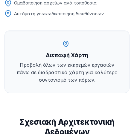
Ομαδοποίηση αρχείων ανά τοποθεσία
Αυτόματη γεωκωδικοποίηση διευθύνσεων
Διεπαφή Χάρτη
Προβολή όλων των εκκρεμών εργασιών
πάνω σε διαδραστικό χάρτη για καλύτερο
συντονισμό των πόρων.
Σχεσιακή Αρχιτεκτονική
Δεδομένων