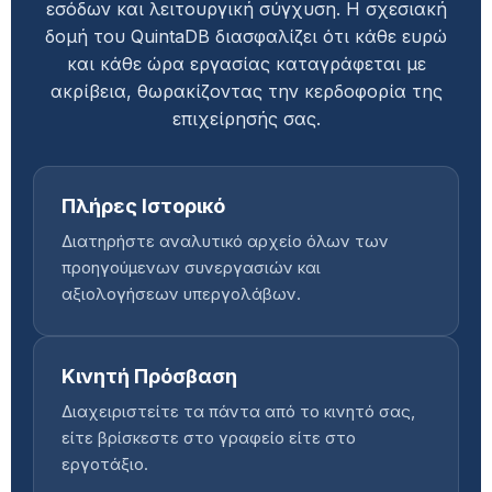
εσόδων και λειτουργική σύγχυση. Η σχεσιακή
δομή του QuintaDB διασφαλίζει ότι κάθε ευρώ
και κάθε ώρα εργασίας καταγράφεται με
ακρίβεια, θωρακίζοντας την κερδοφορία της
επιχείρησής σας.
Πλήρες Ιστορικό
Διατηρήστε αναλυτικό αρχείο όλων των
προηγούμενων συνεργασιών και
αξιολογήσεων υπεργολάβων.
Κινητή Πρόσβαση
Διαχειριστείτε τα πάντα από το κινητό σας,
είτε βρίσκεστε στο γραφείο είτε στο
εργοτάξιο.