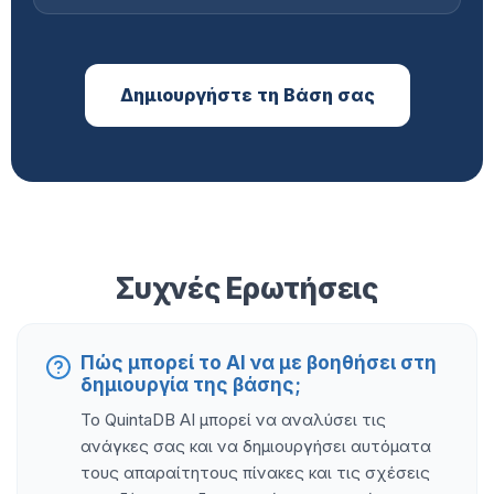
Δημιουργήστε τη Βάση σας
Συχνές Ερωτήσεις
Πώς μπορεί το AI να με βοηθήσει στη
δημιουργία της βάσης;
Το QuintaDB AI μπορεί να αναλύσει τις
ανάγκες σας και να δημιουργήσει αυτόματα
τους απαραίτητους πίνακες και τις σχέσεις