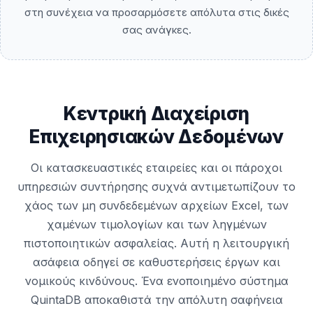
στη συνέχεια να προσαρμόσετε απόλυτα στις δικές
σας ανάγκες.
Κεντρική Διαχείριση
Επιχειρησιακών Δεδομένων
Οι κατασκευαστικές εταιρείες και οι πάροχοι
υπηρεσιών συντήρησης συχνά αντιμετωπίζουν το
χάος των μη συνδεδεμένων αρχείων Excel, των
χαμένων τιμολογίων και των ληγμένων
πιστοποιητικών ασφαλείας. Αυτή η λειτουργική
ασάφεια οδηγεί σε καθυστερήσεις έργων και
νομικούς κινδύνους. Ένα ενοποιημένο σύστημα
QuintaDB αποκαθιστά την απόλυτη σαφήνεια