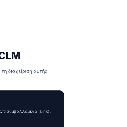
 CLM
 τη διαχείριση αυτής
Αντισυμβαλλόμενο (Link).