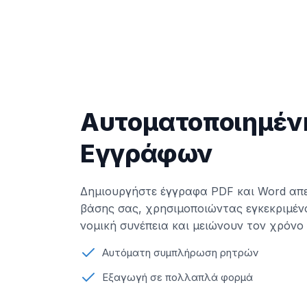
Αυτοματοποιημέν
Εγγράφων
Δημιουργήστε έγγραφα PDF και Word απε
βάσης σας, χρησιμοποιώντας εγκεκριμέν
νομική συνέπεια και μειώνουν τον χρόνο
Αυτόματη συμπλήρωση ρητρών
Εξαγωγή σε πολλαπλά φορμά