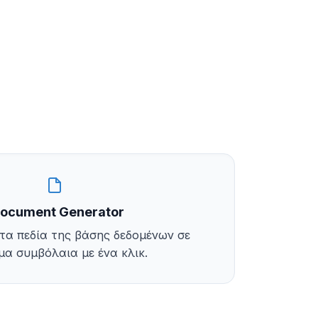
ocument Generator
τα πεδία της βάσης δεδομένων σε
μα συμβόλαια με ένα κλικ.