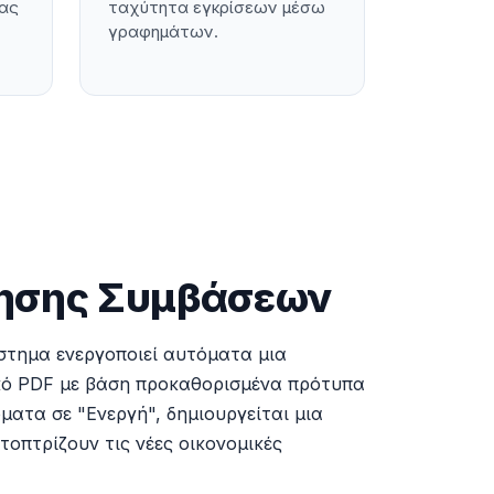
ίας
ταχύτητα εγκρίσεων μέσω
γραφημάτων.
θησης Συμβάσεων
στημα ενεργοποιεί αυτόματα μια
μικό PDF με βάση προκαθορισμένα πρότυπα
ατα σε "Ενεργή", δημιουργείται μια
οπτρίζουν τις νέες οικονομικές